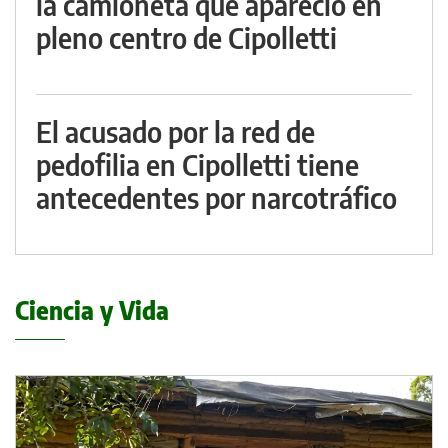
la camioneta que apareció en
pleno centro de Cipolletti
El acusado por la red de
pedofilia en Cipolletti tiene
antecedentes por narcotráfico
Ciencia y Vida