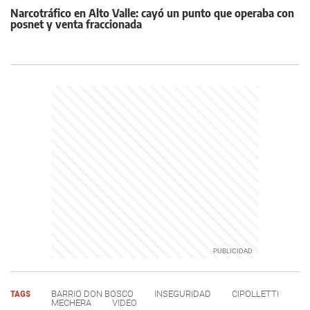
Narcotráfico en Alto Valle: cayó un punto que operaba con
posnet y venta fraccionada
TAGS
BARRIO DON BOSCO
INSEGURIDAD
CIPOLLETTI
MECHERA
VIDEO