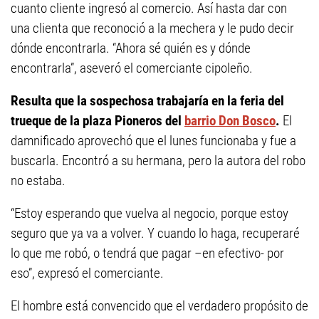
cuanto cliente ingresó al comercio. Así hasta dar con
una clienta que reconoció a la mechera y le pudo decir
dónde encontrarla. “Ahora sé quién es y dónde
encontrarla”, aseveró el comerciante cipoleño.
Resulta que la sospechosa trabajaría en la feria del
trueque de la plaza Pioneros del
barrio Don Bosco
.
El
damnificado aprovechó que el lunes funcionaba y fue a
buscarla. Encontró a su hermana, pero la autora del robo
no estaba.
“Estoy esperando que vuelva al negocio, porque estoy
seguro que ya va a volver. Y cuando lo haga, recuperaré
lo que me robó, o tendrá que pagar –en efectivo- por
eso”, expresó el comerciante.
El hombre está convencido que el verdadero propósito de