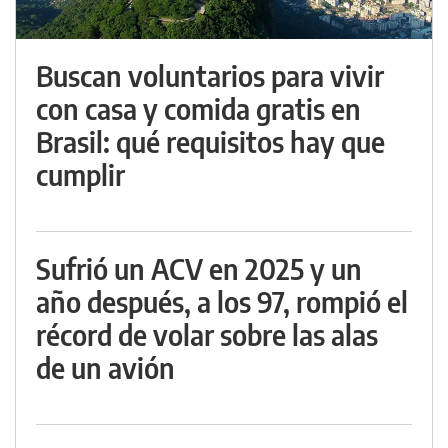
Buscan voluntarios para vivir
con casa y comida gratis en
Brasil: qué requisitos hay que
cumplir
Sufrió un ACV en 2025 y un
año después, a los 97, rompió el
récord de volar sobre las alas
de un avión