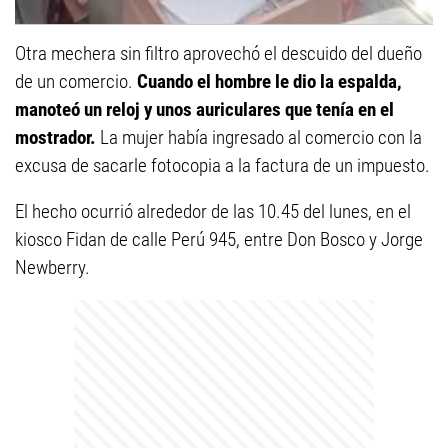
Otra mechera sin filtro aprovechó el descuido del dueño
de un comercio.
Cuando el hombre le dio la espalda,
manoteó un reloj y unos auriculares que tenía en el
mostrador.
La mujer había ingresado al comercio con la
excusa de sacarle fotocopia a la factura de un impuesto.
El hecho ocurrió alrededor de las 10.45 del lunes, en el
kiosco Fidan de calle Perú 945, entre Don Bosco y Jorge
Newberry.