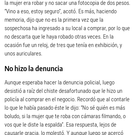
la mujer era robar y no sacar una fotocopia de dos pesos.
“Vino a eso, estoy seguro”, acotó. Es más, haciendo
memoria, dijo que no es la primera vez que la
sospechosa ha ingresado a su local a comprar, por lo que
no descarta que le haya robado otras veces. En la
ocasión fue un reloj, de tres que tenía en exhibición, y
unos auriculares.
No hizo la denuncia
Aunque esperaba hacer la denuncia policial, luego
desistió a raíz del chiste desafortunado que le hizo un
policía al comprar en el negocio. Recordó que al contarle
lo que le había pasado éste le dijo: “No sé quién es más
boludo, si la mujer que te roba con cámaras filmando, o
vos que le diste la espalda”. Esa respuesta, lejos de
causarle gracia, lo molestó. Y aunque luego se acercó