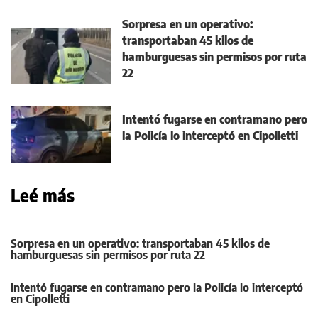
Sorpresa en un operativo:
transportaban 45 kilos de
hamburguesas sin permisos por ruta
22
Intentó fugarse en contramano pero
la Policía lo interceptó en Cipolletti
Leé más
Sorpresa en un operativo: transportaban 45 kilos de
hamburguesas sin permisos por ruta 22
Intentó fugarse en contramano pero la Policía lo interceptó
en Cipolletti