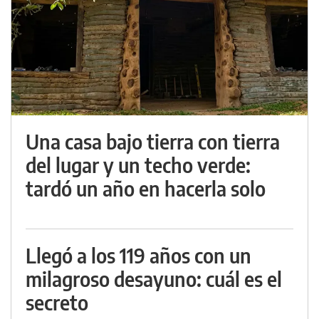
Una casa bajo tierra con tierra
del lugar y un techo verde:
tardó un año en hacerla solo
Llegó a los 119 años con un
milagroso desayuno: cuál es el
secreto