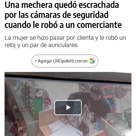
Una mechera quedó escrachada
por las cámaras de seguridad
cuando le robó a un comerciante
La mujer se hizo pasar por clienta y le robó un
reloj y un par de auriculares.
+ Agregar LMCipolletti.com en
Play
Video