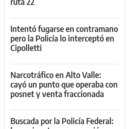
ruta 22
Intentó fugarse en contramano
pero la Policía lo interceptó en
Cipolletti
Narcotráfico en Alto Valle:
cayó un punto que operaba con
posnet y venta fraccionada
Buscada por la Policía Federal: