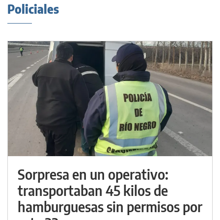
Policiales
Sorpresa en un operativo:
transportaban 45 kilos de
hamburguesas sin permisos por