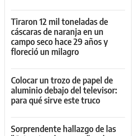
Tiraron 12 mil toneladas de
cáscaras de naranja en un
campo seco hace 29 años y
floreció un milagro
Colocar un trozo de papel de
aluminio debajo del televisor:
para qué sirve este truco
Sorprendente hallazgo de las