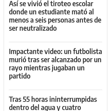
Así se vivió el tiroteo escolar
donde un estudiante mató al
menos a seis personas antes de
ser neutralizado
Impactante video: un futbolista
murió tras ser alcanzado por un
rayo mientras jugaban un
partido
Tras 55 horas ininterrumpidas
dentro del agua y cuatro