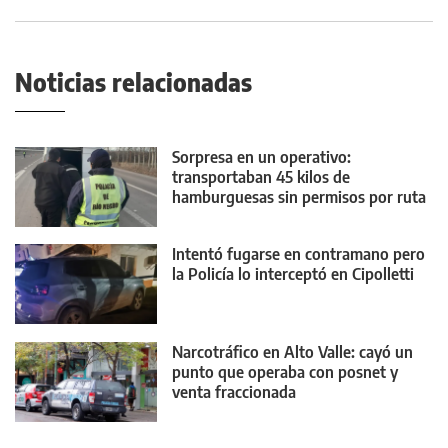
Noticias relacionadas
Sorpresa en un operativo:
transportaban 45 kilos de
hamburguesas sin permisos por ruta
22
Intentó fugarse en contramano pero
la Policía lo interceptó en Cipolletti
Narcotráfico en Alto Valle: cayó un
punto que operaba con posnet y
venta fraccionada