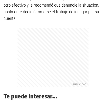
otro efectivo y le recomendó que denuncie la situación,
finalmente decidió tomarse el trabajo de indagar por su
cuenta.
Te puede interesar...