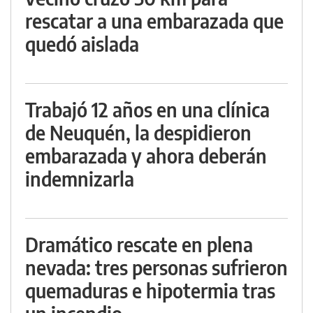
rescatar a una embarazada que
quedó aislada
Trabajó 12 años en una clínica
de Neuquén, la despidieron
embarazada y ahora deberán
indemnizarla
Dramático rescate en plena
nevada: tres personas sufrieron
quemaduras e hipotermia tras