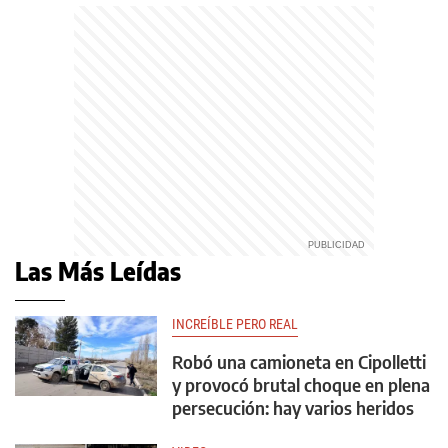
Las Más Leídas
INCREÍBLE PERO REAL
Robó una camioneta en Cipolletti
y provocó brutal choque en plena
persecución: hay varios heridos