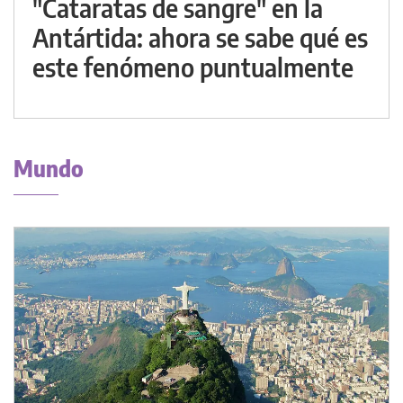
"Cataratas de sangre" en la
Antártida: ahora se sabe qué es
este fenómeno puntualmente
Mundo