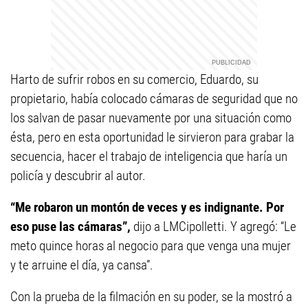
Harto de sufrir robos en su comercio, Eduardo, su
propietario, había colocado cámaras de seguridad que no
los salvan de pasar nuevamente por una situación como
ésta, pero en esta oportunidad le sirvieron para grabar la
secuencia, hacer el trabajo de inteligencia que haría un
policía y descubrir al autor.
“Me robaron un montón de veces y es indignante. Por
eso puse las cámaras”,
dijo a LMCipolletti. Y agregó: “Le
meto quince horas al negocio para que venga una mujer
y te arruine el día, ya cansa”.
Con la prueba de la filmación en su poder, se la mostró a