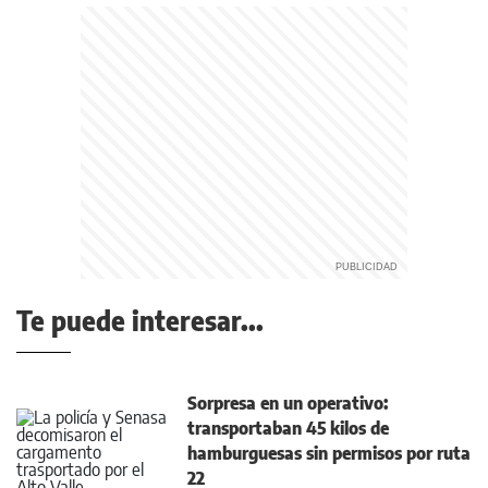
Te puede interesar...
Sorpresa en un operativo:
transportaban 45 kilos de
hamburguesas sin permisos por ruta
22