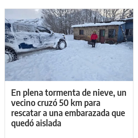
En plena tormenta de nieve, un
vecino cruzó 50 km para
rescatar a una embarazada que
quedó aislada