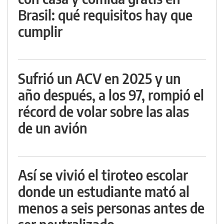
Brasil: qué requisitos hay que
cumplir
Sufrió un ACV en 2025 y un
año después, a los 97, rompió el
récord de volar sobre las alas
de un avión
Así se vivió el tiroteo escolar
donde un estudiante mató al
menos a seis personas antes de