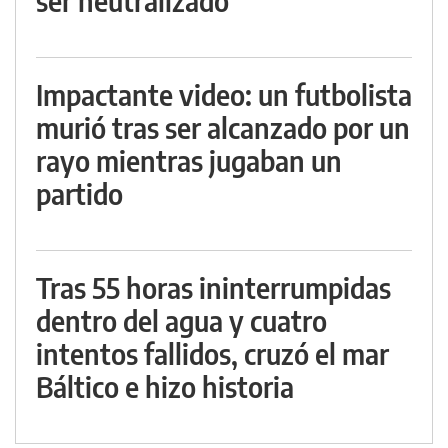
ser neutralizado
Impactante video: un futbolista
murió tras ser alcanzado por un
rayo mientras jugaban un
partido
Tras 55 horas ininterrumpidas
dentro del agua y cuatro
intentos fallidos, cruzó el mar
Báltico e hizo historia