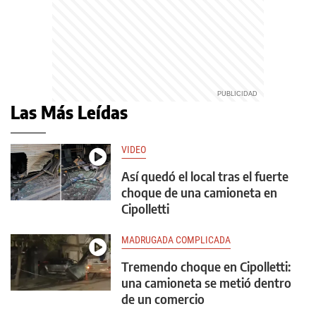
Las Más Leídas
VIDEO
Así quedó el local tras el fuerte
choque de una camioneta en
Cipolletti
MADRUGADA COMPLICADA
Tremendo choque en Cipolletti:
una camioneta se metió dentro
de un comercio