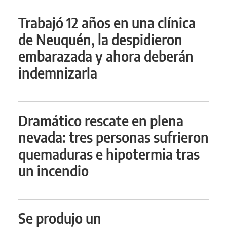
Trabajó 12 años en una clínica
de Neuquén, la despidieron
embarazada y ahora deberán
indemnizarla
Dramático rescate en plena
nevada: tres personas sufrieron
quemaduras e hipotermia tras
un incendio
Se produjo un