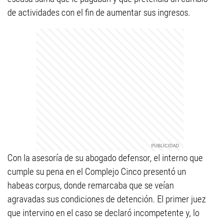
de actividades con el fin de aumentar sus ingresos.
Con la asesoría de su abogado defensor, el interno que
cumple su pena en el Complejo Cinco presentó un
habeas corpus, donde remarcaba que se veían
agravadas sus condiciones de detención. El primer juez
que intervino en el caso se declaró incompetente y, lo