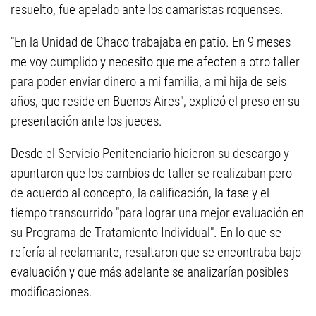
resuelto, fue apelado ante los camaristas roquenses.
"En la Unidad de Chaco trabajaba en patio. En 9 meses
me voy cumplido y necesito que me afecten a otro taller
para poder enviar dinero a mi familia, a mi hija de seis
años, que reside en Buenos Aires", explicó el preso en su
presentación ante los jueces.
Desde el Servicio Penitenciario hicieron su descargo y
apuntaron que los cambios de taller se realizaban pero
de acuerdo al concepto, la calificación, la fase y el
tiempo transcurrido "para lograr una mejor evaluación en
su Programa de Tratamiento Individual". En lo que se
refería al reclamante, resaltaron que se encontraba bajo
evaluación y que más adelante se analizarían posibles
modificaciones.