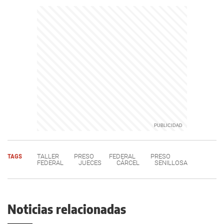
TAGS
TALLER
PRESO
FEDERAL
PRESO
FEDERAL
JUECES
CÁRCEL
SENILLOSA
Noticias relacionadas