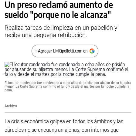
Un preso reclamó aumento de
sueldo "porque no le alcanza"
Realiza tareas de limpieza en un pabellón y
recibe una pequeña retribución.
+ Agregar LMCipolletti.com en
El locutor condenado fue condenado a ocho años de prisión por abusar de su hijastra
menor. La Corte Suprema confirmó el fallo y desde el martes por la noche cumple la
pena.
Archivo
La crisis económica golpea en todos los ámbitos y las
cárceles no se encuentran ajenas, con internos que