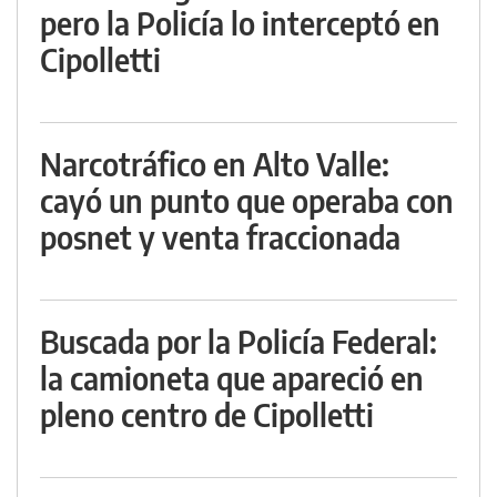
pero la Policía lo interceptó en
Cipolletti
Narcotráfico en Alto Valle:
cayó un punto que operaba con
posnet y venta fraccionada
Buscada por la Policía Federal:
la camioneta que apareció en
pleno centro de Cipolletti