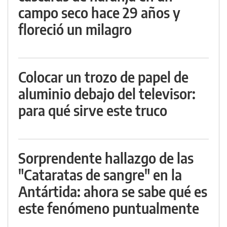
campo seco hace 29 años y
floreció un milagro
Colocar un trozo de papel de
aluminio debajo del televisor:
para qué sirve este truco
Sorprendente hallazgo de las
"Cataratas de sangre" en la
Antártida: ahora se sabe qué es
este fenómeno puntualmente