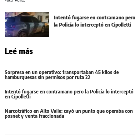
Intentó fugarse en contramano pero
la Policía lo interceptó en Cipolletti
Leé más
Sorpresa en un operativo: transportaban 45 kilos de
hamburguesas sin permisos por ruta 22
Intentó fugarse en contramano pero la Policía lo interceptó
en Cipolletti
Narcotráfico en Alto Valle: cayó un punto que operaba con
posnet y venta fraccionada