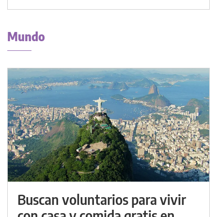
Mundo
Buscan voluntarios para vivir
con casa y comida gratis en