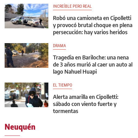
INCREÍBLE PERO REAL
Robó una camioneta en Cipolletti
y provocó brutal choque en plena
persecución: hay varios heridos
DRAMA
Tragedia en Bariloche: una nena
de 3 años murió al caer un auto al
lago Nahuel Huapi
EL TIEMPO
Alerta amarilla en Cipolletti:
sábado con viento fuerte y
tormentas
Neuquén