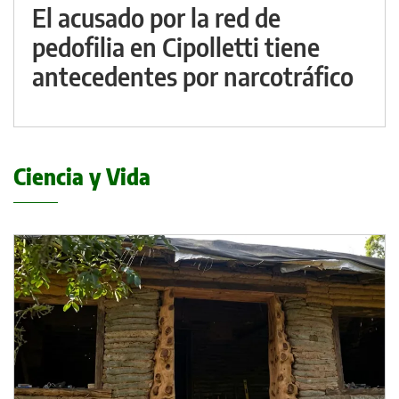
El acusado por la red de
pedofilia en Cipolletti tiene
antecedentes por narcotráfico
Ciencia y Vida