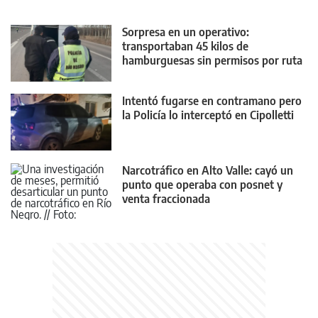
Sorpresa en un operativo:
transportaban 45 kilos de
hamburguesas sin permisos por ruta
22
Intentó fugarse en contramano pero
la Policía lo interceptó en Cipolletti
Narcotráfico en Alto Valle: cayó un
punto que operaba con posnet y
venta fraccionada