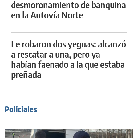
desmoronamiento de banquina
en la Autovía Norte
Le robaron dos yeguas: alcanzó
a rescatar a una, pero ya
habían faenado a la que estaba
preñada
Policiales