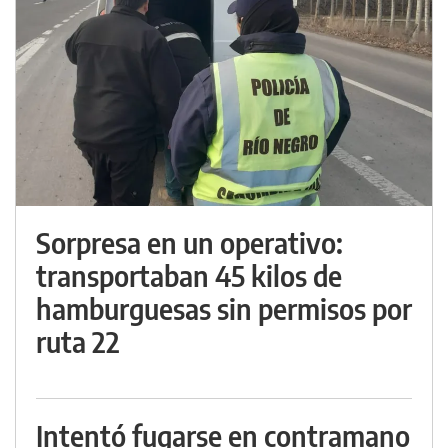
Sorpresa en un operativo:
transportaban 45 kilos de
hamburguesas sin permisos por
ruta 22
Intentó fugarse en contramano