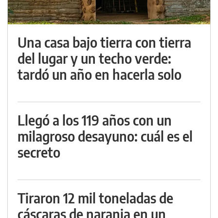
Una casa bajo tierra con tierra
del lugar y un techo verde:
tardó un año en hacerla solo
Llegó a los 119 años con un
milagroso desayuno: cuál es el
secreto
Tiraron 12 mil toneladas de
cáscaras de naranja en un