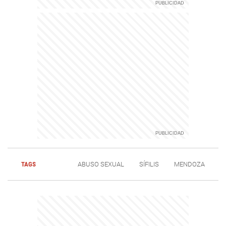
TAGS
ABUSO SEXUAL
SÍFILIS
MENDOZA