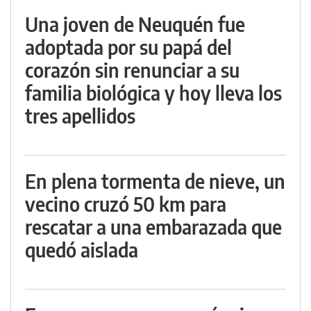
Una joven de Neuquén fue
adoptada por su papá del
corazón sin renunciar a su
familia biológica y hoy lleva los
tres apellidos
En plena tormenta de nieve, un
vecino cruzó 50 km para
rescatar a una embarazada que
quedó aislada