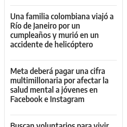
Una familia colombiana viajó a
Río de Janeiro por un
cumpleaños y murió en un
accidente de helicóptero
Meta deberá pagar una cifra
multimillonaria por afectar la
salud mental a jóvenes en
Facebook e Instagram
Buscan voluntarios para vivir