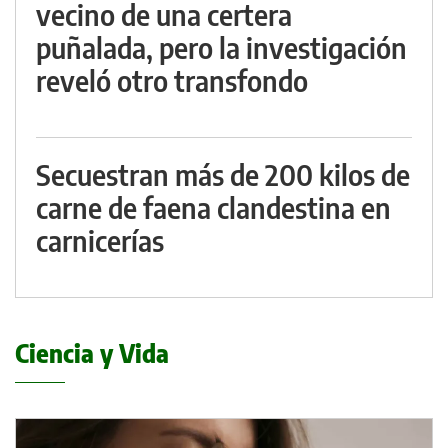
vecino de una certera
puñalada, pero la investigación
reveló otro transfondo
Secuestran más de 200 kilos de
carne de faena clandestina en
carnicerías
Ciencia y Vida