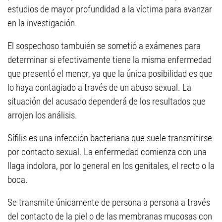
estudios de mayor profundidad a la víctima para avanzar
en la investigación.
El sospechoso tambuién se sometió a exámenes para
determinar si efectivamente tiene la misma enfermedad
que presentó el menor, ya que la única posibilidad es que
lo haya contagiado a través de un abuso sexual. La
situación del acusado dependerá de los resultados que
arrojen los análisis.
Sífilis es una infección bacteriana
que suele transmitirse
por contacto sexual. La enfermedad comienza con una
llaga indolora, por lo general en los genitales, el recto o la
boca.
Se transmite únicamente de persona a persona a través
del contacto de la piel o de las membranas mucosas con