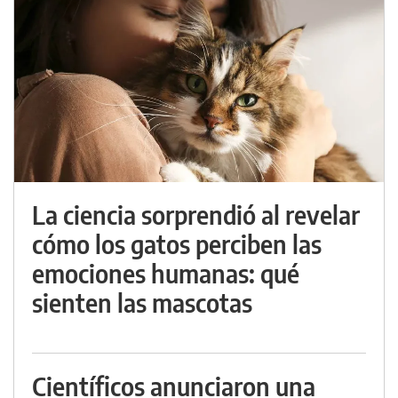
La ciencia sorprendió al revelar
cómo los gatos perciben las
emociones humanas: qué
sienten las mascotas
Científicos anunciaron una