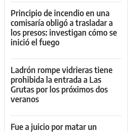
Principio de incendio en una
comisaría obligó a trasladar a
los presos: investigan cómo se
inició el fuego
Ladrón rompe vidrieras tiene
prohibida la entrada a Las
Grutas por los próximos dos
veranos
Fue a juicio por matar un