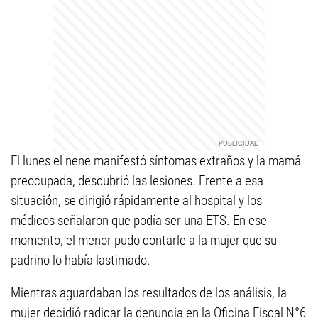
El lunes el nene manifestó síntomas extraños y la mamá
preocupada, descubrió las lesiones. Frente a esa
situación, se dirigió rápidamente al hospital y los
médicos señalaron que podía ser una ETS. En ese
momento, el menor pudo contarle a la mujer que su
padrino lo había lastimado.
Mientras aguardaban los resultados de los análisis, la
mujer decidió radicar la denuncia en la Oficina Fiscal N°6