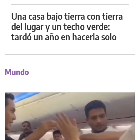
Una casa bajo tierra con tierra
del lugar y un techo verde:
tardó un año en hacerla solo
Mundo