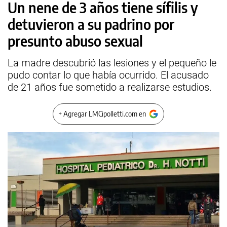
Un nene de 3 años tiene sífilis y
detuvieron a su padrino por
presunto abuso sexual
La madre descubrió las lesiones y el pequeño le
pudo contar lo que había ocurrido. El acusado
de 21 años fue sometido a realizarse estudios.
+ Agregar LMCipolletti.com en