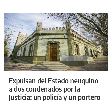
Expulsan del Estado neuquino
a dos condenados por la
Justicia: un policía y un portero