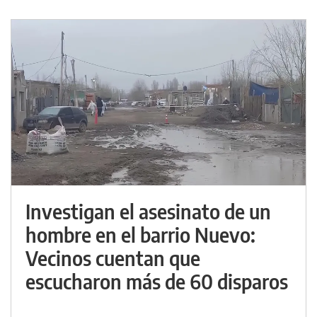
Investigan el asesinato de un
hombre en el barrio Nuevo:
Vecinos cuentan que
escucharon más de 60 disparos