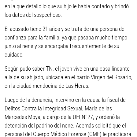
en la que detalló lo que su hijo le había contado y brindó
los datos del sospechoso.
El acusado tiene 21 años y se trata de una persona de
confianza para la familia, ya que pasaba mucho tiempo
junto al nene y se encargaba frecuentemente de su
cuidado.
Según pudo saber TN, el joven vive en una casa lindante
a la de su ahijado, ubicada en el barrio Virgen del Rosario,
en la ciudad mendocina de Las Heras.
Luego de la denuncia, intervino en la causa la fiscal de
Delitos Contra la Integridad Sexual, María de las
Mercedes Moya, a cargo de la UFI N°27, y ordenó la
detención del padrino del nene. Además solicitó que el
personal del Cuerpo Médico Forense (CMF) le practicara