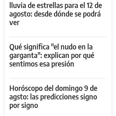
lluvia de estrellas para el 12 de
agosto: desde dónde se podrá
ver
Qué significa "el nudo en la
garganta": explican por qué
sentimos esa presión
Horóscopo del domingo 9 de
agsto: las predicciones signo
por signo