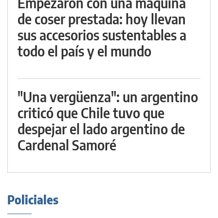
Empezaron con una máquina
de coser prestada: hoy llevan
sus accesorios sustentables a
todo el país y el mundo
"Una vergüenza": un argentino
criticó que Chile tuvo que
despejar el lado argentino de
Cardenal Samoré
Policiales