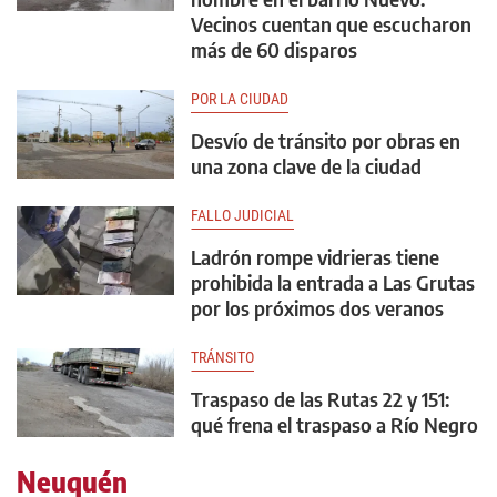
Vecinos cuentan que escucharon
más de 60 disparos
POR LA CIUDAD
Desvío de tránsito por obras en
una zona clave de la ciudad
FALLO JUDICIAL
Ladrón rompe vidrieras tiene
prohibida la entrada a Las Grutas
por los próximos dos veranos
TRÁNSITO
Traspaso de las Rutas 22 y 151:
qué frena el traspaso a Río Negro
Neuquén