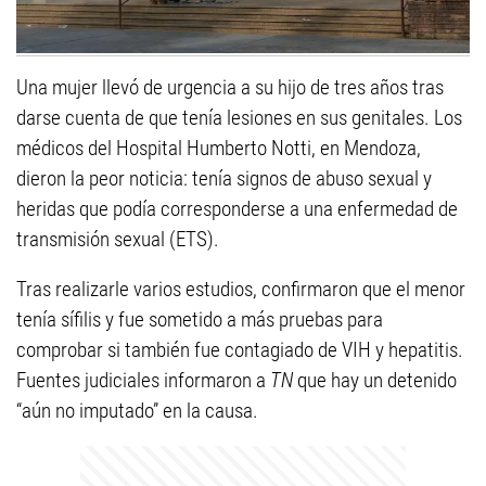
Una mujer llevó de urgencia a su hijo de tres años tras
darse cuenta de que tenía lesiones en sus genitales. Los
médicos del Hospital Humberto Notti, en Mendoza,
dieron la peor noticia: tenía signos de abuso sexual y
heridas que podía corresponderse a una enfermedad de
transmisión sexual (ETS).
Tras realizarle varios estudios, confirmaron que el menor
tenía sífilis y fue sometido a más pruebas para
comprobar si también fue contagiado de VIH y hepatitis.
Fuentes judiciales informaron a
TN
que hay un detenido
“aún no imputado” en la causa.