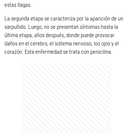
estas llagas.
La segunda etapa se caracteriza por la aparición de un
sarpullido. Luego, no se presentan síntomas hasta la
última etapa, años después, donde puede provocar
daños en el cerebro, el sistema nervioso, los ojos y el
corazón. Esta enfermedad se trata con penicilina.