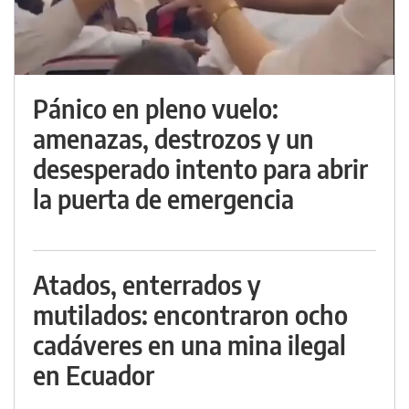
Pánico en pleno vuelo:
amenazas, destrozos y un
desesperado intento para abrir
la puerta de emergencia
Atados, enterrados y
mutilados: encontraron ocho
cadáveres en una mina ilegal
en Ecuador