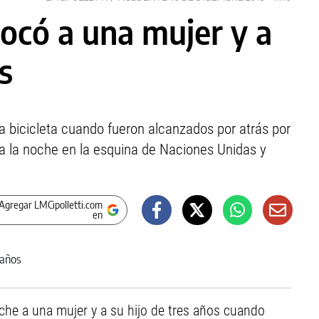
hocó a una mujer y a
s
a bicicleta cuando fueron alcanzados por atrás por
 a la noche en la esquina de Naciones Unidas y
Agregar LMCipolletti.com
en
oche a una mujer y a su hijo de tres años cuando