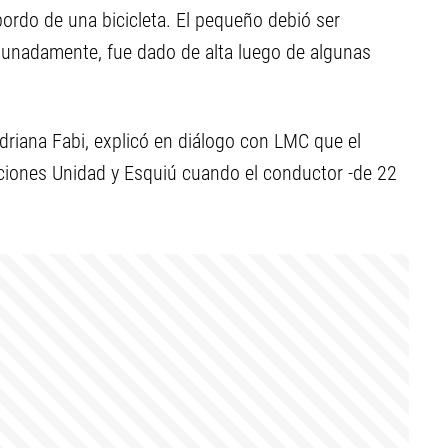
 bordo de una bicicleta. El pequeño debió ser
ortunadamente, fue dado de alta luego de algunas
Adriana Fabi, explicó en diálogo con LMC que el
aciones Unidad y Esquiú cuando el conductor -de 22