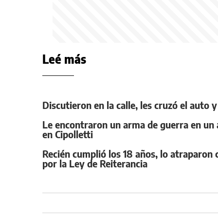
Leé más
Discutieron en la calle, les cruzó el auto
Le encontraron un arma de guerra en un a
en Cipolletti
Recién cumplió los 18 años, lo atraparo
por la Ley de Reiterancia