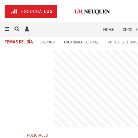
ESCUCHÁ
LU5
HOME
CIPOLLE
TEMAS DEL DÍA
BULLYING
ESCÁNDALO JUDICIAL
CORTES DE TRÁNS
POLICIALES