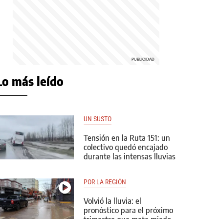
Lo más leído
UN SUSTO
Tensión en la Ruta 151: un
colectivo quedó encajado
durante las intensas lluvias
POR LA REGIÓN
Volvió la lluvia: el
pronóstico para el próximo