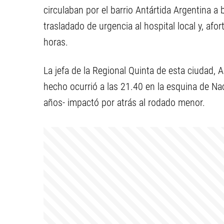
circulaban por el barrio Antártida Argentina a
trasladado de urgencia al hospital local y, af
horas.
La jefa de la Regional Quinta de esta ciudad, 
hecho ocurrió a las 21.40 en la esquina de N
años- impactó por atrás al rodado menor.