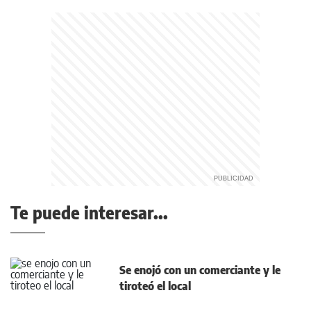
Te puede interesar...
Se enojó con un comerciante y le
tiroteó el local