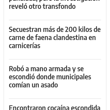
reveló otro transfondo
Secuestran más de 200 kilos de
carne de faena clandestina en
carnicerías
Robó a mano armada y se
escondió donde municipales
comían un asado
Encontraron cocaína escondida