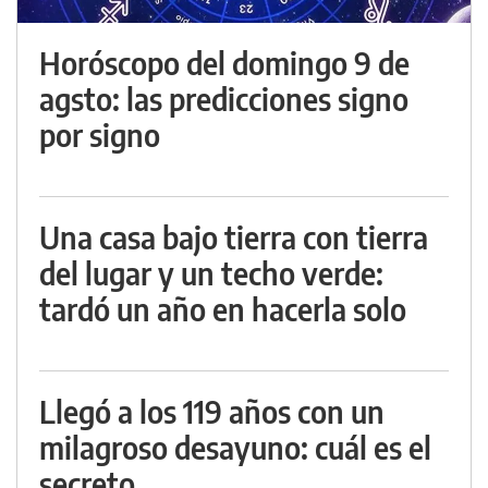
Horóscopo del domingo 9 de
agsto: las predicciones signo
por signo
Una casa bajo tierra con tierra
del lugar y un techo verde:
tardó un año en hacerla solo
Llegó a los 119 años con un
milagroso desayuno: cuál es el
secreto