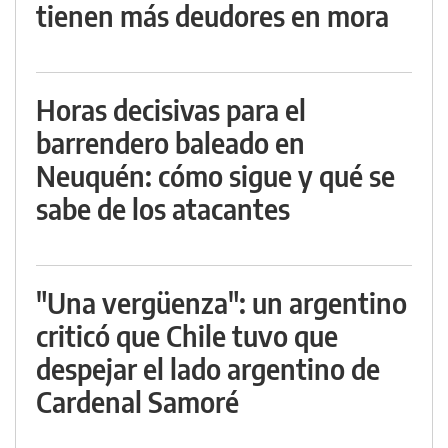
tienen más deudores en mora
Horas decisivas para el
barrendero baleado en
Neuquén: cómo sigue y qué se
sabe de los atacantes
"Una vergüenza": un argentino
criticó que Chile tuvo que
despejar el lado argentino de
Cardenal Samoré