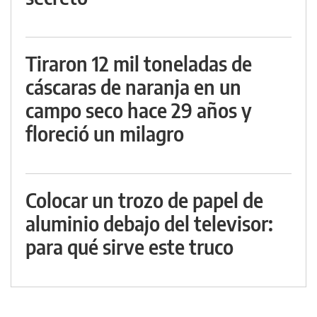
Tiraron 12 mil toneladas de
cáscaras de naranja en un
campo seco hace 29 años y
floreció un milagro
Colocar un trozo de papel de
aluminio debajo del televisor:
para qué sirve este truco