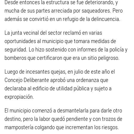
Desde entonces la estructura se fue deteriorando, y
mucha de sus partes arreciada por saqueadores. Pero
además se convirtió en un refugio de la delincuencia.
La junta vecinal del sector reclamó en varias
oportunidades al municipio que tomara medidas de
seguridad. Lo hizo sostenido con informes de la policía y
bomberos que certificaron que era un sitio peligroso.
Luego de incesantes quejas, en julio de este año el
Concejo Deliberante aprobó una ordenanza que
declaraba al edificio de utilidad pública y sujeto a
expropiación.
El municipio comenzó a desmantelarla para darle otro
destino, pero la labor quedó pendiente y con trozos de
mampostería colgando que incrementan los riesgos.