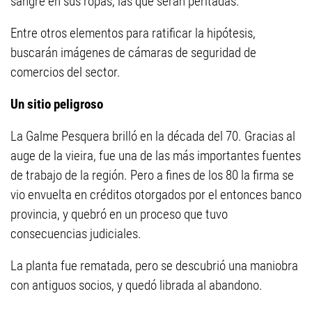
sangre en sus ropas, las que serán peritadas.
Entre otros elementos para ratificar la hipótesis,
buscarán imágenes de cámaras de seguridad de
comercios del sector.
Un sitio peligroso
La Galme Pesquera brilló en la década del 70. Gracias al
auge de la vieira, fue una de las más importantes fuentes
de trabajo de la región. Pero a fines de los 80 la firma se
vio envuelta en créditos otorgados por el entonces banco
provincia, y quebró en un proceso que tuvo
consecuencias judiciales.
La planta fue rematada, pero se descubrió una maniobra
con antiguos socios, y quedó librada al abandono.