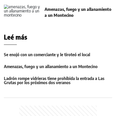
Amenazas, fuego y un allanamiento
a un Montecino
Leé más
Se enojó con un comerciante y le tiroteó el local
Amenazas, fuego y un allanamiento a un Montecino
Ladrón rompe vidrieras tiene prohibida la entrada a Las
Grutas por los próximos dos veranos