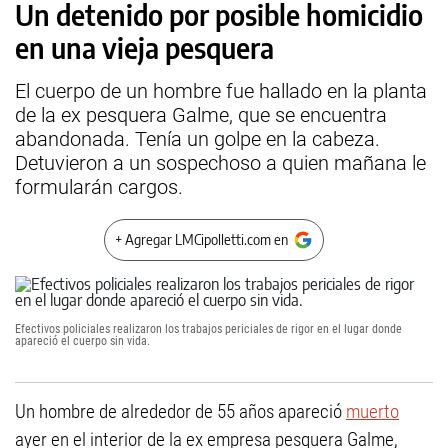
Un detenido por posible homicidio
en una vieja pesquera
El cuerpo de un hombre fue hallado en la planta
de la ex pesquera Galme, que se encuentra
abandonada. Tenía un golpe en la cabeza.
Detuvieron a un sospechoso a quien mañana le
formularán cargos.
+ Agregar LMCipolletti.com en
Efectivos policiales realizaron los trabajos periciales de rigor en el lugar donde
apareció el cuerpo sin vida.
Un hombre de alrededor de 55 años apareció
muerto
ayer en el interior de la ex empresa pesquera Galme,