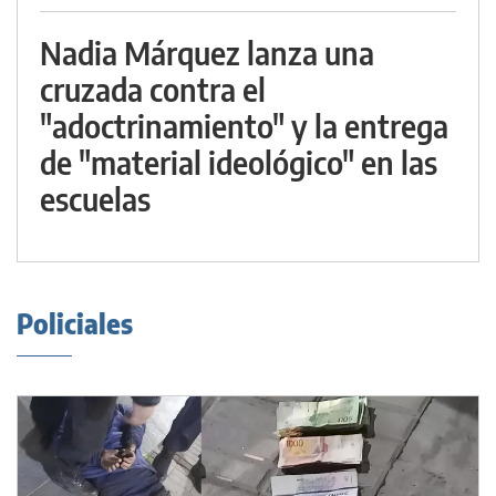
Nadia Márquez lanza una
cruzada contra el
"adoctrinamiento" y la entrega
de "material ideológico" en las
escuelas
Policiales