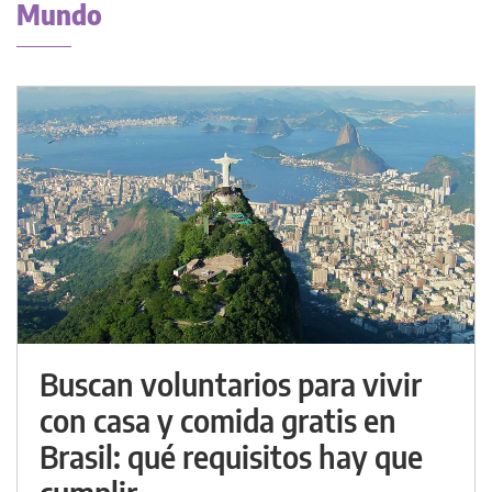
Mundo
Buscan voluntarios para vivir
con casa y comida gratis en
Brasil: qué requisitos hay que