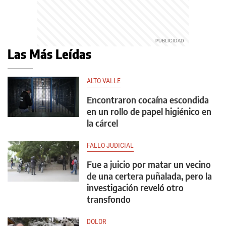
Las Más Leídas
ALTO VALLE
Encontraron cocaína escondida
en un rollo de papel higiénico en
la cárcel
FALLO JUDICIAL
Fue a juicio por matar un vecino
de una certera puñalada, pero la
investigación reveló otro
transfondo
DOLOR