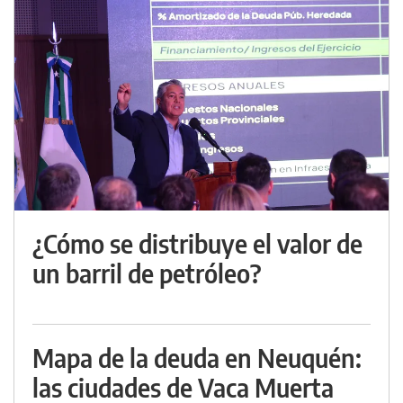
¿Cómo se distribuye el valor de
un barril de petróleo?
Mapa de la deuda en Neuquén:
las ciudades de Vaca Muerta