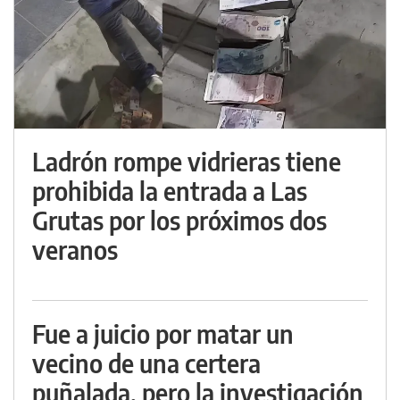
Ladrón rompe vidrieras tiene
prohibida la entrada a Las
Grutas por los próximos dos
veranos
Fue a juicio por matar un
vecino de una certera
puñalada, pero la investigación