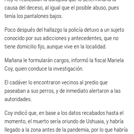
causa del deceso, al igual que el posible abuso, pues
tenía los pantalones bajos.
Poco después del hallazgo la policía detuvo a un sujeto
conocido por sus adicciones y antecedentes, que no
tiene domicilio fijo, aunque vive en la localidad.
Mañana le formularán cargos, informó la fiscal Mariela
Coy, quien conduce la investigación.
El cadáver lo encontraron vecinos al predio que
paseaban a sus perros, y de inmediato alertaron a las
autoridades.
Coy indicó que, en base a los datos recabados hasta el
momento, el muerto sería oriundo de Ushuaia, y habría
llegado a la zona antes de la pandemia, por lo que habría