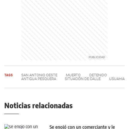
TAGS
SAN ANTONIO OESTE
MUERTO
DETENIDO
ANTIGUA PESQUERA
SITUACIÓN DE CALLE
USUAHIA
Noticias relacionadas
Se enojó con un comerciante y le