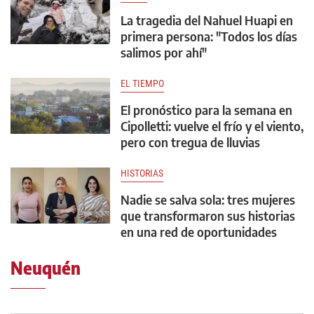
La tragedia del Nahuel Huapi en
primera persona: "Todos los días
salimos por ahí"
EL TIEMPO
El pronóstico para la semana en
Cipolletti: vuelve el frío y el viento,
pero con tregua de lluvias
HISTORIAS
Nadie se salva sola: tres mujeres
que transformaron sus historias
en una red de oportunidades
Neuquén