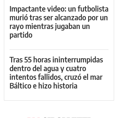
Impactante video: un futbolista
murió tras ser alcanzado por un
rayo mientras jugaban un
partido
Tras 55 horas ininterrumpidas
dentro del agua y cuatro
intentos fallidos, cruzó el mar
Báltico e hizo historia