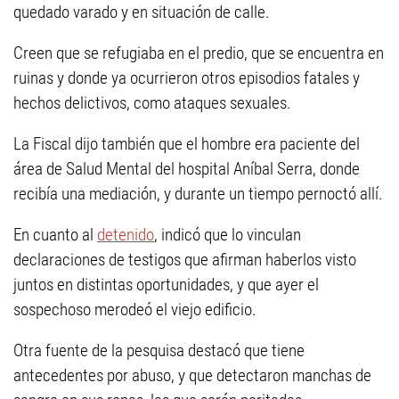
quedado varado y en situación de calle.
Creen que se refugiaba en el predio, que se encuentra en
ruinas y donde ya ocurrieron otros episodios fatales y
hechos delictivos, como ataques sexuales.
La Fiscal dijo también que el hombre era paciente del
área de Salud Mental del hospital Aníbal Serra, donde
recibía una mediación, y durante un tiempo pernoctó allí.
En cuanto al
detenido
, indicó que lo vinculan
declaraciones de testigos que afirman haberlos visto
juntos en distintas oportunidades, y que ayer el
sospechoso merodeó el viejo edificio.
Otra fuente de la pesquisa destacó que tiene
antecedentes por abuso, y que detectaron manchas de