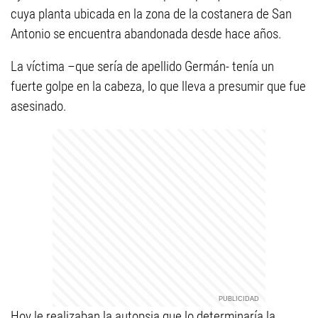
cuya planta ubicada en la zona de la costanera de San
Antonio se encuentra abandonada desde hace años.
La víctima –que sería de apellido Germán- tenía un
fuerte golpe en la cabeza, lo que lleva a presumir que fue
asesinado.
Hoy le realizaban la autopsia que lo determinaría la