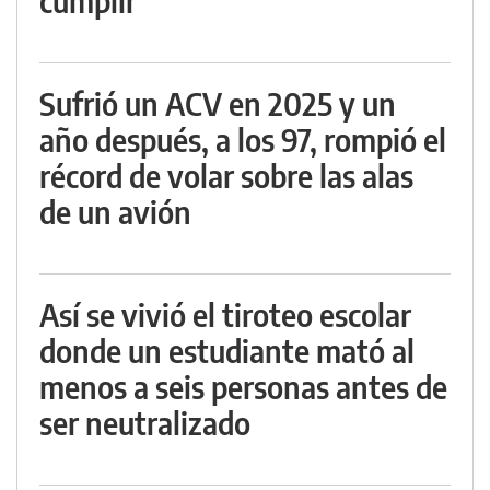
cumplir
Sufrió un ACV en 2025 y un
año después, a los 97, rompió el
récord de volar sobre las alas
de un avión
Así se vivió el tiroteo escolar
donde un estudiante mató al
menos a seis personas antes de
ser neutralizado