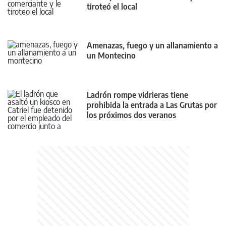
tiroteó el local
Amenazas, fuego y un allanamiento a
un Montecino
Ladrón rompe vidrieras tiene
prohibida la entrada a Las Grutas por
los próximos dos veranos