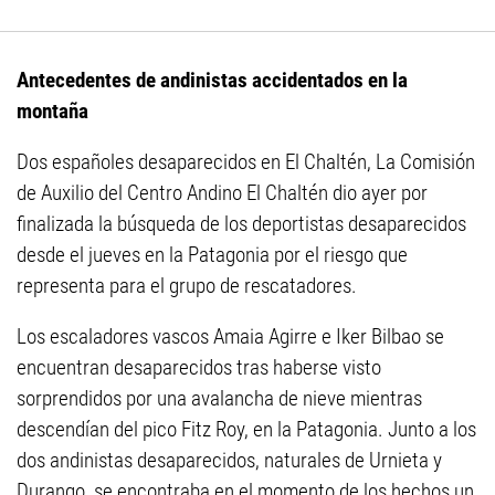
Antecedentes de andinistas accidentados en la
montaña
Dos españoles desaparecidos en El Chaltén, La Comisión
de Auxilio del Centro Andino El Chaltén dio ayer por
finalizada la búsqueda de los deportistas desaparecidos
desde el jueves en la Patagonia por el riesgo que
representa para el grupo de rescatadores.
Los escaladores vascos Amaia Agirre e Iker Bilbao se
encuentran desaparecidos tras haberse visto
sorprendidos por una avalancha de nieve mientras
descendían del pico Fitz Roy, en la Patagonia. Junto a los
dos andinistas desaparecidos, naturales de Urnieta y
Durango, se encontraba en el momento de los hechos un