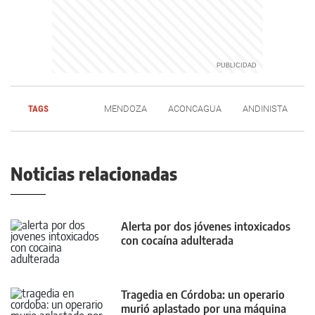
TAGS
MENDOZA
ACONCAGUA
ANDINISTA
Noticias relacionadas
Alerta por dos jóvenes intoxicados
con cocaína adulterada
Tragedia en Córdoba: un operario
murió aplastado por una máquina