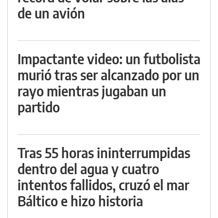
de un avión
Impactante video: un futbolista
murió tras ser alcanzado por un
rayo mientras jugaban un
partido
Tras 55 horas ininterrumpidas
dentro del agua y cuatro
intentos fallidos, cruzó el mar
Báltico e hizo historia