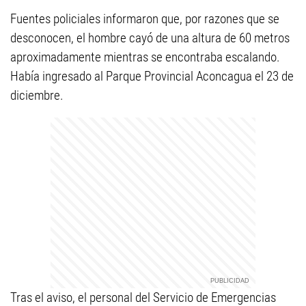
Fuentes policiales informaron que, por razones que se
desconocen, el hombre cayó de una altura de 60 metros
aproximadamente mientras se encontraba escalando.
Había ingresado al Parque Provincial Aconcagua el 23 de
diciembre.
Tras el aviso, el personal del Servicio de Emergencias