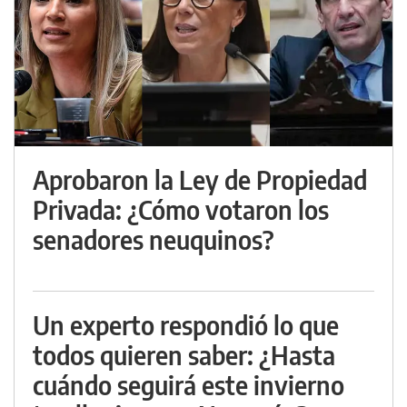
Aprobaron la Ley de Propiedad
Privada: ¿Cómo votaron los
senadores neuquinos?
Un experto respondió lo que
todos quieren saber: ¿Hasta
cuándo seguirá este invierno