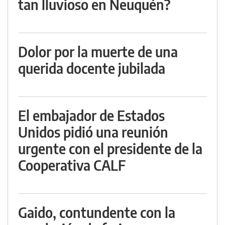
tan lluvioso en Neuquén?
Dolor por la muerte de una
querida docente jubilada
El embajador de Estados
Unidos pidió una reunión
urgente con el presidente de la
Cooperativa CALF
Gaido, contundente con la