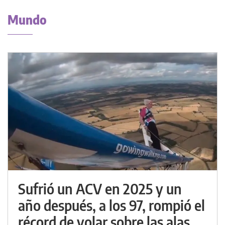
Mundo
Sufrió un ACV en 2025 y un
año después, a los 97, rompió el
récord de volar sobre las alas