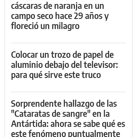
cáscaras de naranja en un
campo seco hace 29 años y
floreció un milagro
Colocar un trozo de papel de
aluminio debajo del televisor:
para qué sirve este truco
Sorprendente hallazgo de las
"Cataratas de sangre" en la
Antártida: ahora se sabe qué es
este fenómeno puntualmente