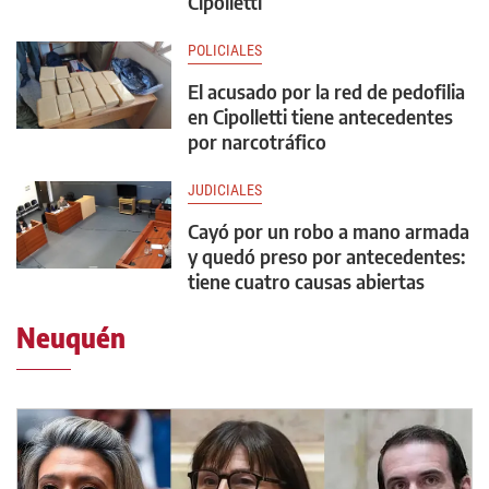
Cipolletti
POLICIALES
El acusado por la red de pedofilia
en Cipolletti tiene antecedentes
por narcotráfico
JUDICIALES
Cayó por un robo a mano armada
y quedó preso por antecedentes:
tiene cuatro causas abiertas
Neuquén