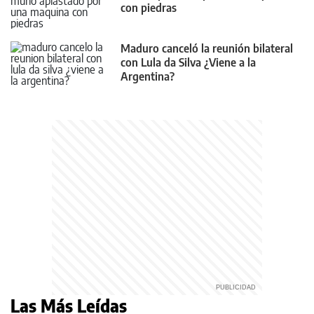
con piedras
Maduro canceló la reunión bilateral
con Lula da Silva ¿Viene a la
Argentina?
Las Más Leídas