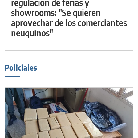
regulación de ferias y
showrooms: "Se quieren
aprovechar de los comerciantes
neuquinos"
Policiales