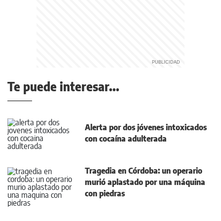
Te puede interesar...
Alerta por dos jóvenes intoxicados
con cocaína adulterada
Tragedia en Córdoba: un operario
murió aplastado por una máquina
con piedras