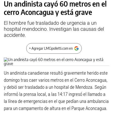
Un andinista cayó 60 metros en el
cerro Aconcagua y está grave
El hombre fue trasladado de urgencia a un
hospital mendocino. Investigan las causas del
accidente.
+ Agregar LMCipolletti.com en
Un andinista canadiense resultó gravemente herido este
domingo tras caer varios metros en el Cerro Aconcagua,
y debió ser trasladado a un hospital de Mendoza. Según
informó la prensa local, a las 14:17 ingresó el llamado a
la línea de emergencias en el que pedían una ambulancia
para un campamento de altura en el Parque Aconcagua.