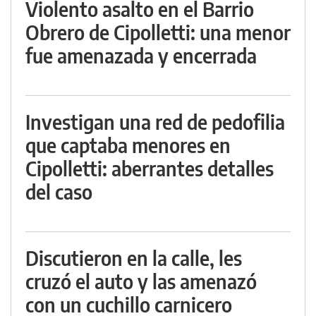
Violento asalto en el Barrio
Obrero de Cipolletti: una menor
fue amenazada y encerrada
Investigan una red de pedofilia
que captaba menores en
Cipolletti: aberrantes detalles
del caso
Discutieron en la calle, les
cruzó el auto y las amenazó
con un cuchillo carnicero