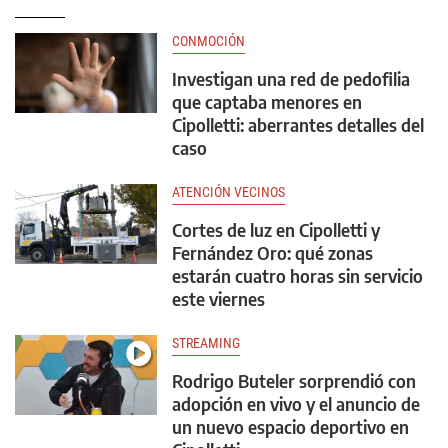
CONMOCIÓN
Investigan una red de pedofilia
que captaba menores en
Cipolletti: aberrantes detalles del
caso
ATENCIÓN VECINOS
Cortes de luz en Cipolletti y
Fernández Oro: qué zonas
estarán cuatro horas sin servicio
este viernes
STREAMING
Rodrigo Buteler sorprendió con
adopción en vivo y el anuncio de
un nuevo espacio deportivo en