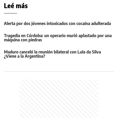
Leé más
Alerta por dos jóvenes intoxicados con cocaína adulterada
Tragedia en Córdoba: un operario murió aplastado por una
máquina con piedras
Maduro canceló la reunión bilateral con Lula da Silva
¿Viene a la Argentina?