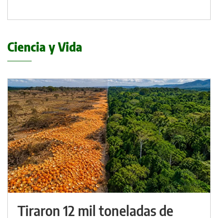
Ciencia y Vida
Tiraron 12 mil toneladas de