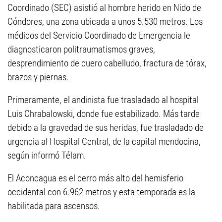
Coordinado (SEC) asistió al hombre herido en Nido de
Cóndores, una zona ubicada a unos 5.530 metros. Los
médicos del Servicio Coordinado de Emergencia le
diagnosticaron politraumatismos graves,
desprendimiento de cuero cabelludo, fractura de tórax,
brazos y piernas.
Primeramente, el andinista fue trasladado al hospital
Luis Chrabalowski, donde fue estabilizado. Más tarde
debido a la gravedad de sus heridas, fue trasladado de
urgencia al Hospital Central, de la capital mendocina,
según informó Télam.
El Aconcagua es el cerro más alto del hemisferio
occidental con 6.962 metros y esta temporada es la
habilitada para ascensos.