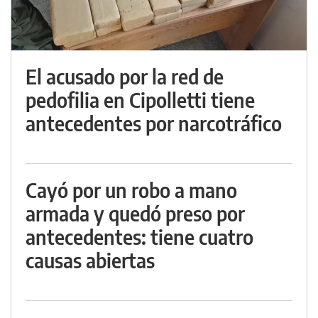
El acusado por la red de
pedofilia en Cipolletti tiene
antecedentes por narcotráfico
Cayó por un robo a mano
armada y quedó preso por
antecedentes: tiene cuatro
causas abiertas