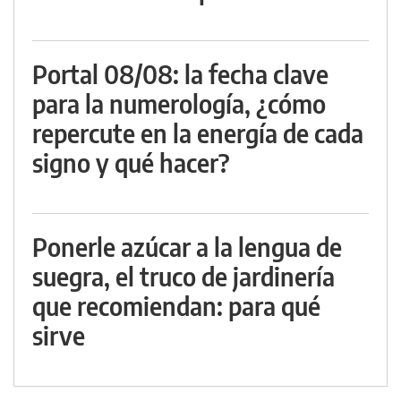
Portal 08/08: la fecha clave
para la numerología, ¿cómo
repercute en la energía de cada
signo y qué hacer?
Ponerle azúcar a la lengua de
suegra, el truco de jardinería
que recomiendan: para qué
sirve