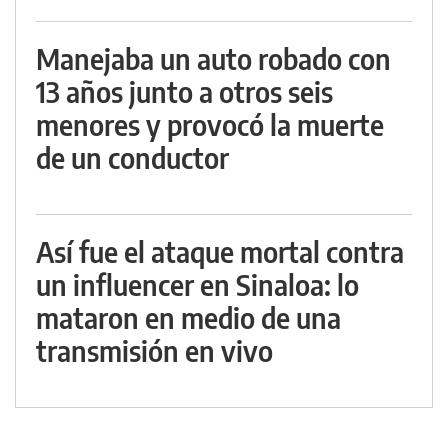
Manejaba un auto robado con
13 años junto a otros seis
menores y provocó la muerte
de un conductor
Así fue el ataque mortal contra
un influencer en Sinaloa: lo
mataron en medio de una
transmisión en vivo