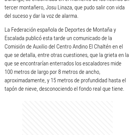
tercer montañero, Josu Linaza, que pudo salir con vida
del suceso y dar la voz de alarma.
La Federación española de Deportes de Montaña y
Escalada publicó esta tarde un comunicado de la
Comisión de Auxilio del Centro Andino El Chaltén en el
que se detalla, entre otras cuestiones, que la grieta en la
que se encontrarían enterrados los escaladores mide
100 metros de largo por 8 metros de ancho,
aproximadamente, y 15 metros de profundidad hasta el
tapón de nieve, desconociendo el fondo real que tiene.