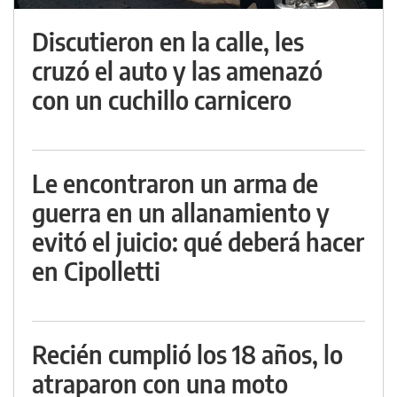
Discutieron en la calle, les
cruzó el auto y las amenazó
con un cuchillo carnicero
Le encontraron un arma de
guerra en un allanamiento y
evitó el juicio: qué deberá hacer
en Cipolletti
Recién cumplió los 18 años, lo
atraparon con una moto