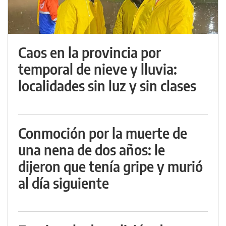
Caos en la provincia por
temporal de nieve y lluvia:
localidades sin luz y sin clases
Conmoción por la muerte de
una nena de dos años: le
dijeron que tenía gripe y murió
al día siguiente