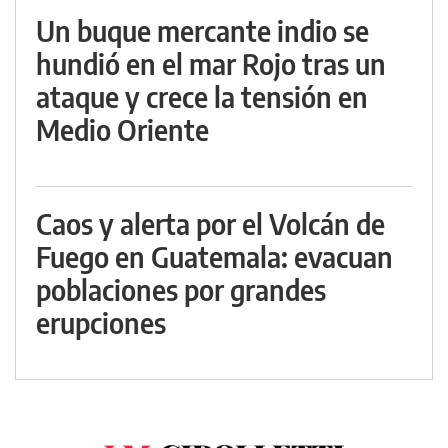
Un buque mercante indio se
hundió en el mar Rojo tras un
ataque y crece la tensión en
Medio Oriente
Caos y alerta por el Volcán de
Fuego en Guatemala: evacuan
poblaciones por grandes
erupciones