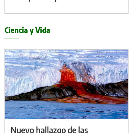
Ciencia y Vida
Nuevo hallazgo de las