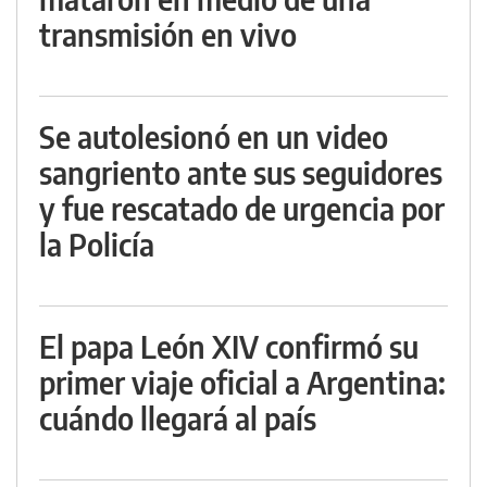
transmisión en vivo
Se autolesionó en un video
sangriento ante sus seguidores
y fue rescatado de urgencia por
la Policía
El papa León XIV confirmó su
primer viaje oficial a Argentina:
cuándo llegará al país