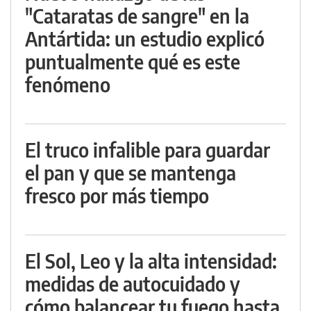
"Cataratas de sangre" en la
Antártida: un estudio explicó
puntualmente qué es este
fenómeno
El truco infalible para guardar
el pan y que se mantenga
fresco por más tiempo
El Sol, Leo y la alta intensidad:
medidas de autocuidado y
cómo balancear tu fuego hasta