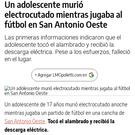
Un adolescente murió
electrocutado mientras jugaba al
fútbol en San Antonio Oeste
Las primeras informaciones indicaron que el
adolescente tocó el alambrado y recibió la
descarga eléctrica. Pese a los esfuerzos, falleció
en el lugar.
+ Agregar LMCipolletti.com en
Un adolescente de 17 años murió electrocutado anoche
mientras jugaba un partido de fútbol en una cancha de
San Antonio Oeste
.
Tocó el alambrado y recibió la
descarga eléctrica.