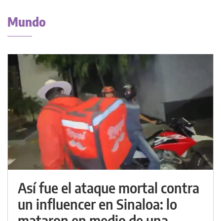
Mundo
Así fue el ataque mortal contra
un influencer en Sinaloa: lo
mataron en medio de una