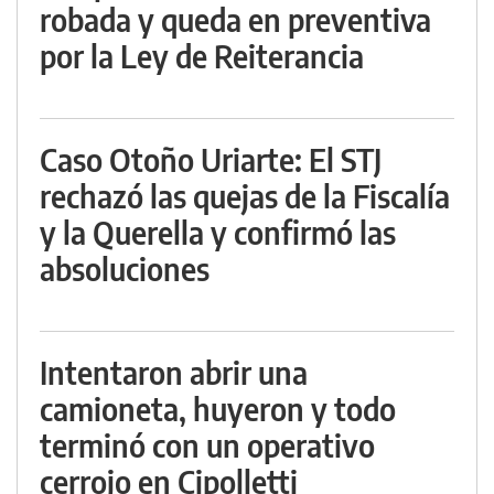
robada y queda en preventiva
por la Ley de Reiterancia
Caso Otoño Uriarte: El STJ
rechazó las quejas de la Fiscalía
y la Querella y confirmó las
absoluciones
Intentaron abrir una
camioneta, huyeron y todo
terminó con un operativo
cerrojo en Cipolletti