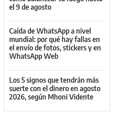
el 9 de agosto
Caída de WhatsApp a nivel
mundial: por qué hay fallas en
el envío de fotos, stickers y en
WhatsApp Web
Los 5 signos que tendrán más
suerte con el dinero en agosto
2026, según Mhoni Vidente