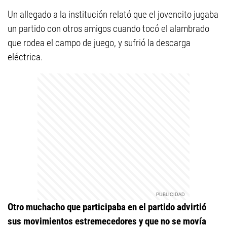
Un allegado a la institución relató que el jovencito jugaba
un partido con otros amigos cuando tocó el alambrado
que rodea el campo de juego, y sufrió la descarga
eléctrica.
Otro muchacho que participaba en el partido advirtió
sus movimientos estremecedores y que no se movía