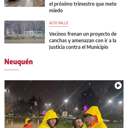
el próximo trimestre que mete
miedo
ALTO VALLE
Vecinos frenan un proyecto de
canchas y amenazan con ir a la
Justicia contra el Municipio
Neuquén