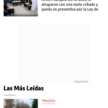
atraparon con una moto robada y
queda en preventiva por la Ley de
Reiterancia
Las Más Leídas
TRAGEDIA