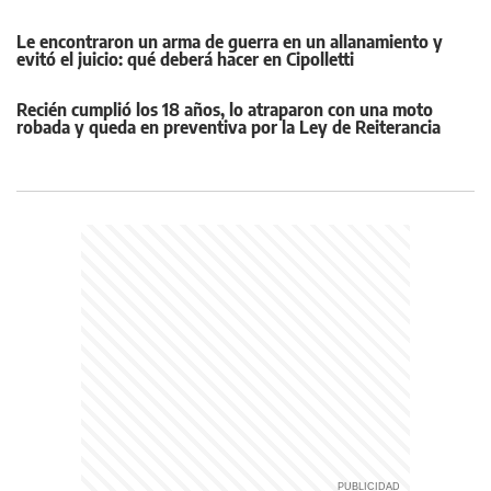
Le encontraron un arma de guerra en un allanamiento y
evitó el juicio: qué deberá hacer en Cipolletti
Recién cumplió los 18 años, lo atraparon con una moto
robada y queda en preventiva por la Ley de Reiterancia