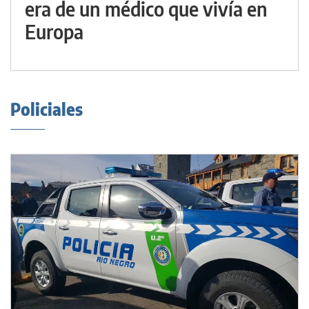
era de un médico que vivía en
Europa
Policiales