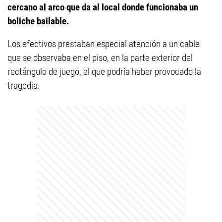
cercano al arco que da al local donde funcionaba un
boliche bailable.
Los efectivos prestaban especial atención a un cable
que se observaba en el piso, en la parte exterior del
rectángulo de juego, el que podría haber provocado la
tragedia.