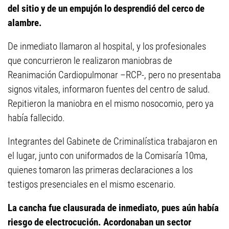
del sitio y de un empujón lo desprendió del cerco de
alambre.
De inmediato llamaron al hospital, y los profesionales
que concurrieron le realizaron maniobras de
Reanimación Cardiopulmonar –RCP-, pero no presentaba
signos vitales, informaron fuentes del centro de salud.
Repitieron la maniobra en el mismo nosocomio, pero ya
había fallecido.
Integrantes del Gabinete de Criminalística trabajaron en
el lugar, junto con uniformados de la Comisaría 10ma,
quienes tomaron las primeras declaraciones a los
testigos presenciales en el mismo escenario.
La cancha fue clausurada de inmediato, pues aún había
riesgo de electrocución. Acordonaban un sector