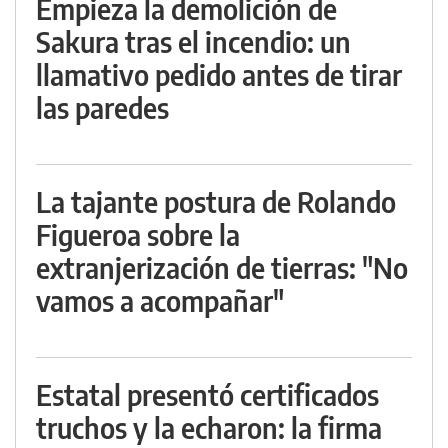
Empieza la demolición de
Sakura tras el incendio: un
llamativo pedido antes de tirar
las paredes
La tajante postura de Rolando
Figueroa sobre la
extranjerización de tierras: "No
vamos a acompañar"
Estatal presentó certificados
truchos y la echaron: la firma