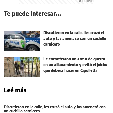
Te puede interesar...
Discutieron en la calle, les cruzó el
auto y las amenazó con un cuchillo
carnicero
Le encontraron un arma de guerra
en un allanamiento y evitó el juicio:
qué deberá hacer en Cipolletti
Leé más
Discutieron en la calle, les cruzó el auto y las amenazó con
un cuchillo carnicero