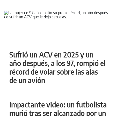
Sufrió un ACV en 2025 y un
año después, a los 97, rompió el
récord de volar sobre las alas
de un avión
Impactante video: un futbolista
murió tras ser alcanzado por un