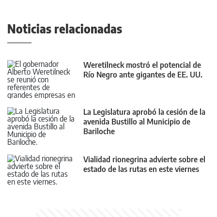
Noticias relacionadas
Weretilneck mostró el potencial de
Río Negro ante gigantes de EE. UU.
La Legislatura aprobó la cesión de la
avenida Bustillo al Municipio de
Bariloche
Vialidad rionegrina advierte sobre el
estado de las rutas en este viernes