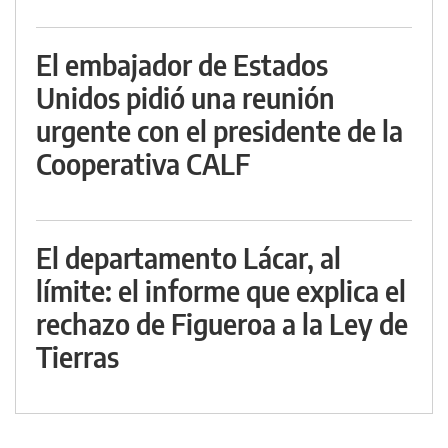
El embajador de Estados
Unidos pidió una reunión
urgente con el presidente de la
Cooperativa CALF
El departamento Lácar, al
límite: el informe que explica el
rechazo de Figueroa a la Ley de
Tierras