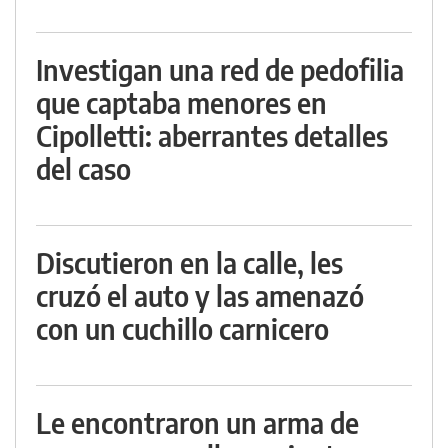
Investigan una red de pedofilia
que captaba menores en
Cipolletti: aberrantes detalles
del caso
Discutieron en la calle, les
cruzó el auto y las amenazó
con un cuchillo carnicero
Le encontraron un arma de