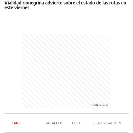
Vialidad rionegrina advierte sobre el estado de las rutas en
este viernes
TAGS
CABALLOS
FLETE
DESESPERACIÓN