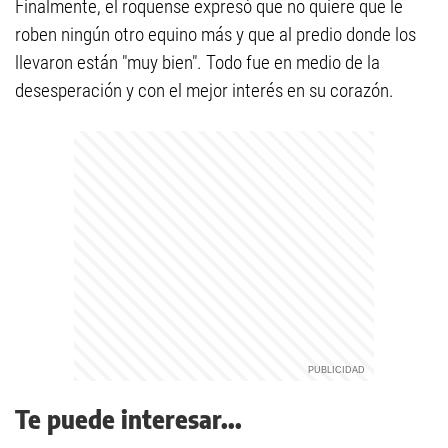
Finalmente, el roquense expresó que no quiere que le
roben ningún otro equino más y que al predio donde los
llevaron están "muy bien". Todo fue en medio de la
desesperación y con el mejor interés en su corazón.
Te puede interesar...