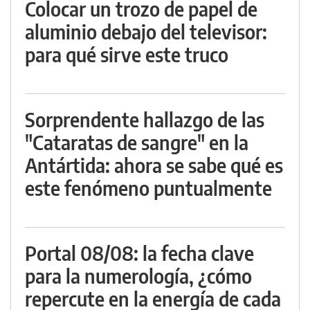
Colocar un trozo de papel de
aluminio debajo del televisor:
para qué sirve este truco
Sorprendente hallazgo de las
"Cataratas de sangre" en la
Antártida: ahora se sabe qué es
este fenómeno puntualmente
Portal 08/08: la fecha clave
para la numerología, ¿cómo
repercute en la energía de cada