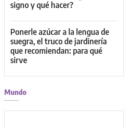
signo y qué hacer?
Ponerle azúcar a la lengua de
suegra, el truco de jardinería
que recomiendan: para qué
sirve
Mundo