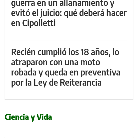
guerra en un allanamiento y
evitó el juicio: qué deberá hacer
en Cipolletti
Recién cumplió los 18 años, lo
atraparon con una moto
robada y queda en preventiva
por la Ley de Reiterancia
Ciencia y Vida