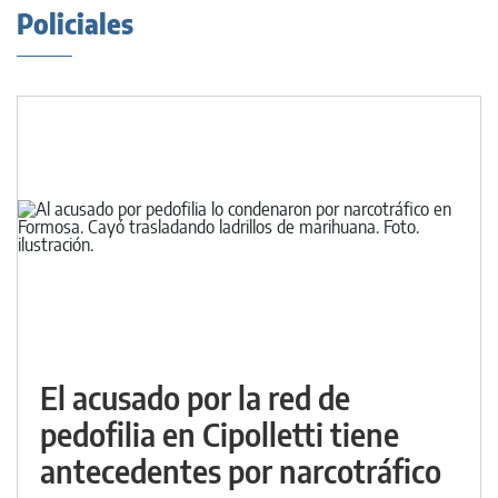
Policiales
El acusado por la red de
pedofilia en Cipolletti tiene
antecedentes por narcotráfico