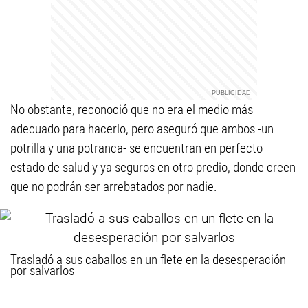
No obstante, reconoció que no era el medio más
adecuado para hacerlo, pero aseguró que ambos -un
potrilla y una potranca- se encuentran en perfecto
estado de salud y ya seguros en otro predio, donde creen
que no podrán ser arrebatados por nadie.
Trasladó a sus caballos en un flete en la desesperación
por salvarlos