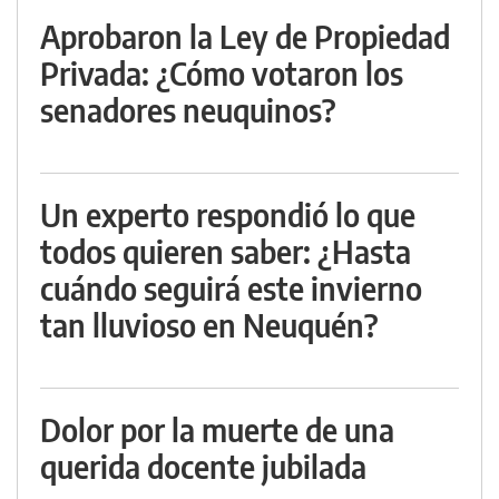
Aprobaron la Ley de Propiedad
Privada: ¿Cómo votaron los
senadores neuquinos?
Un experto respondió lo que
todos quieren saber: ¿Hasta
cuándo seguirá este invierno
tan lluvioso en Neuquén?
Dolor por la muerte de una
querida docente jubilada