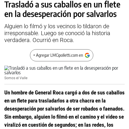
Trasladó a sus caballos en un flete
en la desesperación por salvarlos
Alguien lo filmó y los vecinos lo tildaron de
irresponsable. Luego se conoció la historia
verdadera. Ocurrió en Roca.
+ Agregar LMCipolletti.com en
Somos el Valle
Un hombre de General Roca cargó a dos de sus caballos
en un flete para trasladarlos a otra chacra en la
desesperación por salvarlos de ser robados o faenados.
Sin embargo, alguien lo filmó en el camino y el video se
viralizó en cuestión de segundos; en las redes, los