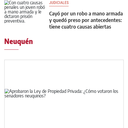
JUDICIALES
Cayó por un robo a mano armada
y quedó preso por antecedentes:
tiene cuatro causas abiertas
Neuquén