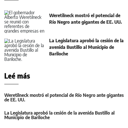
Weretilneck mostró el potencial de
Río Negro ante gigantes de EE. UU.
La Legislatura aprobó la cesión de la
avenida Bustillo al Municipio de
Bariloche
Leé más
Weretilneck mostró el potencial de Río Negro ante gigantes
de EE. UU.
La Legislatura aprobó la cesión de la avenida Bustillo al
Municipio de Bariloche