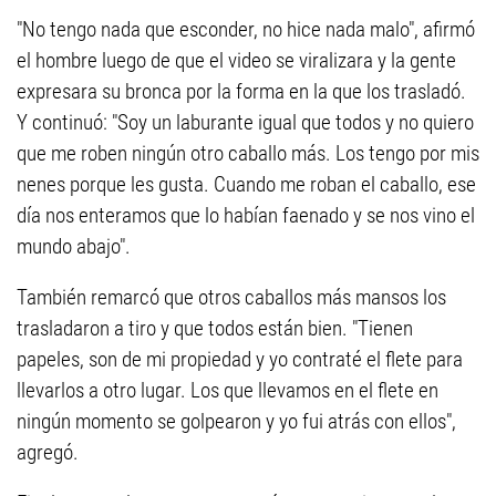
"No tengo nada que esconder, no hice nada malo", afirmó
el hombre luego de que el video se viralizara y la gente
expresara su bronca por la forma en la que los trasladó.
Y continuó: "Soy un laburante igual que todos y no quiero
que me roben ningún otro caballo más. Los tengo por mis
nenes porque les gusta. Cuando me roban el caballo, ese
día nos enteramos que lo habían faenado y se nos vino el
mundo abajo".
También remarcó que otros caballos más mansos los
trasladaron a tiro y que todos están bien. "Tienen
papeles, son de mi propiedad y yo contraté el flete para
llevarlos a otro lugar. Los que llevamos en el flete en
ningún momento se golpearon y yo fui atrás con ellos",
agregó.