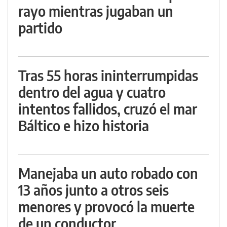
rayo mientras jugaban un
partido
Tras 55 horas ininterrumpidas
dentro del agua y cuatro
intentos fallidos, cruzó el mar
Báltico e hizo historia
Manejaba un auto robado con
13 años junto a otros seis
menores y provocó la muerte
de un conductor