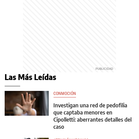
Las Más Leídas
CONMOCIÓN
Investigan una red de pedofilia
que captaba menores en
Cipolletti: aberrantes detalles del
caso