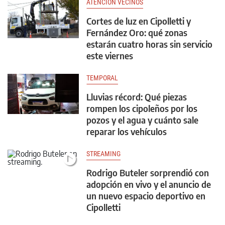
ATENCIÓN VECINOS
Cortes de luz en Cipolletti y
Fernández Oro: qué zonas
estarán cuatro horas sin servicio
este viernes
TEMPORAL
Lluvias récord: Qué piezas
rompen los cipoleños por los
pozos y el agua y cuánto sale
reparar los vehículos
STREAMING
Rodrigo Buteler sorprendió con
adopción en vivo y el anuncio de
un nuevo espacio deportivo en
Cipolletti