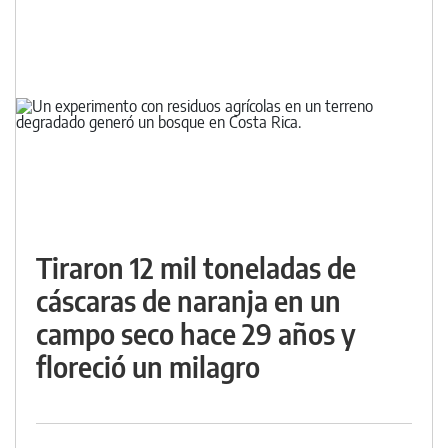
Tiraron 12 mil toneladas de
cáscaras de naranja en un
campo seco hace 29 años y
floreció un milagro