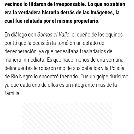
vecinos lo tildaron de irresponsable. Lo que no sabían
era la verdadera historia detrás de las imágenes, la
cual fue relatada por el mismo propietario.
En diálogo con
Somos el Valle
, el dueño de los equinos
contó que la decisión la tomó en un estado de
desesperación, ya que necesitaba trasladarlos de
manera inmediata. Es que hace menos de una semana,
delincuentes le robaron uno de sus caballos y la Policía
de Río Negro lo encontró faenado. Fue un golpe durísimo,
ya que cada uno de ellos es un integrante más de la
familia.