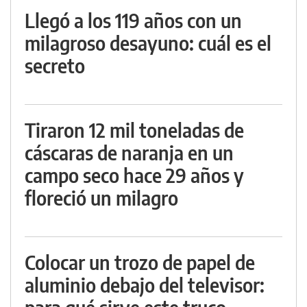
Llegó a los 119 años con un
milagroso desayuno: cuál es el
secreto
Tiraron 12 mil toneladas de
cáscaras de naranja en un
campo seco hace 29 años y
floreció un milagro
Colocar un trozo de papel de
aluminio debajo del televisor: