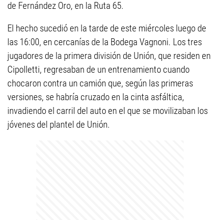
de Fernández Oro, en la Ruta 65.
El hecho sucedió en la tarde de este miércoles luego de
las 16:00, en cercanías de la Bodega Vagnoni. Los tres
jugadores de la primera división de Unión, que residen en
Cipolletti, regresaban de un entrenamiento cuando
chocaron contra un camión que, según las primeras
versiones, se habría cruzado en la cinta asfáltica,
invadiendo el carril del auto en el que se movilizaban los
jóvenes del plantel de Unión.