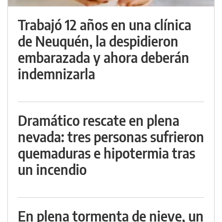
Trabajó 12 años en una clínica
de Neuquén, la despidieron
embarazada y ahora deberán
indemnizarla
Dramático rescate en plena
nevada: tres personas sufrieron
quemaduras e hipotermia tras
un incendio
En plena tormenta de nieve, un