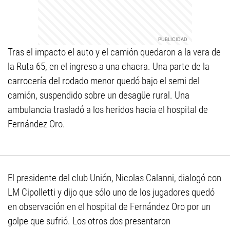
Tras el impacto el auto y el camión quedaron a la vera de
la Ruta 65, en el ingreso a una chacra. Una parte de la
carrocería del rodado menor quedó bajo el semi del
camión, suspendido sobre un desagüe rural. Una
ambulancia trasladó a los heridos hacia el hospital de
Fernández Oro.
El presidente del club Unión, Nicolas Calanni, dialogó con
LM Cipolletti y dijo que sólo uno de los jugadores quedó
en observación en el hospital de Fernández Oro por un
golpe que sufrió. Los otros dos presentaron