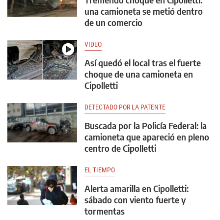
una camioneta se metió dentro
de un comercio
VIDEO
Así quedó el local tras el fuerte
choque de una camioneta en
Cipolletti
DETECTADO POR LA PATENTE
Buscada por la Policía Federal: la
camioneta que apareció en pleno
centro de Cipolletti
EL TIEMPO
Alerta amarilla en Cipolletti:
sábado con viento fuerte y
tormentas