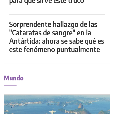
para qué sirve este truco
Sorprendente hallazgo de las
"Cataratas de sangre" en la
Antártida: ahora se sabe qué es
este fenómeno puntualmente
Mundo