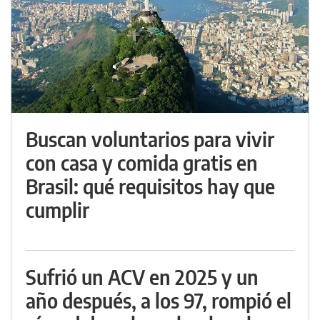
Buscan voluntarios para vivir
con casa y comida gratis en
Brasil: qué requisitos hay que
cumplir
Sufrió un ACV en 2025 y un
año después, a los 97, rompió el