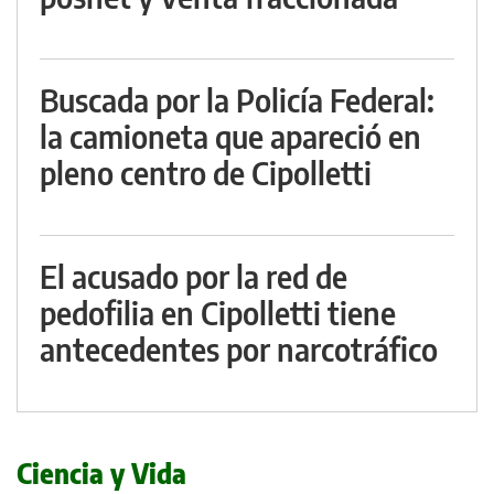
Buscada por la Policía Federal:
la camioneta que apareció en
pleno centro de Cipolletti
El acusado por la red de
pedofilia en Cipolletti tiene
antecedentes por narcotráfico
Ciencia y Vida