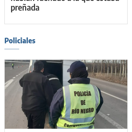
preñada
Policiales