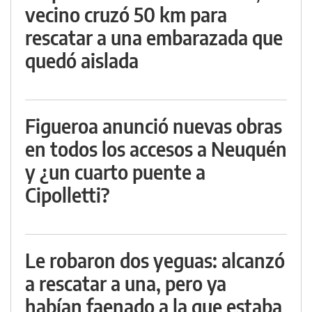
vecino cruzó 50 km para
rescatar a una embarazada que
quedó aislada
Figueroa anunció nuevas obras
en todos los accesos a Neuquén
y ¿un cuarto puente a
Cipolletti?
Le robaron dos yeguas: alcanzó
a rescatar a una, pero ya
habían faenado a la que estaba