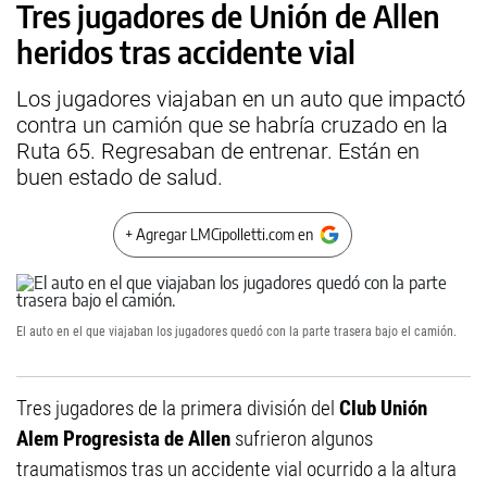
Tres jugadores de Unión de Allen
heridos tras accidente vial
Los jugadores viajaban en un auto que impactó
contra un camión que se habría cruzado en la
Ruta 65. Regresaban de entrenar. Están en
buen estado de salud.
+ Agregar LMCipolletti.com en
El auto en el que viajaban los jugadores quedó con la parte trasera bajo el camión.
Tres jugadores de la primera división del
Club Unión
Alem Progresista de Allen
sufrieron algunos
traumatismos tras un accidente vial ocurrido a la altura