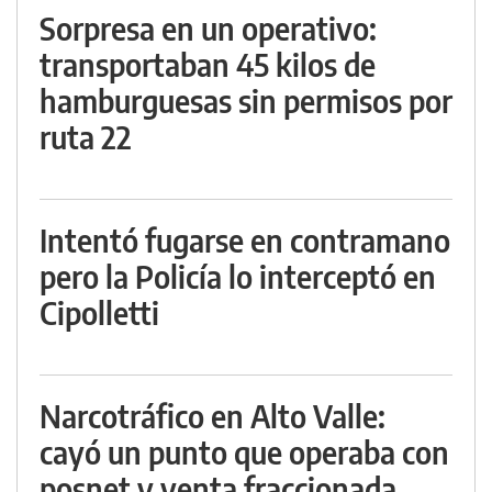
Sorpresa en un operativo:
transportaban 45 kilos de
hamburguesas sin permisos por
ruta 22
Intentó fugarse en contramano
pero la Policía lo interceptó en
Cipolletti
Narcotráfico en Alto Valle:
cayó un punto que operaba con
posnet y venta fraccionada