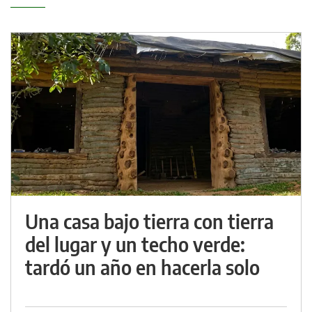
Una casa bajo tierra con tierra
del lugar y un techo verde:
tardó un año en hacerla solo