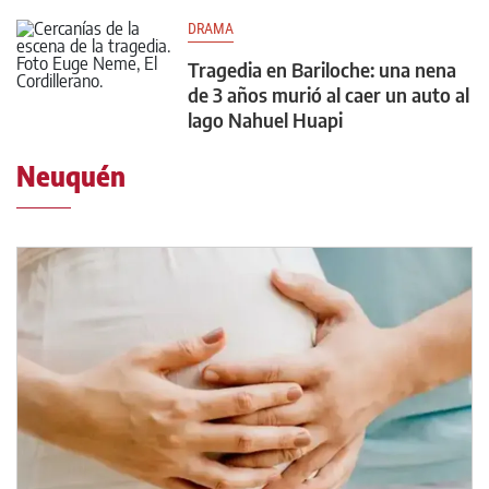
DRAMA
Tragedia en Bariloche: una nena
de 3 años murió al caer un auto al
lago Nahuel Huapi
Neuquén