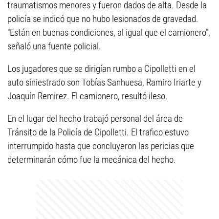
traumatismos menores y fueron dados de alta. Desde la
policía se indicó que no hubo lesionados de gravedad.
"Están en buenas condiciones, al igual que el camionero",
señaló una fuente policial.
Los jugadores que se dirigían rumbo a Cipolletti en el
auto siniestrado son Tobías Sanhuesa, Ramiro Iriarte y
Joaquín Remirez. El camionero, resultó ileso.
En el lugar del hecho trabajó personal del área de
Tránsito de la Policía de Cipolletti. El trafico estuvo
interrumpido hasta que concluyeron las pericias que
determinarán cómo fue la mecánica del hecho.