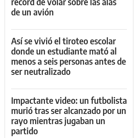
récord de volar sobre las alas
de un avión
Así se vivió el tiroteo escolar
donde un estudiante mató al
menos a seis personas antes de
ser neutralizado
Impactante video: un futbolista
murió tras ser alcanzado por un
rayo mientras jugaban un
partido