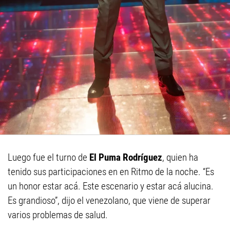
Luego fue el turno de
El Puma Rodríguez
, quien ha
tenido sus participaciones en en Ritmo de la noche. “Es
un honor estar acá. Este escenario y estar acá alucina.
Es grandioso”, dijo el venezolano, que viene de superar
varios problemas de salud.