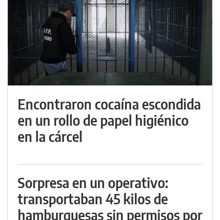
Encontraron cocaína escondida
en un rollo de papel higiénico
en la cárcel
Sorpresa en un operativo:
transportaban 45 kilos de
hamburguesas sin permisos por