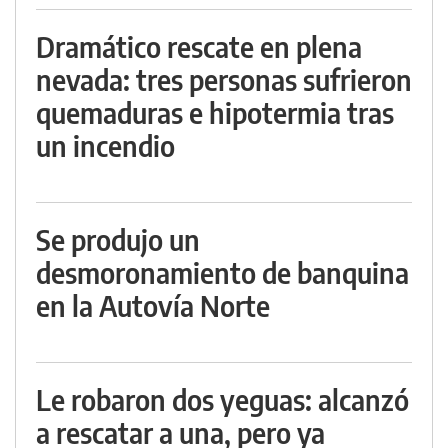
Dramático rescate en plena
nevada: tres personas sufrieron
quemaduras e hipotermia tras
un incendio
Se produjo un
desmoronamiento de banquina
en la Autovía Norte
Le robaron dos yeguas: alcanzó
a rescatar a una, pero ya