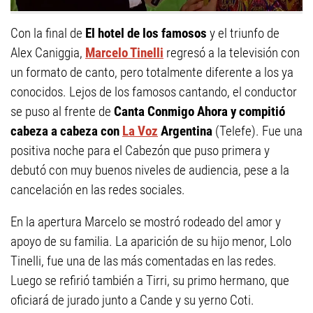
Con la final de
El hotel de los famosos
y el triunfo de
Alex Caniggia,
Marcelo Tinelli
regresó a la televisión con
un formato de canto, pero totalmente diferente a los ya
conocidos. Lejos de los famosos cantando, el conductor
se puso al frente de
Canta Conmigo Ahora y compitió
cabeza a cabeza con
La Voz
Argentina
(Telefe). Fue una
positiva noche para el Cabezón que puso primera y
debutó con muy buenos niveles de audiencia, pese a la
cancelación en las redes sociales.
En la apertura Marcelo se mostró rodeado del amor y
apoyo de su familia. La aparición de su hijo menor, Lolo
Tinelli, fue una de las más comentadas en las redes.
Luego se refirió también a Tirri, su primo hermano, que
oficiará de jurado junto a Cande y su yerno Coti.