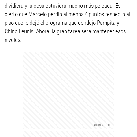
dividiera y la cosa estuviera mucho más peleada. Es
cierto que Marcelo perdió al menos 4 puntos respecto al
piso que le dejó el programa que condujo Pampita y
Chino Leunis. Ahora, la gran tarea será mantener esos
niveles.