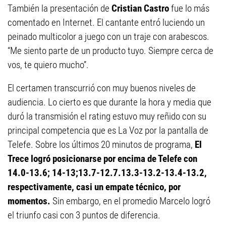
También la presentación de
Cristian Castro
fue lo más
comentado en Internet. El cantante entró luciendo un
peinado multicolor a juego con un traje con arabescos.
“Me siento parte de un producto tuyo. Siempre cerca de
vos, te quiero mucho”.
El certamen transcurrió con muy buenos niveles de
audiencia. Lo cierto es que durante la hora y media que
duró la transmisión el rating estuvo muy reñido con su
principal competencia que es La Voz por la pantalla de
Telefe. Sobre los últimos 20 minutos de programa,
El
Trece logró posicionarse por encima de Telefe con
14.0-13.6; 14-13;13.7-12.7.13.3-13.2-13.4-13.2,
respectivamente, casi un empate técnico, por
momentos.
Sin embargo, en el promedio Marcelo logró
el triunfo casi con 3 puntos de diferencia.