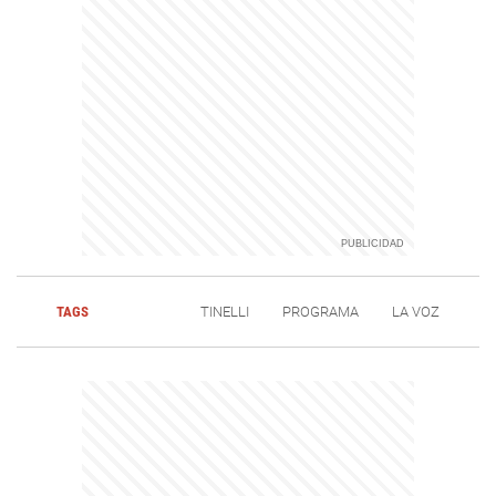
TAGS
TINELLI
PROGRAMA
LA VOZ