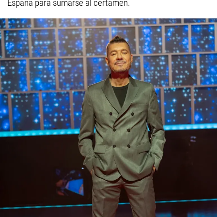
España para sumarse al certamen.