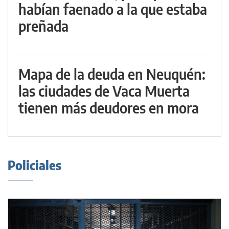
habían faenado a la que estaba
preñada
Mapa de la deuda en Neuquén:
las ciudades de Vaca Muerta
tienen más deudores en mora
Policiales