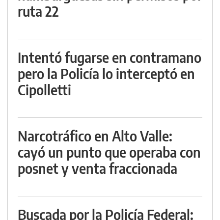
ruta 22
Intentó fugarse en contramano
pero la Policía lo interceptó en
Cipolletti
Narcotráfico en Alto Valle:
cayó un punto que operaba con
posnet y venta fraccionada
Buscada por la Policía Federal: