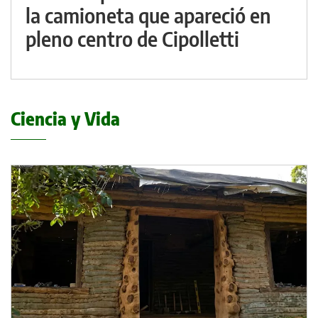
la camioneta que apareció en
pleno centro de Cipolletti
Ciencia y Vida