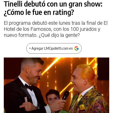
Tinelli debutó con un gran show:
¿Cómo le fue en rating?
El programa debutó este lunes tras la final de El
Hotel de los Famosos, con los 100 jurados y
nuevo formato. ¿Qué dijo la gente?
+ Agregar LMCipolletti.com en