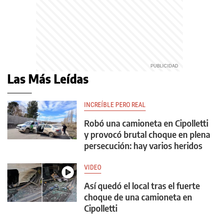
Las Más Leídas
INCREÍBLE PERO REAL
Robó una camioneta en Cipolletti
y provocó brutal choque en plena
persecución: hay varios heridos
VIDEO
Así quedó el local tras el fuerte
choque de una camioneta en
Cipolletti