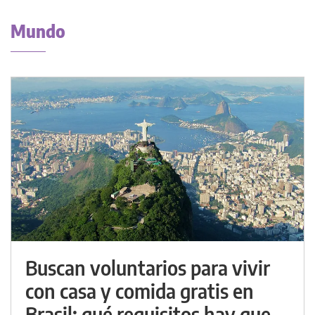
Mundo
Buscan voluntarios para vivir
con casa y comida gratis en
Brasil: qué requisitos hay que