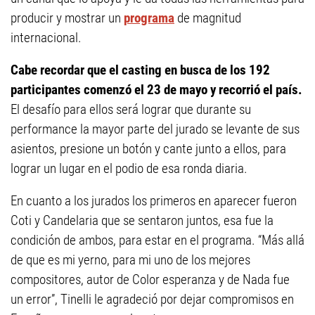
producir y mostrar un
programa
de magnitud
internacional.
Cabe recordar que el casting en busca de los 192
participantes comenzó el 23 de mayo y recorrió el país.
El desafío para ellos será lograr que durante su
performance la mayor parte del jurado se levante de sus
asientos, presione un botón y cante junto a ellos, para
lograr un lugar en el podio de esa ronda diaria.
En cuanto a los jurados los primeros en aparecer fueron
Coti y Candelaria que se sentaron juntos, esa fue la
condición de ambos, para estar en el programa. “Más allá
de que es mi yerno, para mi uno de los mejores
compositores, autor de Color esperanza y de Nada fue
un error”, Tinelli le agradeció por dejar compromisos en