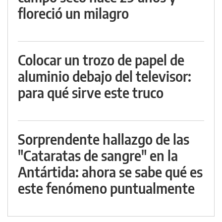
floreció un milagro
Colocar un trozo de papel de
aluminio debajo del televisor:
para qué sirve este truco
Sorprendente hallazgo de las
"Cataratas de sangre" en la
Antártida: ahora se sabe qué es
este fenómeno puntualmente