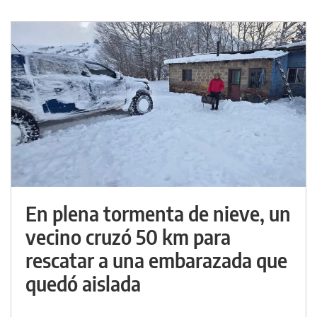
En plena tormenta de nieve, un
vecino cruzó 50 km para
rescatar a una embarazada que
quedó aislada