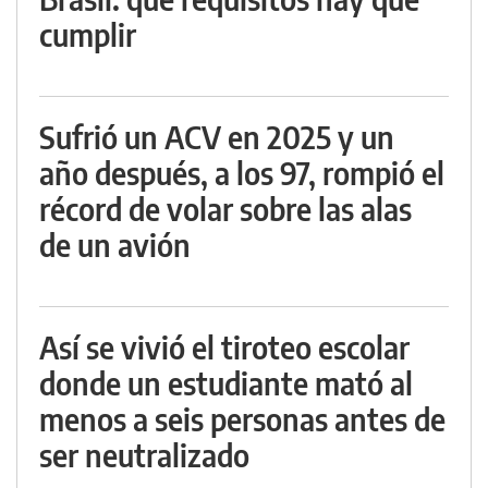
cumplir
Sufrió un ACV en 2025 y un
año después, a los 97, rompió el
récord de volar sobre las alas
de un avión
Así se vivió el tiroteo escolar
donde un estudiante mató al
menos a seis personas antes de
ser neutralizado