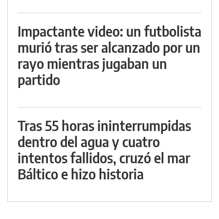
Impactante video: un futbolista
murió tras ser alcanzado por un
rayo mientras jugaban un
partido
Tras 55 horas ininterrumpidas
dentro del agua y cuatro
intentos fallidos, cruzó el mar
Báltico e hizo historia