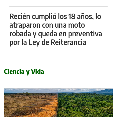
Recién cumplió los 18 años, lo
atraparon con una moto
robada y queda en preventiva
por la Ley de Reiterancia
Ciencia y Vida