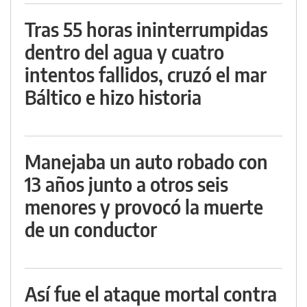
Tras 55 horas ininterrumpidas
dentro del agua y cuatro
intentos fallidos, cruzó el mar
Báltico e hizo historia
Manejaba un auto robado con
13 años junto a otros seis
menores y provocó la muerte
de un conductor
Así fue el ataque mortal contra