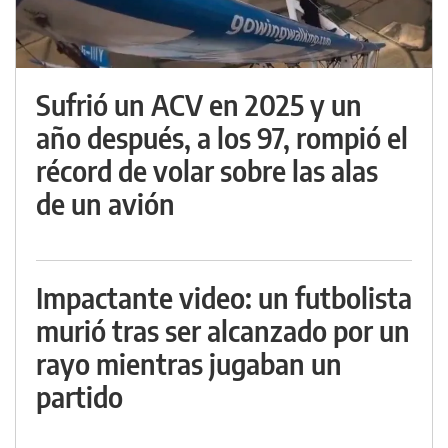
Sufrió un ACV en 2025 y un
año después, a los 97, rompió el
récord de volar sobre las alas
de un avión
Impactante video: un futbolista
murió tras ser alcanzado por un
rayo mientras jugaban un
partido