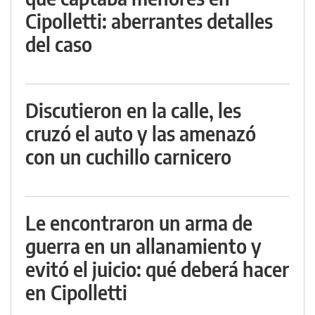
Cipolletti: aberrantes detalles
del caso
Discutieron en la calle, les
cruzó el auto y las amenazó
con un cuchillo carnicero
Le encontraron un arma de
guerra en un allanamiento y
evitó el juicio: qué deberá hacer
en Cipolletti