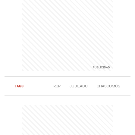
TAGS
RCP
JUBILADO
CHASCOMÚS