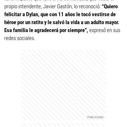
propio intendente, Javier Gastón, lo reconoció:
“Quiero
felicitar a Dylan, que con 11 años le tocó vestirse de
héroe por un ratito y le salvó la vida a un adulto mayor.
Esa familia le agradecerá por siempre”,
expresó en sus
redes sociales.