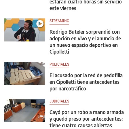
estarán cuatro horas sin servicio
este viernes
STREAMING
Rodrigo Buteler sorprendió con
adopción en vivo y el anuncio de
un nuevo espacio deportivo en
Cipolletti
POLICIALES
El acusado por la red de pedofilia
en Cipolletti tiene antecedentes
por narcotráfico
JUDICIALES
Cayó por un robo a mano armada
y quedó preso por antecedentes:
tiene cuatro causas abiertas