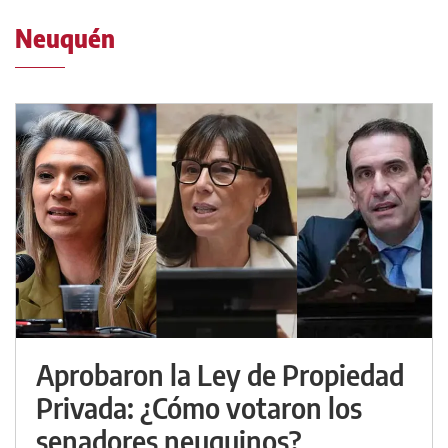
Neuquén
Aprobaron la Ley de Propiedad
Privada: ¿Cómo votaron los
senadores neuquinos?