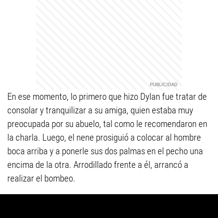
En ese momento, lo primero que hizo Dylan fue tratar de
consolar y tranquilizar a su amiga, quien estaba muy
preocupada por su abuelo, tal como le recomendaron en
la charla. Luego, el nene prosiguió a colocar al hombre
boca arriba y a ponerle sus dos palmas en el pecho una
encima de la otra. Arrodillado frente a él, arrancó a
realizar el bombeo.