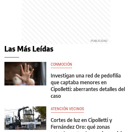
Las Más Leídas
CONMOCIÓN
Investigan una red de pedofilia
que captaba menores en
Cipolletti: aberrantes detalles del
caso
ATENCIÓN VECINOS
Cortes de luz en Cipolletti y
Fernández Oro: qué zonas