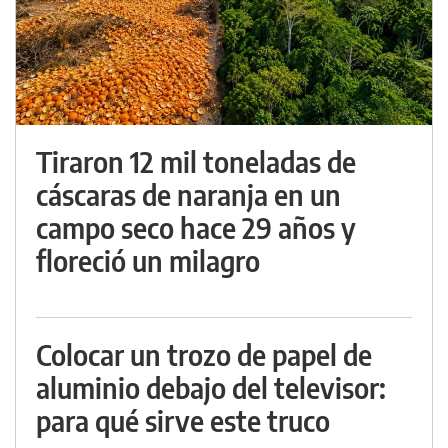
Tiraron 12 mil toneladas de
cáscaras de naranja en un
campo seco hace 29 años y
floreció un milagro
Colocar un trozo de papel de
aluminio debajo del televisor:
para qué sirve este truco