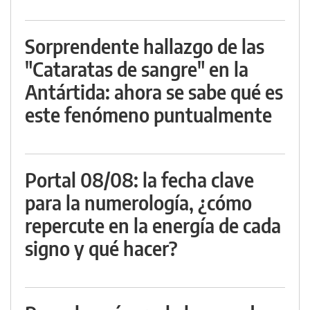
Sorprendente hallazgo de las
"Cataratas de sangre" en la
Antártida: ahora se sabe qué es
este fenómeno puntualmente
Portal 08/08: la fecha clave
para la numerología, ¿cómo
repercute en la energía de cada
signo y qué hacer?