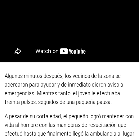
Algunos minutos después, los vecinos de la zona se
acercaron para ayudar y de inmediato dieron aviso a
emergencias. Mientras tanto, el joven le efectuaba
treinta pulsos, seguidos de una pequeña pausa.
A pesar de su corta edad, el pequeño logró mantener con
vida al hombre con las maniobras de resucitación que
efectuó hasta que finalmente llegó la ambulancia al lugar