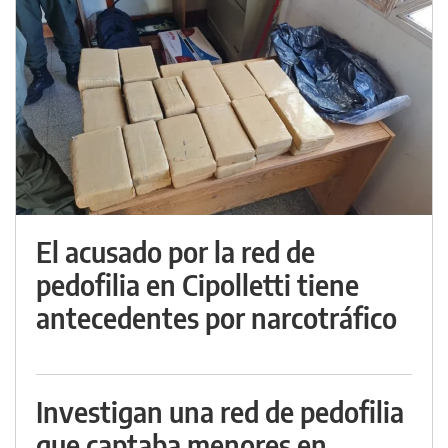
El acusado por la red de
pedofilia en Cipolletti tiene
antecedentes por narcotráfico
Investigan una red de pedofilia
que captaba menores en