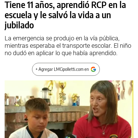
Tiene 11 años, aprendió RCP en la
escuela y le salvó la vida a un
jubilado
La emergencia se produjo en la vía pública,
mientras esperaba el transporte escolar. El niño
no dudó en aplicar lo que había aprendido.
+ Agregar LMCipolletti.com en