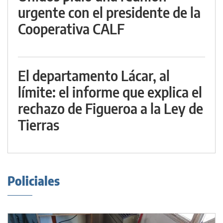
urgente con el presidente de la
Cooperativa CALF
El departamento Lácar, al
límite: el informe que explica el
rechazo de Figueroa a la Ley de
Tierras
Policiales