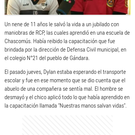
Un nene de 11 años le salvó la vida a un jubilado con
maniobras de RCP, las cuales aprendió en una escuela de
Chascomús. Había reibido la capacitación que fue
brindada por la dirección de Defensa Civil municipal, en
el colegio N°21 del pueblo de Gándara.
El pasado jueves, Dylan estaba esperando el transporte
escolar y fue en ese momento que se dio cuenta que el
abuelo de una compañera se sentía mal. El hombre se
desmayó y el chico aplicó todo lo que había aprendido en
la capacitación llamada "Nuestras manos salvan vidas".