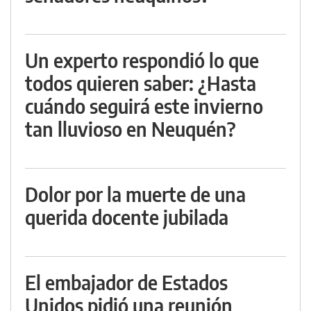
Un experto respondió lo que
todos quieren saber: ¿Hasta
cuándo seguirá este invierno
tan lluvioso en Neuquén?
Dolor por la muerte de una
querida docente jubilada
El embajador de Estados
Unidos pidió una reunión