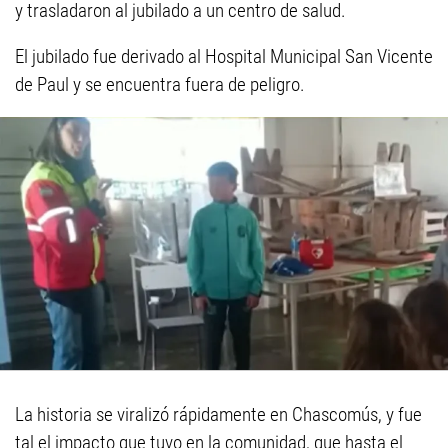
y trasladaron al jubilado a un centro de salud.
El jubilado fue derivado al Hospital Municipal San Vicente
de Paul y se encuentra fuera de peligro.
La historia se viralizó rápidamente en Chascomús, y fue
tal el impacto que tuvo en la comunidad, que hasta el