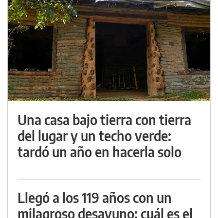
Una casa bajo tierra con tierra
del lugar y un techo verde:
tardó un año en hacerla solo
Llegó a los 119 años con un
milagroso desayuno: cuál es el