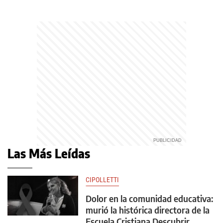
Las Más Leídas
CIPOLLETTI
Dolor en la comunidad educativa:
murió la histórica directora de la
Escuela Cristiana Descubrir