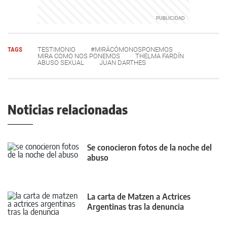
TAGS
TESTIMONIO
#MIRÁCÓMONOSPONEMOS
MIRA COMO NOS PONEMOS
THELMA FARDÍN
ABUSO SEXUAL
JUAN DARTHES
Noticias relacionadas
Se conocieron fotos de la noche del
abuso
La carta de Matzen a Actrices
Argentinas tras la denuncia