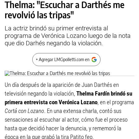
Thelma: "Escuchar a Darthés me
revolvió las tripas"
La actriz brindó su primer entrevista al
programa de Verónica Lozano luego de la nota
que dio Darhés negando la violación.
+ Agregar LMCipolletti.com en
Un día después de la aparición de Juan Darthés en
televisión negando la violación,
Thelma Fardín brindó su
primera entrevista con Verónica Lozano
, en el programa
Cortá con Lozano
. En una extensa charla, contó sus
sensaciones al escuchar al actor, cómo fue el proceso
hasta que decidió hacer la denuncia, y rememoró la
época en la que grabó la tira Patito feo.