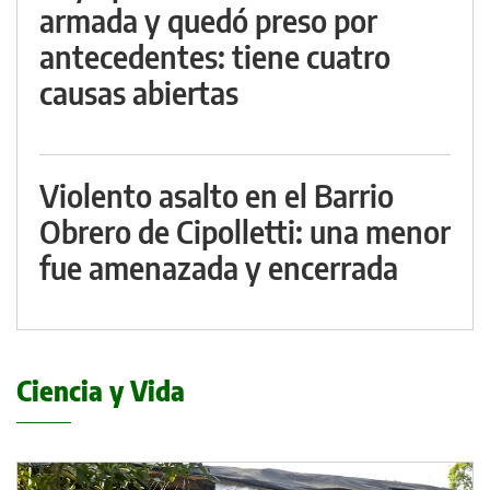
armada y quedó preso por
antecedentes: tiene cuatro
causas abiertas
Violento asalto en el Barrio
Obrero de Cipolletti: una menor
fue amenazada y encerrada
Ciencia y Vida