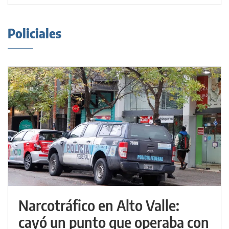
Policiales
Narcotráfico en Alto Valle:
cayó un punto que operaba con