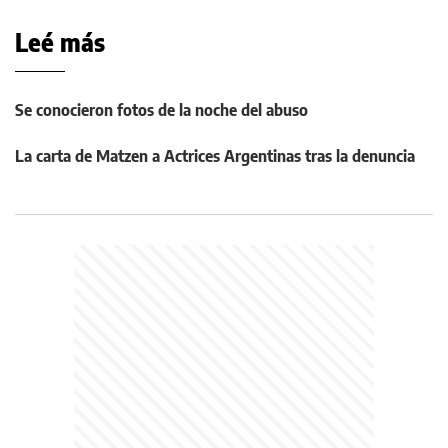
Leé más
Se conocieron fotos de la noche del abuso
La carta de Matzen a Actrices Argentinas tras la denuncia