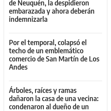
de Neuquén, la despidieron
embarazada y ahora deberán
indemnizarla
Por el temporal, colapsó el
techo de un emblemático
comercio de San Martín de Los
Andes
Árboles, raíces y ramas
dañaron la casa de una vecina:
condenaron al dueño de un