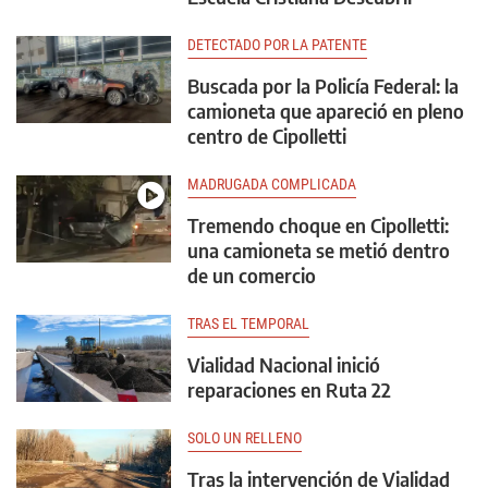
DETECTADO POR LA PATENTE
Buscada por la Policía Federal: la
camioneta que apareció en pleno
centro de Cipolletti
MADRUGADA COMPLICADA
Tremendo choque en Cipolletti:
una camioneta se metió dentro
de un comercio
TRAS EL TEMPORAL
Vialidad Nacional inició
reparaciones en Ruta 22
SOLO UN RELLENO
Tras la intervención de Vialidad