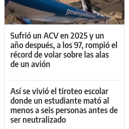
Sufrió un ACV en 2025 y un
año después, a los 97, rompió el
récord de volar sobre las alas
de un avión
Así se vivió el tiroteo escolar
donde un estudiante mató al
menos a seis personas antes de
ser neutralizado