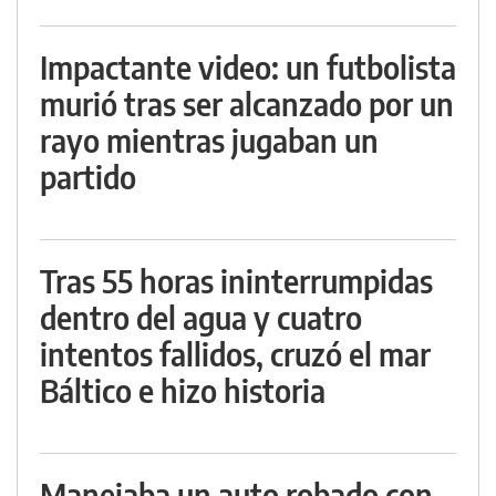
Impactante video: un futbolista
murió tras ser alcanzado por un
rayo mientras jugaban un
partido
Tras 55 horas ininterrumpidas
dentro del agua y cuatro
intentos fallidos, cruzó el mar
Báltico e hizo historia
Manejaba un auto robado con