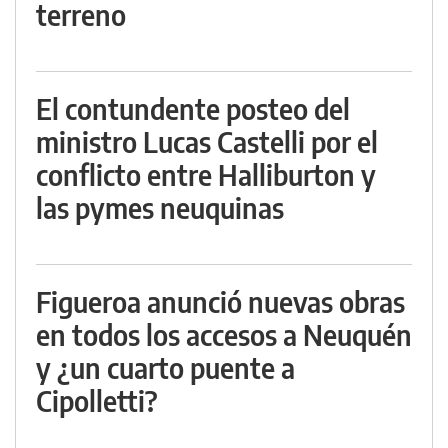
terreno
El contundente posteo del
ministro Lucas Castelli por el
conflicto entre Halliburton y
las pymes neuquinas
Figueroa anunció nuevas obras
en todos los accesos a Neuquén
y ¿un cuarto puente a
Cipolletti?