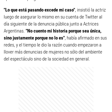
"Lo que está pasando excede mi caso"
, insistió la actriz
luego de asegurar lo mismo en su cuenta de Twitter al
día siguiente de la denuncia pública junto a Actrices
Argentinas.
"No cuento mi historia porque sea única,
sino justamente porque no lo es"
, había afirmado en sus
redes, y el tiempo le dio la razón cuando empezaron a
llover más denuncias de mujeres no sólo del ambiente
del espectáculo sino de la sociedad en general.