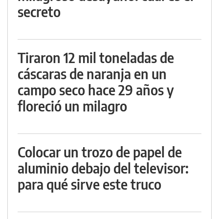
secreto
Tiraron 12 mil toneladas de
cáscaras de naranja en un
campo seco hace 29 años y
floreció un milagro
Colocar un trozo de papel de
aluminio debajo del televisor:
para qué sirve este truco