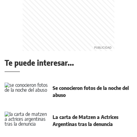
Te puede interesar...
Se conocieron fotos de la noche del
abuso
La carta de Matzen a Actrices
Argentinas tras la denuncia