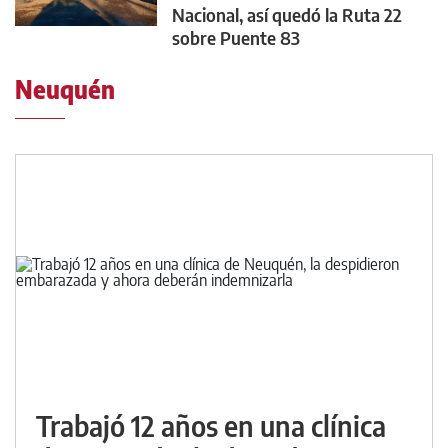
Nacional, así quedó la Ruta 22
sobre Puente 83
Neuquén
Trabajó 12 años en una clínica