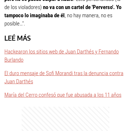
de los violadores)
no va con un cartel de 'Perverso'. Yo
tampoco lo imaginaba de él
, no hay manera, no es
posible…".
LEÉ MÁS
Hackearon los sitios web de Juan Darthés y Fernando
Burlando
El duro mensaje de Sofi Morandi tras la denuncia contra
Juan Darthés
María del Cerro confesó que fue abusada a los 11 años