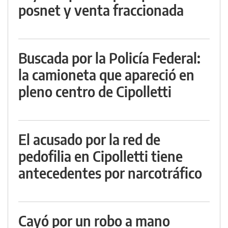
posnet y venta fraccionada
Buscada por la Policía Federal:
la camioneta que apareció en
pleno centro de Cipolletti
El acusado por la red de
pedofilia en Cipolletti tiene
antecedentes por narcotráfico
Cayó por un robo a mano