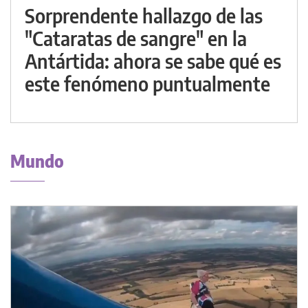
Sorprendente hallazgo de las
"Cataratas de sangre" en la
Antártida: ahora se sabe qué es
este fenómeno puntualmente
Mundo