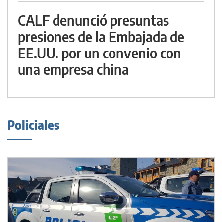
CALF denunció presuntas
presiones de la Embajada de
EE.UU. por un convenio con
una empresa china
Policiales