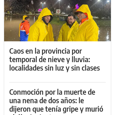
Caos en la provincia por
temporal de nieve y lluvia:
localidades sin luz y sin clases
Conmoción por la muerte de
una nena de dos años: le
dijeron que tenía gripe y murió