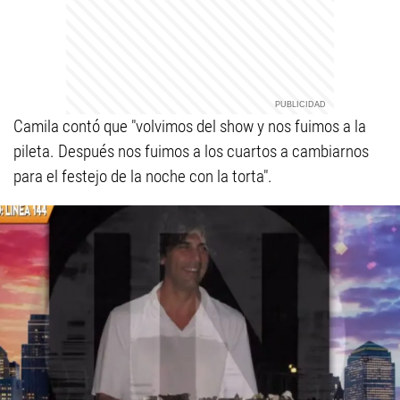
Camila contó que "volvimos del show y nos fuimos a la
pileta. Después nos fuimos a los cuartos a cambiarnos
para el festejo de la noche con la torta".