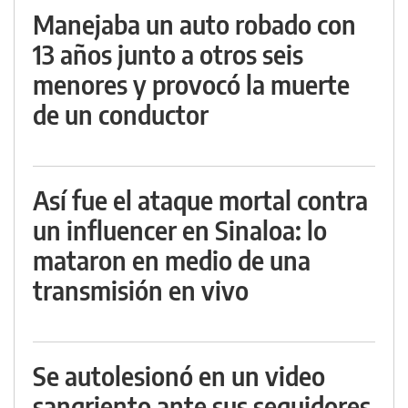
Manejaba un auto robado con
13 años junto a otros seis
menores y provocó la muerte
de un conductor
Así fue el ataque mortal contra
un influencer en Sinaloa: lo
mataron en medio de una
transmisión en vivo
Se autolesionó en un video
sangriento ante sus seguidores