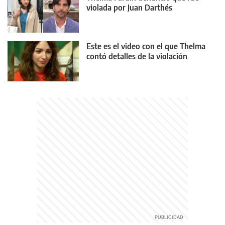
violada por Juan Darthés
Este es el video con el que Thelma
contó detalles de la violación