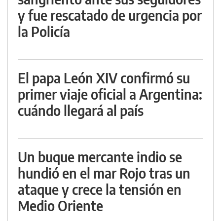
y fue rescatado de urgencia por
la Policía
El papa León XIV confirmó su
primer viaje oficial a Argentina:
cuándo llegará al país
Un buque mercante indio se
hundió en el mar Rojo tras un
ataque y crece la tensión en
Medio Oriente