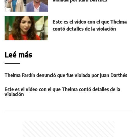
Este es el video con el que Thelma
contó detalles de la violación
Leé más
Thelma Fardín denunció que fue violada por Juan Darthés
Este es el video con el que Thelma contó detalles de la
violación