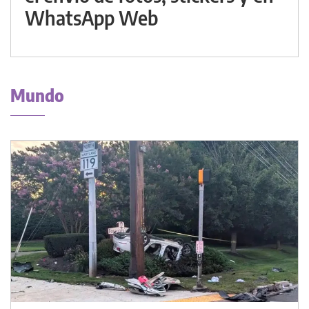
WhatsApp Web
Mundo