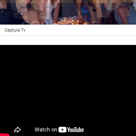
Captura Tv