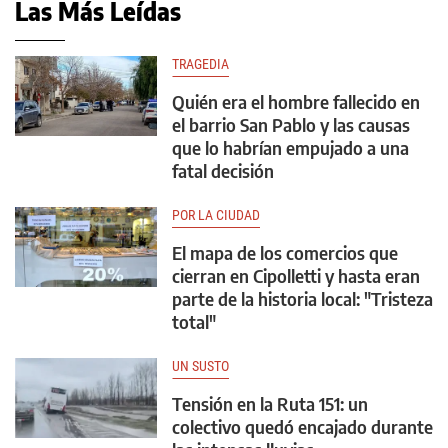
Las Más Leídas
TRAGEDIA
Quién era el hombre fallecido en
el barrio San Pablo y las causas
que lo habrían empujado a una
fatal decisión
POR LA CIUDAD
El mapa de los comercios que
cierran en Cipolletti y hasta eran
parte de la historia local: "Tristeza
total"
UN SUSTO
Tensión en la Ruta 151: un
colectivo quedó encajado durante