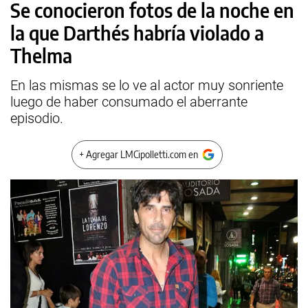
Se conocieron fotos de la noche en
la que Darthés habría violado a
Thelma
En las mismas se lo ve al actor muy sonriente
luego de haber consumado el aberrante
episodio.
+ Agregar LMCipolletti.com en