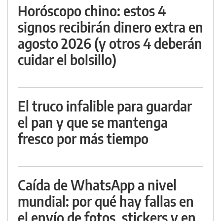
Horóscopo chino: estos 4
signos recibirán dinero extra en
agosto 2026 (y otros 4 deberán
cuidar el bolsillo)
El truco infalible para guardar
el pan y que se mantenga
fresco por más tiempo
Caída de WhatsApp a nivel
mundial: por qué hay fallas en
el envío de fotos, stickers y en