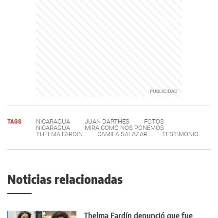
TAGS
NICARAGUA
JUAN DARTHES
FOTOS
NICARAGUA
MIRA COMO NOS PONEMOS
THELMA FARDIN
CAMILA SALAZAR
TESTIMONIO
Noticias relacionadas
Thelma Fardín denunció que fue