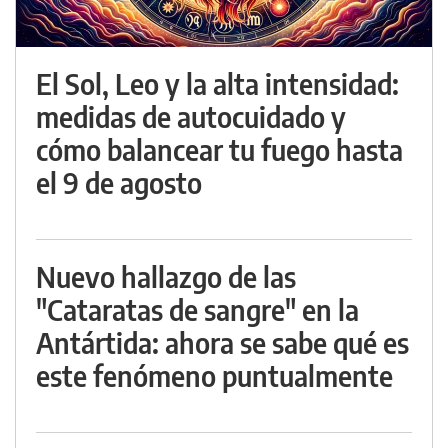
El Sol, Leo y la alta intensidad:
medidas de autocuidado y
cómo balancear tu fuego hasta
el 9 de agosto
Nuevo hallazgo de las
"Cataratas de sangre" en la
Antártida: ahora se sabe qué es
este fenómeno puntualmente