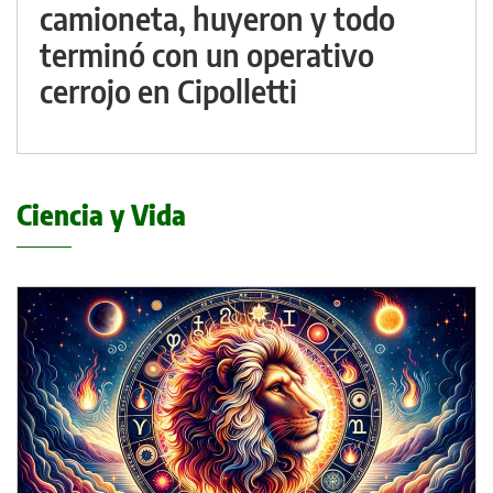
camioneta, huyeron y todo
terminó con un operativo
cerrojo en Cipolletti
Ciencia y Vida