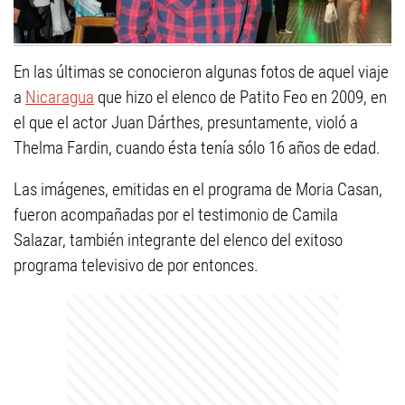
En las últimas se conocieron algunas fotos de aquel viaje
a
Nicaragua
que hizo el elenco de Patito Feo en 2009, en
el que el actor Juan Dárthes, presuntamente, violó a
Thelma Fardin, cuando ésta tenía sólo 16 años de edad.
Las imágenes, emitidas en el programa de Moria Casan,
fueron acompañadas por el testimonio de Camila
Salazar, también integrante del elenco del exitoso
programa televisivo de por entonces.