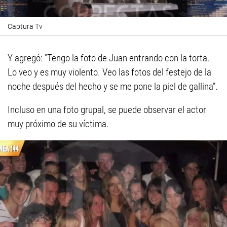
Captura Tv
Y agregó: "Tengo la foto de Juan entrando con la torta.
Lo veo y es muy violento. Veo las fotos del festejo de la
noche después del hecho y se me pone la piel de gallina”.
Incluso en una foto grupal, se puede observar el actor
muy próximo de su víctima.