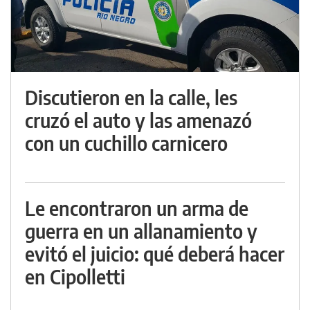
Discutieron en la calle, les
cruzó el auto y las amenazó
con un cuchillo carnicero
Le encontraron un arma de
guerra en un allanamiento y
evitó el juicio: qué deberá hacer
en Cipolletti