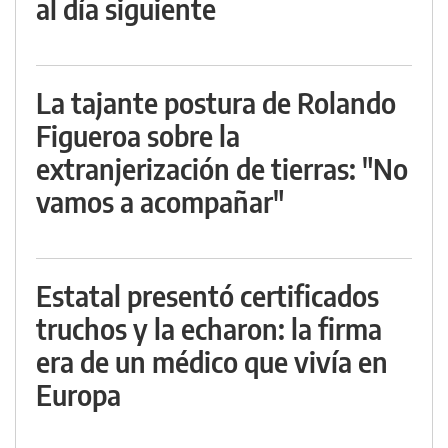
al día siguiente
La tajante postura de Rolando
Figueroa sobre la
extranjerización de tierras: "No
vamos a acompañar"
Estatal presentó certificados
truchos y la echaron: la firma
era de un médico que vivía en
Europa