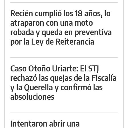
Recién cumplió los 18 años, lo
atraparon con una moto
robada y queda en preventiva
por la Ley de Reiterancia
Caso Otoño Uriarte: El STJ
rechazó las quejas de la Fiscalía
y la Querella y confirmó las
absoluciones
Intentaron abrir una