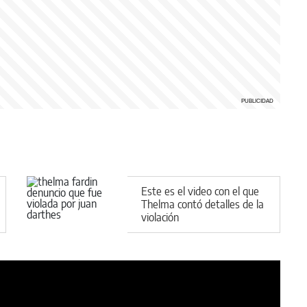
Este es el video con el que
Thelma contó detalles de la
violación