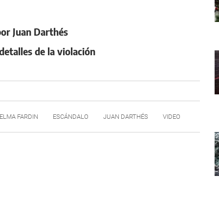
por Juan Darthés
detalles de la violación
ELMA FARDIN
ESCÁNDALO
JUAN DARTHÉS
VIDEO