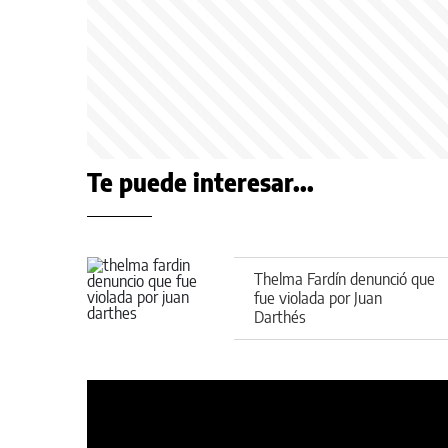
Te puede interesar...
Thelma Fardín denunció que
fue violada por Juan
Darthés