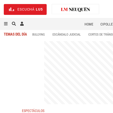
ESCUCHÁ
LU5
HOME
CIPOLLE
TEMAS DEL DÍA
BULLYING
ESCÁNDALO JUDICIAL
CORTES DE TRÁNS
ESPECTÁCULOS