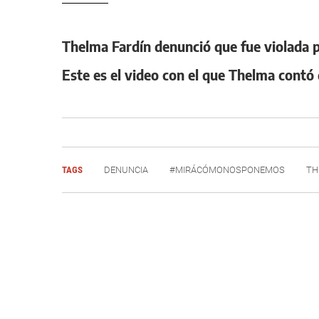
Thelma Fardín denunció que fue violada 
Este es el video con el que Thelma contó 
TAGS
DENUNCIA
#MIRÁCÓMONOSPONEMOS
TH