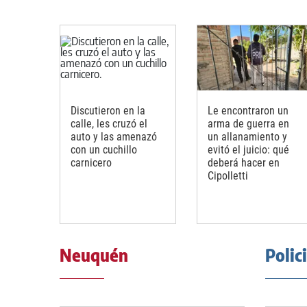
Discutieron en la
Le encontraron un
calle, les cruzó el
arma de guerra en
auto y las amenazó
un allanamiento y
con un cuchillo
evitó el juicio: qué
carnicero
deberá hacer en
Cipolletti
Neuquén
Polic