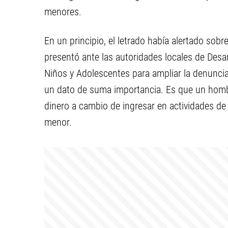
menores.
En un principio, el letrado había alertado sob
presentó ante las autoridades locales de Desar
Niños y Adolescentes para ampliar la denunci
un dato de suma importancia. Es que un hombr
dinero a cambio de ingresar en actividades de
menor.