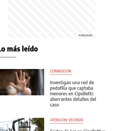
Lo más leído
CONMOCIÓN 
Investigan una red de
pedofilia que captaba
menores en Cipolletti:
aberrantes detalles del
caso
ATENCIÓN VECINOS