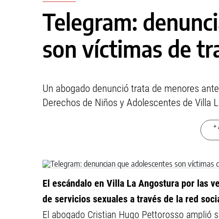
Telegram: denunci
son víctimas de tr
Un abogado denunció trata de menores ante D
Derechos de Niños y Adolescentes de Villa 
+ 
El escándalo en Villa La Angostura por las v
de servicios sexuales a través de la red soc
El abogado Cristian Hugo Pettorosso amplió su