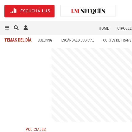
ESCUCHÁ
LU5
HOME
CIPOLLE
TEMAS DEL DÍA
BULLYING
ESCÁNDALO JUDICIAL
CORTES DE TRÁNS
POLICIALES