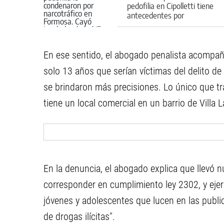
pedofilia en Cipolletti tiene
antecedentes por
narcotráfico
En ese sentido, el abogado penalista acompañ
solo 13 años que serían víctimas del delito de
se brindaron más precisiones. Lo único que t
tiene un local comercial en un barrio de Villa 
En la denuncia, el abogado explica que llevó n
corresponder en cumplimiento ley 2302, y ejerci
jóvenes y adolescentes que lucen en las publi
de drogas ilícitas".