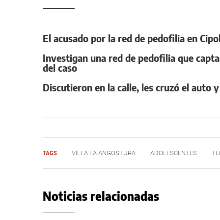
El acusado por la red de pedofilia en Cipo
Investigan una red de pedofilia que capta
del caso
Discutieron en la calle, les cruzó el auto
TAGS
VILLA LA ANGOSTURA
ADOLESCENTES
TE
Noticias relacionadas