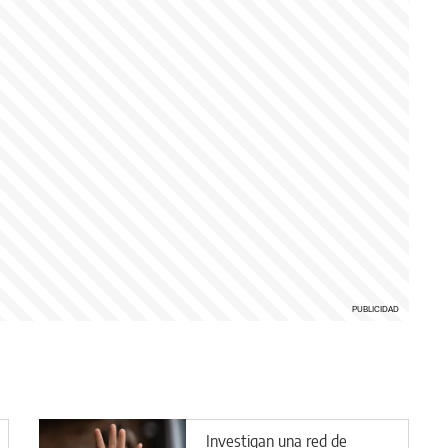
Investigan una red de