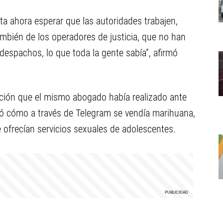
ta ahora esperar que las autoridades trabajen,
mbién de los operadores de justicia, que no han
despachos, lo que toda la gente sabía”, afirmó
ación que el mismo abogado había realizado ante
ró cómo a través de Telegram se vendía marihuana,
e ofrecían servicios sexuales de adolescentes.