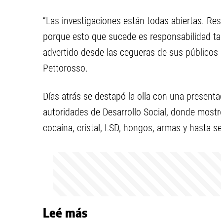
“Las investigaciones están todas abiertas. Res
porque esto que sucede es responsabilidad ta
advertido desde las cegueras de sus públicos 
Pettorosso.
Días atrás se destapó la olla con una present
autoridades de Desarrollo Social, donde most
cocaína, cristal, LSD, hongos, armas y hasta s
Leé más