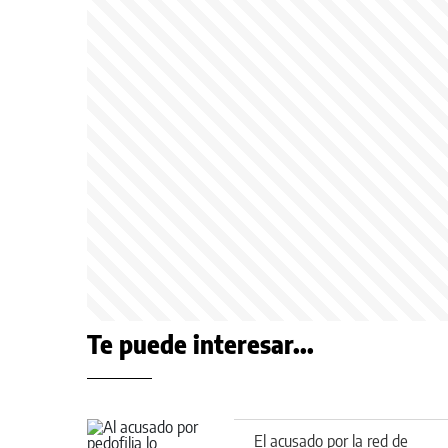
Te puede interesar...
El acusado por la red de