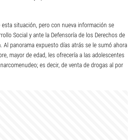
re esta situación, pero con nueva información se
rollo Social y ante la Defensoría de los Derechos de
a. Al panorama expuesto días atrás se le sumó ahora
e, mayor de edad, les ofrecería a las adolescentes
 narcomenudeo; es decir, de venta de drogas al por