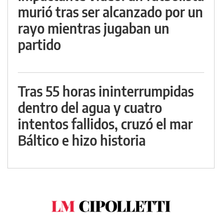
murió tras ser alcanzado por un
rayo mientras jugaban un
partido
Tras 55 horas ininterrumpidas
dentro del agua y cuatro
intentos fallidos, cruzó el mar
Báltico e hizo historia