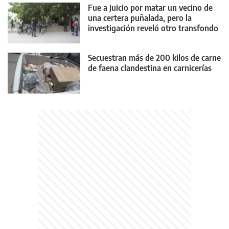
Fue a juicio por matar un vecino de
una certera puñalada, pero la
investigación reveló otro transfondo
Secuestran más de 200 kilos de carne
de faena clandestina en carnicerías