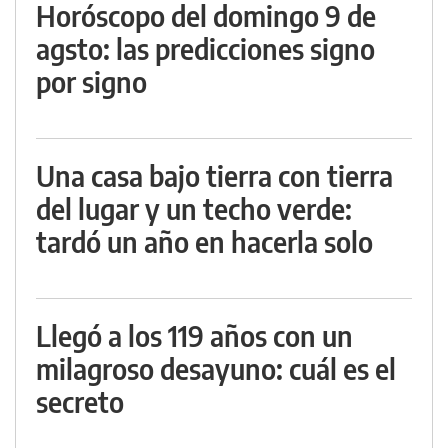
Horóscopo del domingo 9 de
agsto: las predicciones signo
por signo
Una casa bajo tierra con tierra
del lugar y un techo verde:
tardó un año en hacerla solo
Llegó a los 119 años con un
milagroso desayuno: cuál es el
secreto