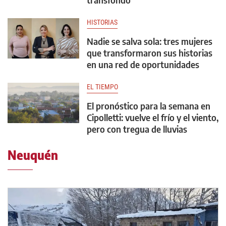
HISTORIAS
Nadie se salva sola: tres mujeres
que transformaron sus historias
en una red de oportunidades
EL TIEMPO
El pronóstico para la semana en
Cipolletti: vuelve el frío y el viento,
pero con tregua de lluvias
Neuquén