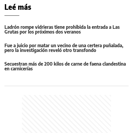
Leé más
Ladrón rompe vidrieras tiene prohibida la entrada a Las
Grutas por los próximos dos veranos
Fue a juicio por matar un vecino de una certera puñalada,
pero la investigación reveló otro transfondo
Secuestran más de 200 kilos de carne de faena clandestina
en carnicerías