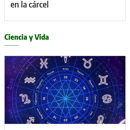
en la cárcel
Ciencia y Vida