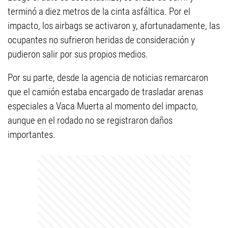
terminó a diez metros de la cinta asfáltica. Por el
impacto, los airbags se activaron y, afortunadamente, las
ocupantes no sufrieron heridas de consideración y
pudieron salir por sus propios medios.
Por su parte, desde la agencia de noticias remarcaron
que el camión estaba encargado de trasladar arenas
especiales a Vaca Muerta al momento del impacto,
aunque en el rodado no se registraron daños
importantes.