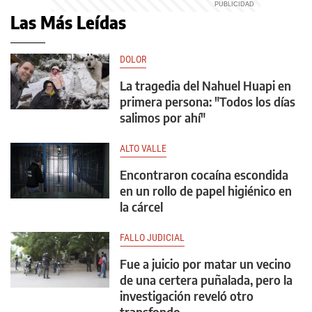
Las Más Leídas
DOLOR
La tragedia del Nahuel Huapi en
primera persona: "Todos los días
salimos por ahí"
ALTO VALLE
Encontraron cocaína escondida
en un rollo de papel higiénico en
la cárcel
FALLO JUDICIAL
Fue a juicio por matar un vecino
de una certera puñalada, pero la
investigación reveló otro
transfondo