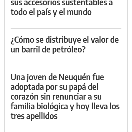
sus accesorios sustentables a
todo el país y el mundo
¿Cómo se distribuye el valor de
un barril de petróleo?
Una joven de Neuquén fue
adoptada por su papá del
corazón sin renunciar a su
familia biológica y hoy lleva los
tres apellidos