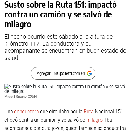
Susto sobre la Ruta 151: impactó
contra un camión y se salvó de
milagro
El hecho ocurrió este sábado a la altura del
kilómetro 117. La conductora y su
acompañante se encuentran en buen estado de
salud.
+ Agregar LMCipolletti.com en
Miguel Suárez C25N
Una
conductora
que circulaba por la
Ruta
Nacional 151
chocó contra un camión y se salvó de
milagro
. Iba
acompañada por otra joven, quien también se encuentra