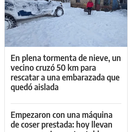
En plena tormenta de nieve, un
vecino cruzó 50 km para
rescatar a una embarazada que
quedó aislada
Empezaron con una máquina
de coser prestada: hoy llevan