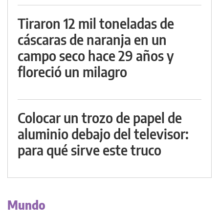
Tiraron 12 mil toneladas de
cáscaras de naranja en un
campo seco hace 29 años y
floreció un milagro
Colocar un trozo de papel de
aluminio debajo del televisor:
para qué sirve este truco
Mundo