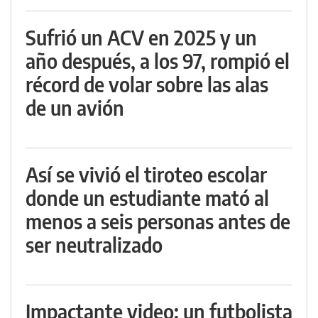
Sufrió un ACV en 2025 y un
año después, a los 97, rompió el
récord de volar sobre las alas
de un avión
Así se vivió el tiroteo escolar
donde un estudiante mató al
menos a seis personas antes de
ser neutralizado
Impactante video: un futbolista