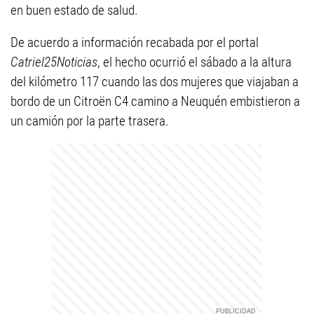
en buen estado de salud.
De acuerdo a información recabada por el portal
Catriel25Noticias
, el hecho ocurrió el sábado a la altura
del kilómetro 117 cuando las dos mujeres que viajaban a
bordo de un Citroën C4 camino a Neuquén embistieron a
un camión por la parte trasera.