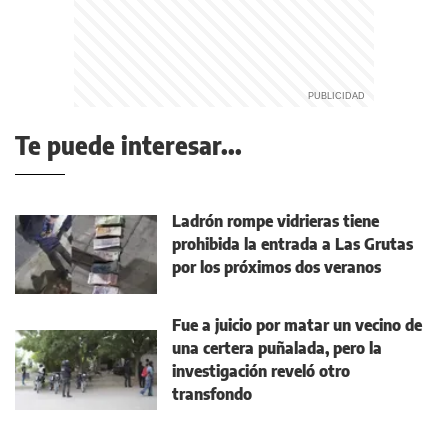
Te puede interesar...
Ladrón rompe vidrieras tiene
prohibida la entrada a Las Grutas
por los próximos dos veranos
Fue a juicio por matar un vecino de
una certera puñalada, pero la
investigación reveló otro
transfondo