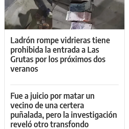
Ladrón rompe vidrieras tiene
prohibida la entrada a Las
Grutas por los próximos dos
veranos
Fue a juicio por matar un
vecino de una certera
puñalada, pero la investigación
reveló otro transfondo