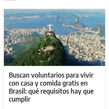
Buscan voluntarios para vivir
con casa y comida gratis en
Brasil: qué requisitos hay que
cumplir