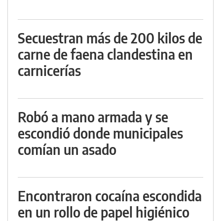
Secuestran más de 200 kilos de
carne de faena clandestina en
carnicerías
Robó a mano armada y se
escondió donde municipales
comían un asado
Encontraron cocaína escondida
en un rollo de papel higiénico