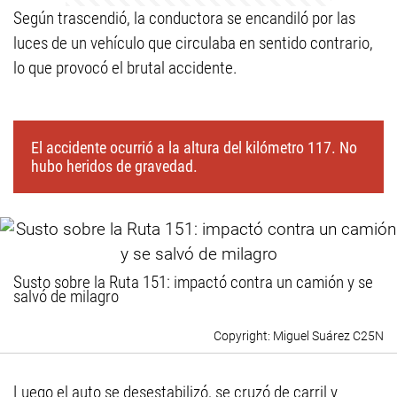
Según trascendió, la conductora se encandiló por las
luces de un vehículo que circulaba en sentido contrario,
lo que provocó el brutal accidente.
El accidente ocurrió a la altura del kilómetro 117. No
hubo heridos de gravedad.
Susto sobre la Ruta 151: impactó contra un camión y se
salvó de milagro
Miguel Suárez C25N
Luego el auto se desestabilizó, se cruzó de carril y