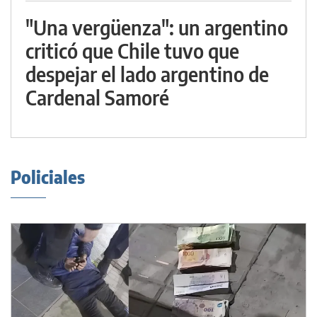
"Una vergüenza": un argentino
criticó que Chile tuvo que
despejar el lado argentino de
Cardenal Samoré
Policiales