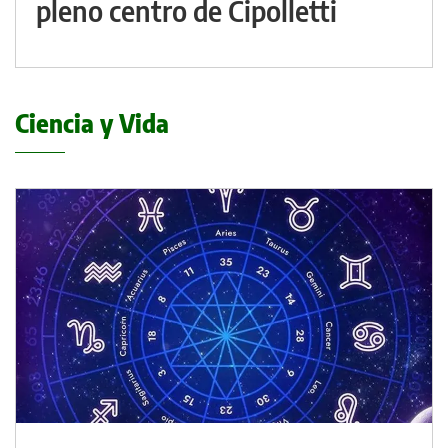
pleno centro de Cipolletti
Ciencia y Vida