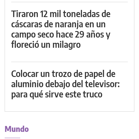
Tiraron 12 mil toneladas de
cáscaras de naranja en un
campo seco hace 29 años y
floreció un milagro
Colocar un trozo de papel de
aluminio debajo del televisor:
para qué sirve este truco
Mundo