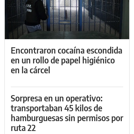
Encontraron cocaína escondida
en un rollo de papel higiénico
en la cárcel
Sorpresa en un operativo:
transportaban 45 kilos de
hamburguesas sin permisos por
ruta 22