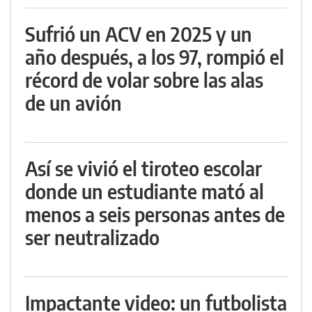
Sufrió un ACV en 2025 y un
año después, a los 97, rompió el
récord de volar sobre las alas
de un avión
Así se vivió el tiroteo escolar
donde un estudiante mató al
menos a seis personas antes de
ser neutralizado
Impactante video: un futbolista