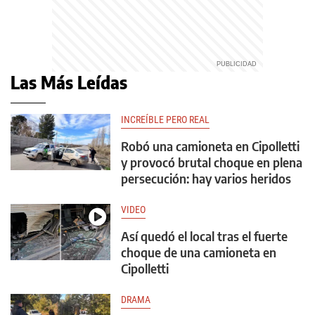
Las Más Leídas
INCREÍBLE PERO REAL
Robó una camioneta en Cipolletti
y provocó brutal choque en plena
persecución: hay varios heridos
VIDEO
Así quedó el local tras el fuerte
choque de una camioneta en
Cipolletti
DRAMA