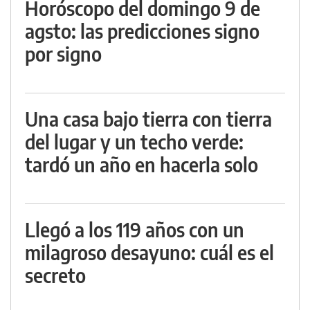
Horóscopo del domingo 9 de
agsto: las predicciones signo
por signo
Una casa bajo tierra con tierra
del lugar y un techo verde:
tardó un año en hacerla solo
Llegó a los 119 años con un
milagroso desayuno: cuál es el
secreto