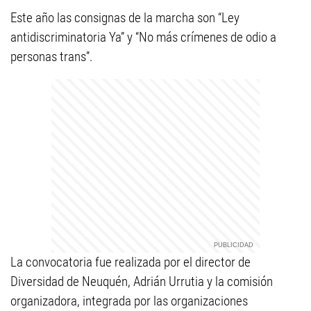
Este año las consignas de la marcha son “Ley
antidiscriminatoria Ya” y “No más crímenes de odio a
personas trans”.
La convocatoria fue realizada por el director de
Diversidad de Neuquén, Adrián Urrutia y la comisión
organizadora, integrada por las organizaciones