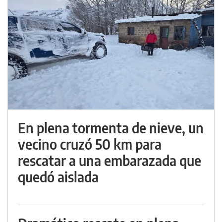
En plena tormenta de nieve, un
vecino cruzó 50 km para
rescatar a una embarazada que
quedó aislada