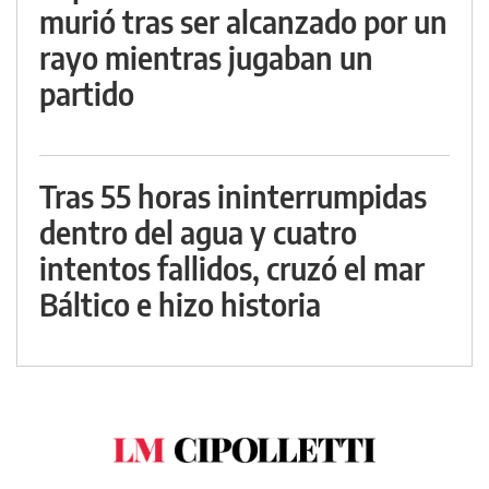
murió tras ser alcanzado por un
rayo mientras jugaban un
partido
Tras 55 horas ininterrumpidas
dentro del agua y cuatro
intentos fallidos, cruzó el mar
Báltico e hizo historia