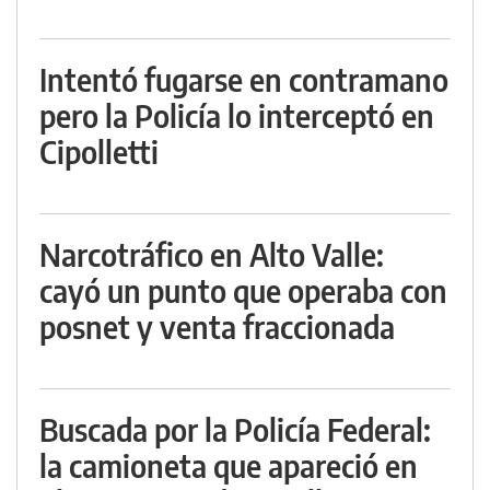
Intentó fugarse en contramano
pero la Policía lo interceptó en
Cipolletti
Narcotráfico en Alto Valle:
cayó un punto que operaba con
posnet y venta fraccionada
Buscada por la Policía Federal:
la camioneta que apareció en