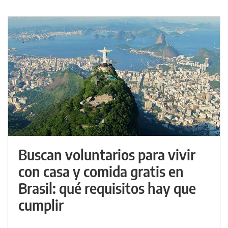
Buscan voluntarios para vivir
con casa y comida gratis en
Brasil: qué requisitos hay que
cumplir