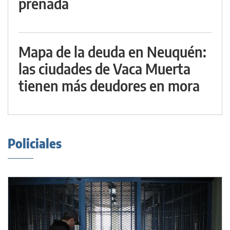
preñada
Mapa de la deuda en Neuquén:
las ciudades de Vaca Muerta
tienen más deudores en mora
Policiales