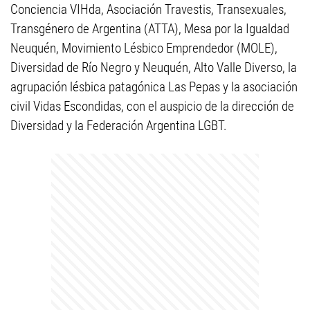
Conciencia VIHda, Asociación Travestis, Transexuales,
Transgénero de Argentina (ATTA), Mesa por la Igualdad
Neuquén, Movimiento Lésbico Emprendedor (MOLE),
Diversidad de Río Negro y Neuquén, Alto Valle Diverso, la
agrupación lésbica patagónica Las Pepas y la asociación
civil Vidas Escondidas, con el auspicio de la dirección de
Diversidad y la Federación Argentina LGBT.