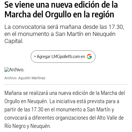
Se viene una nueva edición de la
Marcha del Orgullo en la región
La convocatoria será mañana desde las 17.30,
en el monumento a San Martín en Neuquén
Capital.
+ Agregar LMCipolletti.com en
Archivo.
Agustín Martínez
Mañana se realizará una nueva edición de la Marcha del
Orgullo en Neuquén. La iniciativa está prevista para a
partir de las 17.30 en el monumento a San Martín y
convocará a diferentes organizaciones del Alto Valle de
Río Negro y Neuquén.