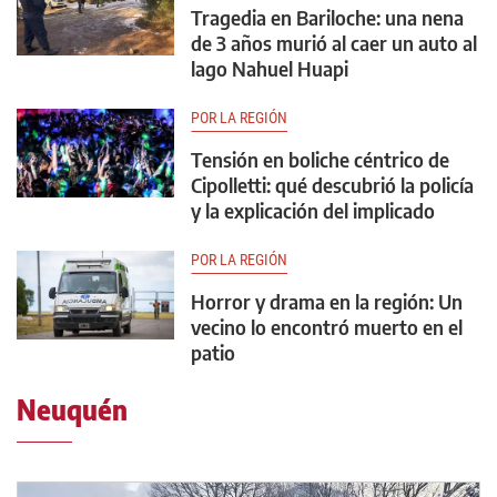
Tragedia en Bariloche: una nena
de 3 años murió al caer un auto al
lago Nahuel Huapi
POR LA REGIÓN
Tensión en boliche céntrico de
Cipolletti: qué descubrió la policía
y la explicación del implicado
POR LA REGIÓN
Horror y drama en la región: Un
vecino lo encontró muerto en el
patio
Neuquén