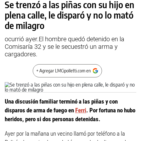
Se trenzó a las piñas con su hijo en
plena calle, le disparó y no lo mató
de milagro
ocurrió ayer.El hombre quedó detenido en la
Comisaría 32 y se le secuestró un arma y
cargadores.
+ Agregar LMCipolletti.com en
Una discusión familiar terminó a las piñas y con
disparos de arma de fuego en
Ferri
. Por fortuna no hubo
heridos, pero si dos personas detenidas.
Ayer por la mañana un vecino llamó por teléfono a la