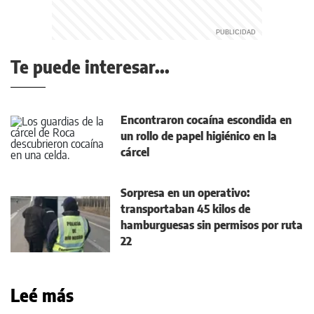
Te puede interesar...
Encontraron cocaína escondida en
un rollo de papel higiénico en la
cárcel
Sorpresa en un operativo:
transportaban 45 kilos de
hamburguesas sin permisos por ruta
22
Leé más