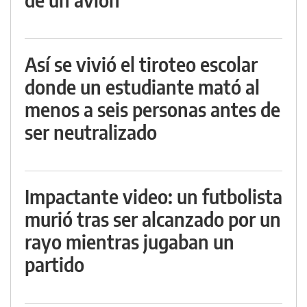
Así se vivió el tiroteo escolar
donde un estudiante mató al
menos a seis personas antes de
ser neutralizado
Impactante video: un futbolista
murió tras ser alcanzado por un
rayo mientras jugaban un
partido