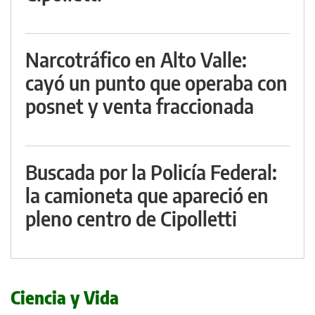
Narcotráfico en Alto Valle:
cayó un punto que operaba con
posnet y venta fraccionada
Buscada por la Policía Federal:
la camioneta que apareció en
pleno centro de Cipolletti
Ciencia y Vida