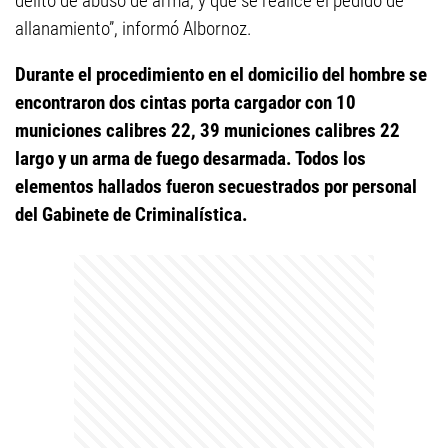
delito de abuso de arma, y que se realice el pedido de
allanamiento”, informó Albornoz.
Durante el procedimiento en el domicilio del hombre se
encontraron dos cintas porta cargador con 10
municiones calibres 22, 39 municiones calibres 22
largo y un arma de fuego desarmada. Todos los
elementos hallados fueron secuestrados por personal
del Gabinete de Criminalística.