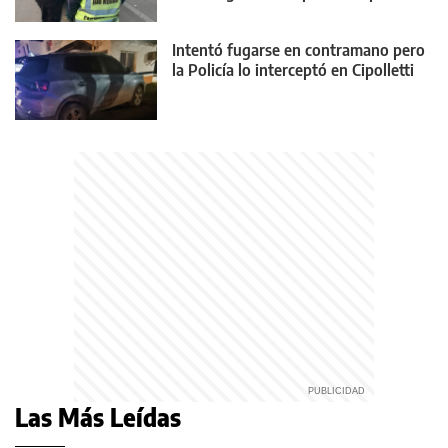
22
Intentó fugarse en contramano pero
la Policía lo interceptó en Cipolletti
Las Más Leídas