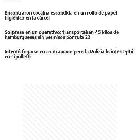
Encontraron cocaína escondida en un rollo de papel
higiénico en la cárcel
Sorpresa en un operativo: transportaban 45 kilos de
hamburguesas sin permisos por ruta 22
Intentó fugarse en contramano pero la Policía lo interceptó
en Cipolletti