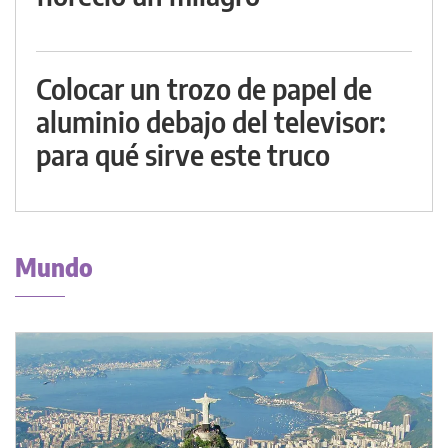
Colocar un trozo de papel de
aluminio debajo del televisor:
para qué sirve este truco
Mundo