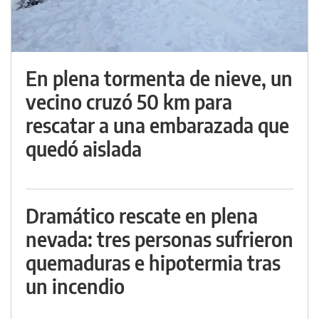
En plena tormenta de nieve, un
vecino cruzó 50 km para
rescatar a una embarazada que
quedó aislada
Dramático rescate en plena
nevada: tres personas sufrieron
quemaduras e hipotermia tras
un incendio