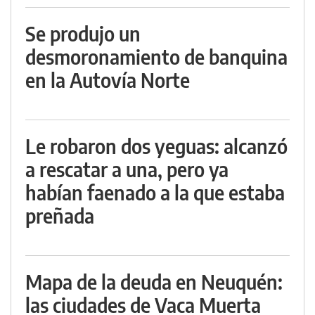
Se produjo un
desmoronamiento de banquina
en la Autovía Norte
Le robaron dos yeguas: alcanzó
a rescatar a una, pero ya
habían faenado a la que estaba
preñada
Mapa de la deuda en Neuquén:
las ciudades de Vaca Muerta