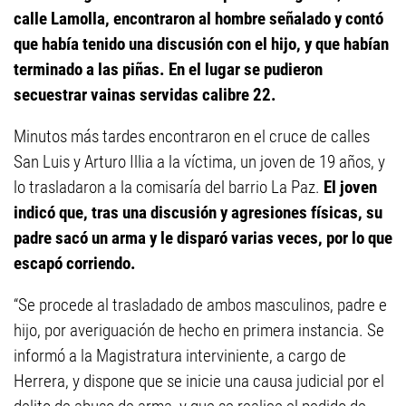
calle Lamolla, encontraron al hombre señalado y contó
que había tenido una discusión con el hijo, y que habían
terminado a las piñas. En el lugar se pudieron
secuestrar vainas servidas calibre 22.
Minutos más tardes encontraron en el cruce de calles
San Luis y Arturo Illia a la víctima, un joven de 19 años, y
lo trasladaron a la comisaría del barrio La Paz.
El joven
indicó que, tras una discusión y agresiones físicas, su
padre sacó un arma y le disparó varias veces, por lo que
escapó corriendo.
“Se procede al trasladado de ambos masculinos, padre e
hijo, por averiguación de hecho en primera instancia. Se
informó a la Magistratura interviniente, a cargo de
Herrera, y dispone que se inicie una causa judicial por el