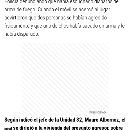
Policía denunciando que había escuchado disparos de
arma de fuego. Cuando el móvil se acercó al lugar
advirtieron que dos personas se habían agredido
físicamente y que uno de ellos había sacado un arma y le
había disparado.
Según indicó el jefe de la Unidad 32, Mauro Albornoz, el
se dirigió a la vivienda del presunto agresor, sobre
móvil