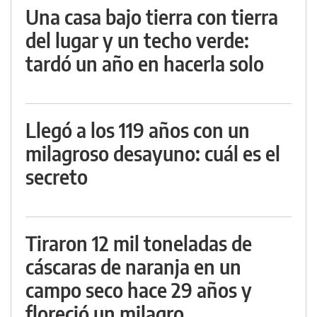
Una casa bajo tierra con tierra
del lugar y un techo verde:
tardó un año en hacerla solo
Llegó a los 119 años con un
milagroso desayuno: cuál es el
secreto
Tiraron 12 mil toneladas de
cáscaras de naranja en un
campo seco hace 29 años y
floreció un milagro