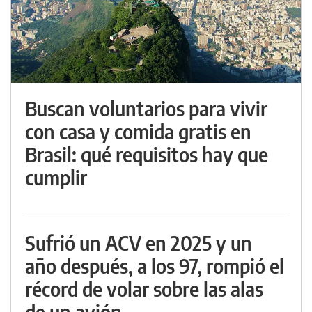
Buscan voluntarios para vivir
con casa y comida gratis en
Brasil: qué requisitos hay que
cumplir
Sufrió un ACV en 2025 y un
año después, a los 97, rompió el
récord de volar sobre las alas
de un avión