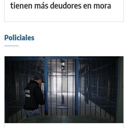
tienen más deudores en mora
Policiales