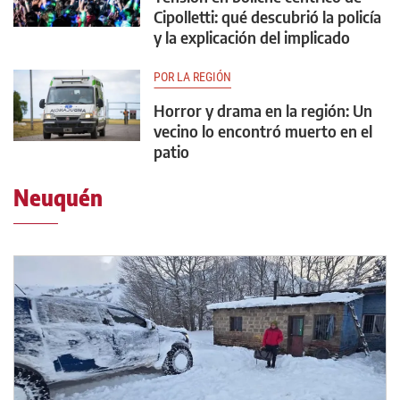
Cipolletti: qué descubrió la policía
y la explicación del implicado
POR LA REGIÓN
Horror y drama en la región: Un
vecino lo encontró muerto en el
patio
Neuquén