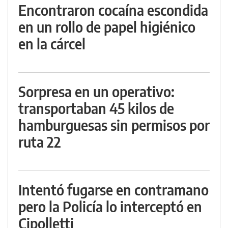
Encontraron cocaína escondida
en un rollo de papel higiénico
en la cárcel
Sorpresa en un operativo:
transportaban 45 kilos de
hamburguesas sin permisos por
ruta 22
Intentó fugarse en contramano
pero la Policía lo interceptó en
Cipolletti