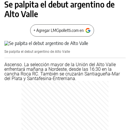
Se palpita el debut argentino de
Alto Valle
+ Agregar LMCipolletti.com en
Se palpita el debut argentino de Alto Valle
Ascenso. La selección mayor de la Unión del Alto Valle
enfrentará mañana a Nordeste, desde las 16:30 en la
cancha Roca RC. También se cruzarán Santiagueña-Mar
del Plata y Santafesina-Entrerriana.