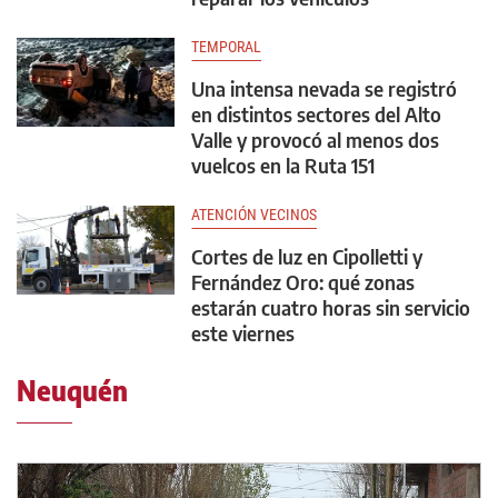
TEMPORAL
Una intensa nevada se registró
en distintos sectores del Alto
Valle y provocó al menos dos
vuelcos en la Ruta 151
ATENCIÓN VECINOS
Cortes de luz en Cipolletti y
Fernández Oro: qué zonas
estarán cuatro horas sin servicio
este viernes
Neuquén