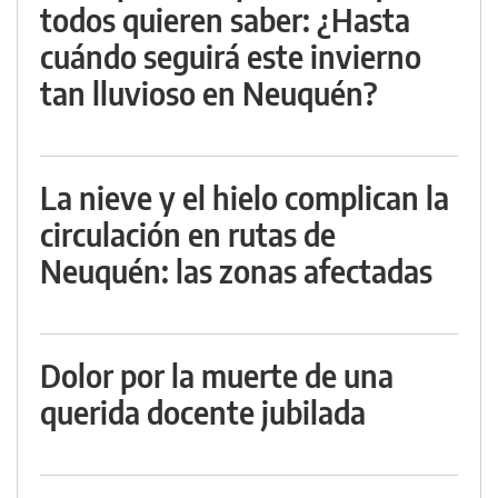
todos quieren saber: ¿Hasta
cuándo seguirá este invierno
tan lluvioso en Neuquén?
La nieve y el hielo complican la
circulación en rutas de
Neuquén: las zonas afectadas
Dolor por la muerte de una
querida docente jubilada