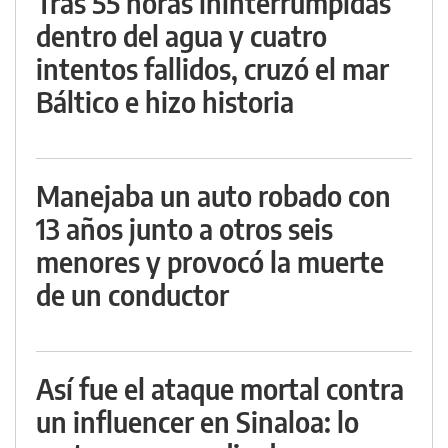
Tras 55 horas ininterrumpidas
dentro del agua y cuatro
intentos fallidos, cruzó el mar
Báltico e hizo historia
Manejaba un auto robado con
13 años junto a otros seis
menores y provocó la muerte
de un conductor
Así fue el ataque mortal contra
un influencer en Sinaloa: lo