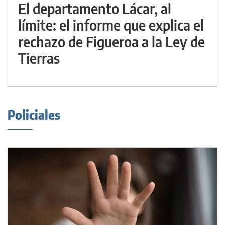
El departamento Lácar, al
límite: el informe que explica el
rechazo de Figueroa a la Ley de
Tierras
Policiales