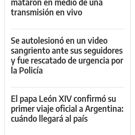
mataron en medio de una
transmisión en vivo
Se autolesionó en un video
sangriento ante sus seguidores
y fue rescatado de urgencia por
la Policía
El papa León XIV confirmó su
primer viaje oficial a Argentina:
cuándo llegará al país