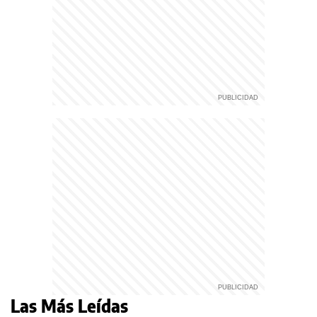
Las Más Leídas