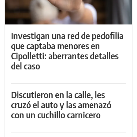
Investigan una red de pedofilia
que captaba menores en
Cipolletti: aberrantes detalles
del caso
Discutieron en la calle, les
cruzó el auto y las amenazó
con un cuchillo carnicero