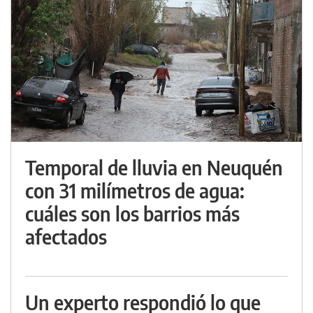
Temporal de lluvia en Neuquén
con 31 milímetros de agua:
cuáles son los barrios más
afectados
Un experto respondió lo que