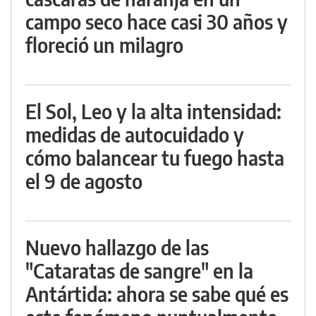
campo seco hace casi 30 años y
floreció un milagro
El Sol, Leo y la alta intensidad:
medidas de autocuidado y
cómo balancear tu fuego hasta
el 9 de agosto
Nuevo hallazgo de las
"Cataratas de sangre" en la
Antártida: ahora se sabe qué es