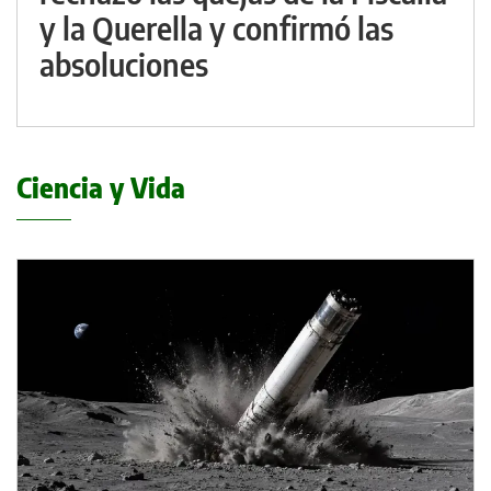
y la Querella y confirmó las
absoluciones
Ciencia y Vida