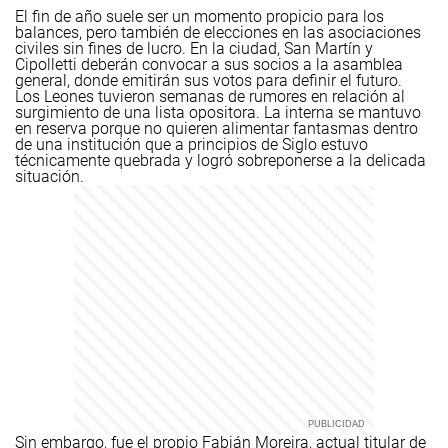
El fin de año suele ser un momento propicio para los
balances, pero también de elecciones en las asociaciones
civiles sin fines de lucro. En la ciudad, San Martín y
Cipolletti deberán convocar a sus socios a la asamblea
general, donde emitirán sus votos para definir el futuro.
Los Leones tuvieron semanas de rumores en relación al
surgimiento de una lista opositora. La interna se mantuvo
en reserva porque no quieren alimentar fantasmas dentro
de una institución que a principios de Siglo estuvo
técnicamente quebrada y logró sobreponerse a la delicada
situación.
Sin embargo, fue el propio Fabián Moreira, actual titular de