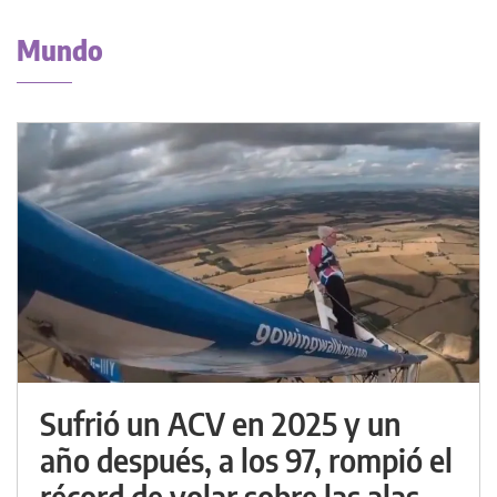
Mundo
Sufrió un ACV en 2025 y un
año después, a los 97, rompió el
récord de volar sobre las alas