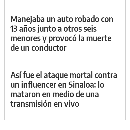
Manejaba un auto robado con
13 años junto a otros seis
menores y provocó la muerte
de un conductor
Así fue el ataque mortal contra
un influencer en Sinaloa: lo
mataron en medio de una
transmisión en vivo