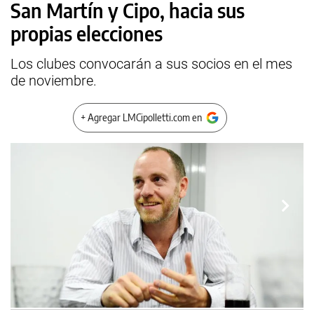
San Martín y Cipo, hacia sus
propias elecciones
Los clubes convocarán a sus socios en el mes
de noviembre.
+ Agregar LMCipolletti.com en