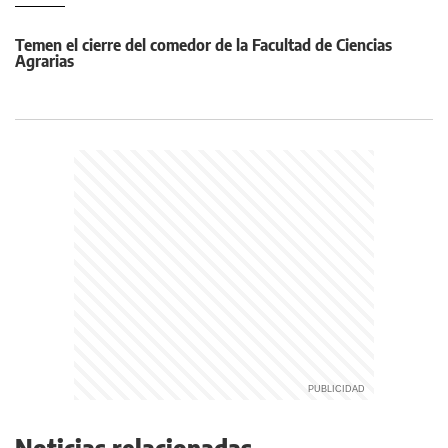
Temen el cierre del comedor de la Facultad de Ciencias
Agrarias
Noticias relacionadas