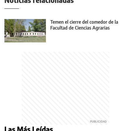
Temen el cierre del comedor de la
Facultad de Ciencias Agrarias
Las Más Leídas