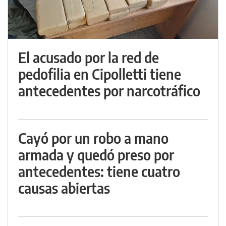
El acusado por la red de
pedofilia en Cipolletti tiene
antecedentes por narcotráfico
Cayó por un robo a mano
armada y quedó preso por
antecedentes: tiene cuatro
causas abiertas