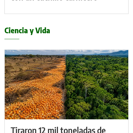
Ciencia y Vida
Tiraron 12 mil toneladas de