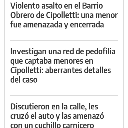
Violento asalto en el Barrio
Obrero de Cipolletti: una menor
fue amenazada y encerrada
Investigan una red de pedofilia
que captaba menores en
Cipolletti: aberrantes detalles
del caso
Discutieron en la calle, les
cruzó el auto y las amenazó
con un cuchillo carnicero