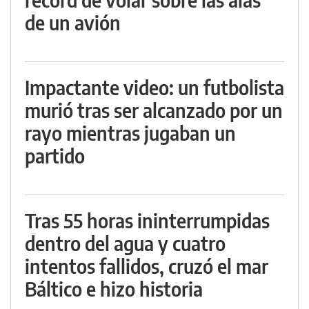
de un avión
Impactante video: un futbolista
murió tras ser alcanzado por un
rayo mientras jugaban un
partido
Tras 55 horas ininterrumpidas
dentro del agua y cuatro
intentos fallidos, cruzó el mar
Báltico e hizo historia