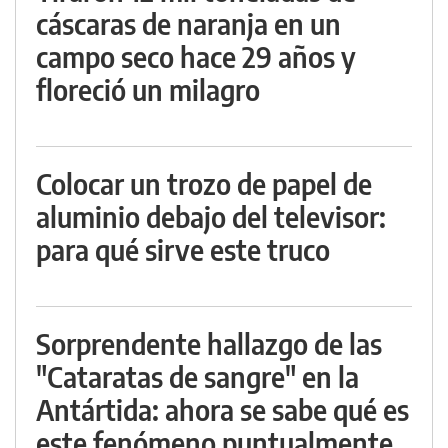
cáscaras de naranja en un
campo seco hace 29 años y
floreció un milagro
Colocar un trozo de papel de
aluminio debajo del televisor:
para qué sirve este truco
Sorprendente hallazgo de las
"Cataratas de sangre" en la
Antártida: ahora se sabe qué es
este fenómeno puntualmente