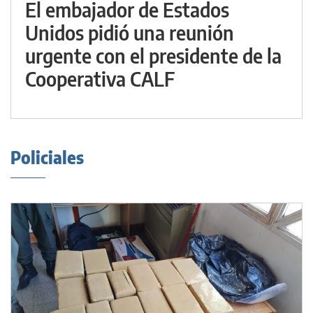
El embajador de Estados
Unidos pidió una reunión
urgente con el presidente de la
Cooperativa CALF
Policiales