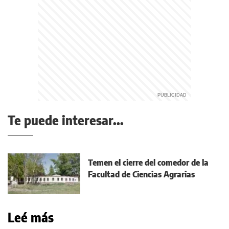
Te puede interesar...
Temen el cierre del comedor de la
Facultad de Ciencias Agrarias
Leé más