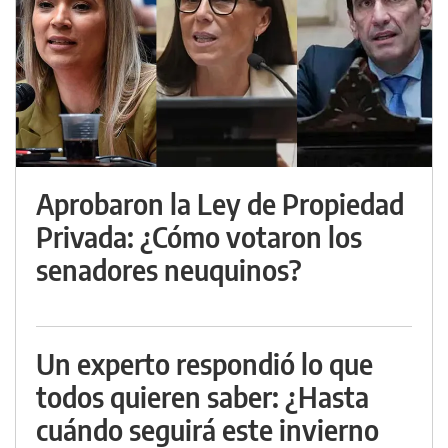
Aprobaron la Ley de Propiedad
Privada: ¿Cómo votaron los
senadores neuquinos?
Un experto respondió lo que
todos quieren saber: ¿Hasta
cuándo seguirá este invierno