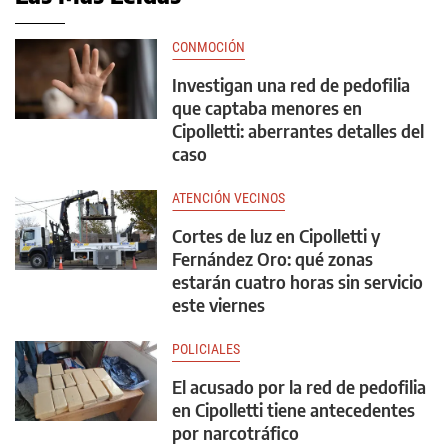
CONMOCIÓN
Investigan una red de pedofilia
que captaba menores en
Cipolletti: aberrantes detalles del
caso
ATENCIÓN VECINOS
Cortes de luz en Cipolletti y
Fernández Oro: qué zonas
estarán cuatro horas sin servicio
este viernes
POLICIALES
El acusado por la red de pedofilia
en Cipolletti tiene antecedentes
por narcotráfico