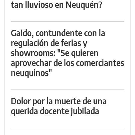
tan lluvioso en Neuquén?
Gaido, contundente con la
regulación de ferias y
showrooms: "Se quieren
aprovechar de los comerciantes
neuquinos"
Dolor por la muerte de una
querida docente jubilada