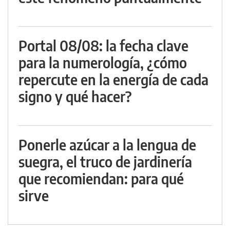
Portal 08/08: la fecha clave
para la numerología, ¿cómo
repercute en la energía de cada
signo y qué hacer?
Ponerle azúcar a la lengua de
suegra, el truco de jardinería
que recomiendan: para qué
sirve