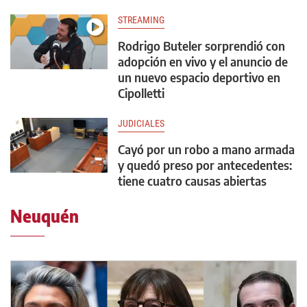
STREAMING
Rodrigo Buteler sorprendió con
adopción en vivo y el anuncio de
un nuevo espacio deportivo en
Cipolletti
JUDICIALES
Cayó por un robo a mano armada
y quedó preso por antecedentes:
tiene cuatro causas abiertas
Neuquén