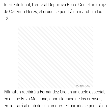
fuerte de local, frente al Deportivo Roca. Con el arbitraje
de Ceferino Flores, el cruce se pondrá en marcha a las
12.
Pillmatun recibirá a Fernández Oro en un duelo especial,
en el que Enzo Moscone, ahora técnico de los orenses,
enfrentará al club de sus amores. El partido se pondrá en