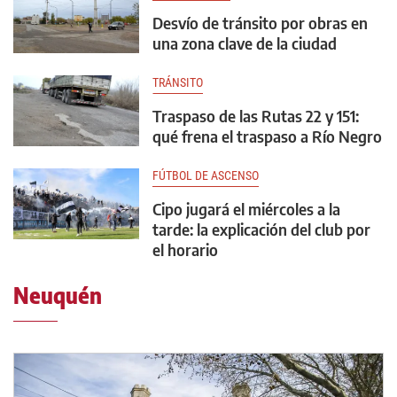
Desvío de tránsito por obras en
una zona clave de la ciudad
TRÁNSITO
Traspaso de las Rutas 22 y 151:
qué frena el traspaso a Río Negro
FÚTBOL DE ASCENSO
Cipo jugará el miércoles a la
tarde: la explicación del club por
el horario
Neuquén