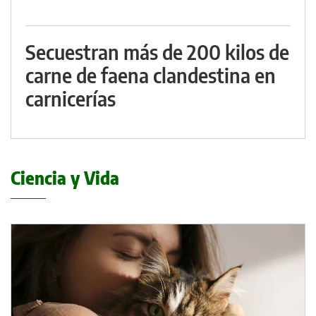
Secuestran más de 200 kilos de
carne de faena clandestina en
carnicerías
Ciencia y Vida