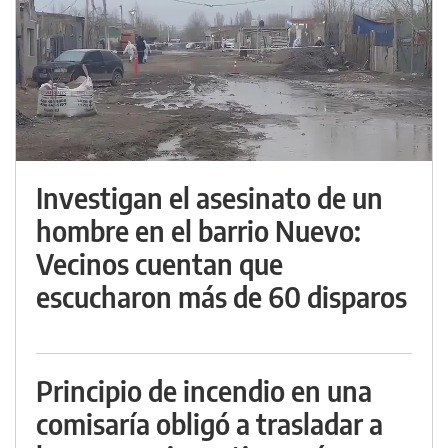
Investigan el asesinato de un
hombre en el barrio Nuevo:
Vecinos cuentan que
escucharon más de 60 disparos
Principio de incendio en una
comisaría obligó a trasladar a