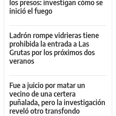
los presos: investigan cómo se
inició el fuego
Ladrón rompe vidrieras tiene
prohibida la entrada a Las
Grutas por los próximos dos
veranos
Fue a juicio por matar un
vecino de una certera
puñalada, pero la investigación
reveló otro transfondo