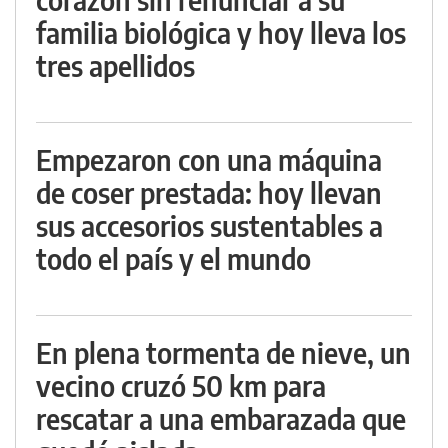
familia biológica y hoy lleva los
tres apellidos
Empezaron con una máquina
de coser prestada: hoy llevan
sus accesorios sustentables a
todo el país y el mundo
En plena tormenta de nieve, un
vecino cruzó 50 km para
rescatar a una embarazada que