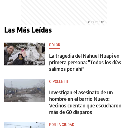
Las Más Leídas
DOLOR
La tragedia del Nahuel Huapi en
primera persona: "Todos los días
salimos por ahí"
CIPOLLETTI
Investigan el asesinato de un
hombre en el barrio Nuevo:
Vecinos cuentan que escucharon
más de 60 disparos
POR LA CIUDAD