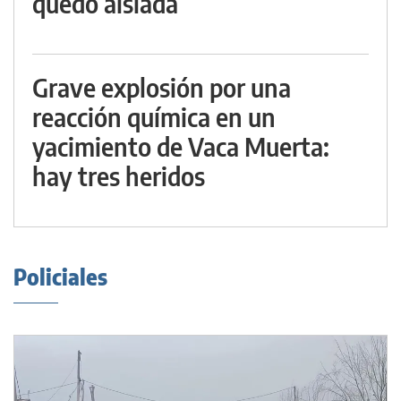
quedó aislada
Grave explosión por una
reacción química en un
yacimiento de Vaca Muerta:
hay tres heridos
Policiales