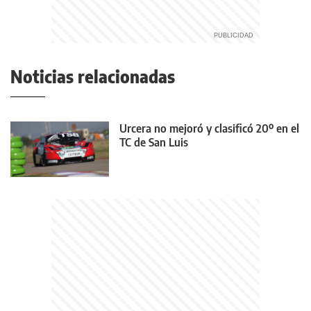
Noticias relacionadas
Urcera no mejoró y clasificó 20º en el
TC de San Luis