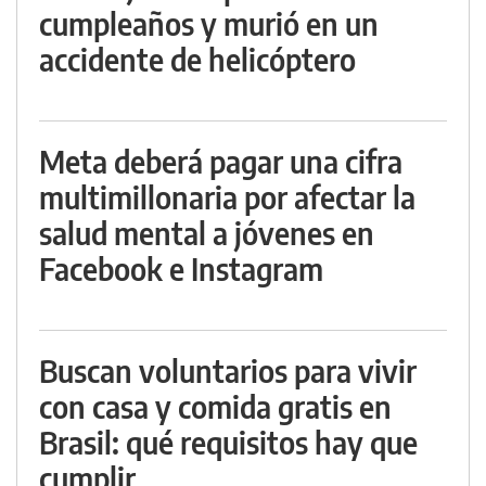
cumpleaños y murió en un
accidente de helicóptero
Meta deberá pagar una cifra
multimillonaria por afectar la
salud mental a jóvenes en
Facebook e Instagram
Buscan voluntarios para vivir
con casa y comida gratis en
Brasil: qué requisitos hay que
cumplir