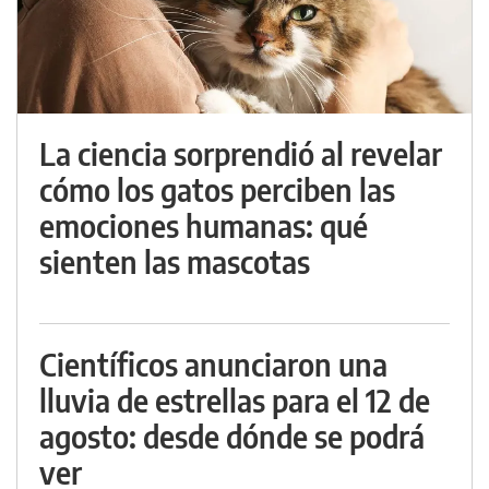
La ciencia sorprendió al revelar
cómo los gatos perciben las
emociones humanas: qué
sienten las mascotas
Científicos anunciaron una
lluvia de estrellas para el 12 de
agosto: desde dónde se podrá
ver