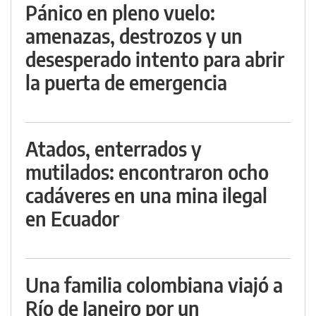
Pánico en pleno vuelo:
amenazas, destrozos y un
desesperado intento para abrir
la puerta de emergencia
Atados, enterrados y
mutilados: encontraron ocho
cadáveres en una mina ilegal
en Ecuador
Una familia colombiana viajó a
Río de Janeiro por un