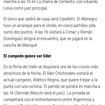
marcha a las 16 en La Visera de Cemento, con Eduardo
Leiva como juez principal.
El único que saldrá de casa será Cipolletti. El Albinegro
tuvo un arranque para el olvido, en cinco partidos sólo
sumó dos puntos. A las 16 visitará a Cimac y Román
Domínguez dirigirá el encuentro, que se jugará en la
cancha de Mainqué.
El campeón quiere ser líder
En la Perla del Valle se disputará uno de los cruces más
atractivos de la fecha. El líder Chichinales visitará al
actual campeón, Atlético Regina, que quiere trepar a la
punta con una victoria. El partido se pondrá en marcha a
las 16 (Germán Macchi será el juez). La jornada se
completará con el enfrentamiento entre Argentinos y