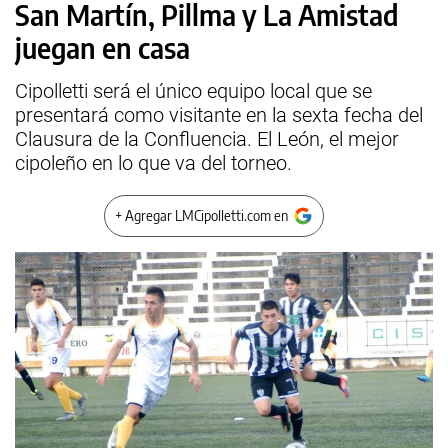
San Martín, Pillma y La Amistad
juegan en casa
Cipolletti será el único equipo local que se
presentará como visitante en la sexta fecha del
Clausura de la Confluencia. El León, el mejor
cipoleño en lo que va del torneo.
+ Agregar LMCipolletti.com en