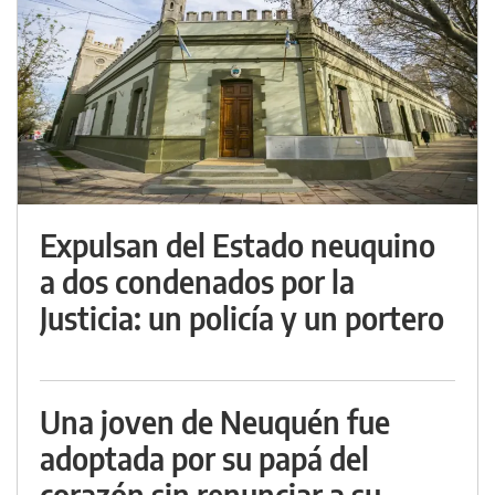
Expulsan del Estado neuquino
a dos condenados por la
Justicia: un policía y un portero
Una joven de Neuquén fue
adoptada por su papá del
corazón sin renunciar a su