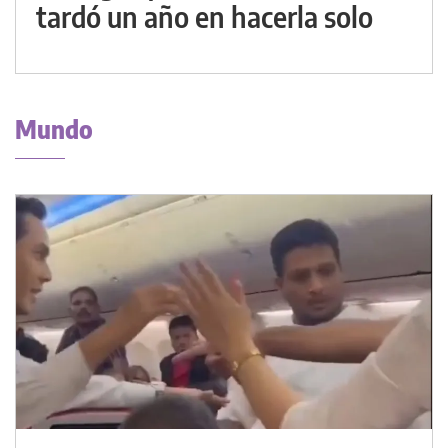
tardó un año en hacerla solo
Mundo