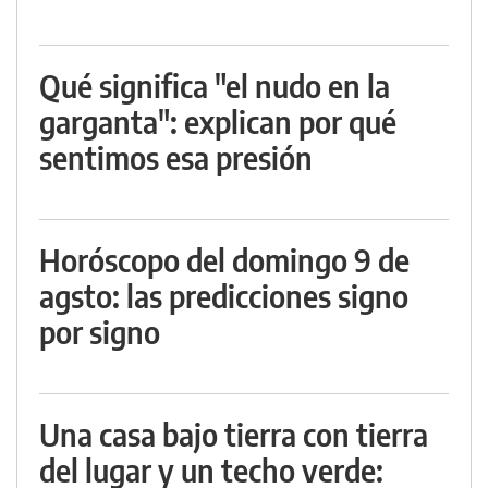
Qué significa "el nudo en la
garganta": explican por qué
sentimos esa presión
Horóscopo del domingo 9 de
agsto: las predicciones signo
por signo
Una casa bajo tierra con tierra
del lugar y un techo verde: