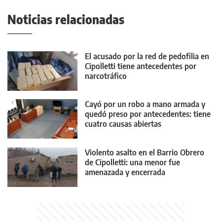
Noticias relacionadas
El acusado por la red de pedofilia en
Cipolletti tiene antecedentes por
narcotráfico
Cayó por un robo a mano armada y
quedó preso por antecedentes: tiene
cuatro causas abiertas
Violento asalto en el Barrio Obrero
de Cipolletti: una menor fue
amenazada y encerrada