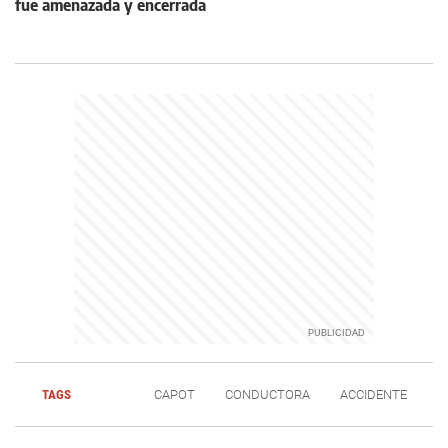
fue amenazada y encerrada
TAGS
CAPOT
CONDUCTORA
ACCIDENTE