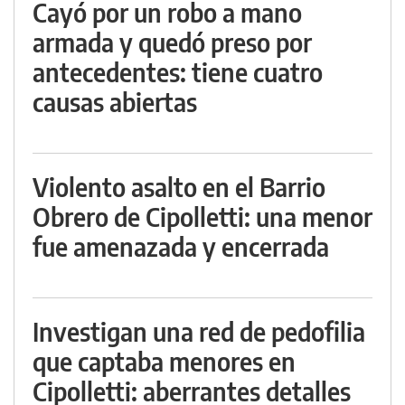
Cayó por un robo a mano
armada y quedó preso por
antecedentes: tiene cuatro
causas abiertas
Violento asalto en el Barrio
Obrero de Cipolletti: una menor
fue amenazada y encerrada
Investigan una red de pedofilia
que captaba menores en
Cipolletti: aberrantes detalles