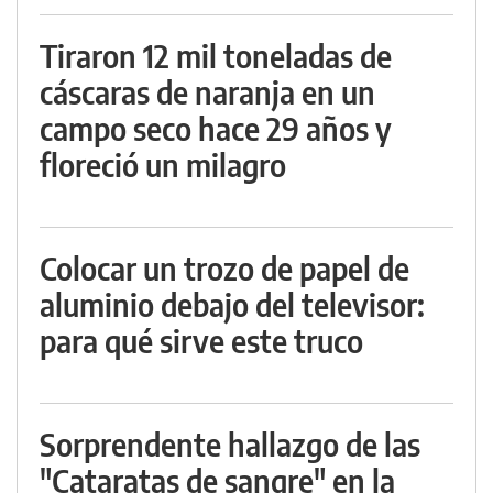
Tiraron 12 mil toneladas de
cáscaras de naranja en un
campo seco hace 29 años y
floreció un milagro
Colocar un trozo de papel de
aluminio debajo del televisor:
para qué sirve este truco
Sorprendente hallazgo de las
"Cataratas de sangre" en la