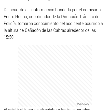
De acuerdo a la información brindada por el comisario
Pedro Hucha, coordinador de la Dirección Tránsito de la
Policía, tomaron conocimiento del accidente ocurrido a
la altura de Cañadón de las Cabras alrededor de las
15:50.
Al asistir al lugar y entrevistar a los involucrados,