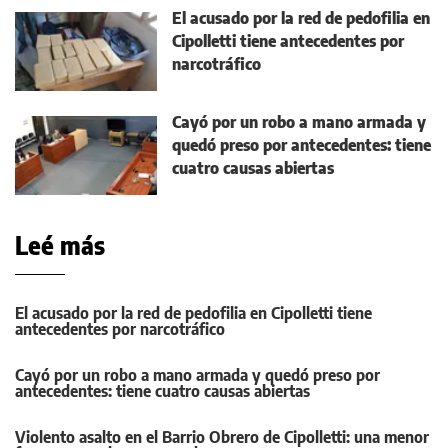
El acusado por la red de pedofilia en
Cipolletti tiene antecedentes por
narcotráfico
Cayó por un robo a mano armada y
quedó preso por antecedentes: tiene
cuatro causas abiertas
Leé más
El acusado por la red de pedofilia en Cipolletti tiene
antecedentes por narcotráfico
Cayó por un robo a mano armada y quedó preso por
antecedentes: tiene cuatro causas abiertas
Violento asalto en el Barrio Obrero de Cipolletti: una menor