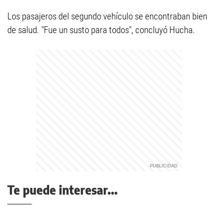
Los pasajeros del segundo vehículo se encontraban bien
de salud. "Fue un susto para todos", concluyó Hucha.
Te puede interesar...