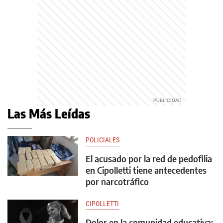
Las Más Leídas
POLICIALES
El acusado por la red de pedofilia
en Cipolletti tiene antecedentes
por narcotráfico
CIPOLLETTI
Dolor en la comunidad educativa: