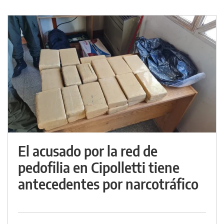
El acusado por la red de
pedofilia en Cipolletti tiene
antecedentes por narcotráfico