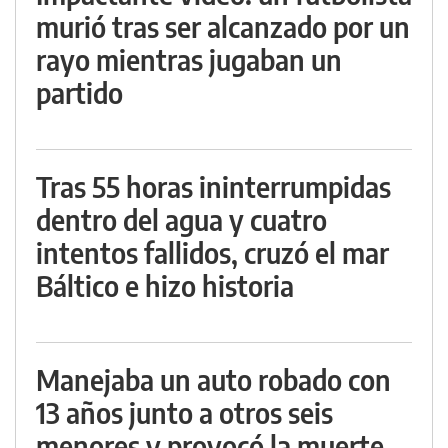
murió tras ser alcanzado por un
rayo mientras jugaban un
partido
Tras 55 horas ininterrumpidas
dentro del agua y cuatro
intentos fallidos, cruzó el mar
Báltico e hizo historia
Manejaba un auto robado con
13 años junto a otros seis
menores y provocó la muerte