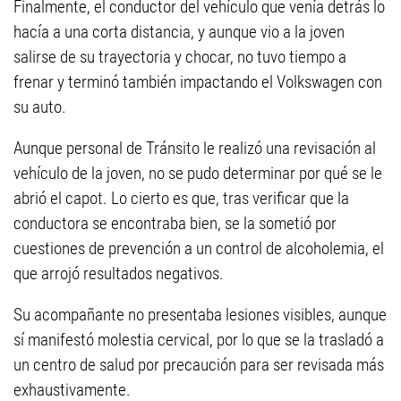
Finalmente, el conductor del vehículo que venía detrás lo
hacía a una corta distancia, y aunque vio a la joven
salirse de su trayectoria y chocar, no tuvo tiempo a
frenar y terminó también impactando el Volkswagen con
su auto.
Aunque personal de Tránsito le realizó una revisación al
vehículo de la joven, no se pudo determinar por qué se le
abrió el capot. Lo cierto es que, tras verificar que la
conductora se encontraba bien, se la sometió por
cuestiones de prevención a un control de alcoholemia, el
que arrojó resultados negativos.
Su acompañante no presentaba lesiones visibles, aunque
sí manifestó molestia cervical, por lo que se la trasladó a
un centro de salud por precaución para ser revisada más
exhaustivamente.