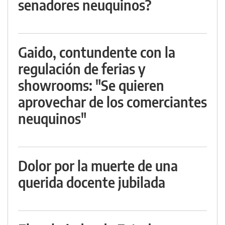
senadores neuquinos?
Gaido, contundente con la
regulación de ferias y
showrooms: "Se quieren
aprovechar de los comerciantes
neuquinos"
Dolor por la muerte de una
querida docente jubilada