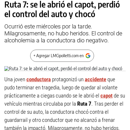
Ruta 7: se le abrió el capot, perdió
el control del auto y chocó
Ocurrió este miércoles por la tarde.
Milagrosamente, no hubo heridos. El control de
alcoholemia a la conductora dio negativo.
+ Agregar LMCipolletti.com en
Una joven
conductora
protagonizó un
accidente
que
pudo terminar en tragedia, luego de quedar al volante
prácticamente a ciegas cuando se le abrió el
capot
de su
vehículo mientras circulaba por la
Ruta 7
. Tras perder el
control de su auto, la conductora chocó contra el
guardarrail y otro conductor que no alcanzó a frenar
también la impactó. Milagrosamente, no hubo heridos.