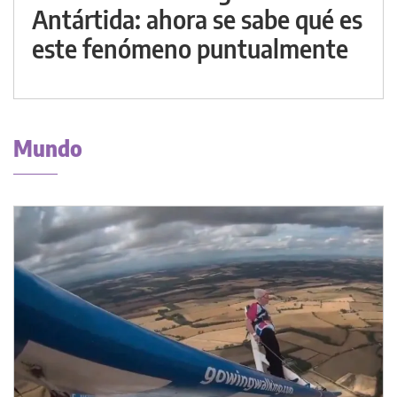
Antártida: ahora se sabe qué es
este fenómeno puntualmente
Mundo