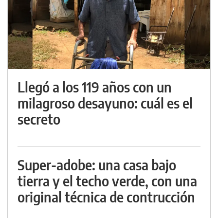
Llegó a los 119 años con un
milagroso desayuno: cuál es el
secreto
Super-adobe: una casa bajo
tierra y el techo verde, con una
original técnica de contrucción