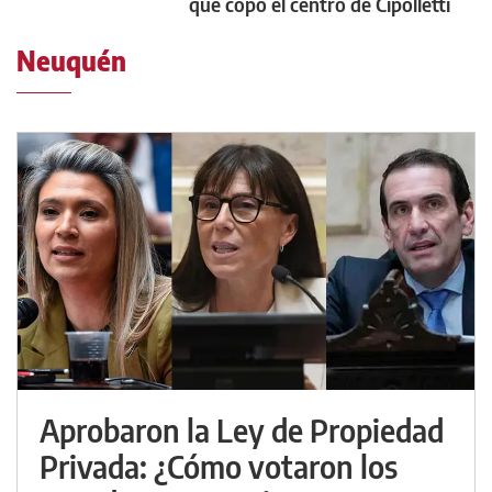
que copó el centro de Cipolletti
Neuquén
Aprobaron la Ley de Propiedad
Privada: ¿Cómo votaron los