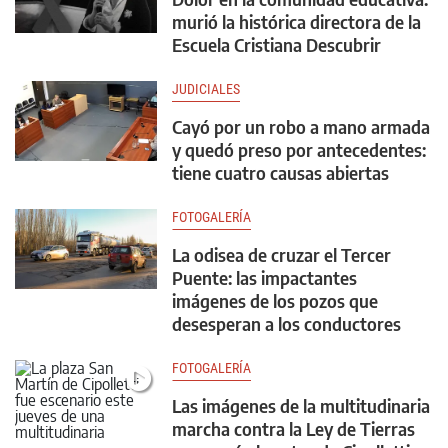
murió la histórica directora de la
Escuela Cristiana Descubrir
JUDICIALES
Cayó por un robo a mano armada
y quedó preso por antecedentes:
tiene cuatro causas abiertas
FOTOGALERÍA
La odisea de cruzar el Tercer
Puente: las impactantes
imágenes de los pozos que
desesperan a los conductores
FOTOGALERÍA
Las imágenes de la multitudinaria
marcha contra la Ley de Tierras