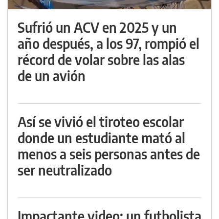
Sufrió un ACV en 2025 y un
año después, a los 97, rompió el
récord de volar sobre las alas
de un avión
Así se vivió el tiroteo escolar
donde un estudiante mató al
menos a seis personas antes de
ser neutralizado
Impactante video: un futbolista