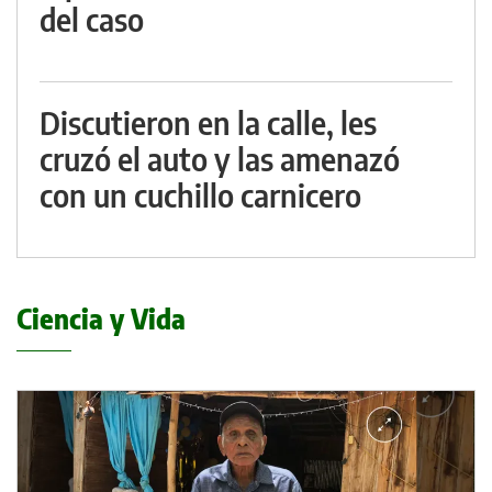
del caso
Discutieron en la calle, les
cruzó el auto y las amenazó
con un cuchillo carnicero
Ciencia y Vida