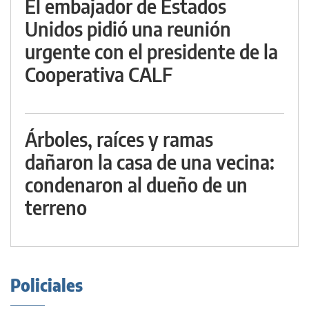
El embajador de Estados
Unidos pidió una reunión
urgente con el presidente de la
Cooperativa CALF
Árboles, raíces y ramas
dañaron la casa de una vecina:
condenaron al dueño de un
terreno
Policiales