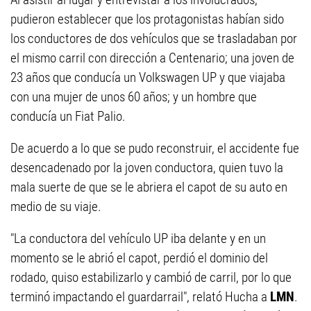
pudieron establecer que los protagonistas habían sido
los conductores de dos vehículos que se trasladaban por
el mismo carril con dirección a Centenario; una joven de
23 años que conducía un Volkswagen UP y que viajaba
con una mujer de unos 60 años; y un hombre que
conducía un Fiat Palio.
De acuerdo a lo que se pudo reconstruir, el accidente fue
desencadenado por la joven conductora, quien tuvo la
mala suerte de que se le abriera el capot de su auto en
medio de su viaje.
"La conductora del vehículo UP iba delante y en un
momento se le abrió el capot, perdió el dominio del
rodado, quiso estabilizarlo y cambió de carril, por lo que
terminó impactando el guardarrail", relató Hucha a
LMN
.