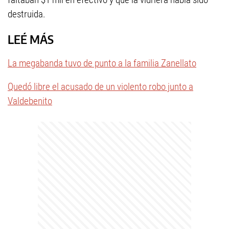
destruida.
LEÉ MÁS
La megabanda tuvo de punto a la familia Zanellato
Quedó libre el acusado de un violento robo junto a
Valdebenito