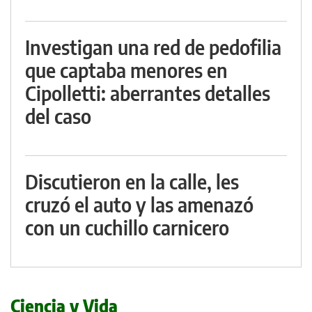
Investigan una red de pedofilia
que captaba menores en
Cipolletti: aberrantes detalles
del caso
Discutieron en la calle, les
cruzó el auto y las amenazó
con un cuchillo carnicero
Ciencia y Vida