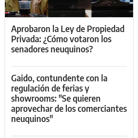
Aprobaron la Ley de Propiedad
Privada: ¿Cómo votaron los
senadores neuquinos?
Gaido, contundente con la
regulación de ferias y
showrooms: "Se quieren
aprovechar de los comerciantes
neuquinos"