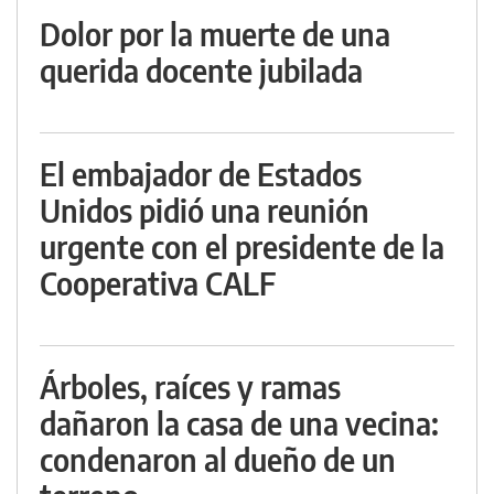
Dolor por la muerte de una
querida docente jubilada
El embajador de Estados
Unidos pidió una reunión
urgente con el presidente de la
Cooperativa CALF
Árboles, raíces y ramas
dañaron la casa de una vecina:
condenaron al dueño de un