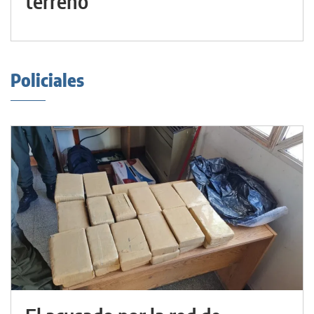
terreno
Policiales