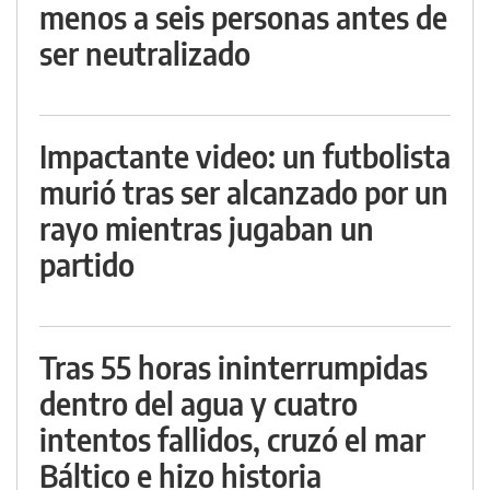
menos a seis personas antes de
ser neutralizado
Impactante video: un futbolista
murió tras ser alcanzado por un
rayo mientras jugaban un
partido
Tras 55 horas ininterrumpidas
dentro del agua y cuatro
intentos fallidos, cruzó el mar
Báltico e hizo historia