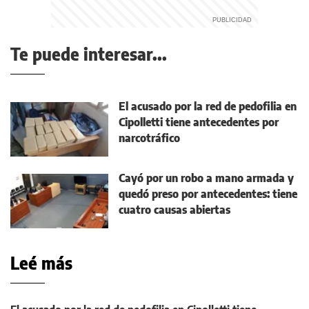
Te puede interesar...
El acusado por la red de pedofilia en
Cipolletti tiene antecedentes por
narcotráfico
Cayó por un robo a mano armada y
quedó preso por antecedentes: tiene
cuatro causas abiertas
Leé más