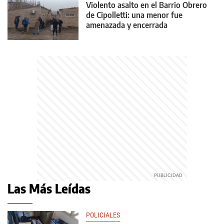
Violento asalto en el Barrio Obrero
de Cipolletti: una menor fue
amenazada y encerrada
Las Más Leídas
POLICIALES