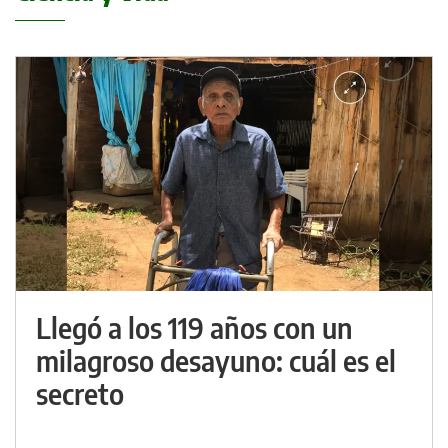
Llegó a los 119 años con un
milagroso desayuno: cuál es el
secreto