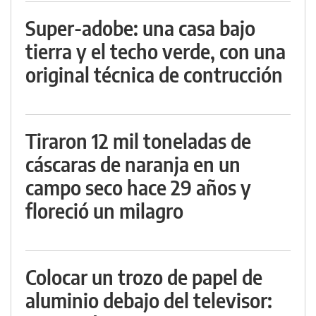
Super-adobe: una casa bajo
tierra y el techo verde, con una
original técnica de contrucción
Tiraron 12 mil toneladas de
cáscaras de naranja en un
campo seco hace 29 años y
floreció un milagro
Colocar un trozo de papel de
aluminio debajo del televisor: