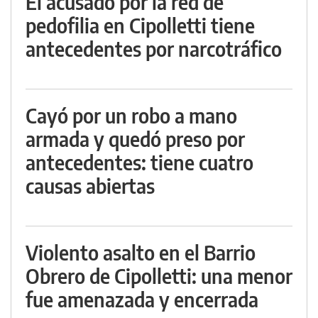
El acusado por la red de
pedofilia en Cipolletti tiene
antecedentes por narcotráfico
Cayó por un robo a mano
armada y quedó preso por
antecedentes: tiene cuatro
causas abiertas
Violento asalto en el Barrio
Obrero de Cipolletti: una menor
fue amenazada y encerrada