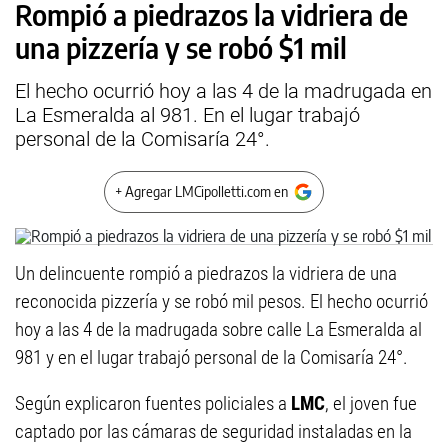
Rompió a piedrazos la vidriera de
una pizzería y se robó $1 mil
El hecho ocurrió hoy a las 4 de la madrugada en
La Esmeralda al 981. En el lugar trabajó
personal de la Comisaría 24°.
+ Agregar LMCipolletti.com en
Un delincuente rompió a piedrazos la vidriera de una
reconocida pizzería y se robó mil pesos. El hecho ocurrió
hoy a las 4 de la madrugada sobre calle La Esmeralda al
981 y en el lugar trabajó personal de la Comisaría 24°.
Según explicaron fuentes policiales a
LMC
, el joven fue
captado por las cámaras de seguridad instaladas en la