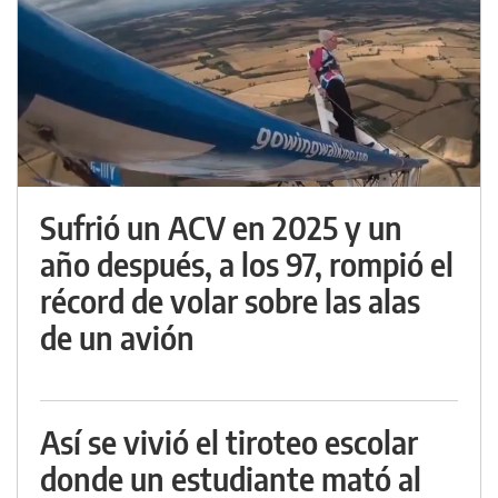
Sufrió un ACV en 2025 y un
año después, a los 97, rompió el
récord de volar sobre las alas
de un avión
Así se vivió el tiroteo escolar
donde un estudiante mató al