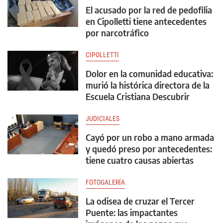
El acusado por la red de pedofilia
en Cipolletti tiene antecedentes
por narcotráfico
CIPOLLETTI
Dolor en la comunidad educativa:
murió la histórica directora de la
Escuela Cristiana Descubrir
JUDICIALES
Cayó por un robo a mano armada
y quedó preso por antecedentes:
tiene cuatro causas abiertas
FOTOGALERÍA
La odisea de cruzar el Tercer
Puente: las impactantes