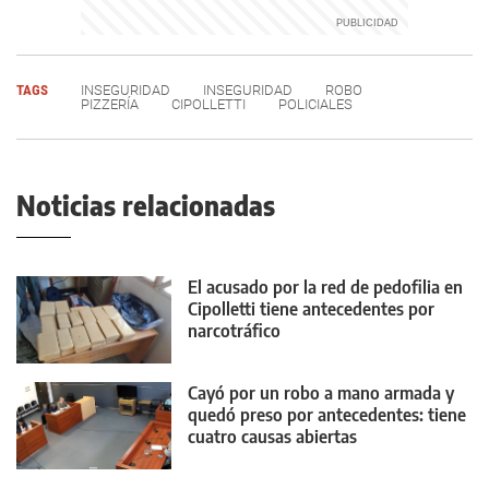
TAGS
INSEGURIDAD
INSEGURIDAD
ROBO
PIZZERÍA
CIPOLLETTI
POLICIALES
Noticias relacionadas
El acusado por la red de pedofilia en
Cipolletti tiene antecedentes por
narcotráfico
Cayó por un robo a mano armada y
quedó preso por antecedentes: tiene
cuatro causas abiertas