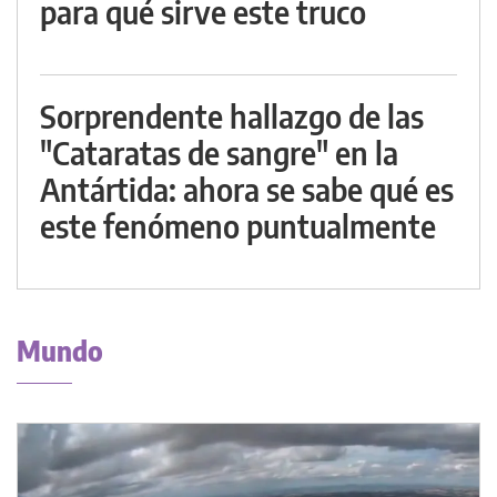
para qué sirve este truco
Sorprendente hallazgo de las
"Cataratas de sangre" en la
Antártida: ahora se sabe qué es
este fenómeno puntualmente
Mundo