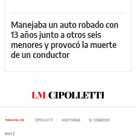
Manejaba un auto robado con
13 años junto a otros seis
menores y provocó la muerte
de un conductor
CIPOLLETTI
+HISTORIAS
EL COMEDOR
TEMAS DEL DÍA
MAS E