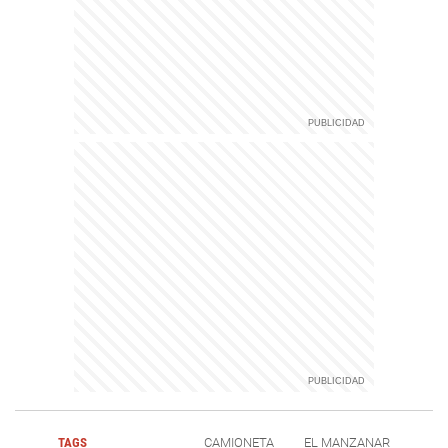
TAGS
CAMIONETA
EL MANZANAR