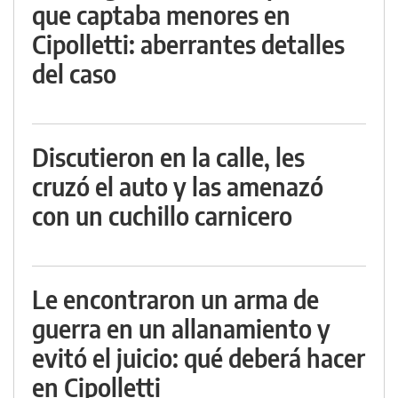
que captaba menores en
Cipolletti: aberrantes detalles
del caso
Discutieron en la calle, les
cruzó el auto y las amenazó
con un cuchillo carnicero
Le encontraron un arma de
guerra en un allanamiento y
evitó el juicio: qué deberá hacer
en Cipolletti