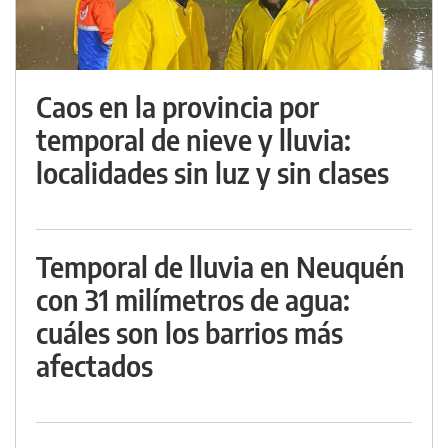
Caos en la provincia por
temporal de nieve y lluvia:
localidades sin luz y sin clases
Temporal de lluvia en Neuquén
con 31 milímetros de agua:
cuáles son los barrios más
afectados