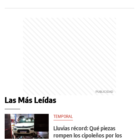
Las Más Leídas
TEMPORAL
Lluvias récord: Qué piezas
rompen los cipoleños por los