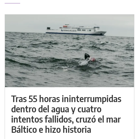
Tras 55 horas ininterrumpidas
dentro del agua y cuatro
intentos fallidos, cruzó el mar
Báltico e hizo historia