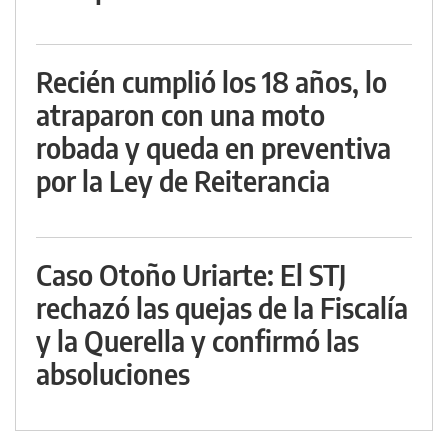
Recién cumplió los 18 años, lo
atraparon con una moto
robada y queda en preventiva
por la Ley de Reiterancia
Caso Otoño Uriarte: El STJ
rechazó las quejas de la Fiscalía
y la Querella y confirmó las
absoluciones