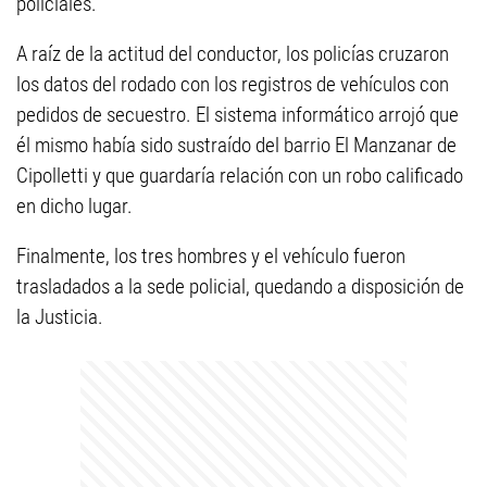
policiales.
A raíz de la actitud del conductor, los policías cruzaron
los datos del rodado con los registros de vehículos con
pedidos de secuestro. El sistema informático arrojó que
él mismo había sido sustraído del barrio El Manzanar de
Cipolletti y que guardaría relación con un robo calificado
en dicho lugar.
Finalmente, los tres hombres y el vehículo fueron
trasladados a la sede policial, quedando a disposición de
la Justicia.