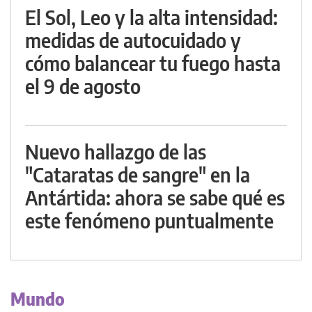
El Sol, Leo y la alta intensidad:
medidas de autocuidado y
cómo balancear tu fuego hasta
el 9 de agosto
Nuevo hallazgo de las
"Cataratas de sangre" en la
Antártida: ahora se sabe qué es
este fenómeno puntualmente
Mundo