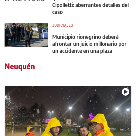
Cipolletti: aberrantes detalles del
caso
JUDICIALES
Municipio rionegrino deberá
afrontar un juicio millonario por
un accidente en una plaza
Neuquén