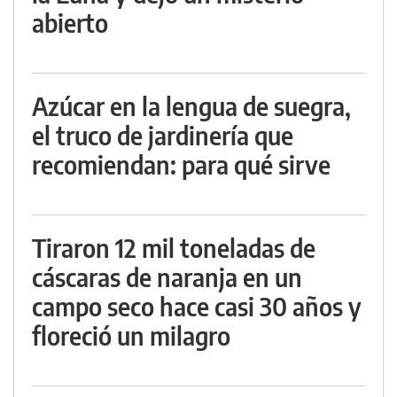
abierto
Azúcar en la lengua de suegra,
el truco de jardinería que
recomiendan: para qué sirve
Tiraron 12 mil toneladas de
cáscaras de naranja en un
campo seco hace casi 30 años y
floreció un milagro