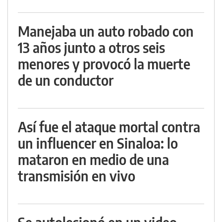
Manejaba un auto robado con
13 años junto a otros seis
menores y provocó la muerte
de un conductor
Así fue el ataque mortal contra
un influencer en Sinaloa: lo
mataron en medio de una
transmisión en vivo