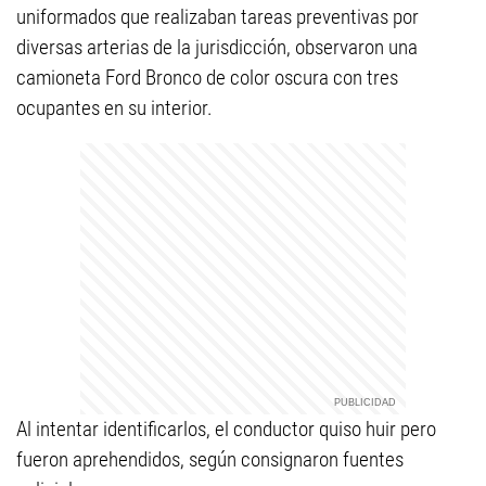
uniformados que realizaban tareas preventivas por
diversas arterias de la jurisdicción, observaron una
camioneta Ford Bronco de color oscura con tres
ocupantes en
su interior.
Al intentar identificarlos, el conductor quiso huir pero
fueron aprehendidos, según consignaron fuentes