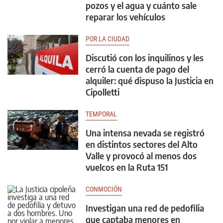
pozos y el agua y cuánto sale
reparar los vehículos
POR LA CIUDAD
Discutió con los inquilinos y les
cerró la cuenta de pago del
alquiler: qué dispuso la Justicia en
Cipolletti
TEMPORAL
Una intensa nevada se registró
en distintos sectores del Alto
Valle y provocó al menos dos
vuelcos en la Ruta 151
CONMOCIÓN
Investigan una red de pedofilia
que captaba menores en