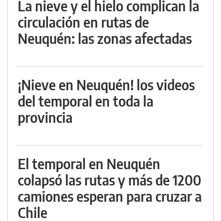
La nieve y el hielo complican la
circulación en rutas de
Neuquén: las zonas afectadas
¡Nieve en Neuquén! los videos
del temporal en toda la
provincia
El temporal en Neuquén
colapsó las rutas y más de 1200
camiones esperan para cruzar a
Chile