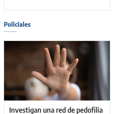
Policiales
Investigan una red de pedofilia