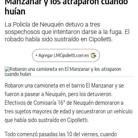
Manzanar y los atraparon cuando
huían
La Policía de Neuquén detuvo a tres
sospechosos que intentaron darse a la fuga. El
robado había sido sustraído en Cipolletti.
+ Agregar LMCipolletti.com en
Robaron una camioneta en el barrio El Manzanar y se
fueron a pasear a Neuquén, pero los detuvieron.
Efectivos de Comisaría 16° de Neuquén demoraron a
tres sujetos mayores de edad y secuestraron un vehículo
que había sido sustraído en Cipolletti.
Todo comenzó pasadas las 10 del viernes, cuando