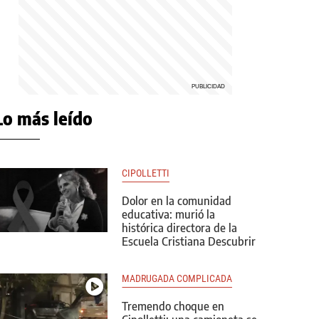
Lo más leído
CIPOLLETTI
Dolor en la comunidad
educativa: murió la
histórica directora de la
Escuela Cristiana Descubrir
MADRUGADA COMPLICADA
Tremendo choque en