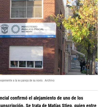
lvajemente a la ex pareja de su novio.
Archivo
ncial confirmó el alejamiento de uno de los
cunscripción. Se trata de Matías Stiep, quien entre