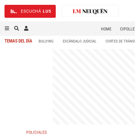
ESCUCHÁ
LU5
HOME
CIPOLLE
TEMAS DEL DÍA
BULLYING
ESCÁNDALO JUDICIAL
CORTES DE TRÁNS
POLICIALES