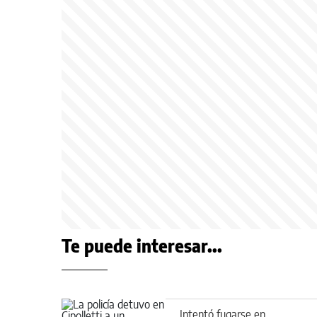
Te puede interesar...
Intentó fugarse en