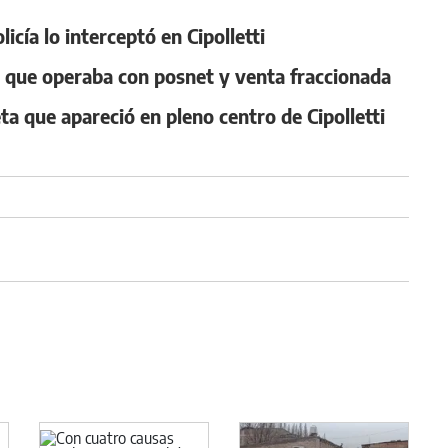
cía lo interceptó en Cipolletti
o que operaba con posnet y venta fraccionada
ta que apareció en pleno centro de Cipolletti