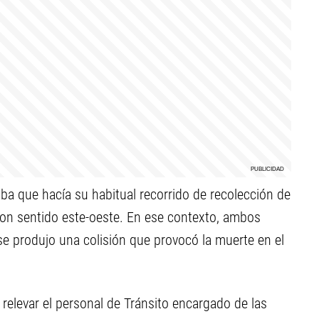
ba que hacía su habitual recorrido de recolección de
con sentido este-oeste. En ese contexto, ambos
se produjo una colisión que provocó la muerte en el
relevar el personal de Tránsito encargado de las