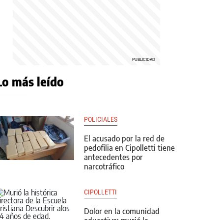
Lo más leído
POLICIALES
El acusado por la red de
pedofilia en Cipolletti tiene
antecedentes por
narcotráfico
CIPOLLETTI
Dolor en la comunidad