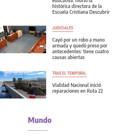
educativa: murió la
histórica directora de la
Escuela Cristiana Descubrir
JUDICIALES
Cayó por un robo a mano
armada y quedó preso por
antecedentes: tiene cuatro
causas abiertas
TRAS EL TEMPORAL
Vialidad Nacional inició
reparaciones en Ruta 22
Mundo