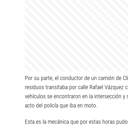
Por su parte, el conductor de un camión de Cli
residuos transitaba por calle Rafael Vázquez 
vehículos se encontraron en la intersección y 
acto del policía que iba en moto.
Esta es la mecánica que por estas horas pudo 