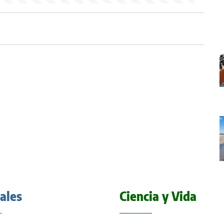
iales
Ciencia y Vida