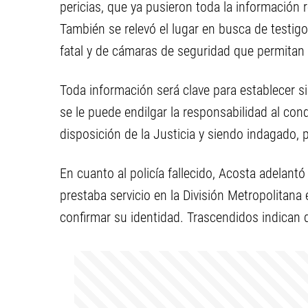
pericias, que ya pusieron toda la información
También se relevó el lugar en busca de testigo
fatal y de cámaras de seguridad que permitan 
Toda información será clave para establecer si
se le puede endilgar la responsabilidad al co
disposición de la Justicia y siendo indagado, 
En cuanto al policía fallecido, Acosta adelan
prestaba servicio en la División Metropolitana
confirmar su identidad. Trascendidos indican 