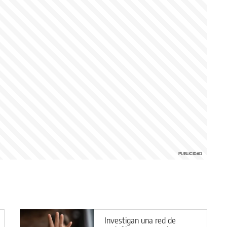
Investigan una red de