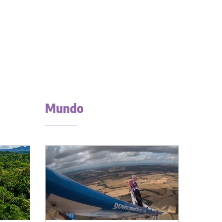
Mundo