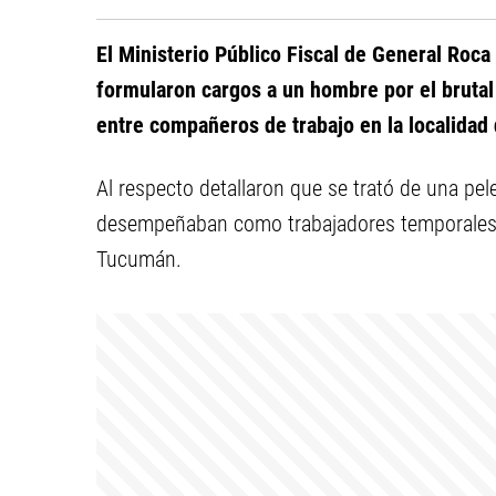
El Ministerio Público Fiscal de General Roc
formularon cargos a un hombre por el brutal
entre compañeros de trabajo en la localidad 
Al respecto detallaron que se trató de una p
desempeñaban como trabajadores temporales e
Tucumán.