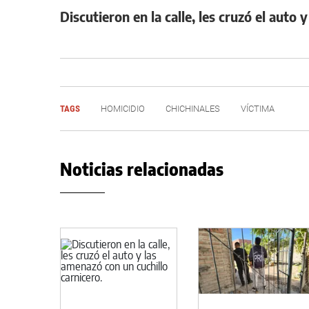
Discutieron en la calle, les cruzó el auto
TAGS
HOMICIDIO
CHICHINALES
VÍCTIMA
Noticias relacionadas