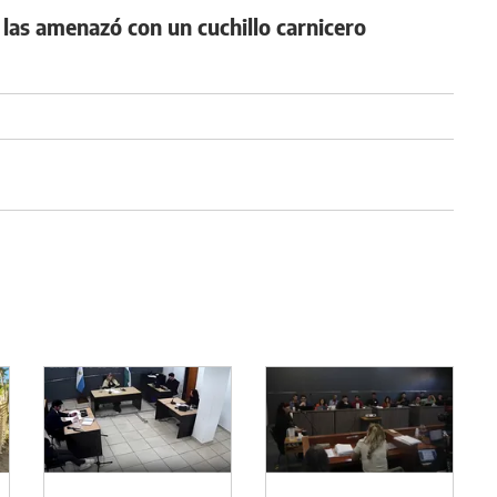
 y las amenazó con un cuchillo carnicero