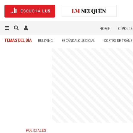
ESCUCHÁ
LU5
HOME
CIPOLLE
TEMAS DEL DÍA
BULLYING
ESCÁNDALO JUDICIAL
CORTES DE TRÁNS
POLICIALES