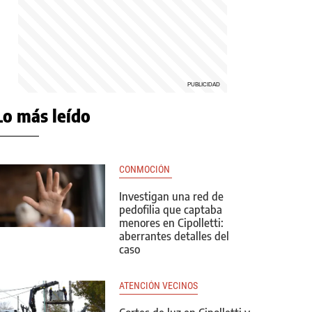
Lo más leído
CONMOCIÓN 
Investigan una red de
pedofilia que captaba
menores en Cipolletti:
aberrantes detalles del
caso
ATENCIÓN VECINOS