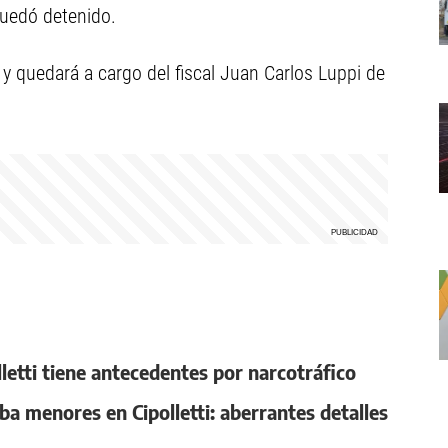
quedó detenido.
y quedará a cargo del fiscal Juan Carlos Luppi de
lletti tiene antecedentes por narcotráfico
ba menores en Cipolletti: aberrantes detalles