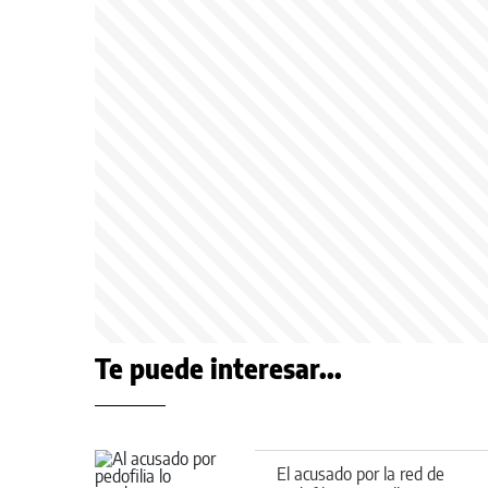
Te puede interesar...
El acusado por la red de