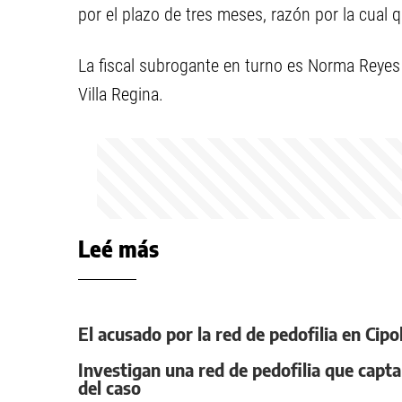
por el plazo de tres meses, razón por la cual 
La fiscal subrogante en turno es Norma Reyes 
Villa Regina.
Leé más
El acusado por la red de pedofilia en Cipo
Investigan una red de pedofilia que capta
del caso