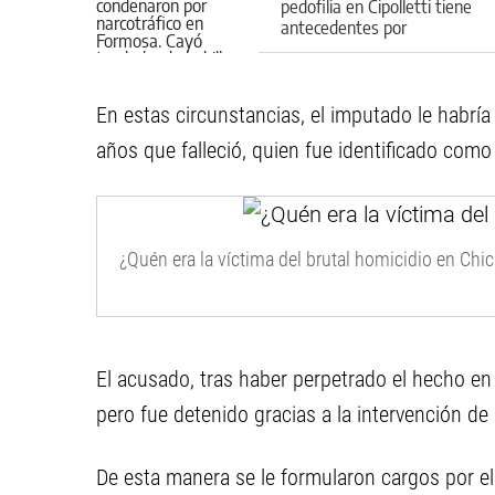
pedofilia en Cipolletti tiene
antecedentes por
narcotráfico
En estas circunstancias, el imputado le habría
años que falleció, quien fue identificado como
¿Quén era la víctima del brutal homicidio en Chi
El acusado, tras haber perpetrado el hecho en 
pero fue detenido gracias a la intervención de 
De esta manera se le formularon cargos por el d