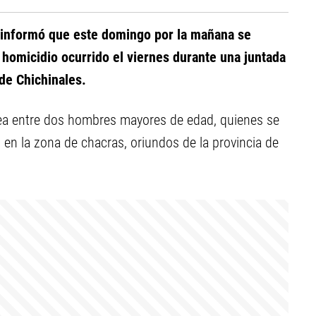
a informó que este domingo por la mañana se
 homicidio ocurrido el viernes durante una juntada
de Chichinales.
elea entre dos hombres mayores de edad, quienes se
n la zona de chacras, oriundos de la provincia de