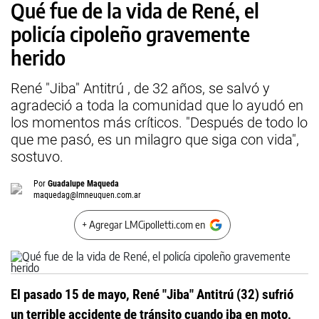
Qué fue de la vida de René, el
policía cipoleño gravemente
herido
René "Jiba" Antitrú , de 32 años, se salvó y
agradeció a toda la comunidad que lo ayudó en
los momentos más críticos. "Después de todo lo
que me pasó, es un milagro que siga con vida",
sostuvo.
Por
Guadalupe Maqueda
maquedag@lmneuquen.com.ar
+ Agregar LMCipolletti.com en
El pasado 15 de mayo, René "Jiba" Antitrú (32) sufrió
un terrible accidente de tránsito cuando iba en moto,