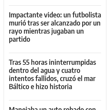
Impactante video: un futbolista
murió tras ser alcanzado por un
rayo mientras jugaban un
partido
Tras 55 horas ininterrumpidas
dentro del agua y cuatro
intentos fallidos, cruzó el mar
Báltico e hizo historia
Manejaba un auto robado con