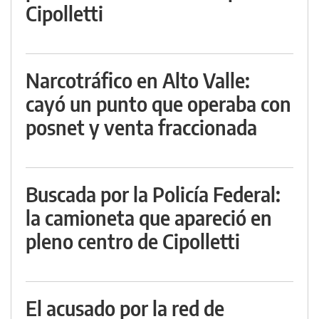
Cipolletti
Narcotráfico en Alto Valle:
cayó un punto que operaba con
posnet y venta fraccionada
Buscada por la Policía Federal:
la camioneta que apareció en
pleno centro de Cipolletti
El acusado por la red de