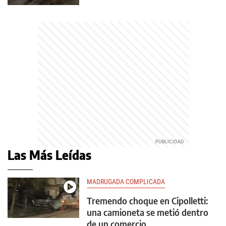
Las Más Leídas
MADRUGADA COMPLICADA
Tremendo choque en Cipolletti:
una camioneta se metió dentro
de un comercio