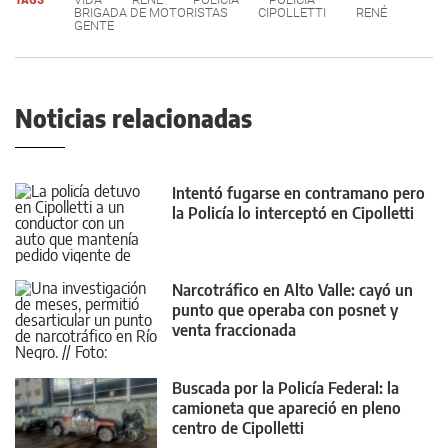
BRIGADA DE MOTORISTAS
CIPOLLETTI
RENÉ
GENTE
Noticias relacionadas
Intentó fugarse en contramano pero
la Policía lo interceptó en Cipolletti
Narcotráfico en Alto Valle: cayó un
punto que operaba con posnet y
venta fraccionada
Buscada por la Policía Federal: la
camioneta que apareció en pleno
centro de Cipolletti