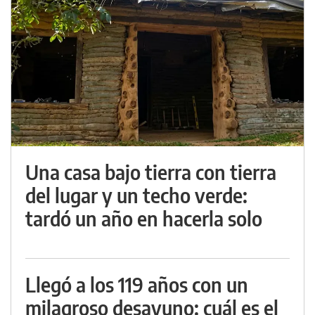
Una casa bajo tierra con tierra
del lugar y un techo verde:
tardó un año en hacerla solo
Llegó a los 119 años con un
milagroso desayuno: cuál es el