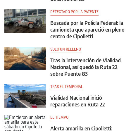
DETECTADO POR LA PATENTE
Buscada por la Policía Federal: la
camioneta que apareció en pleno
centro de Cipolletti
SOLO UN RELLENO
Tras la intervención de Vialidad
Nacional, así quedó la Ruta 22
sobre Puente 83
TRAS EL TEMPORAL
Vialidad Nacional inició
reparaciones en Ruta 22
EL TIEMPO
Alerta amarilla en Cipolletti: