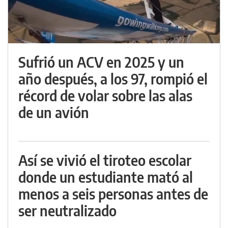
Sufrió un ACV en 2025 y un
año después, a los 97, rompió el
récord de volar sobre las alas
de un avión
Así se vivió el tiroteo escolar
donde un estudiante mató al
menos a seis personas antes de
ser neutralizado