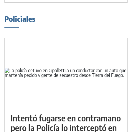
Policiales
Intentó fugarse en contramano
pero la Policía lo interceptó en