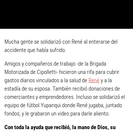
Mucha gente se solidarizó con René al enterarse del
accidente que había sufrido.
Amigos y compañeros de trabajo -de la Brigada
Motorizada de Cipolletti- hicieron una rifa para cubrir
gastos diarios vinculados a la salud de
René
y a la
estadía de su esposa. También recibió donaciones de
comerciantes y emprendedores. Incluso se solidarizó el
equipo de fútbol Yupanqui donde René jugaba, juntado
fondos; y le grabaron un video para darle aliento.
Con toda la ayuda que recibió, la mano de Dios, su