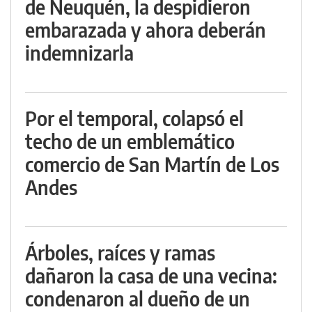
de Neuquén, la despidieron
embarazada y ahora deberán
indemnizarla
Por el temporal, colapsó el
techo de un emblemático
comercio de San Martín de Los
Andes
Árboles, raíces y ramas
dañaron la casa de una vecina:
condenaron al dueño de un