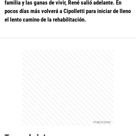
familia y las ganas de vivir, René salió adelante. En
pocos días más volverá a Cipolletti para iniciar de lleno
el lento camino de la rehabilitación.