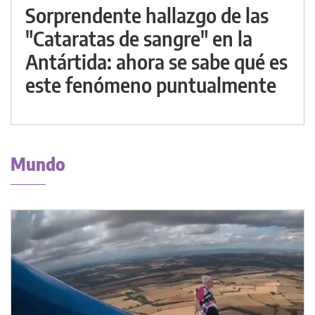
Sorprendente hallazgo de las
"Cataratas de sangre" en la
Antártida: ahora se sabe qué es
este fenómeno puntualmente
Mundo