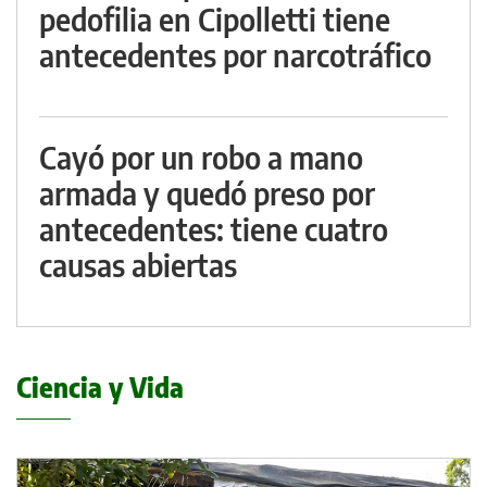
pedofilia en Cipolletti tiene
antecedentes por narcotráfico
Cayó por un robo a mano
armada y quedó preso por
antecedentes: tiene cuatro
causas abiertas
Ciencia y Vida