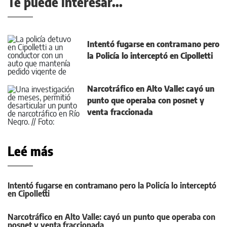
Te puede interesar...
Intentó fugarse en contramano pero
la Policía lo interceptó en Cipolletti
Narcotráfico en Alto Valle: cayó un
punto que operaba con posnet y
venta fraccionada
Leé más
Intentó fugarse en contramano pero la Policía lo interceptó
en Cipolletti
Narcotráfico en Alto Valle: cayó un punto que operaba con
posnet y venta fraccionada