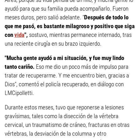
ayudó para que su familia pueda acompañarlo. Fueron
meses duros, pero salió adelante. "
Después de todo lo
que me pasó, es bastante milagroso y positivo que siga
con
vida
",
sostuvo, mientras permanece internado, tras
una reciente cirugía en su brazo izquierdo.
"Mucha gente ayudó a mi situación, y fue muy lindo
tanto cariño.
Eso me dio un poco más de impulso para
tratar de recuperarme. Y me encuentro bien, gracias a
Dios", comentó el policía recuperado, en diálogo con
LMCipolletti.
Durante estos meses, tuvo que reponerse a lesiones
gravísimas, tales como la disección de la vértebra
cervical, un traumatismo de cráneo, fracturas en otras
vértebras, la desviación de la columna y otro