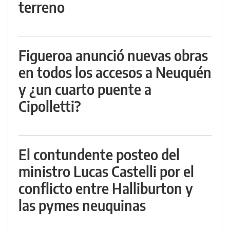
terreno
Figueroa anunció nuevas obras
en todos los accesos a Neuquén
y ¿un cuarto puente a
Cipolletti?
El contundente posteo del
ministro Lucas Castelli por el
conflicto entre Halliburton y
las pymes neuquinas