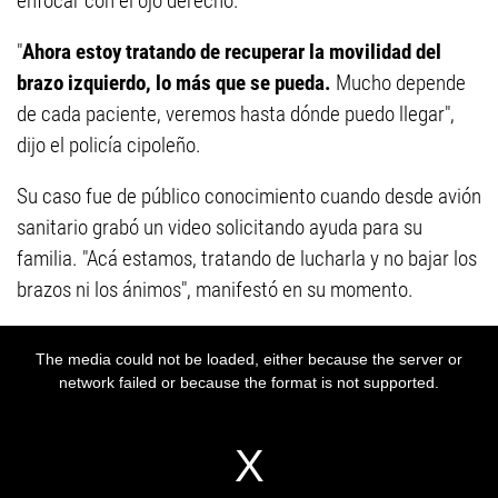
enfocar con el ojo derecho.
"
Ahora estoy tratando de recuperar la movilidad del
brazo izquierdo, lo más que se pueda.
Mucho depende
de cada paciente, veremos hasta dónde puedo llegar",
dijo el policía cipoleño.
Su caso fue de público conocimiento cuando desde avión
sanitario grabó un video solicitando ayuda para su
familia. "Acá estamos, tratando de lucharla y no bajar los
brazos ni los ánimos", manifestó en su momento.