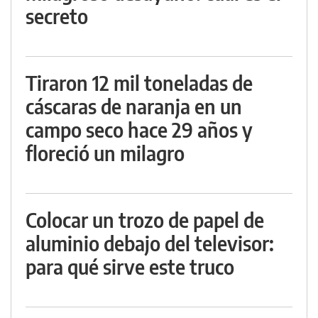
secreto
Tiraron 12 mil toneladas de
cáscaras de naranja en un
campo seco hace 29 años y
floreció un milagro
Colocar un trozo de papel de
aluminio debajo del televisor:
para qué sirve este truco