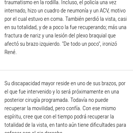
traumatismo en la rodilla. Incluso, el policía una vez
internado, hizo un cuadro de neumonía y un ACV, motivo
por el cual estuvo en coma. También perdió la vista, casi
en su totalidad, y de a poco la fue recuperando; más una
fractura de nariz y una lesión del plexo braquial que
afectó su brazo izquierdo. "De todo un poco", ironizó
René.
Su discapacidad mayor reside en uno de sus brazos, por
el que fue intervenido y lo será próximamente en una
posterior cirugía programada. Todavía no puede
recuperar la movilidad, pero confía. Con ese mismo
espíritu, cree que con el tiempo podrá recuperar la
totalidad de la vista, en tanto aún tiene dificultades para