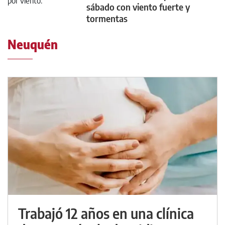
sábado con viento fuerte y
tormentas
Neuquén
Trabajó 12 años en una clínica