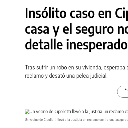
Insólito caso en Cip
casa y el seguro n
detalle inesperado
Tras sufrir un robo en su vivienda, esperaba
reclamo y desató una pelea judicial.
+ 
Un vecino de Cipolletti llevó a la Justicia un reclamo contra una asegura