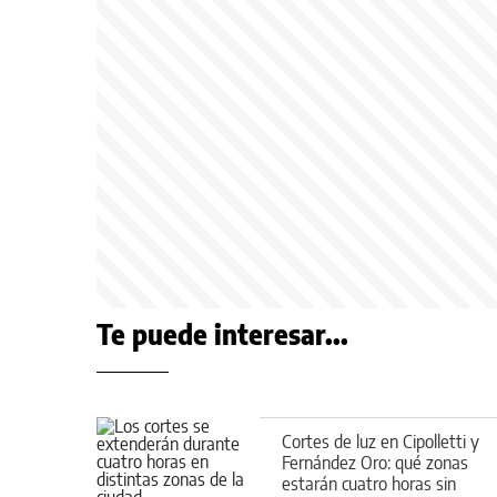
Te puede interesar...
Cortes de luz en Cipolletti y
Fernández Oro: qué zonas
estarán cuatro horas sin