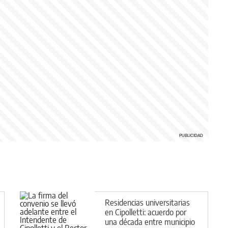
Residencias universitarias
en Cipolletti: acuerdo por
una década entre municipio