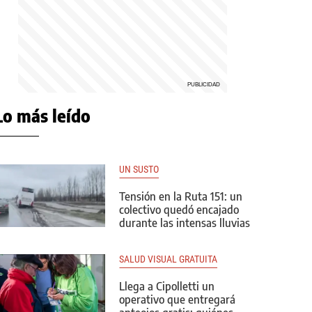
Lo más leído
UN SUSTO
Tensión en la Ruta 151: un
colectivo quedó encajado
durante las intensas lluvias
SALUD VISUAL GRATUITA
Llega a Cipolletti un
operativo que entregará