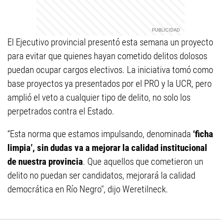
El Ejecutivo provincial presentó esta semana un proyecto
para evitar que quienes hayan cometido delitos dolosos
puedan ocupar cargos electivos. La iniciativa tomó como
base proyectos ya presentados por el PRO y la UCR, pero
amplió el veto a cualquier tipo de delito, no solo los
perpetrados contra el Estado.
“Esta norma que estamos impulsando, denominada
‘ficha
limpia’, sin dudas va a mejorar la calidad institucional
de nuestra provincia
. Que aquellos que cometieron un
delito no puedan ser candidatos, mejorará la calidad
democrática en Río Negro", dijo Weretilneck.