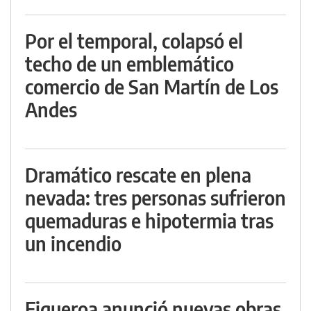
Por el temporal, colapsó el
techo de un emblemático
comercio de San Martín de Los
Andes
Dramático rescate en plena
nevada: tres personas sufrieron
quemaduras e hipotermia tras
un incendio
Figueroa anunció nuevas obras