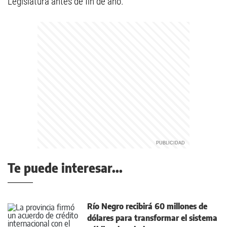
Legislatura antes de fin de año.
Te puede interesar...
Río Negro recibirá 60 millones de
dólares para transformar el sistema