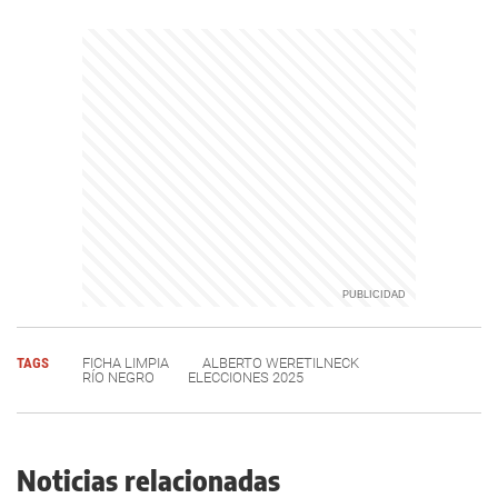
TAGS
FICHA LIMPIA
ALBERTO WERETILNECK
RÍO NEGRO
ELECCIONES 2025
Noticias relacionadas