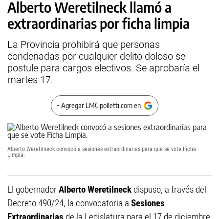
Alberto Weretilneck llamó a
extraordinarias por ficha limpia
La Provincia prohibirá que personas
condenadas por cualquier delito doloso se
postule para cargos electivos. Se aprobaría el
martes 17.
+ Agregar LMCipolletti.com en
Alberto Weretilneck convocó a sesiones extraordinarias para que se vote Ficha
Limpia.
El gobernador
Alberto Weretilneck
dispuso, a través del
Decreto 490/24, la convocatoria a
Sesiones
Extraordinarias
de la Legislatura para el 17 de diciembre