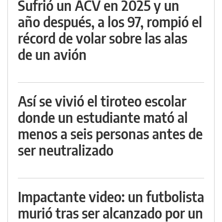
Sufrió un ACV en 2025 y un
año después, a los 97, rompió el
récord de volar sobre las alas
de un avión
Así se vivió el tiroteo escolar
donde un estudiante mató al
menos a seis personas antes de
ser neutralizado
Impactante video: un futbolista
murió tras ser alcanzado por un