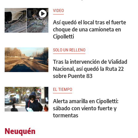
VIDEO
Así quedó el local tras el fuerte
choque de una camioneta en
Cipolletti
SOLO UN RELLENO
Tras la intervención de Vialidad
Nacional, así quedó la Ruta 22
sobre Puente 83
EL TIEMPO
Alerta amarilla en Cipolletti:
sábado con viento fuerte y
tormentas
Neuquén