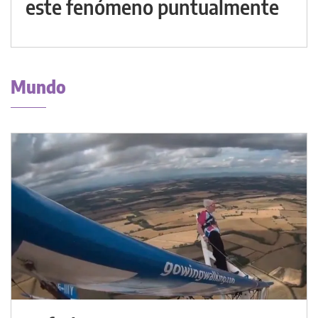
este fenómeno puntualmente
Mundo