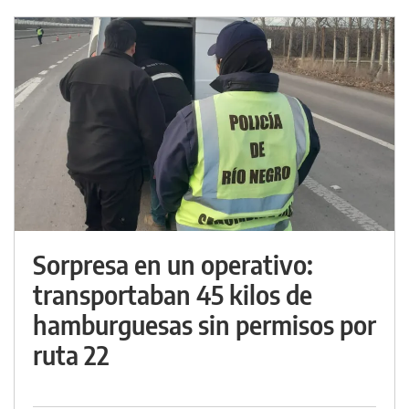
Sorpresa en un operativo:
transportaban 45 kilos de
hamburguesas sin permisos por
ruta 22