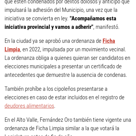
que estén condenados por delitos dolosos y anticipó que
impulsará la adhesión del Municipio, una vez que la
iniciativa se convierta en ley.
"Acompañamos esta
iniciativa provincial y vamos a adherir"
, manifestó.
En la ciudad ya se aprobó una ordenanza de
Ficha
Limpia
, en 2022, impulsada por un movimiento vecinal.
La ordenanza obliga a quienes quieran ser candidatos en
elecciones municipales a presentar un certificado de
antecedentes que demuestre la ausencia de condenas.
También prohíbe a los cipoleños presentarse a
elecciones en caso de estar incluidos en el registro de
deudores alimentarios
.
En el Alto Valle, Fernández Oro también tiene vigente una
ordenanza de Ficha Limpia similar a la que votará la