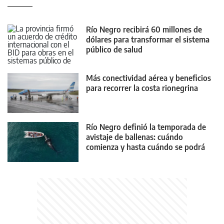
Río Negro recibirá 60 millones de
dólares para transformar el sistema
público de salud
Más conectividad aérea y beneficios
para recorrer la costa rionegrina
Río Negro definió la temporada de
avistaje de ballenas: cuándo
comienza y hasta cuándo se podrá
realizar