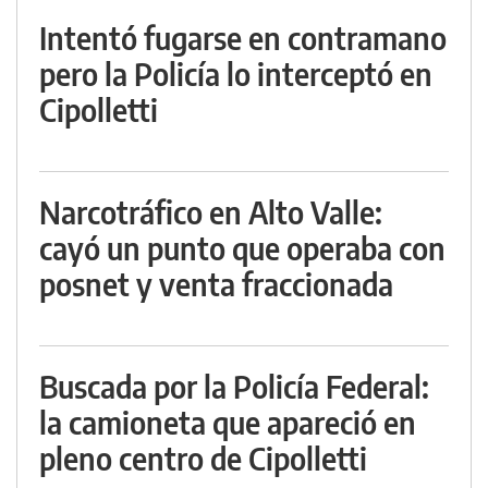
Intentó fugarse en contramano
pero la Policía lo interceptó en
Cipolletti
Narcotráfico en Alto Valle:
cayó un punto que operaba con
posnet y venta fraccionada
Buscada por la Policía Federal:
la camioneta que apareció en
pleno centro de Cipolletti