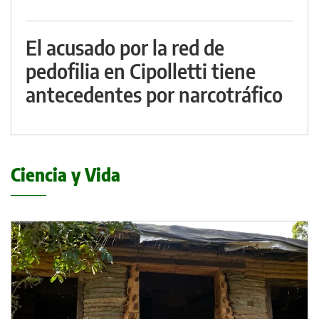
El acusado por la red de
pedofilia en Cipolletti tiene
antecedentes por narcotráfico
Ciencia y Vida