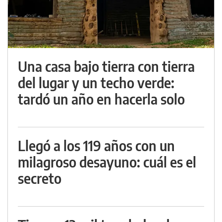
Una casa bajo tierra con tierra
del lugar y un techo verde:
tardó un año en hacerla solo
Llegó a los 119 años con un
milagroso desayuno: cuál es el
secreto