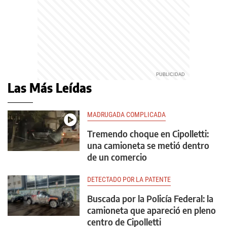
Las Más Leídas
MADRUGADA COMPLICADA
Tremendo choque en Cipolletti:
una camioneta se metió dentro
de un comercio
DETECTADO POR LA PATENTE
Buscada por la Policía Federal: la
camioneta que apareció en pleno
centro de Cipolletti