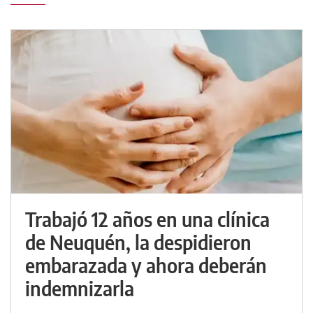
Trabajó 12 años en una clínica
de Neuquén, la despidieron
embarazada y ahora deberán
indemnizarla