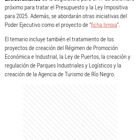
próximo para tratar el Presupuesto y la Ley Impositiva
para 2025. Además, se abordarán otras iniciativas del
Poder Ejecutivo como el proyecto de "
ficha limpia
".
El temario incluye también el tratamiento de los
proyectos de creación del Régimen de Promoción
Económica e Industrial, la Ley de Puertos, la creación y
regulación de Parques Industriales y Logísticos y la
creación de la Agencia de Turismo de Río Negro.