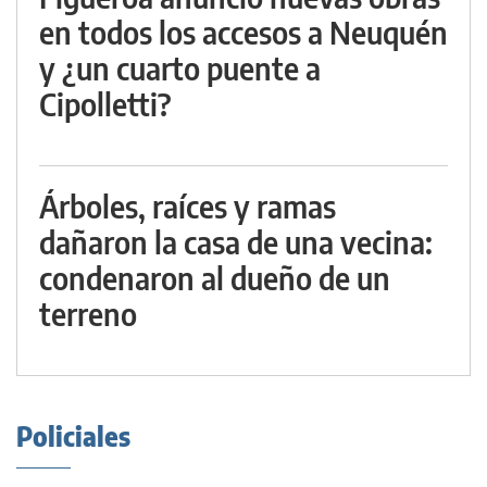
en todos los accesos a Neuquén
y ¿un cuarto puente a
Cipolletti?
Árboles, raíces y ramas
dañaron la casa de una vecina:
condenaron al dueño de un
terreno
Policiales