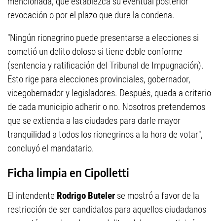
mencionada, que establezca su eventual posterior
revocación o por el plazo que dure la condena.
"Ningún rionegrino puede presentarse a elecciones si
cometió un delito doloso si tiene doble conforme
(sentencia y ratificación del Tribunal de Impugnación).
Esto rige para elecciones provinciales, gobernador,
vicegobernador y legisladores. Después, queda a criterio
de cada municipio adherir o no. Nosotros pretendemos
que se extienda a las ciudades para darle mayor
tranquilidad a todos los rionegrinos a la hora de votar",
concluyó el mandatario.
Ficha limpia en Cipolletti
El intendente
Rodrigo Buteler
se mostró a favor de la
restricción de ser candidatos para aquellos ciudadanos