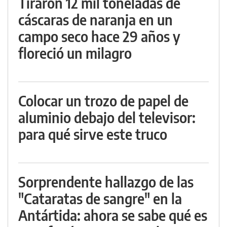
Tiraron 12 mil toneladas de
cáscaras de naranja en un
campo seco hace 29 años y
floreció un milagro
Colocar un trozo de papel de
aluminio debajo del televisor:
para qué sirve este truco
Sorprendente hallazgo de las
"Cataratas de sangre" en la
Antártida: ahora se sabe qué es