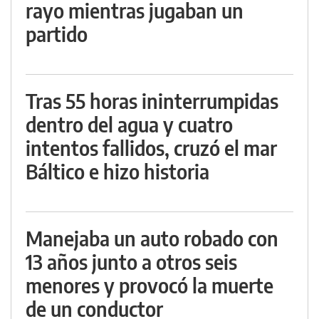
rayo mientras jugaban un
partido
Tras 55 horas ininterrumpidas
dentro del agua y cuatro
intentos fallidos, cruzó el mar
Báltico e hizo historia
Manejaba un auto robado con
13 años junto a otros seis
menores y provocó la muerte
de un conductor