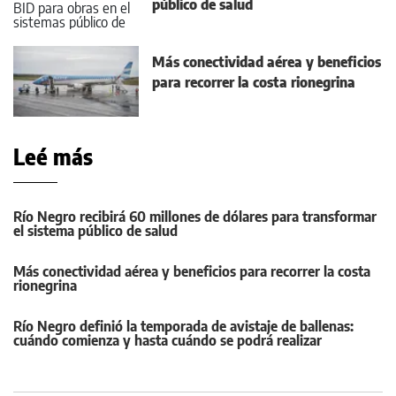
público de salud
Más conectividad aérea y beneficios
para recorrer la costa rionegrina
Leé más
Río Negro recibirá 60 millones de dólares para transformar
el sistema público de salud
Más conectividad aérea y beneficios para recorrer la costa
rionegrina
Río Negro definió la temporada de avistaje de ballenas:
cuándo comienza y hasta cuándo se podrá realizar