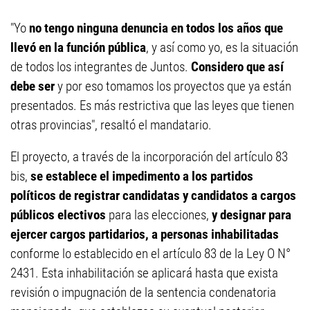
"Yo
no tengo ninguna denuncia en todos los años que
llevó en la función pública
, y así como yo, es la situación
de todos los integrantes de Juntos.
Considero que así
debe ser
y por eso tomamos los proyectos que ya están
presentados. Es más restrictiva que las leyes que tienen
otras provincias", resaltó el mandatario.
El proyecto, a través de la incorporación del artículo 83
bis,
se establece el impedimento a los partidos
políticos de registrar candidatas y candidatos a cargos
públicos electivos
para las elecciones,
y designar para
ejercer cargos partidarios, a personas inhabilitadas
conforme lo establecido en el artículo 83 de la Ley O N°
2431. Esta inhabilitación se aplicará hasta que exista
revisión o impugnación de la sentencia condenatoria