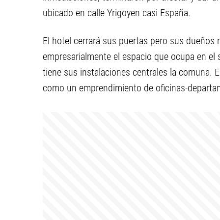
ubicado en calle Yrigoyen casi España.
El hotel cerrará sus puertas pero sus dueños n
empresarialmente el espacio que ocupa en el s
tiene sus instalaciones centrales la comuna. E
como un emprendimiento de oficinas-departam