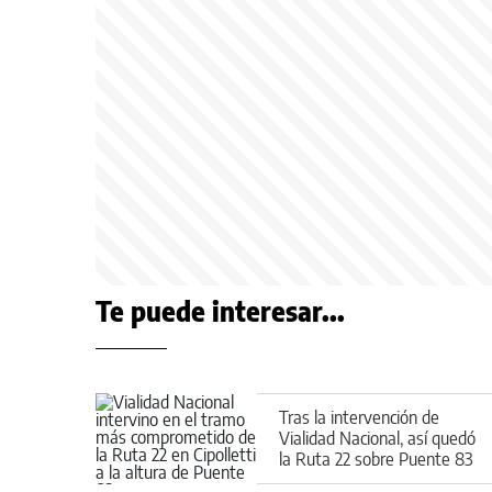
Te puede interesar...
Tras la intervención de
Vialidad Nacional, así quedó
la Ruta 22 sobre Puente 83