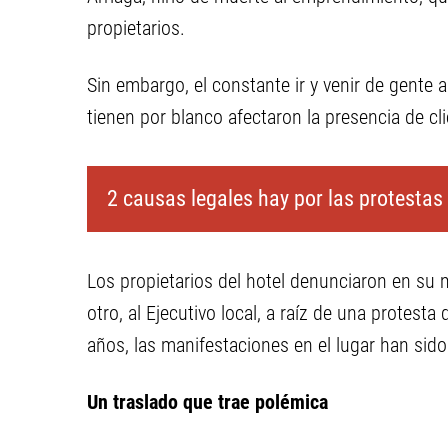
propietarios.
Sin embargo, el constante ir y venir de gente 
tienen por blanco afectaron la presencia de cli
2 causas legales hay por las protestas
Los propietarios del hotel denunciaron en su m
otro, al Ejecutivo local, a raíz de una protest
años, las manifestaciones en el lugar han sido
Un traslado que trae polémica