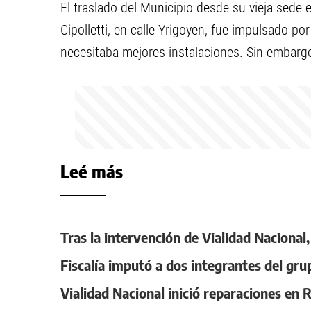
El traslado del Municipio desde su vieja sede e
Cipolletti, en calle Yrigoyen, fue impulsado po
necesitaba mejores instalaciones. Sin embargo
Leé más
Tras la intervención de Vialidad Nacional
Fiscalía imputó a dos integrantes del gru
Vialidad Nacional inició reparaciones en 