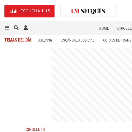
ESCUCHÁ
LU5
HOME
CIPOLLE
TEMAS DEL DÍA
BULLYING
ESCÁNDALO JUDICIAL
CORTES DE TRÁNS
CIPOLLETTI