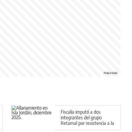
Fiscalía imputó a dos
integrantes del grupo
Retamal por resistencia a la
autoridad