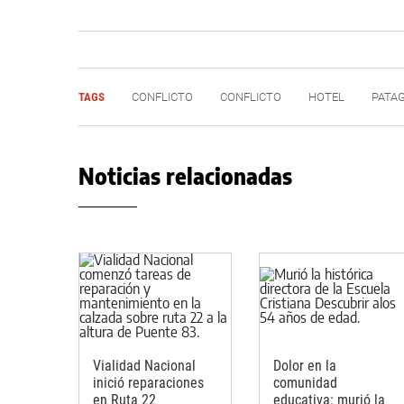
TAGS
CONFLICTO
CONFLICTO
HOTEL
PATA
Noticias relacionadas
Vialidad Nacional
Dolor en la
inició reparaciones
comunidad
en Ruta 22
educativa: murió la