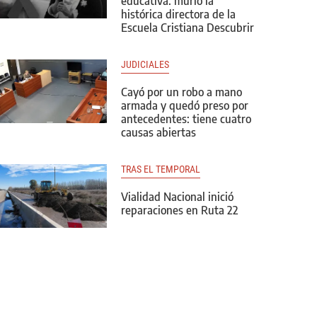
educativa: murió la
histórica directora de la
Escuela Cristiana Descubrir
JUDICIALES
Cayó por un robo a mano
armada y quedó preso por
antecedentes: tiene cuatro
causas abiertas
TRAS EL TEMPORAL
Vialidad Nacional inició
reparaciones en Ruta 22