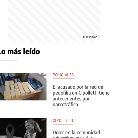
Lo más leído
POLICIALES
El acusado por la red de
pedofilia en Cipolletti tiene
antecedentes por
narcotráfico
CIPOLLETTI
Dolor en la comunidad