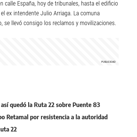
n calle España, hoy de tribunales, hasta el edificio
r el ex intendente Julio Arriaga. La comuna
, se llevó consigo los reclamos y movilizaciones.
, así quedó la Ruta 22 sobre Puente 83
po Retamal por resistencia a la autoridad
Ruta 22