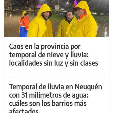
Caos en la provincia por
temporal de nieve y lluvia:
localidades sin luz y sin clases
Temporal de lluvia en Neuquén
con 31 milímetros de agua:
cuáles son los barrios más
afectados