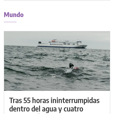
Mundo
Tras 55 horas ininterrumpidas
dentro del agua y cuatro