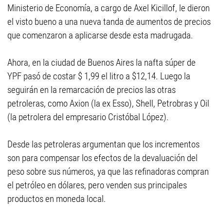
Ministerio de Economía, a cargo de Axel Kicillof, le dieron
el visto bueno a una nueva tanda de aumentos de precios
que comenzaron a aplicarse desde esta madrugada.
Ahora, en la ciudad de Buenos Aires la nafta súper de
YPF pasó de costar $ 1,99 el litro a $12,14. Luego la
seguirán en la remarcación de precios las otras
petroleras, como Axion (la ex Esso), Shell, Petrobras y Oil
(la petrolera del empresario Cristóbal López).
Desde las petroleras argumentan que los incrementos
son para compensar los efectos de la devaluación del
peso sobre sus números, ya que las refinadoras compran
el petróleo en dólares, pero venden sus principales
productos en moneda local.