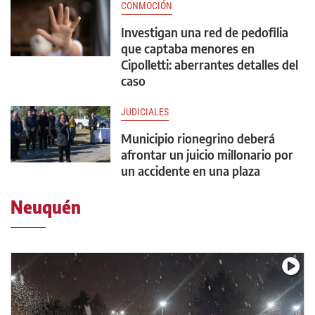
CONMOCIÓN
Investigan una red de pedofilia
que captaba menores en
Cipolletti: aberrantes detalles del
caso
JUDICIALES
Municipio rionegrino deberá
afrontar un juicio millonario por
un accidente en una plaza
Neuquén