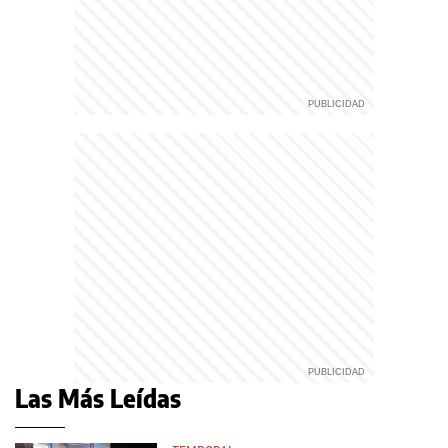
Las Más Leídas