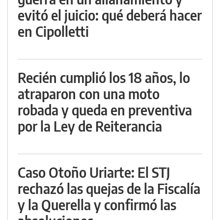
evitó el juicio: qué deberá hacer
en Cipolletti
Recién cumplió los 18 años, lo
atraparon con una moto
robada y queda en preventiva
por la Ley de Reiterancia
Caso Otoño Uriarte: El STJ
rechazó las quejas de la Fiscalía
y la Querella y confirmó las