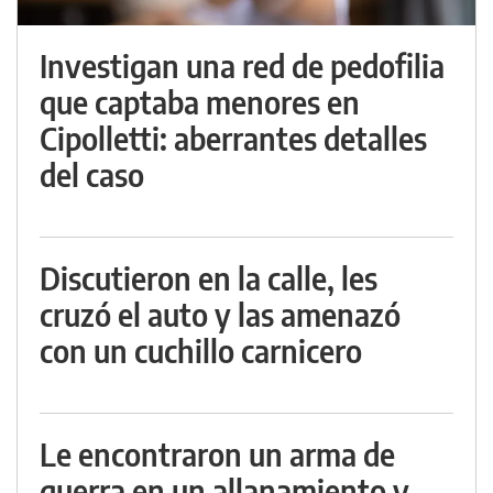
Investigan una red de pedofilia
que captaba menores en
Cipolletti: aberrantes detalles
del caso
Discutieron en la calle, les
cruzó el auto y las amenazó
con un cuchillo carnicero
Le encontraron un arma de
guerra en un allanamiento y