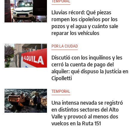
TEMPORAL
Lluvias récord: Qué piezas
rompen los cipoleños por los
pozos y el agua y cuánto sale
reparar los vehículos
POR LA CIUDAD
Discutió con los inquilinos y les
cerró la cuenta de pago del
alquiler: qué dispuso la Justicia en
Cipolletti
TEMPORAL
Una intensa nevada se registró
en distintos sectores del Alto
Valle y provocó al menos dos
vuelcos en la Ruta 151