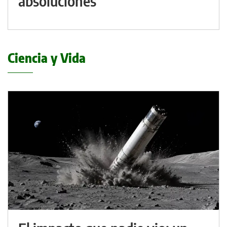
absoluciones
Ciencia y Vida