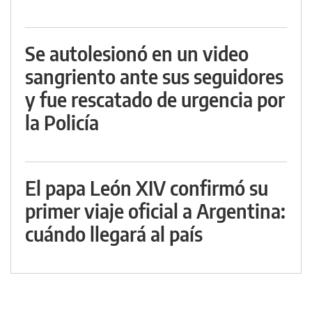
Se autolesionó en un video
sangriento ante sus seguidores
y fue rescatado de urgencia por
la Policía
El papa León XIV confirmó su
primer viaje oficial a Argentina:
cuándo llegará al país