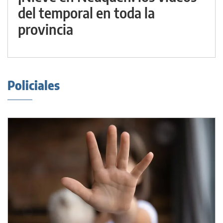
del temporal en toda la
provincia
Policiales