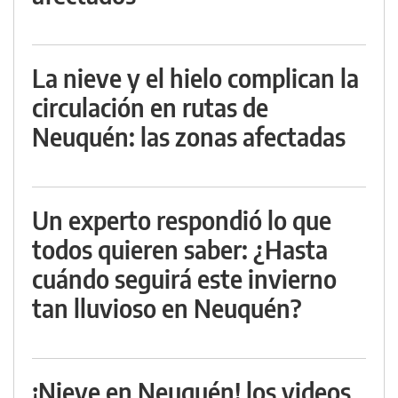
La nieve y el hielo complican la
circulación en rutas de
Neuquén: las zonas afectadas
Un experto respondió lo que
todos quieren saber: ¿Hasta
cuándo seguirá este invierno
tan lluvioso en Neuquén?
¡Nieve en Neuquén! los videos