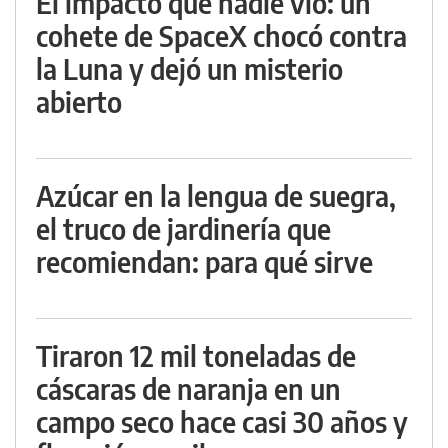
El impacto que nadie vio: un
cohete de SpaceX chocó contra
la Luna y dejó un misterio
abierto
Azúcar en la lengua de suegra,
el truco de jardinería que
recomiendan: para qué sirve
Tiraron 12 mil toneladas de
cáscaras de naranja en un
campo seco hace casi 30 años y