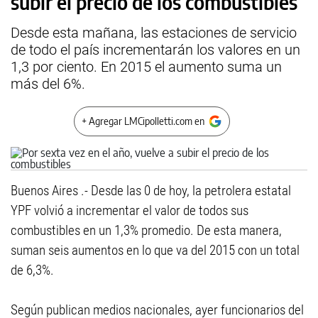
subir el precio de los combustibles
Desde esta mañana, las estaciones de servicio
de todo el país incrementarán los valores en un
1,3 por ciento. En 2015 el aumento suma un
más del 6%.
+ Agregar LMCipolletti.com en
Buenos Aires .- Desde las 0 de hoy, la petrolera estatal
YPF volvió a incrementar el valor de todos sus
combustibles en un 1,3% promedio. De esta manera,
suman seis aumentos en lo que va del 2015 con un total
de 6,3%.
Según publican medios nacionales, ayer funcionarios del