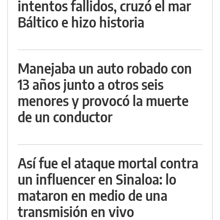
intentos fallidos, cruzó el mar
Báltico e hizo historia
Manejaba un auto robado con
13 años junto a otros seis
menores y provocó la muerte
de un conductor
Así fue el ataque mortal contra
un influencer en Sinaloa: lo
mataron en medio de una
transmisión en vivo