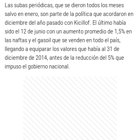
Las subas periódicas, que se dieron todos los meses
salvo en enero, son parte de la política que acordaron en
diciembre del año pasado con Kicillof. El último había
sido el 12 de junio con un aumento promedio de 1,5% en
las naftas y el gasoil que se venden en todo el país,
llegando a equiparar los valores que había al 31 de
diciembre de 2014, antes de la reducción del 5% que
impuso el gobierno nacional.