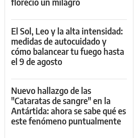
floreció un milagro
El Sol, Leo y la alta intensidad:
medidas de autocuidado y
cómo balancear tu fuego hasta
el 9 de agosto
Nuevo hallazgo de las
"Cataratas de sangre" en la
Antártida: ahora se sabe qué es
este fenómeno puntualmente