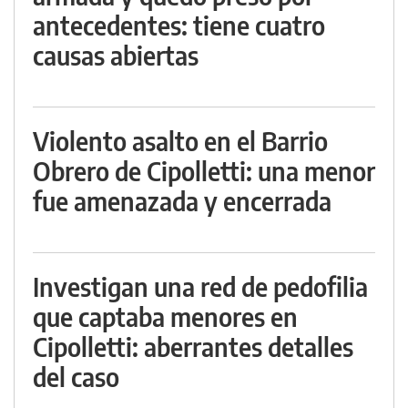
antecedentes: tiene cuatro
causas abiertas
Violento asalto en el Barrio
Obrero de Cipolletti: una menor
fue amenazada y encerrada
Investigan una red de pedofilia
que captaba menores en
Cipolletti: aberrantes detalles
del caso