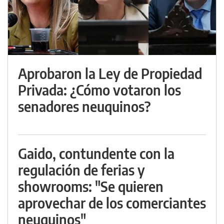
Aprobaron la Ley de Propiedad
Privada: ¿Cómo votaron los
senadores neuquinos?
Gaido, contundente con la
regulación de ferias y
showrooms: "Se quieren
aprovechar de los comerciantes
neuquinos"