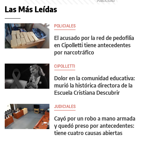
Las Más Leídas
POLICIALES
El acusado por la red de pedofilia
en Cipolletti tiene antecedentes
por narcotráfico
CIPOLLETTI
Dolor en la comunidad educativa:
murió la histórica directora de la
Escuela Cristiana Descubrir
JUDICIALES
Cayó por un robo a mano armada
y quedó preso por antecedentes:
tiene cuatro causas abiertas