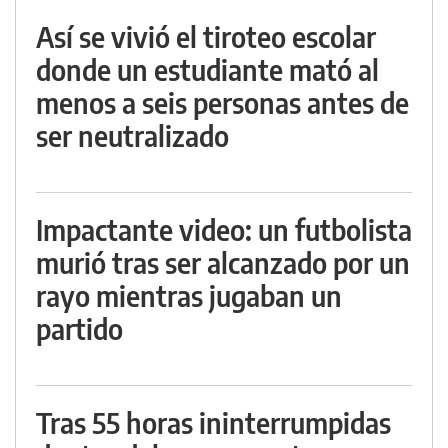
Así se vivió el tiroteo escolar
donde un estudiante mató al
menos a seis personas antes de
ser neutralizado
Impactante video: un futbolista
murió tras ser alcanzado por un
rayo mientras jugaban un
partido
Tras 55 horas ininterrumpidas