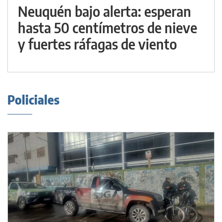
Neuquén bajo alerta: esperan
hasta 50 centímetros de nieve
y fuertes ráfagas de viento
Policiales