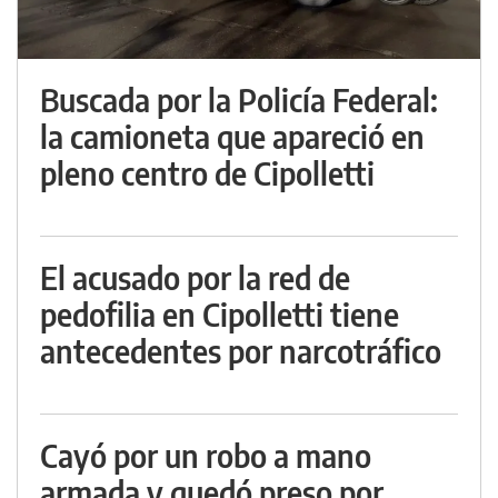
Buscada por la Policía Federal:
la camioneta que apareció en
pleno centro de Cipolletti
El acusado por la red de
pedofilia en Cipolletti tiene
antecedentes por narcotráfico
Cayó por un robo a mano
armada y quedó preso por