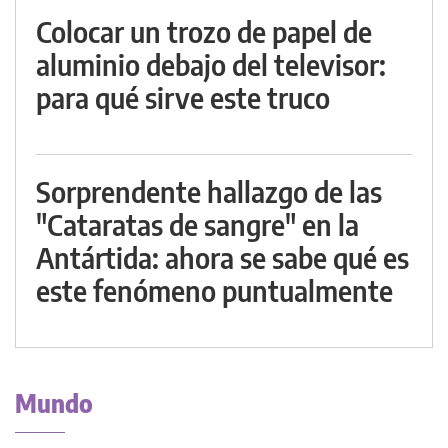
Colocar un trozo de papel de
aluminio debajo del televisor:
para qué sirve este truco
Sorprendente hallazgo de las
"Cataratas de sangre" en la
Antártida: ahora se sabe qué es
este fenómeno puntualmente
Mundo