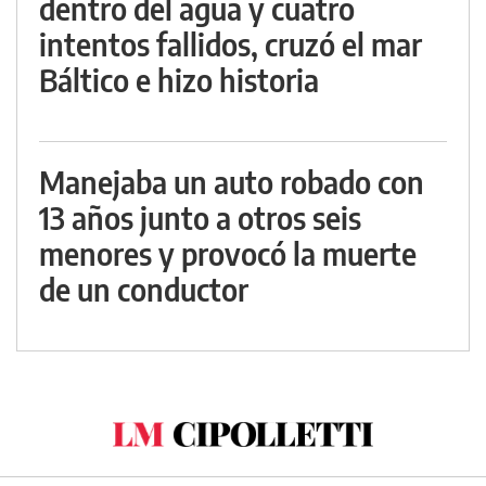
dentro del agua y cuatro
intentos fallidos, cruzó el mar
Báltico e hizo historia
Manejaba un auto robado con
13 años junto a otros seis
menores y provocó la muerte
de un conductor