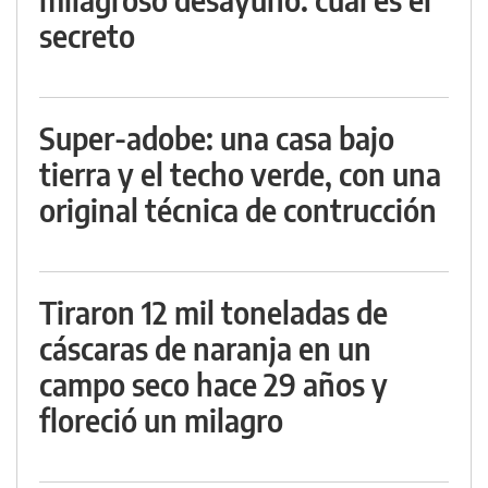
secreto
Super-adobe: una casa bajo
tierra y el techo verde, con una
original técnica de contrucción
Tiraron 12 mil toneladas de
cáscaras de naranja en un
campo seco hace 29 años y
floreció un milagro