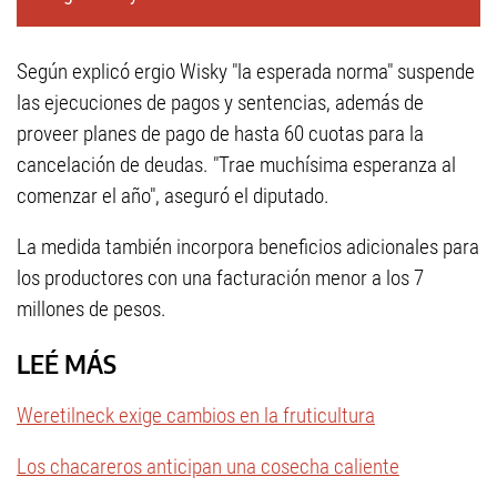
Según explicó ergio Wisky "la esperada norma" suspende
las ejecuciones de pagos y sentencias, además de
proveer planes de pago de hasta 60 cuotas para la
cancelación de deudas. "Trae muchísima esperanza al
comenzar el año", aseguró el diputado.
La medida también incorpora beneficios adicionales para
los productores con una facturación menor a los 7
millones de pesos.
LEÉ MÁS
Weretilneck exige cambios en la fruticultura
Los chacareros anticipan una cosecha caliente