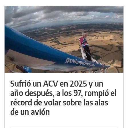
Sufrió un ACV en 2025 y un
año después, a los 97, rompió el
récord de volar sobre las alas
de un avión