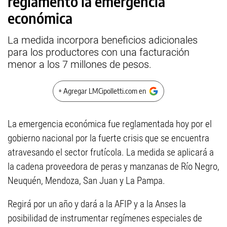
reglamentó la emergencia
económica
La medida incorpora beneficios adicionales
para los productores con una facturación
menor a los 7 millones de pesos.
+ Agregar LMCipolletti.com en
La emergencia económica fue reglamentada hoy por el
gobierno nacional por la fuerte crisis que se encuentra
atravesando el sector frutícola. La medida se aplicará a
la cadena proveedora de peras y manzanas de Río Negro,
Neuquén, Mendoza, San Juan y La Pampa.
Regirá por un año y dará a la AFIP y a la Anses la
posibilidad de instrumentar regímenes especiales de