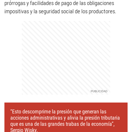
prórrogas y facilidades de pago de las obligaciones
impositivas y la seguridad social de los productores.
“Esto descomprime la presión que generan las
acciones administrativas y alivia la presión tributaria
que es una de las grandes trabas de la economía”,
Sergio Wisky.