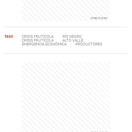
TAGS
CRISIS FRUTÍCOLA
RÍO NEGRO
CRISIS FRUTÍCOLA
ALTO VALLE
EMERGENCIA ECONÓMICA
PRODUCTORES