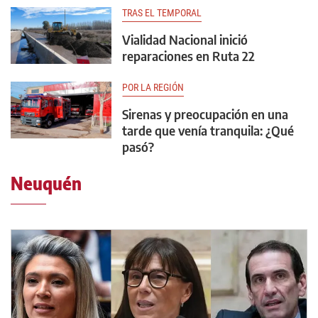
TRAS EL TEMPORAL
Vialidad Nacional inició
reparaciones en Ruta 22
POR LA REGIÓN
Sirenas y preocupación en una
tarde que venía tranquila: ¿Qué
pasó?
Neuquén