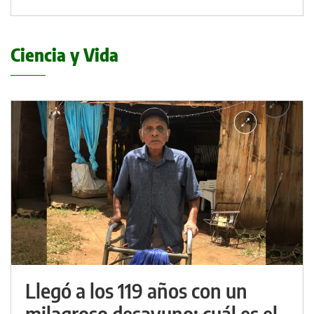
Ciencia y Vida
Llegó a los 119 años con un
milagroso desayuno: cuál es el