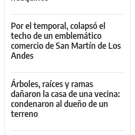
Por el temporal, colapsó el
techo de un emblemático
comercio de San Martín de Los
Andes
Árboles, raíces y ramas
dañaron la casa de una vecina:
condenaron al dueño de un
terreno