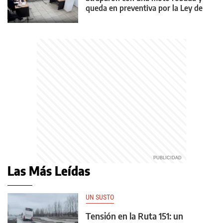
queda en preventiva por la Ley de
Reiterancia
Las Más Leídas
UN SUSTO
Tensión en la Ruta 151: un