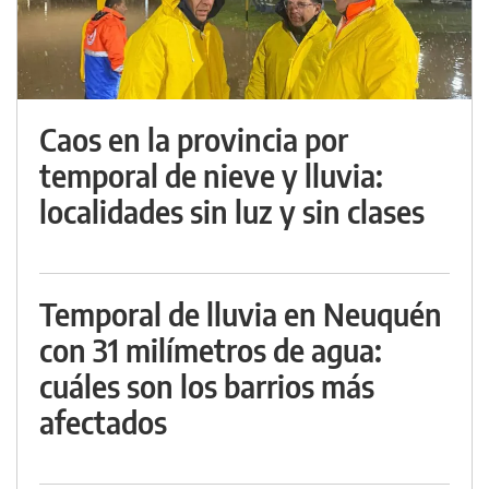
Caos en la provincia por
temporal de nieve y lluvia:
localidades sin luz y sin clases
Temporal de lluvia en Neuquén
con 31 milímetros de agua:
cuáles son los barrios más
afectados