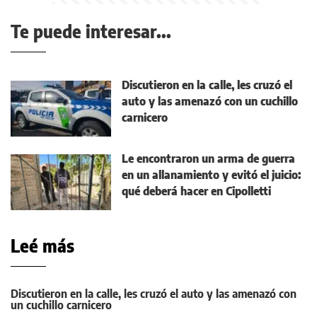
Te puede interesar...
Discutieron en la calle, les cruzó el
auto y las amenazó con un cuchillo
carnicero
Le encontraron un arma de guerra
en un allanamiento y evitó el juicio:
qué deberá hacer en Cipolletti
Leé más
Discutieron en la calle, les cruzó el auto y las amenazó con
un cuchillo carnicero