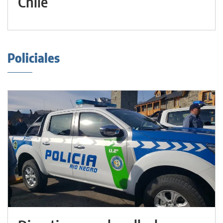
Chile
Policiales