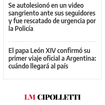
Se autolesionó en un video
sangriento ante sus seguidores
y fue rescatado de urgencia por
la Policía
El papa León XIV confirmó su
primer viaje oficial a Argentina:
cuándo llegará al país