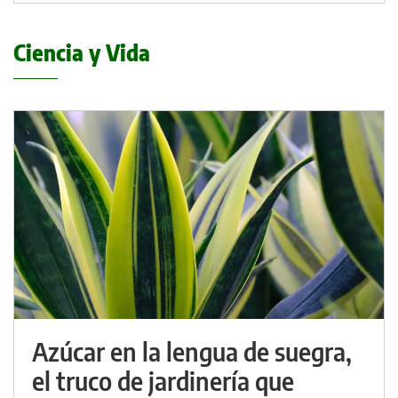
Ciencia y Vida
Azúcar en la lengua de suegra,
el truco de jardinería que