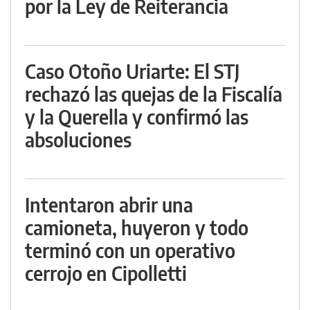
por la Ley de Reiterancia
Caso Otoño Uriarte: El STJ
rechazó las quejas de la Fiscalía
y la Querella y confirmó las
absoluciones
Intentaron abrir una
camioneta, huyeron y todo
terminó con un operativo
cerrojo en Cipolletti