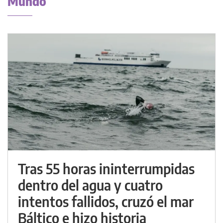
Mundo
Tras 55 horas ininterrumpidas
dentro del agua y cuatro
intentos fallidos, cruzó el mar
Báltico e hizo historia