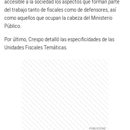
accesible a la sociedad los aspectos que forman parte
del trabajo tanto de fiscales como de defensores, así
como aquellos que ocupan la cabeza del Ministerio
Público.
Por último, Crespo detalló las especificidades de las
Unidades Fiscales Temáticas.