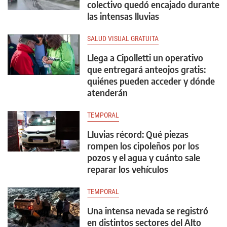
colectivo quedó encajado durante
las intensas lluvias
SALUD VISUAL GRATUITA
Llega a Cipolletti un operativo
que entregará anteojos gratis:
quiénes pueden acceder y dónde
atenderán
TEMPORAL
Lluvias récord: Qué piezas
rompen los cipoleños por los
pozos y el agua y cuánto sale
reparar los vehículos
TEMPORAL
Una intensa nevada se registró
en distintos sectores del Alto