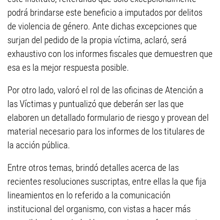
podrá brindarse este beneficio a imputados por delitos
de violencia de género. Ante dichas excepciones que
surjan del pedido de la propia víctima, aclaró, será
exhaustivo con los informes fiscales que demuestren que
esa es la mejor respuesta posible.
Por otro lado, valoró el rol de las oficinas de Atención a
las Víctimas y puntualizó que deberán ser las que
elaboren un detallado formulario de riesgo y provean del
material necesario para los informes de los titulares de
la acción pública.
Entre otros temas, brindó detalles acerca de las
recientes resoluciones suscriptas, entre ellas la que fija
lineamientos en lo referido a la comunicación
institucional del organismo, con vistas a hacer más