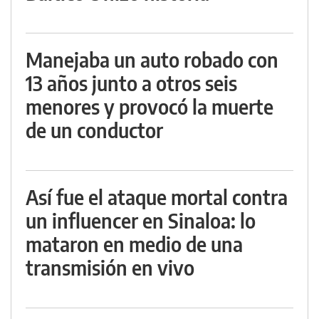
Manejaba un auto robado con
13 años junto a otros seis
menores y provocó la muerte
de un conductor
Así fue el ataque mortal contra
un influencer en Sinaloa: lo
mataron en medio de una
transmisión en vivo