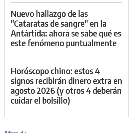
Nuevo hallazgo de las
"Cataratas de sangre" en la
Antártida: ahora se sabe qué es
este fenómeno puntualmente
Horóscopo chino: estos 4
signos recibirán dinero extra en
agosto 2026 (y otros 4 deberán
cuidar el bolsillo)