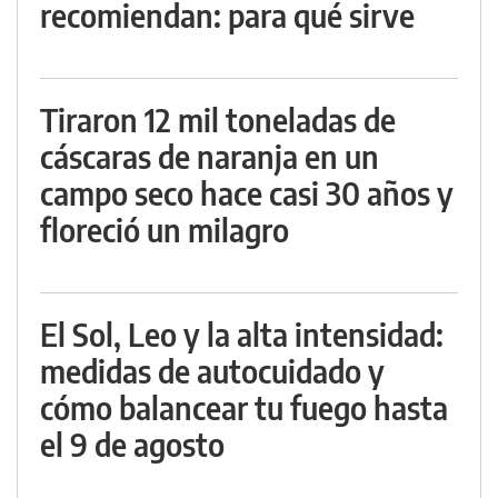
recomiendan: para qué sirve
Tiraron 12 mil toneladas de
cáscaras de naranja en un
campo seco hace casi 30 años y
floreció un milagro
El Sol, Leo y la alta intensidad:
medidas de autocuidado y
cómo balancear tu fuego hasta
el 9 de agosto