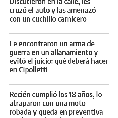
Discutieron en la calle, les
cruzó el auto y las amenazó
con un cuchillo carnicero
Le encontraron un arma de
guerra en un allanamiento y
evitó el juicio: qué deberá hacer
en Cipolletti
Recién cumplió los 18 años, lo
atraparon con una moto
robada y queda en preventiva