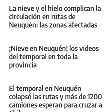
La nieve y el hielo complican la
circulación en rutas de
Neuquén: las zonas afectadas
¡Nieve en Neuquén! los videos
del temporal en toda la
provincia
El temporal en Neuquén
colapsó las rutas y más de 1200
camiones esperan para cruzar a