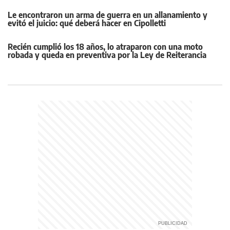
Le encontraron un arma de guerra en un allanamiento y
evitó el juicio: qué deberá hacer en Cipolletti
Recién cumplió los 18 años, lo atraparon con una moto
robada y queda en preventiva por la Ley de Reiterancia