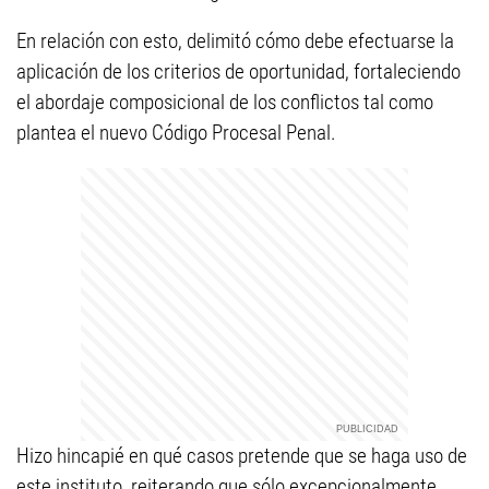
En relación con esto, delimitó cómo debe efectuarse la
aplicación de los criterios de oportunidad, fortaleciendo
el abordaje composicional de los conflictos tal como
plantea el nuevo Código Procesal Penal.
Hizo hincapié en qué casos pretende que se haga uso de
este instituto, reiterando que sólo excepcionalmente