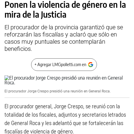
Ponen la violencia de género en la
mira de la Justicia
El procurador de la provincia garantizó que se
reforzarán las fiscalías y aclaró que sólo en
casos muy puntuales se contemplarán
beneficios.
+ Agregar LMCipolletti.com en
El procurador Jorge Crespo presidió una reunión en General Roca.
El procurador general, Jorge Crespo, se reunió con la
totalidad de los fiscales, adjuntos y secretarios letrados
de General Roca y les adelantó que se fortalecerán las
fiscalías de violencia de género.