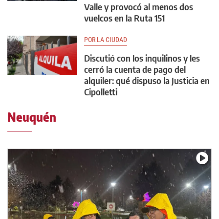
Valle y provocó al menos dos
vuelcos en la Ruta 151
POR LA CIUDAD
Discutió con los inquilinos y les
cerró la cuenta de pago del
alquiler: qué dispuso la Justicia en
Cipolletti
Neuquén