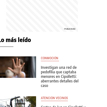
Lo más leído
CONMOCIÓN 
Investigan una red de
pedofilia que captaba
menores en Cipolletti:
aberrantes detalles del
caso
ATENCIÓN VECINOS