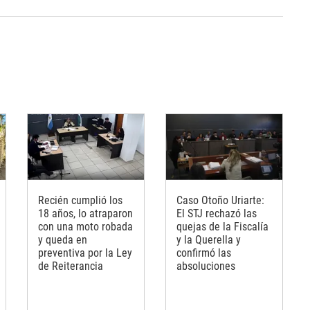
Recién cumplió los
Caso Otoño Uriarte:
18 años, lo atraparon
El STJ rechazó las
con una moto robada
quejas de la Fiscalía
y queda en
y la Querella y
preventiva por la Ley
confirmó las
de Reiterancia
absoluciones