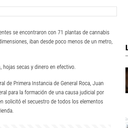
gentes se encontraron con 71 plantas de cannabis
 a dimensiones, iban desde poco menos de un metro,
 hojas secas y dinero en efectivo.
ral de Primera Instancia de General Roca, Juan
eral para la formación de una causa judicial por
n solicitó el secuestro de todos los elementos
vienda.