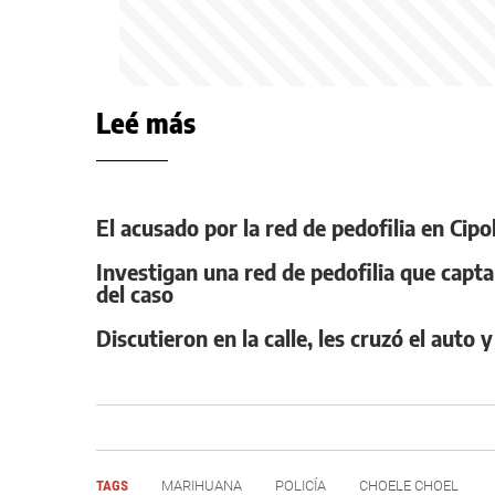
Leé más
El acusado por la red de pedofilia en Cipo
Investigan una red de pedofilia que capta
del caso
Discutieron en la calle, les cruzó el auto
TAGS
MARIHUANA
POLICÍA
CHOELE CHOEL