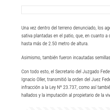
Una vez dentro del terreno denunciado, los a
sativa plantadas en el patio, que, en cuanto
hasta más de 2.50 metro de altura.
Asimismo, también fueron incautadas semillas,
Con todo esto, el Secretario del Juzgado Fede
Ignacio Oller, transmitió la orden del Juez Fed
infracción a la Ley Nº 23.737, como así tambié
hallados y la imputación al propietario de la vi