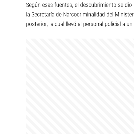
Según esas fuentes, el descubrimiento se di
la Secretaría de Narcocriminalidad del Minister
posterior, la cual llevó al personal policial a u