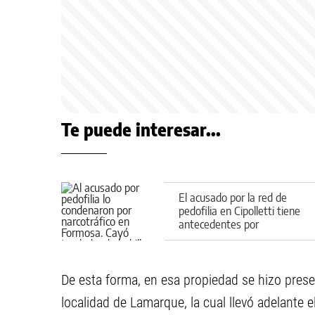
Te puede interesar...
El acusado por la red de
pedofilia en Cipolletti tiene
antecedentes por
narcotráfico
De esta forma, en esa propiedad se hizo prese
localidad de Lamarque, la cual llevó adelante e