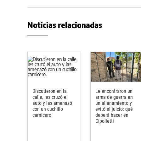
Noticias relacionadas
Discutieron en la
Le encontraron un
calle, les cruzó el
arma de guerra en
auto y las amenazó
un allanamiento y
con un cuchillo
evitó el juicio: qué
carnicero
deberá hacer en
Cipolletti