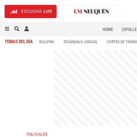
ESCUCHÁ
LU5
HOME
CIPOLLE
TEMAS DEL DÍA
BULLYING
ESCÁNDALO JUDICIAL
CORTES DE TRÁNS
POLICIALES