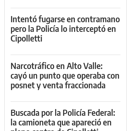
Intentó fugarse en contramano
pero la Policía lo interceptó en
Cipolletti
Narcotráfico en Alto Valle:
cayó un punto que operaba con
posnet y venta fraccionada
Buscada por la Policía Federal:
la camioneta que apareció en