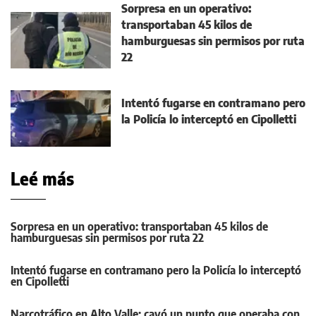
Sorpresa en un operativo:
transportaban 45 kilos de
hamburguesas sin permisos por ruta
22
Intentó fugarse en contramano pero
la Policía lo interceptó en Cipolletti
Leé más
Sorpresa en un operativo: transportaban 45 kilos de
hamburguesas sin permisos por ruta 22
Intentó fugarse en contramano pero la Policía lo interceptó
en Cipolletti
Narcotráfico en Alto Valle: cayó un punto que operaba con