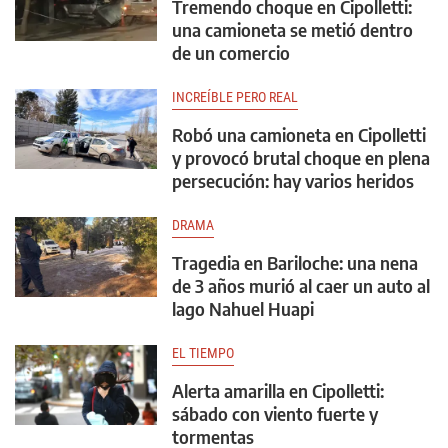
Tremendo choque en Cipolletti:
una camioneta se metió dentro
de un comercio
INCREÍBLE PERO REAL
Robó una camioneta en Cipolletti
y provocó brutal choque en plena
persecución: hay varios heridos
DRAMA
Tragedia en Bariloche: una nena
de 3 años murió al caer un auto al
lago Nahuel Huapi
EL TIEMPO
Alerta amarilla en Cipolletti:
sábado con viento fuerte y
tormentas