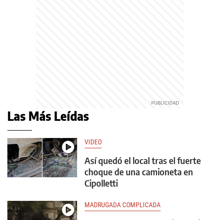
Las Más Leídas
VIDEO
Así quedó el local tras el fuerte
choque de una camioneta en
Cipolletti
MADRUGADA COMPLICADA