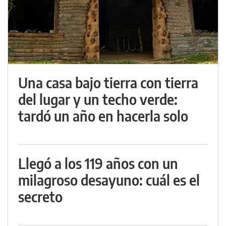
Una casa bajo tierra con tierra
del lugar y un techo verde:
tardó un año en hacerla solo
Llegó a los 119 años con un
milagroso desayuno: cuál es el
secreto