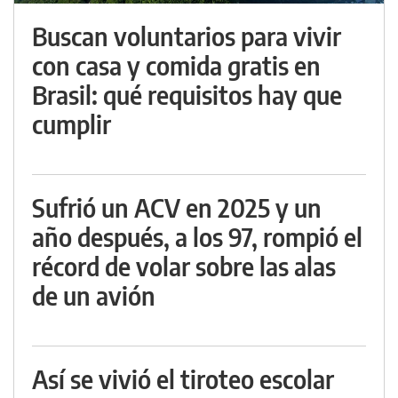
Buscan voluntarios para vivir
con casa y comida gratis en
Brasil: qué requisitos hay que
cumplir
Sufrió un ACV en 2025 y un
año después, a los 97, rompió el
récord de volar sobre las alas
de un avión
Así se vivió el tiroteo escolar