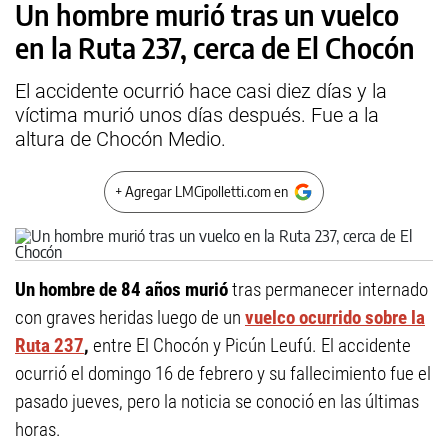
Un hombre murió tras un vuelco
en la Ruta 237, cerca de El Chocón
El accidente ocurrió hace casi diez días y la
víctima murió unos días después. Fue a la
altura de Chocón Medio.
+ Agregar LMCipolletti.com en
Un hombre de 84 años murió
tras permanecer internado
con graves heridas luego de un
vuelco ocurrido sobre la
Ruta 237
,
entre El Chocón y Picún Leufú. El accidente
ocurrió el domingo 16 de febrero y su fallecimiento fue el
pasado jueves, pero la noticia se conoció en las últimas
horas.