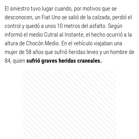
El siniestro tuvo lugar cuando, por motivos que se
desconocen, un Fiat Uno se salió de la calzada, perdió el
control y quedó a unos 10 metros del asfalto. Según
informó el medio Cutral al Instante, el hecho ocurrió a la
altura de Chocón Medio. En el vehículo viajaban una
mujer de 58 años que sufrió heridas leves y un hombre de
84, quien
sufrió graves heridas craneales.