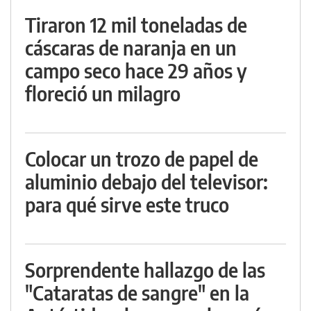
Tiraron 12 mil toneladas de
cáscaras de naranja en un
campo seco hace 29 años y
floreció un milagro
Colocar un trozo de papel de
aluminio debajo del televisor:
para qué sirve este truco
Sorprendente hallazgo de las
"Cataratas de sangre" en la