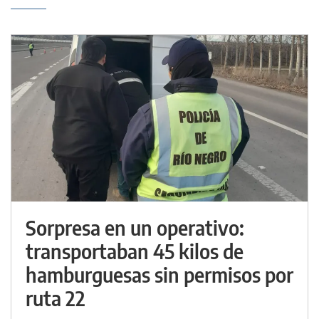
Sorpresa en un operativo:
transportaban 45 kilos de
hamburguesas sin permisos por
ruta 22