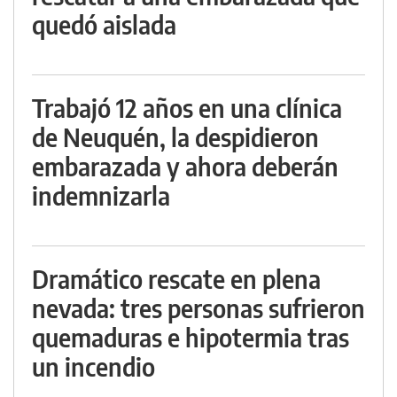
quedó aislada
Trabajó 12 años en una clínica
de Neuquén, la despidieron
embarazada y ahora deberán
indemnizarla
Dramático rescate en plena
nevada: tres personas sufrieron
quemaduras e hipotermia tras
un incendio