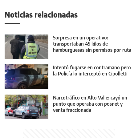
Noticias relacionadas
Sorpresa en un operativo:
transportaban 45 kilos de
hamburguesas sin permisos por ruta
22
Intentó fugarse en contramano pero
la Policía lo interceptó en Cipolletti
Narcotráfico en Alto Valle: cayó un
punto que operaba con posnet y
venta fraccionada