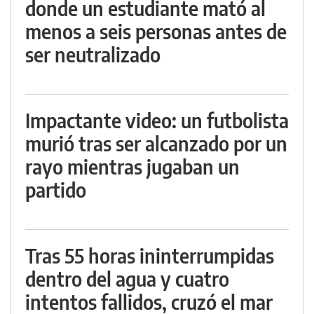
donde un estudiante mató al
menos a seis personas antes de
ser neutralizado
Impactante video: un futbolista
murió tras ser alcanzado por un
rayo mientras jugaban un
partido
Tras 55 horas ininterrumpidas
dentro del agua y cuatro
intentos fallidos, cruzó el mar