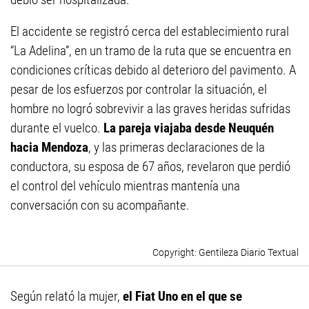
El accidente se registró cerca del establecimiento rural
“La Adelina”, en un tramo de la ruta que se encuentra en
condiciones críticas debido al deterioro del pavimento. A
pesar de los esfuerzos por controlar la situación, el
hombre no logró sobrevivir a las graves heridas sufridas
durante el vuelco.
La pareja viajaba desde Neuquén
hacia Mendoza
, y las primeras declaraciones de la
conductora, su esposa de 67 años, revelaron que perdió
el control del vehículo mientras mantenía una
conversación con su acompañante.
Gentileza Diario Textual
Según relató la mujer,
el Fiat Uno en el que se