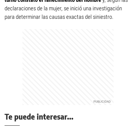
declaraciones de la mujer, se inició una investigación
para determinar las causas exactas del siniestro.
Te puede interesar...