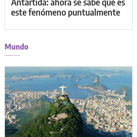
Antártida: ahora se sabe qué es
este fenómeno puntualmente
Mundo