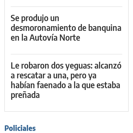
Se produjo un
desmoronamiento de banquina
en la Autovía Norte
Le robaron dos yeguas: alcanzó
a rescatar a una, pero ya
habían faenado a la que estaba
preñada
Policiales