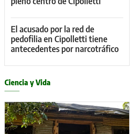
pleno centro de Cipolletti
El acusado por la red de
pedofilia en Cipolletti tiene
antecedentes por narcotráfico
Ciencia y Vida