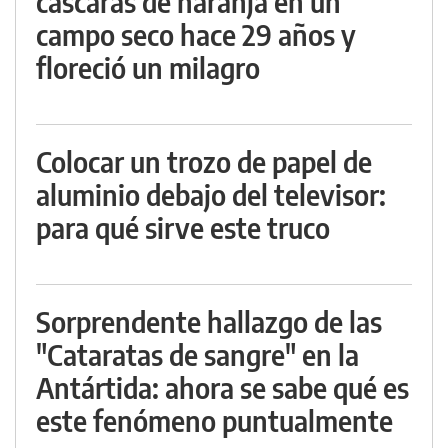
cáscaras de naranja en un
campo seco hace 29 años y
floreció un milagro
Colocar un trozo de papel de
aluminio debajo del televisor:
para qué sirve este truco
Sorprendente hallazgo de las
"Cataratas de sangre" en la
Antártida: ahora se sabe qué es
este fenómeno puntualmente