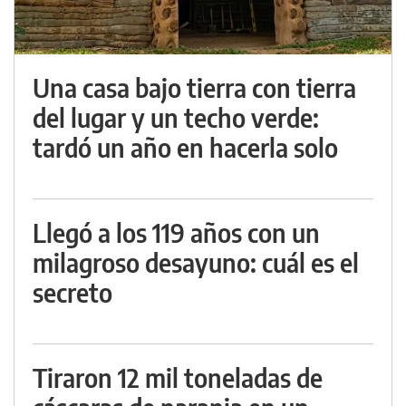
Una casa bajo tierra con tierra
del lugar y un techo verde:
tardó un año en hacerla solo
Llegó a los 119 años con un
milagroso desayuno: cuál es el
secreto
Tiraron 12 mil toneladas de