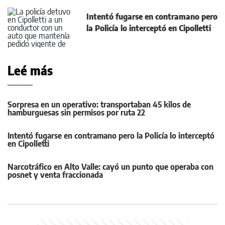
Intentó fugarse en contramano pero
la Policía lo interceptó en Cipolletti
Leé más
Sorpresa en un operativo: transportaban 45 kilos de
hamburguesas sin permisos por ruta 22
Intentó fugarse en contramano pero la Policía lo interceptó
en Cipolletti
Narcotráfico en Alto Valle: cayó un punto que operaba con
posnet y venta fraccionada