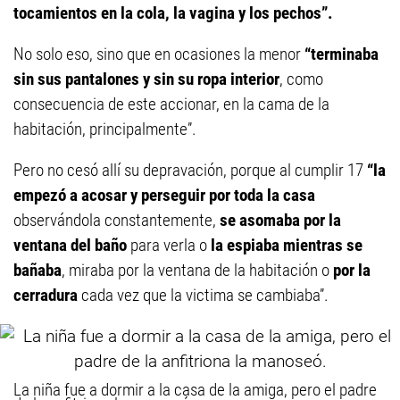
tocamientos en la cola, la vagina y los pechos”.
No solo eso, sino que en ocasiones la menor
“terminaba
sin sus pantalones y sin su ropa interior
, como
consecuencia de este accionar, en la cama de la
habitación, principalmente”.
Pero no cesó allí su depravación, porque al cumplir 17
“la
empezó a acosar y perseguir por toda la casa
observándola constantemente,
se asomaba por la
ventana del baño
para verla o
la espiaba mientras se
bañaba
, miraba por la ventana de la habitación o
por la
cerradura
cada vez que la victima se cambiaba”.
La niña fue a dormir a la casa de la amiga, pero el padre