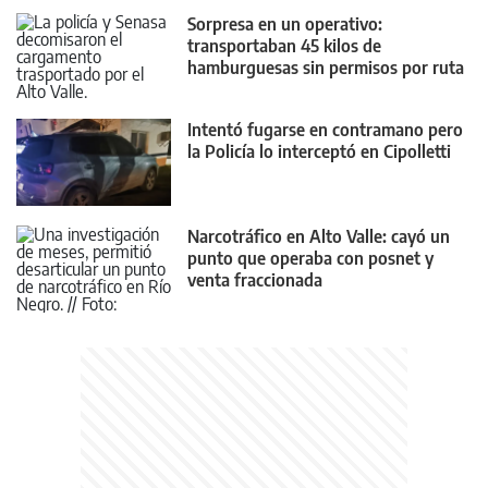
Sorpresa en un operativo:
transportaban 45 kilos de
hamburguesas sin permisos por ruta
22
Intentó fugarse en contramano pero
la Policía lo interceptó en Cipolletti
Narcotráfico en Alto Valle: cayó un
punto que operaba con posnet y
venta fraccionada