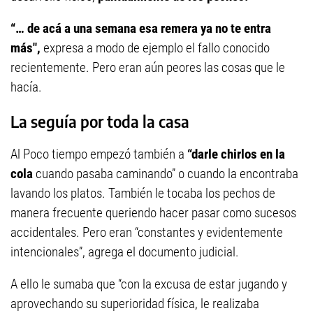
“… de acá a una semana esa remera ya no te entra
más",
expresa a modo de ejemplo el fallo conocido
recientemente. Pero eran aún peores las cosas que le
hacía.
La seguía por toda la casa
Al Poco tiempo empezó también a
“darle
chirlos en la
cola
cuando pasaba caminando” o cuando la encontraba
lavando los platos. También le tocaba los pechos de
manera frecuente queriendo hacer pasar como sucesos
accidentales. Pero eran “constantes y evidentemente
intencionales”, agrega el documento judicial.
A ello le sumaba que “con la excusa de estar jugando y
aprovechando su superioridad física, le realizaba