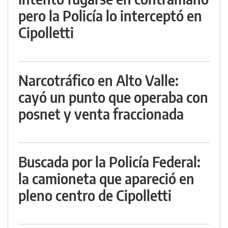
pero la Policía lo interceptó en
Cipolletti
Narcotráfico en Alto Valle:
cayó un punto que operaba con
posnet y venta fraccionada
Buscada por la Policía Federal:
la camioneta que apareció en
pleno centro de Cipolletti