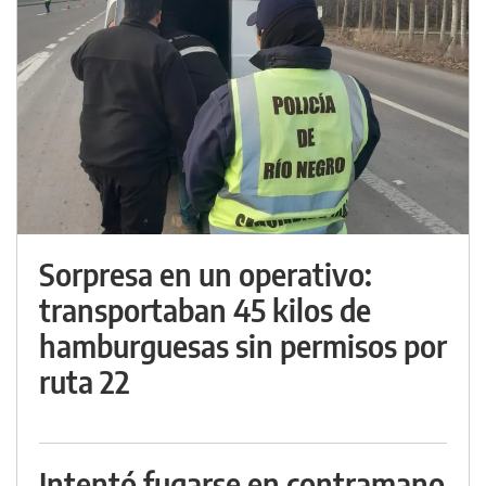
Sorpresa en un operativo:
transportaban 45 kilos de
hamburguesas sin permisos por
ruta 22
Intentó fugarse en contramano