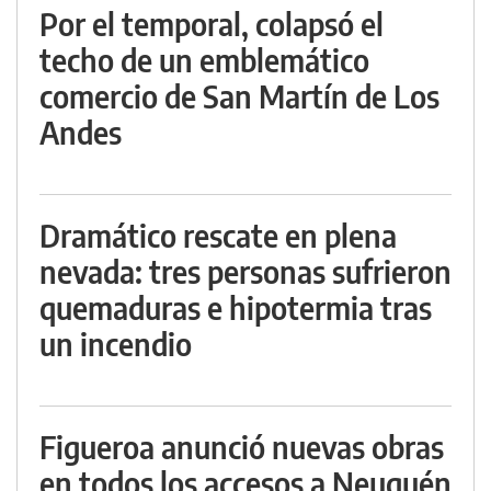
Por el temporal, colapsó el
techo de un emblemático
comercio de San Martín de Los
Andes
Dramático rescate en plena
nevada: tres personas sufrieron
quemaduras e hipotermia tras
un incendio
Figueroa anunció nuevas obras
en todos los accesos a Neuquén