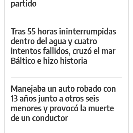
partido
Tras 55 horas ininterrumpidas
dentro del agua y cuatro
intentos fallidos, cruzó el mar
Báltico e hizo historia
Manejaba un auto robado con
13 años junto a otros seis
menores y provocó la muerte
de un conductor