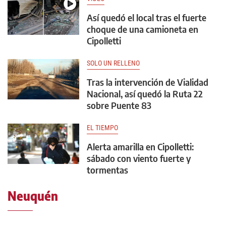
Así quedó el local tras el fuerte
choque de una camioneta en
Cipolletti
SOLO UN RELLENO
Tras la intervención de Vialidad
Nacional, así quedó la Ruta 22
sobre Puente 83
EL TIEMPO
Alerta amarilla en Cipolletti:
sábado con viento fuerte y
tormentas
Neuquén