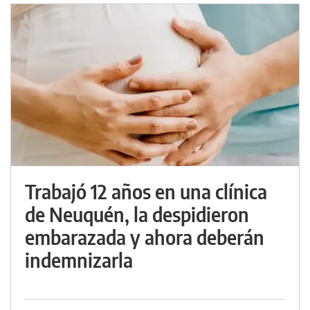
Trabajó 12 años en una clínica
de Neuquén, la despidieron
embarazada y ahora deberán
indemnizarla