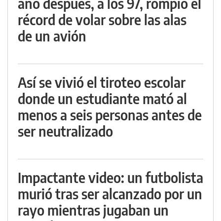
año después, a los 97, rompió el
récord de volar sobre las alas
de un avión
Así se vivió el tiroteo escolar
donde un estudiante mató al
menos a seis personas antes de
ser neutralizado
Impactante video: un futbolista
murió tras ser alcanzado por un
rayo mientras jugaban un