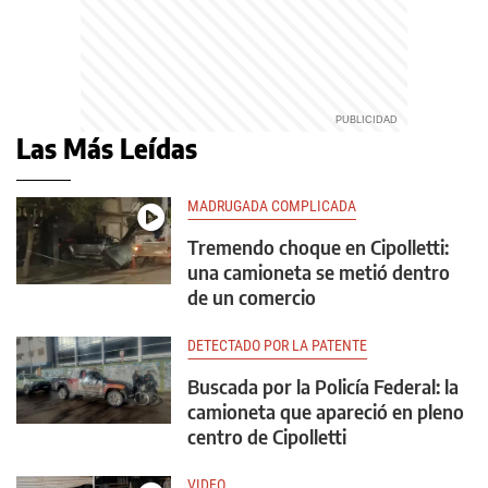
Las Más Leídas
MADRUGADA COMPLICADA
Tremendo choque en Cipolletti:
una camioneta se metió dentro
de un comercio
DETECTADO POR LA PATENTE
Buscada por la Policía Federal: la
camioneta que apareció en pleno
centro de Cipolletti
VIDEO