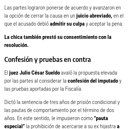
Las partes lograron ponerse de acuerdo y avanzaron en
la opción de cerrar la causa en un
juicio abreviado,
en el
que el acusado debió
admitir su culpa
y aceptar la pena.
La chica también prestó su consentimiento con la
resolución.
Confesión y pruebas en contra
El
juez Julio César Sueldo
avaló la propuesta elevada
por las partes al considerar la
confesión del imputado
y
las pruebas aportadas por la Fiscalía.
Dictó la sentencia de tres años de prisión condicional y
las pautas de comportamiento por el término de dos
años. En este sentido, le impusieron como
“pauta
especial”
la prohibición de acercarse a su ex hijastra
a