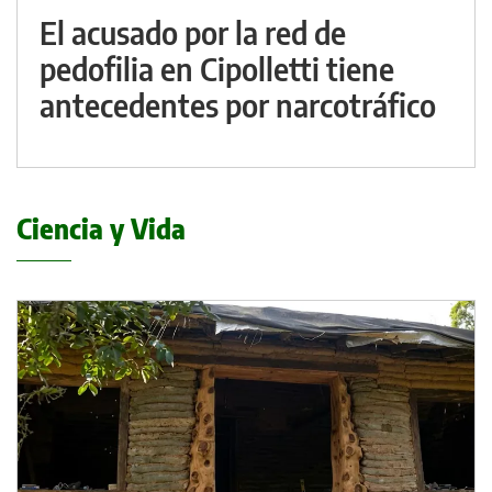
El acusado por la red de
pedofilia en Cipolletti tiene
antecedentes por narcotráfico
Ciencia y Vida