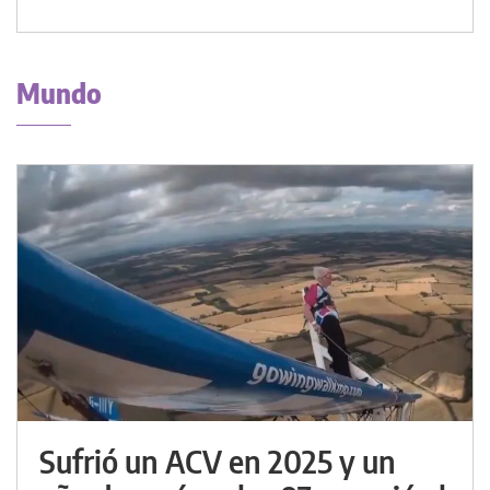
Mundo
Sufrió un ACV en 2025 y un