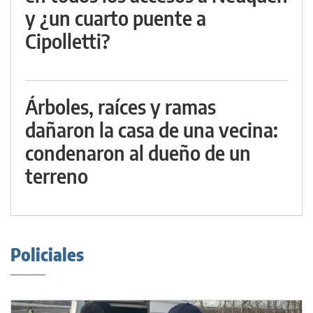
y ¿un cuarto puente a
Cipolletti?
Árboles, raíces y ramas
dañaron la casa de una vecina:
condenaron al dueño de un
terreno
Policiales