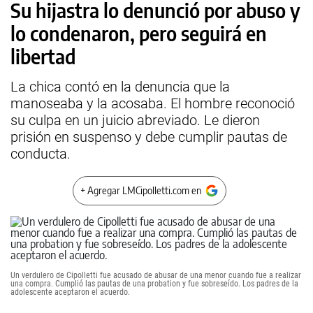
Su hijastra lo denunció por abuso y
lo condenaron, pero seguirá en
libertad
La chica contó en la denuncia que la
manoseaba y la acosaba. El hombre reconoció
su culpa en un juicio abreviado. Le dieron
prisión en suspenso y debe cumplir pautas de
conducta.
+ Agregar LMCipolletti.com en
Un verdulero de Cipolletti fue acusado de abusar de una menor cuando fue a realizar
una compra. Cumplió las pautas de una probation y fue sobreseído. Los padres de la
adolescente aceptaron el acuerdo.