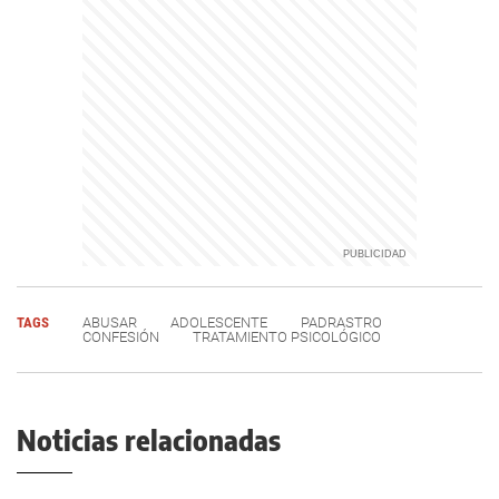
TAGS
ABUSAR
ADOLESCENTE
PADRASTRO
CONFESIÓN
TRATAMIENTO PSICOLÓGICO
Noticias relacionadas