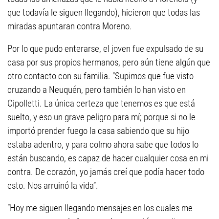
que todavía le siguen llegando), hicieron que todas las
miradas apuntaran contra Moreno.
Por lo que pudo enterarse, el joven fue expulsado de su
casa por sus propios hermanos, pero aún tiene algún que
otro contacto con su familia. “Supimos que fue visto
cruzando a Neuquén, pero también lo han visto en
Cipolletti. La única certeza que tenemos es que está
suelto, y eso un grave peligro para mí; porque si no le
importó prender fuego la casa sabiendo que su hijo
estaba adentro, y para colmo ahora sabe que todos lo
están buscando, es capaz de hacer cualquier cosa en mi
contra. De corazón, yo jamás creí que podía hacer todo
esto. Nos arruinó la vida”.
“Hoy me siguen llegando mensajes en los cuales me