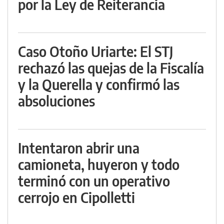
por la Ley de Reiterancia
Caso Otoño Uriarte: El STJ
rechazó las quejas de la Fiscalía
y la Querella y confirmó las
absoluciones
Intentaron abrir una
camioneta, huyeron y todo
terminó con un operativo
cerrojo en Cipolletti