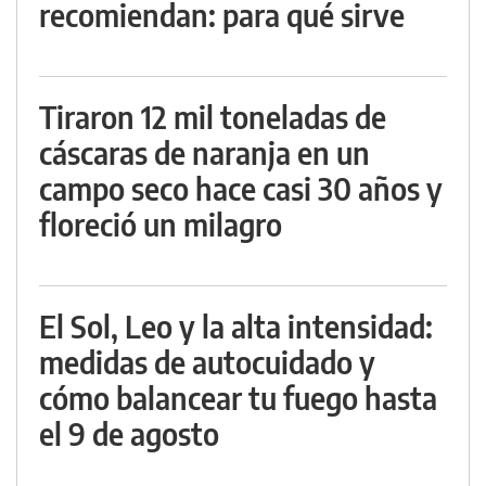
recomiendan: para qué sirve
Tiraron 12 mil toneladas de
cáscaras de naranja en un
campo seco hace casi 30 años y
floreció un milagro
El Sol, Leo y la alta intensidad:
medidas de autocuidado y
cómo balancear tu fuego hasta
el 9 de agosto