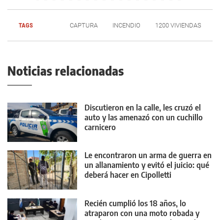
TAGS
CAPTURA
INCENDIO
1200 VIVIENDAS
Noticias relacionadas
Discutieron en la calle, les cruzó el
auto y las amenazó con un cuchillo
carnicero
Le encontraron un arma de guerra en
un allanamiento y evitó el juicio: qué
deberá hacer en Cipolletti
Recién cumplió los 18 años, lo
atraparon con una moto robada y