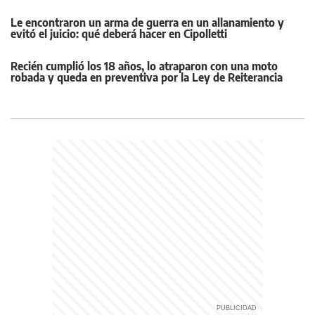
Le encontraron un arma de guerra en un allanamiento y
evitó el juicio: qué deberá hacer en Cipolletti
Recién cumplió los 18 años, lo atraparon con una moto
robada y queda en preventiva por la Ley de Reiterancia