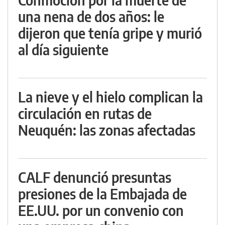
una nena de dos años: le
dijeron que tenía gripe y murió
al día siguiente
La nieve y el hielo complican la
circulación en rutas de
Neuquén: las zonas afectadas
CALF denunció presuntas
presiones de la Embajada de
EE.UU. por un convenio con