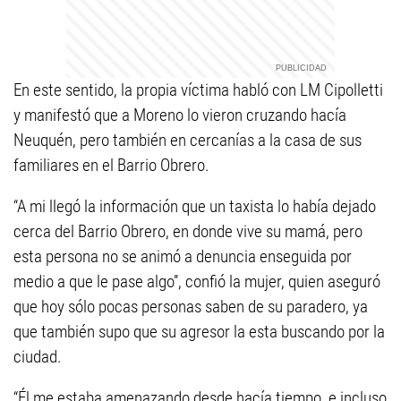
En este sentido, la propia víctima habló con LM Cipolletti
y manifestó que a Moreno lo vieron cruzando hacía
Neuquén, pero también en cercanías a la casa de sus
familiares en el Barrio Obrero.
“A mi llegó la información que un taxista lo había dejado
cerca del Barrio Obrero, en donde vive su mamá, pero
esta persona no se animó a denuncia enseguida por
medio a que le pase algo”, confió la mujer, quien aseguró
que hoy sólo pocas personas saben de su paradero, ya
que también supo que su agresor la esta buscando por la
ciudad.
“Él me estaba amenazando desde hacía tiempo, e incluso