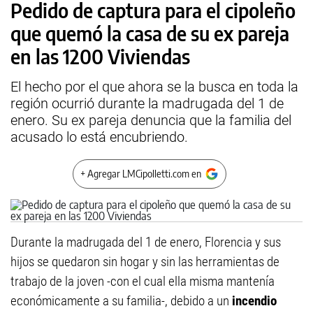
Pedido de captura para el cipoleño
que quemó la casa de su ex pareja
en las 1200 Viviendas
El hecho por el que ahora se la busca en toda la
región ocurrió durante la madrugada del 1 de
enero. Su ex pareja denuncia que la familia del
acusado lo está encubriendo.
+ Agregar LMCipolletti.com en
Durante la madrugada del 1 de enero, Florencia y sus
hijos se quedaron sin hogar y sin las herramientas de
trabajo de la joven -con el cual ella misma mantenía
económicamente a su familia-, debido a un
incendio