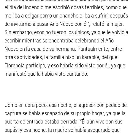
el día del incendio me escribió cosas terribles, como que
me ‘iba a colgar como un chancho e iba a sufrir’, después
de invitarme a pasar Año Nuevo con él”, relató la mujer.
Sin embargo, esos no fueron los únicos, ya que le volvió a
escribir mientras se encontraba celebrando el Año
Nuevo en la casa de su hermana. Puntualmente, entre
otras actividades, la familia hizo un karaoke, del que
Florencia participó, y eso habría sido visto por él, ya que
manifestó que la había visto cantando.
Como si fuera poco, esa noche, el agresor con pedido de
captura se había escapado de su propio hogar, ya que la
puerta de entrada estaba cerrada. “Él aún vive con sus
papás, y esa noche, la madre se había asegurado que