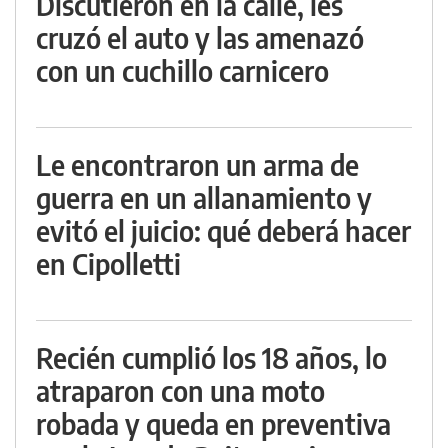
Discutieron en la calle, les
cruzó el auto y las amenazó
con un cuchillo carnicero
Le encontraron un arma de
guerra en un allanamiento y
evitó el juicio: qué deberá hacer
en Cipolletti
Recién cumplió los 18 años, lo
atraparon con una moto
robada y queda en preventiva