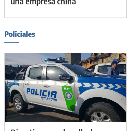
una empresa china
Policiales