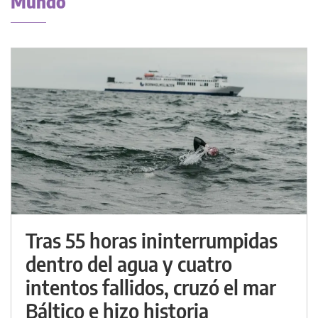
Mundo
Tras 55 horas ininterrumpidas
dentro del agua y cuatro
intentos fallidos, cruzó el mar
Báltico e hizo historia