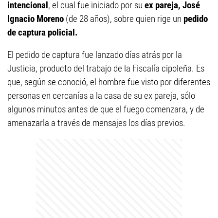
intencional
, el cual fue iniciado por su
ex pareja, José
Ignacio Moreno
(de 28 años), sobre quien rige un
pedido
de captura policial.
El pedido de captura fue lanzado días atrás por la
Justicia, producto del trabajo de la Fiscalía cipoleña. Es
que, según se conoció, el hombre fue visto por diferentes
personas en cercanías a la casa de su ex pareja, sólo
algunos minutos antes de que el fuego comenzara, y de
amenazarla a través de mensajes los días previos.