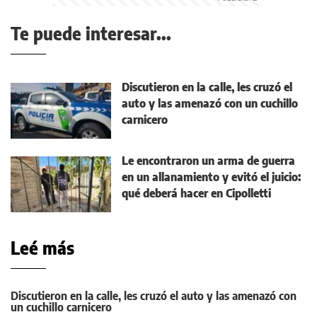
Te puede interesar...
Discutieron en la calle, les cruzó el
auto y las amenazó con un cuchillo
carnicero
Le encontraron un arma de guerra
en un allanamiento y evitó el juicio:
qué deberá hacer en Cipolletti
Leé más
Discutieron en la calle, les cruzó el auto y las amenazó con
un cuchillo carnicero