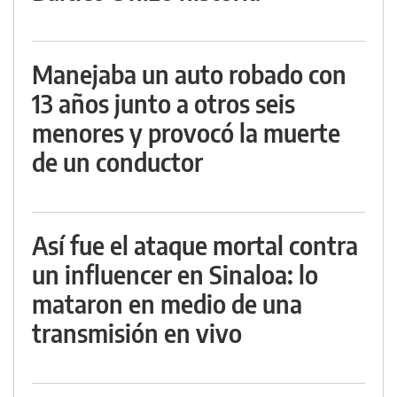
Manejaba un auto robado con
13 años junto a otros seis
menores y provocó la muerte
de un conductor
Así fue el ataque mortal contra
un influencer en Sinaloa: lo
mataron en medio de una
transmisión en vivo