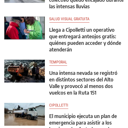
las intensas lluvias
SALUD VISUAL GRATUITA
Llega a Cipolletti un operativo
que entregará anteojos gratis:
quiénes pueden acceder y dónde
atenderán
TEMPORAL
Una intensa nevada se registró
en distintos sectores del Alto
Valle y provocó al menos dos
vuelcos en la Ruta 151
CIPOLLETTI
El municipio ejecuta un plan de
emergencia para asistir a los