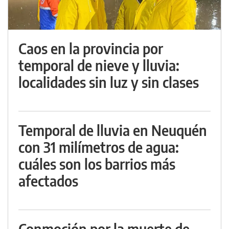
Caos en la provincia por
temporal de nieve y lluvia:
localidades sin luz y sin clases
Temporal de lluvia en Neuquén
con 31 milímetros de agua:
cuáles son los barrios más
afectados
Conmoción por la muerte de