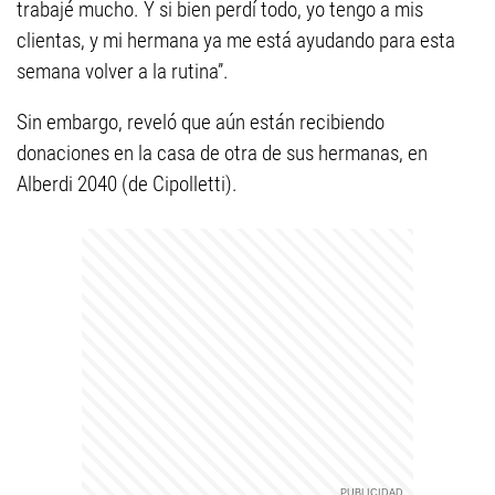
trabajé mucho. Y si bien perdí todo, yo tengo a mis
clientas, y mi hermana ya me está ayudando para esta
semana volver a la rutina”.
Sin embargo, reveló que aún están recibiendo
donaciones en la casa de otra de sus hermanas, en
Alberdi 2040 (de Cipolletti).