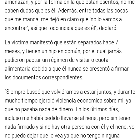
amenazan, y por la forma en la que están escritos, no me
caben dudas que es él. Además, entre todas las cosas
que me manda, me dejó en claro que ‘no lo vamos a
encontrar’, así que todo indica que es él”, declaró.
La víctima manifestó que están separados hace 7
meses, y tienen un hijo en común, por el cual jamás
pudieron pactar un régimen de visitar o cuota
alimentaria debido a que él nunca se presentó a firmar
los documentos correspondientes.
“Siempre buscó que volviéramos a estar juntos, y durante
mucho tiempo ejerció violencia económica sobre mi, ya
que no pasaba nada de dinero. En los últimos días,
incluso me había pedido llevarse al nene, pero sin tener
nada firmado y si no hay otra persona con él y el nene, yo
no puedo dejar que lo vea ya que no tengo ninguna