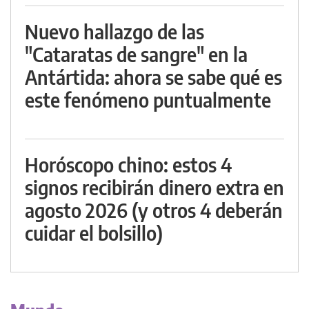
Nuevo hallazgo de las
"Cataratas de sangre" en la
Antártida: ahora se sabe qué es
este fenómeno puntualmente
Horóscopo chino: estos 4
signos recibirán dinero extra en
agosto 2026 (y otros 4 deberán
cuidar el bolsillo)