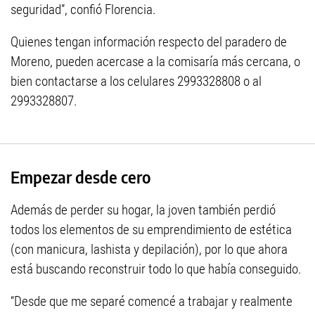
seguridad”, confió Florencia.
Quienes tengan información respecto del paradero de
Moreno, pueden acercase a la comisaría más cercana, o
bien contactarse a los celulares 2993328808 o al
2993328807.
Empezar desde cero
Además de perder su hogar, la joven también perdió
todos los elementos de su emprendimiento de estética
(con manicura, lashista y depilación), por lo que ahora
está buscando reconstruir todo lo que había conseguido.
“Desde que me separé comencé a trabajar y realmente