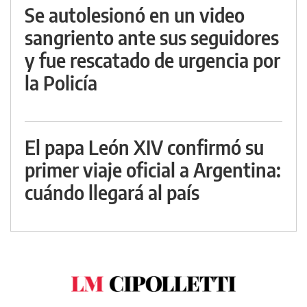
Se autolesionó en un video
sangriento ante sus seguidores
y fue rescatado de urgencia por
la Policía
El papa León XIV confirmó su
primer viaje oficial a Argentina:
cuándo llegará al país