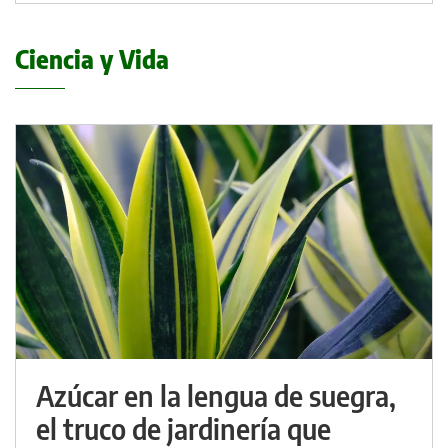
Ciencia y Vida
Azúcar en la lengua de suegra,
el truco de jardinería que