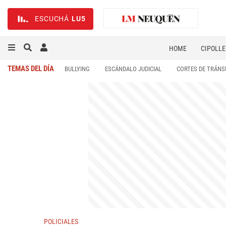
ESCUCHÁ
LU5
HOME
CIPOLLE
TEMAS DEL DÍA
BULLYING
ESCÁNDALO JUDICIAL
CORTES DE TRÁNS
POLICIALES