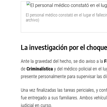
El personal médico constató en el lugar el falleci
archivo)
La investigación por el choqu
Ante la gravedad del hecho, se dio aviso a la
F
de
Criminalística
y del médico policial en el lu
presente personalmente para supervisar las di
Una vez finalizadas las tareas periciales, y con
fue entregado a sus familiares. Ambos vehíc
judicial en curso.