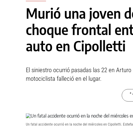
Murió una joven d
choque frontal en
auto en Cipolletti
El siniestro ocurrió pasadas las 22 en Arturo 
motociclista falleció en el lugar.
+ 
Un fatal accidente ocurrió en la noche del miércoles en Cipolletti.
Estefa