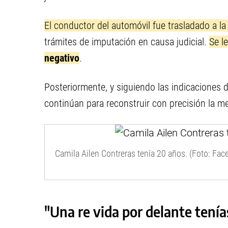
El conductor del automóvil fue trasladado a la
trámites de imputación en causa judicial.
Se l
negativo
.
Posteriormente, y siguiendo las indicaciones 
continúan para reconstruir con precisión la m
Camila Ailen Contreras tenía 20 años. (Foto: Fac
"Una re vida por delante tenía