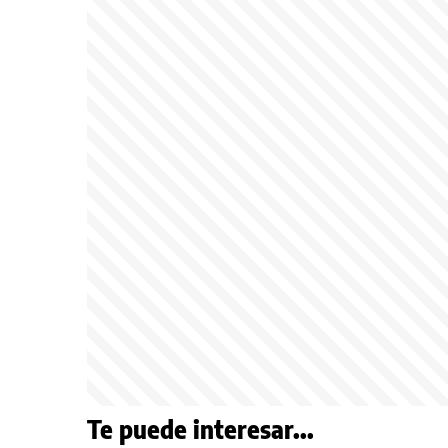
Te puede interesar...