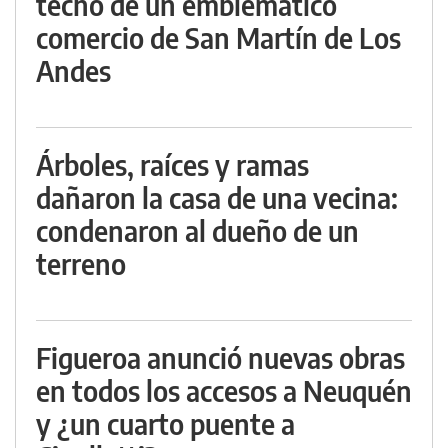
techo de un emblemático
comercio de San Martín de Los
Andes
Árboles, raíces y ramas
dañaron la casa de una vecina:
condenaron al dueño de un
terreno
Figueroa anunció nuevas obras
en todos los accesos a Neuquén
y ¿un cuarto puente a