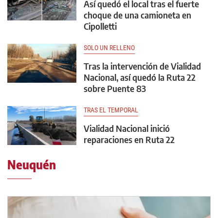
Así quedó el local tras el fuerte
choque de una camioneta en
Cipolletti
SOLO UN RELLENO
Tras la intervención de Vialidad
Nacional, así quedó la Ruta 22
sobre Puente 83
TRAS EL TEMPORAL
Vialidad Nacional inició
reparaciones en Ruta 22
Neuquén