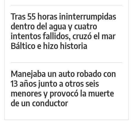
Tras 55 horas ininterrumpidas
dentro del agua y cuatro
intentos fallidos, cruzó el mar
Báltico e hizo historia
Manejaba un auto robado con
13 años junto a otros seis
menores y provocó la muerte
de un conductor