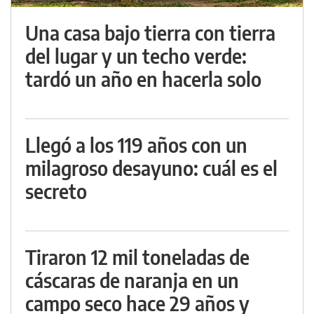
Una casa bajo tierra con tierra
del lugar y un techo verde:
tardó un año en hacerla solo
Llegó a los 119 años con un
milagroso desayuno: cuál es el
secreto
Tiraron 12 mil toneladas de
cáscaras de naranja en un
campo seco hace 29 años y