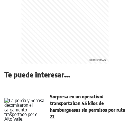
Te puede interesar...
Sorpresa en un operativo:
transportaban 45 kilos de
hamburguesas sin permisos por ruta
22