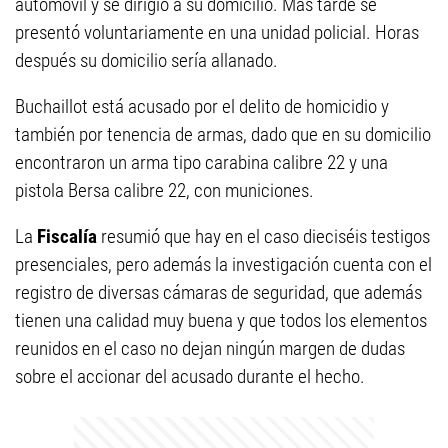
automóvil y se dirigió a su domicilio. Más tarde se
presentó voluntariamente en una unidad policial. Horas
después su domicilio sería allanado.
Buchaillot está acusado por el delito de homicidio y
también por tenencia de armas, dado que en su domicilio
encontraron un arma tipo carabina calibre 22 y una
pistola Bersa calibre 22, con municiones.
La
Fiscalía
resumió que hay en el caso dieciséis testigos
presenciales, pero además la investigación cuenta con el
registro de diversas cámaras de seguridad, que además
tienen una calidad muy buena y que todos los elementos
reunidos en el caso no dejan ningún margen de dudas
sobre el accionar del acusado durante el hecho.