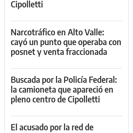
Cipolletti
Narcotráfico en Alto Valle:
cayó un punto que operaba con
posnet y venta fraccionada
Buscada por la Policía Federal:
la camioneta que apareció en
pleno centro de Cipolletti
El acusado por la red de