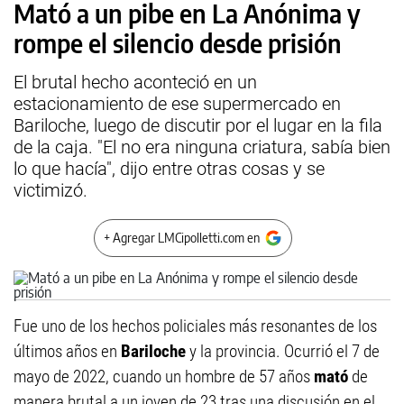
Mató a un pibe en La Anónima y
rompe el silencio desde prisión
El brutal hecho aconteció en un
estacionamiento de ese supermercado en
Bariloche, luego de discutir por el lugar en la fila
de la caja. "El no era ninguna criatura, sabía bien
lo que hacía", dijo entre otras cosas y se
victimizó.
+ Agregar LMCipolletti.com en
Fue uno de los hechos policiales más resonantes de los
últimos años en
Bariloche
y la provincia. Ocurrió el 7 de
mayo de 2022, cuando un hombre de 57 años
mató
de
manera brutal a un joven de 23 tras una discusión en el