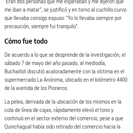
“Eran dos personas que me esperaban y me dijeron que
me iban a matar”, se justificó y en torno al cuchillo curvo
que llevaba consigo expuso: “Yo lo llevaba siempre por
precaución, siempre fui tranquilo”.
Cómo fue todo
De acuerdo a lo que se desprende de la investigación, el
sábado 7 de mayo del año pasado, al mediodía,
Buchaillot discutió acaloradamente con la víctima en el
supermercado La Anónima, ubicado en el kilómetro 4400
de la avenida de los Pioneros.
La pelea, derivada de la ubicación de los mismos en la
cola de línea de cajas, rápidamente elevó el tono y
continuó en el sector externo del comercio, pese a que
Quinchagual había sido retirado del comercio hacia la