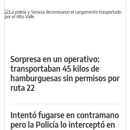
Sorpresa en un operativo:
transportaban 45 kilos de
hamburguesas sin permisos por
ruta 22
Intentó fugarse en contramano
pero la Policía lo interceptó en