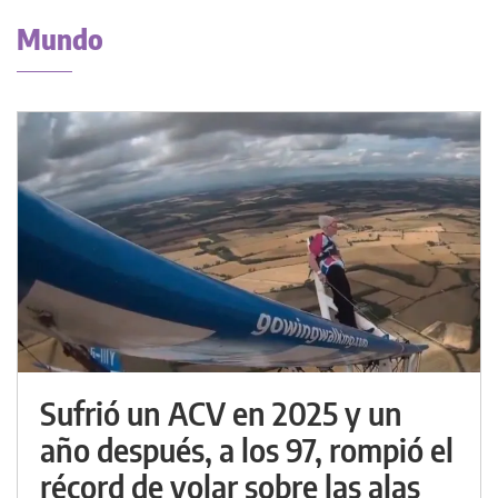
Mundo
Sufrió un ACV en 2025 y un
año después, a los 97, rompió el
récord de volar sobre las alas