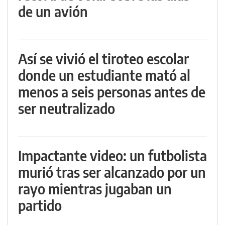
de un avión
Así se vivió el tiroteo escolar
donde un estudiante mató al
menos a seis personas antes de
ser neutralizado
Impactante video: un futbolista
murió tras ser alcanzado por un
rayo mientras jugaban un
partido