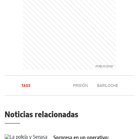
TAGS
PRISIÓN
BARILOCHE
Noticias relacionadas
Sorpresa en un operativo: