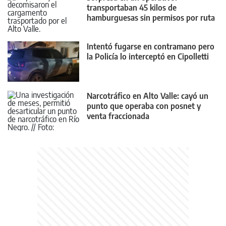
transportaban 45 kilos de
hamburguesas sin permisos por ruta
22
Intentó fugarse en contramano pero
la Policía lo interceptó en Cipolletti
Narcotráfico en Alto Valle: cayó un
punto que operaba con posnet y
venta fraccionada