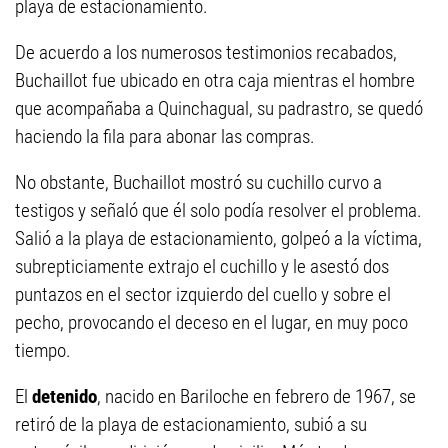
playa de estacionamiento.
De acuerdo a los numerosos testimonios recabados,
Buchaillot fue ubicado en otra caja mientras el hombre
que acompañaba a Quinchagual, su padrastro, se quedó
haciendo la fila para abonar las compras.
No obstante, Buchaillot mostró su cuchillo curvo a
testigos y señaló que él solo podía resolver el problema.
Salió a la playa de estacionamiento, golpeó a la víctima,
subrepticiamente extrajo el cuchillo y le asestó dos
puntazos en el sector izquierdo del cuello y sobre el
pecho, provocando el deceso en el lugar, en muy poco
tiempo.
El
detenido
, nacido en Bariloche en febrero de 1967, se
retiró de la playa de estacionamiento, subió a su