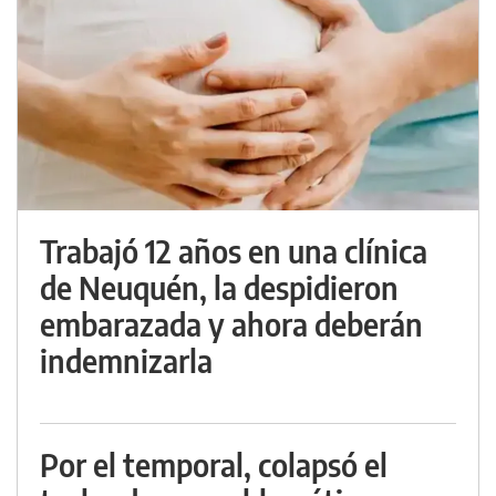
Trabajó 12 años en una clínica
de Neuquén, la despidieron
embarazada y ahora deberán
indemnizarla
Por el temporal, colapsó el