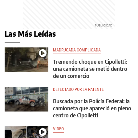
Las Más Leídas
MADRUGADA COMPLICADA
Tremendo choque en Cipolletti:
una camioneta se metió dentro
de un comercio
DETECTADO POR LA PATENTE
Buscada por la Policía Federal: la
camioneta que apareció en pleno
centro de Cipolletti
VIDEO