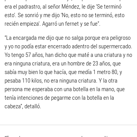
era el padrastro, al señor Méndez, le dije ‘Se terminó
esto’. Se sonrió y me dijo ‘No, esto no se terminó, esto
recién empieza’. Agarró un fernet y se fue”.
“La encargada me dijo que no salga porque era peligroso
y yo no podía estar encerrado adentro del supermercado.
Yo tengo 57 años, han dicho que maté a una criatura y no
era ninguna criatura, era un hombre de 23 años, que
sabía muy bien lo que hacía, que medía 1 metro 80, y
pesaba 110 kilos, no era ninguna criatura. Y la otra
persona me esperaba con una botella en la mano, que
tenía intenciones de pegarme con la botella en la
cabeza”, detalló.