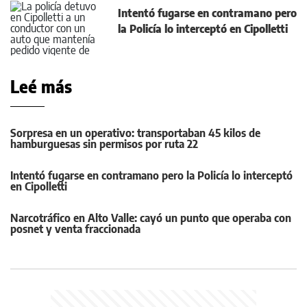
Intentó fugarse en contramano pero
la Policía lo interceptó en Cipolletti
Leé más
Sorpresa en un operativo: transportaban 45 kilos de
hamburguesas sin permisos por ruta 22
Intentó fugarse en contramano pero la Policía lo interceptó
en Cipolletti
Narcotráfico en Alto Valle: cayó un punto que operaba con
posnet y venta fraccionada