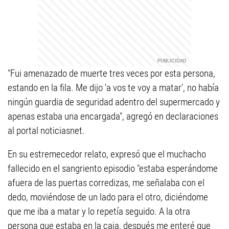
"Fui amenazado de muerte tres veces por esta persona,
estando en la fila. Me dijo 'a vos te voy a matar', no había
ningún guardia de seguridad adentro del supermercado y
apenas estaba una encargada", agregó en declaraciones
al portal noticiasnet.
En su estremecedor relato, expresó que el muchacho
fallecido en el sangriento episodio "estaba esperándome
afuera de las puertas corredizas, me señalaba con el
dedo, moviéndose de un lado para el otro, diciéndome
que me iba a matar y lo repetía seguido. A la otra
persona que estaba en la caja, después me enteré que