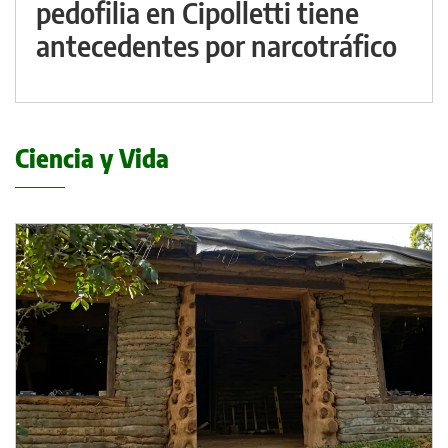
pedofilia en Cipolletti tiene
antecedentes por narcotráfico
Ciencia y Vida