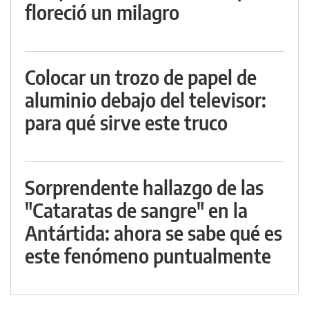
floreció un milagro
Colocar un trozo de papel de
aluminio debajo del televisor:
para qué sirve este truco
Sorprendente hallazgo de las
"Cataratas de sangre" en la
Antártida: ahora se sabe qué es
este fenómeno puntualmente