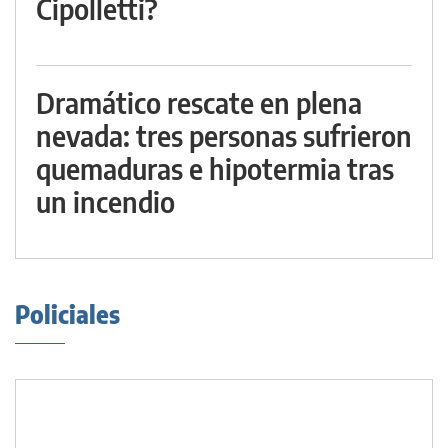
Cipolletti?
Dramático rescate en plena
nevada: tres personas sufrieron
quemaduras e hipotermia tras
un incendio
Policiales