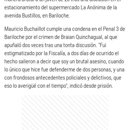
estacionamiento del supermercado La Anónima de la
avenida Bustillos, en Bariloche.
Mauricio Buchaillot cumple una condena en el Penal 3 de
Bariloche por el crimen de Braian Quinchagual, al que
apuñaló dos veces tras una tonta discusión. "Fui
estigmatizado por la Fiscalía, a dos días de ocurrido el
hecho salieron a decir que soy un brutal asesino, cuando
lo único que hice fue defenderme de dos personas, y una
con frondosos antecedentes policiales y delictivos, que
eso lo averigüé con el tiempo", indicó desde prisión.