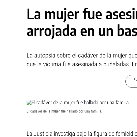
La mujer fue ases
arrojada en un bas
La autopsia sobre el cadáver de la mujer que
que la víctima fue asesinada a puñaladas. E
+ 
El cadáver de la mujer fue hallado por una familia.
La Justicia investiga bajo la figura de femicidi