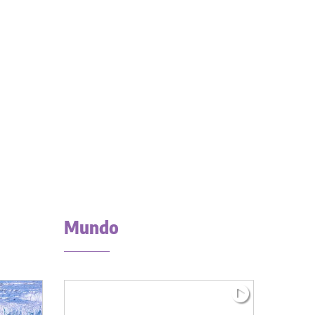
Mundo