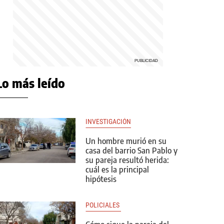
Lo más leído
INVESTIGACIÓN
Un hombre murió en su
casa del barrio San Pablo y
su pareja resultó herida:
cuál es la principal
hipótesis
POLICIALES 