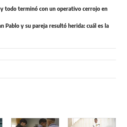
y todo terminó con un operativo cerrojo en
 Pablo y su pareja resultó herida: cuál es la