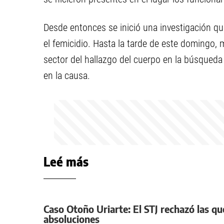
Desde entonces se inició una investigación qu
el femicidio. Hasta la tarde de este domingo, m
sector del hallazgo del cuerpo en la búsqueda
en la causa.
Leé más
Caso Otoño Uriarte: El STJ rechazó las que
absoluciones