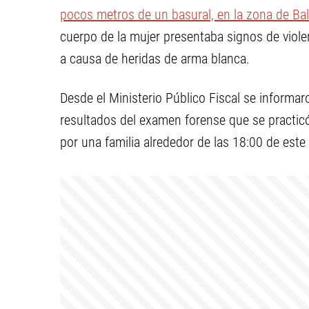
pocos metros de un basural, en la zona de Bal
cuerpo de la mujer presentaba signos de viole
a causa de heridas de arma blanca.
Desde el Ministerio Público Fiscal se informa
resultados del examen forense que se practicó 
por una familia alrededor de las 18:00 de este