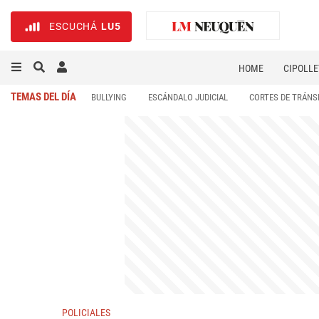
ESCUCHÁ
LU5
HOME
CIPOLLE
TEMAS DEL DÍA
BULLYING
ESCÁNDALO JUDICIAL
CORTES DE TRÁNS
POLICIALES