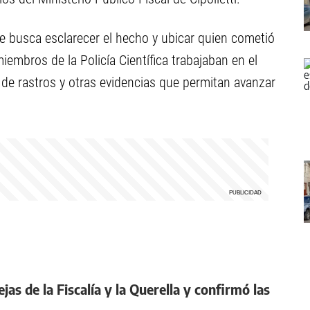
e busca esclarecer el hecho y ubicar quien cometió
iembros de la Policía Científica trabajaban en el
 de rastros y otras evidencias que permitan avanzar
jas de la Fiscalía y la Querella y confirmó las