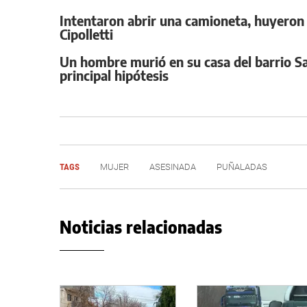
Intentaron abrir una camioneta, huyeron 
Cipolletti
Un hombre murió en su casa del barrio San
principal hipótesis
TAGS
MUJER
ASESINADA
PUÑALADAS
Noticias relacionadas