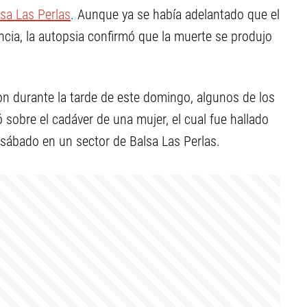
sa Las Perlas
. Aunque ya se había adelantado que el
ncia, la autopsia confirmó que la muerte se produjo
ron durante la tarde de este domingo, algunos de los
sobre el cadáver de una mujer, el cual fue hallado
 sábado en un sector de Balsa Las Perlas.