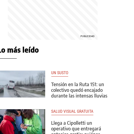
Lo más leído
UN SUSTO
Tensión en la Ruta 151: un
colectivo quedó encajado
durante las intensas lluvias
SALUD VISUAL GRATUITA
Llega a Cipolletti un
operativo que entregará