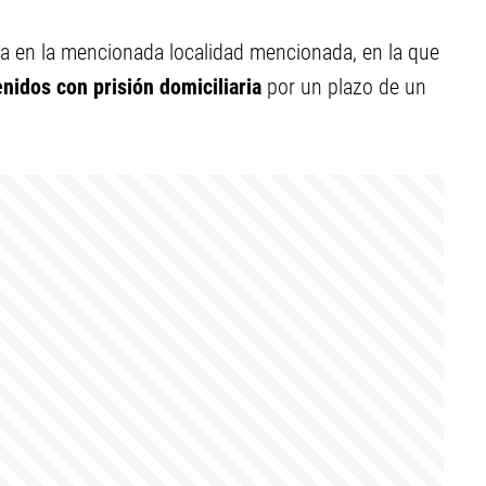
da en la mencionada localidad mencionada, en la que
nidos con prisión domiciliaria
por un plazo de un