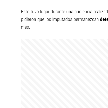
Esto tuvo lugar durante una audiencia realiza
pidieron que los imputados permanezcan
dete
mes.