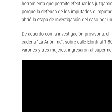
herramienta que permite efectuar los juzgami
porque la defensa de los imputados e imputad
abrió la etapa de investigación del caso por u
De acuerdo con la investigación provisoria, el
cadena “La Anónima”, sobre calle Elordi al 1.8
varones y tres mujeres, ingresaron al superme