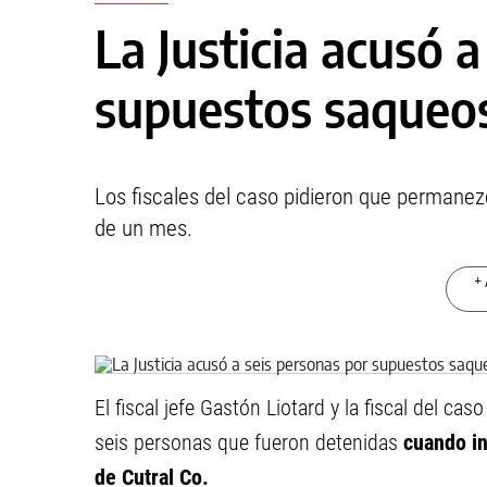
La Justicia acusó 
supuestos saqueos
Los fiscales del caso pidieron que permanezc
de un mes.
+ 
El fiscal jefe Gastón Liotard y la fiscal del 
seis personas que fueron detenidas
cuando i
de Cutral Co.