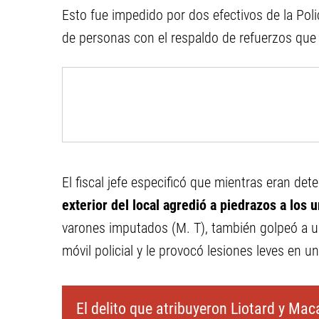
Esto fue impedido por dos efectivos de la Polic
de personas con el respaldo de refuerzos que 
El fiscal jefe especificó que mientras eran det
exterior del local agredió a piedrazos a los 
varones imputados (M. T), también golpeó a u
móvil policial y le provocó lesiones leves en 
El delito que atribuyeron Liotard y Ma