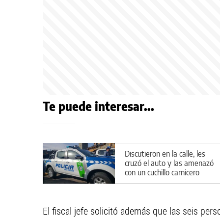
Te puede interesar...
Discutieron en la calle, les
cruzó el auto y las amenazó
con un cuchillo carnicero
El fiscal jefe solicitó además que las seis pe