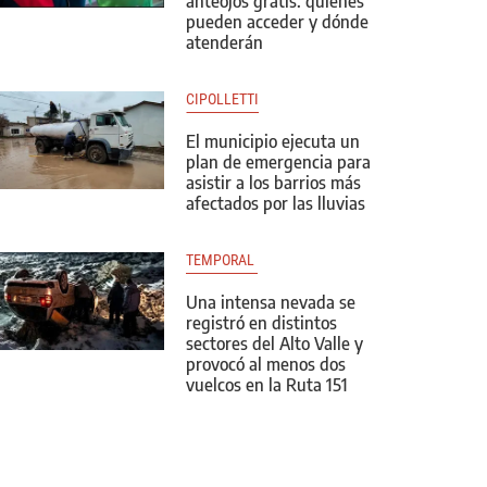
anteojos gratis: quiénes
pueden acceder y dónde
atenderán
CIPOLLETTI
El municipio ejecuta un
plan de emergencia para
asistir a los barrios más
afectados por las lluvias
TEMPORAL 
Una intensa nevada se
registró en distintos
sectores del Alto Valle y
provocó al menos dos
vuelcos en la Ruta 151