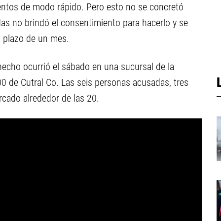
entos de modo rápido. Pero esto no se concretó
as no brindó el consentimiento para hacerlo y se
n plazo de un mes.
 hecho ocurrió el sábado en una sucursal de la
00 de Cutral Co. Las seis personas acusadas, tres
rcado alrededor de las 20.