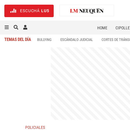
ESCUCHÁ
LU5
HOME
CIPOLLE
TEMAS DEL DÍA
BULLYING
ESCÁNDALO JUDICIAL
CORTES DE TRÁNS
POLICIALES