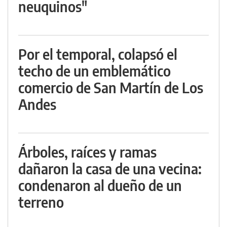
neuquinos"
Por el temporal, colapsó el
techo de un emblemático
comercio de San Martín de Los
Andes
Árboles, raíces y ramas
dañaron la casa de una vecina:
condenaron al dueño de un
terreno