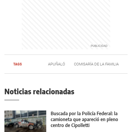
TAGS
APUÑALÓ
COMISARÍA DE LA FAMILIA
Noticias relacionadas
Buscada por la Policía Federal: la
camioneta que apareció en pleno
centro de Cipolletti