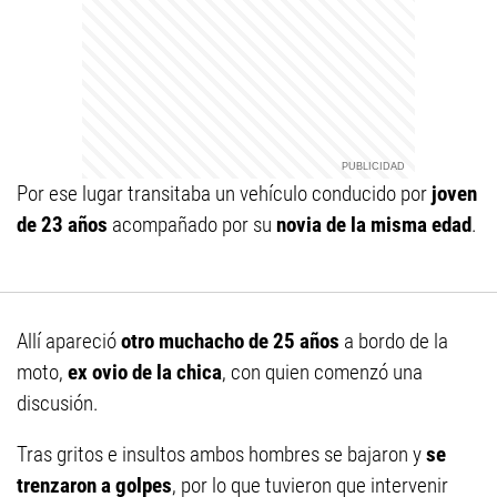
Por ese lugar transitaba un vehículo conducido por
joven
de 23 años
acompañado por su
novia de la misma edad
.
Allí apareció
otro muchacho de 25 años
a bordo de la
moto,
ex ovio de la chica
, con quien comenzó una
discusión.
Tras gritos e insultos ambos hombres se bajaron y
se
trenzaron a golpes
, por lo que tuvieron que intervenir