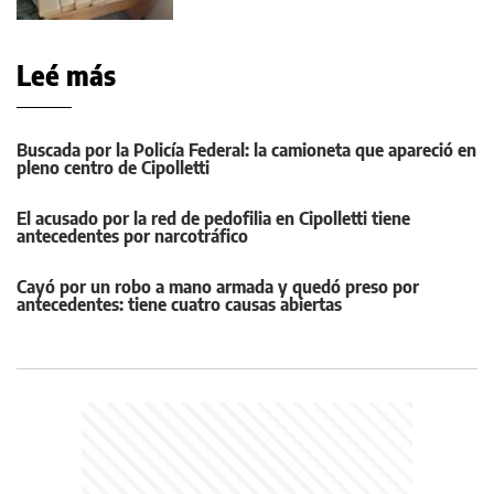
Leé más
Buscada por la Policía Federal: la camioneta que apareció en
pleno centro de Cipolletti
El acusado por la red de pedofilia en Cipolletti tiene
antecedentes por narcotráfico
Cayó por un robo a mano armada y quedó preso por
antecedentes: tiene cuatro causas abiertas