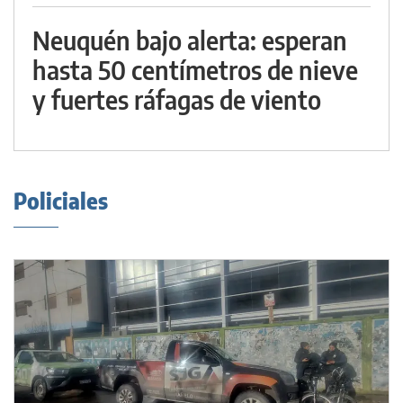
Neuquén bajo alerta: esperan
hasta 50 centímetros de nieve
y fuertes ráfagas de viento
Policiales