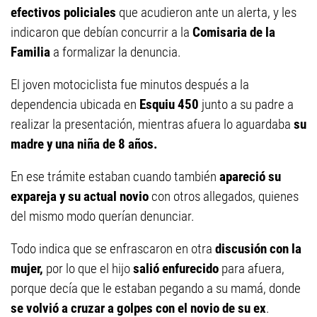
efectivos policiales
que acudieron ante un alerta, y les
indicaron que debían concurrir a la
Comisaria de la
Familia
a formalizar la denuncia.
El joven motociclista fue minutos después a la
dependencia ubicada en
Esquiu 450
junto a su padre a
realizar la presentación, mientras afuera lo aguardaba
su
madre y una niña de 8 años.
En ese trámite estaban cuando también
apareció su
expareja y su actual novio
con otros allegados, quienes
del mismo modo querían denunciar.
Todo indica que se enfrascaron en otra
discusión con la
mujer,
por lo que el hijo
salió enfurecido
para afuera,
porque decía que le estaban pegando a su mamá, donde
se volvió a cruzar a golpes con el novio de su ex
.