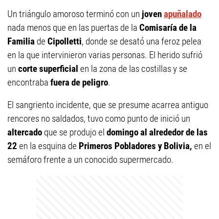
Un triángulo amoroso terminó con un
joven
apuñalado
nada menos que en las puertas de la
Comisaría de la
Familia
de
Cipolletti
, donde se desató una feroz pelea
en la que intervinieron varias personas. El herido sufrió
un
corte superficial
en la zona de las costillas y se
encontraba
fuera de peligro
.
El sangriento incidente, que se presume acarrea antiguo
rencores no saldados, tuvo como punto de inició un
altercado
que se produjo el
domingo al alrededor de las
22
en la esquina de
Primeros Pobladores y Bolivia,
en el
semáforo frente a un conocido supermercado.