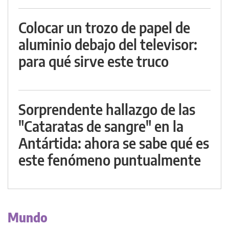
Colocar un trozo de papel de
aluminio debajo del televisor:
para qué sirve este truco
Sorprendente hallazgo de las
"Cataratas de sangre" en la
Antártida: ahora se sabe qué es
este fenómeno puntualmente
Mundo