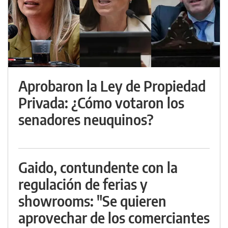
Aprobaron la Ley de Propiedad
Privada: ¿Cómo votaron los
senadores neuquinos?
Gaido, contundente con la
regulación de ferias y
showrooms: "Se quieren
aprovechar de los comerciantes