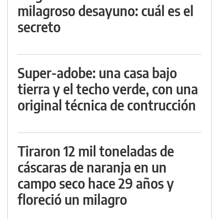
milagroso desayuno: cuál es el
secreto
Super-adobe: una casa bajo
tierra y el techo verde, con una
original técnica de contrucción
Tiraron 12 mil toneladas de
cáscaras de naranja en un
campo seco hace 29 años y
floreció un milagro