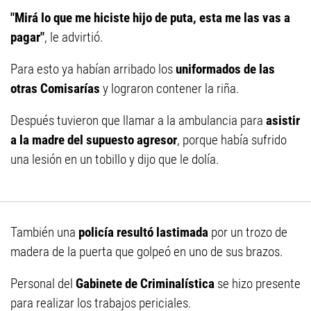
"Mirá lo que me hiciste hijo de puta, esta me las vas a
pagar"
, le advirtió.
Para esto ya habían arribado los
uniformados de las
otras Comisarías
y lograron contener la riña.
Después tuvieron que llamar a la ambulancia para
asistir
a la madre del supuesto agresor
, porque había sufrido
una lesión en un tobillo y dijo que le dolía.
También una
policía resultó lastimada
por un trozo de
madera de la puerta que golpeó en uno de sus brazos.
Personal del
Gabinete de Criminalística
se hizo presente
para realizar los trabajos periciales.