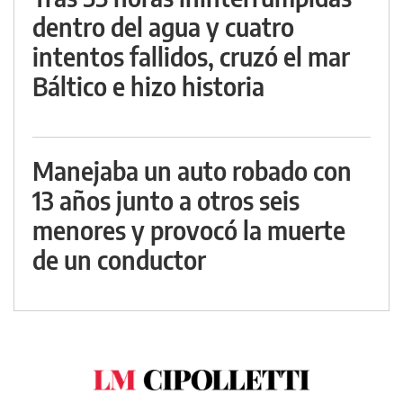
dentro del agua y cuatro
intentos fallidos, cruzó el mar
Báltico e hizo historia
Manejaba un auto robado con
13 años junto a otros seis
menores y provocó la muerte
de un conductor