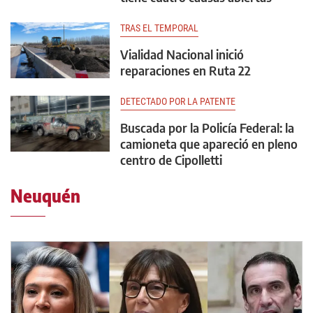
TRAS EL TEMPORAL
Vialidad Nacional inició
reparaciones en Ruta 22
DETECTADO POR LA PATENTE
Buscada por la Policía Federal: la
camioneta que apareció en pleno
centro de Cipolletti
Neuquén