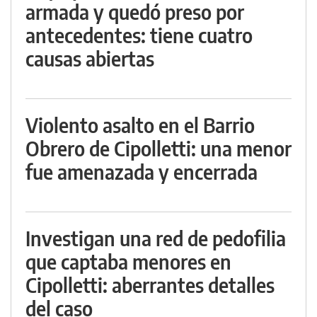
armada y quedó preso por
antecedentes: tiene cuatro
causas abiertas
Violento asalto en el Barrio
Obrero de Cipolletti: una menor
fue amenazada y encerrada
Investigan una red de pedofilia
que captaba menores en
Cipolletti: aberrantes detalles
del caso