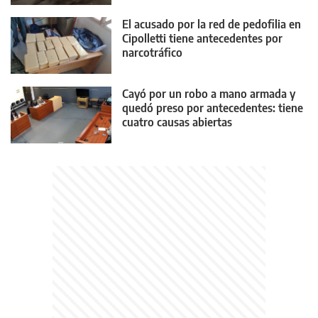
El acusado por la red de pedofilia en
Cipolletti tiene antecedentes por
narcotráfico
Cayó por un robo a mano armada y
quedó preso por antecedentes: tiene
cuatro causas abiertas