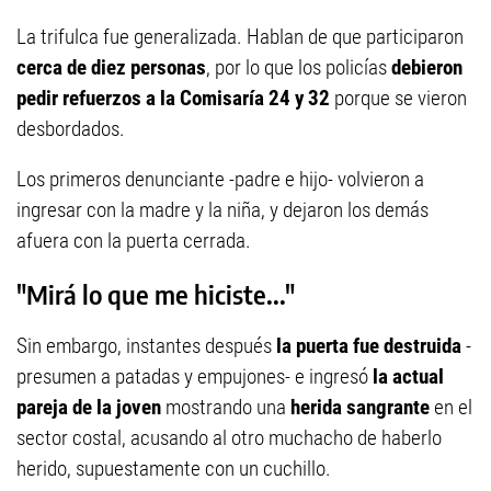
La trifulca fue generalizada. Hablan de que participaron
cerca de diez personas
, por lo que los policías
debieron
pedir refuerzos a la Comisaría 24 y 32
porque se vieron
desbordados.
Los primeros denunciante -padre e hijo- volvieron a
ingresar con la madre y la niña, y dejaron los demás
afuera con la puerta cerrada.
"Mirá lo que me hiciste..."
Sin embargo, instantes después
la puerta fue destruida
-
presumen a patadas y empujones- e ingresó
la actual
pareja de la joven
mostrando una
herida sangrante
en el
sector costal, acusando al otro muchacho de haberlo
herido, supuestamente con un cuchillo.