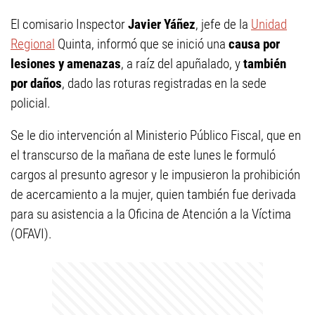
El comisario Inspector
Javier Yáñez
, jefe de la
Unidad
Regional
Quinta, informó que se inició una
causa por
lesiones y amenazas
, a raíz del apuñalado, y
también
por daños
, dado las roturas registradas en la sede
policial.
Se le dio intervención al Ministerio Público Fiscal, que en
el transcurso de la mañana de este lunes le formuló
cargos al presunto agresor y le impusieron la prohibición
de acercamiento a la mujer, quien también fue derivada
para su asistencia a la Oficina de Atención a la Víctima
(OFAVI).