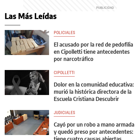
Las Más Leídas
POLICIALES
El acusado por la red de pedofilia
en Cipolletti tiene antecedentes
por narcotráfico
CIPOLLETTI
Dolor en la comunidad educativa:
murió la histórica directora de la
Escuela Cristiana Descubrir
JUDICIALES
Cayó por un robo a mano armada
y quedó preso por antecedentes:
tiene cuatro causas abiertas