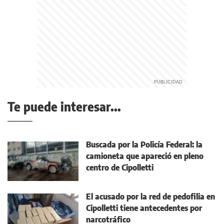
Te puede interesar...
Buscada por la Policía Federal: la
camioneta que apareció en pleno
centro de Cipolletti
El acusado por la red de pedofilia en
Cipolletti tiene antecedentes por
narcotráfico