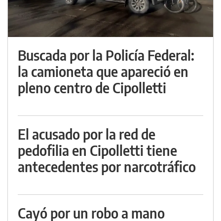
Buscada por la Policía Federal:
la camioneta que apareció en
pleno centro de Cipolletti
El acusado por la red de
pedofilia en Cipolletti tiene
antecedentes por narcotráfico
Cayó por un robo a mano