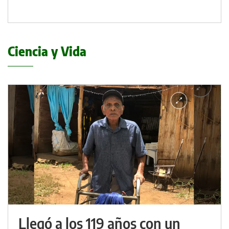
Ciencia y Vida
Llegó a los 119 años con un