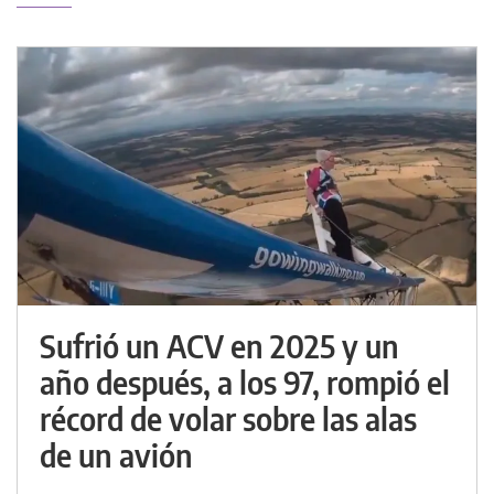
Sufrió un ACV en 2025 y un
año después, a los 97, rompió el
récord de volar sobre las alas
de un avión