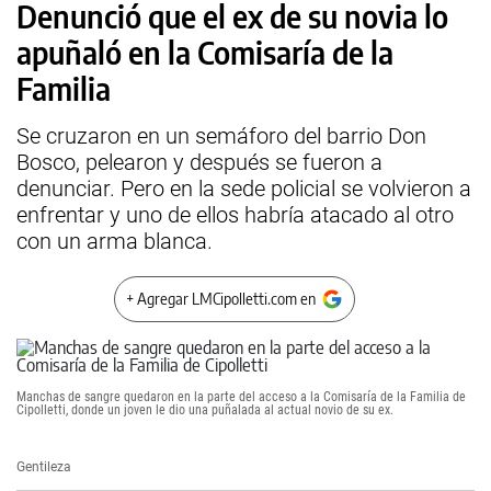
Denunció que el ex de su novia lo
apuñaló en la Comisaría de la
Familia
Se cruzaron en un semáforo del barrio Don
Bosco, pelearon y después se fueron a
denunciar. Pero en la sede policial se volvieron a
enfrentar y uno de ellos habría atacado al otro
con un arma blanca.
+ Agregar LMCipolletti.com en
Manchas de sangre quedaron en la parte del acceso a la Comisaría de la Familia de
Cipolletti, donde un joven le dio una puñalada al actual novio de su ex.
Gentileza