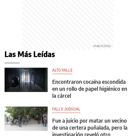
Las Más Leídas
ALTO VALLE
Encontraron cocaína escondida
en un rollo de papel higiénico en
la cárcel
FALLO JUDICIAL
Fue a juicio por matar un vecino
de una certera puñalada, pero la
investigación reveló otro