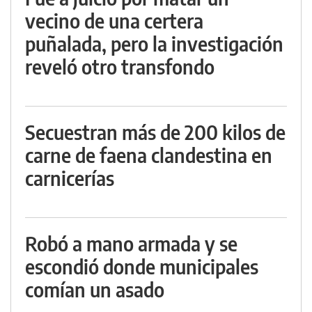
vecino de una certera
puñalada, pero la investigación
reveló otro transfondo
Secuestran más de 200 kilos de
carne de faena clandestina en
carnicerías
Robó a mano armada y se
escondió donde municipales
comían un asado