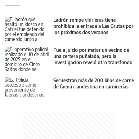
Ladrón rompe vidrieras tiene
prohibida la entrada a Las Grutas por
los próximos dos veranos
Fue a juicio por matar un vecino de
una certera puñalada, pero la
investigación reveló otro transfondo
Secuestran más de 200 kilos de carne
de faena clandestina en carnicerías