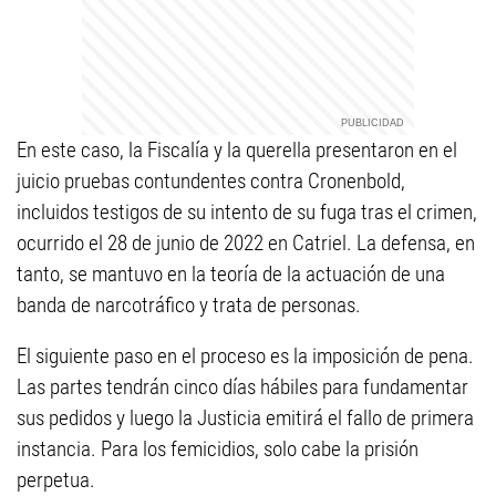
En este caso, la Fiscalía y la querella presentaron en el
juicio pruebas contundentes contra Cronenbold,
incluidos testigos de su intento de su fuga tras el crimen,
ocurrido el 28 de junio de 2022 en Catriel. La defensa, en
tanto, se mantuvo en la teoría de la actuación de una
banda de narcotráfico y trata de personas.
El siguiente paso en el proceso es la imposición de pena.
Las partes tendrán cinco días hábiles para fundamentar
sus pedidos y luego la Justicia emitirá el fallo de primera
instancia. Para los femicidios, solo cabe la prisión
perpetua.