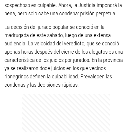
sospechoso es culpable. Ahora, la Justicia impondrá la
pena, pero solo cabe una condena: prisión perpetua.
La decisión del jurado popular se conoció en la
madrugada de este sábado, luego de una extensa
audiencia. La velocidad del veredicto, que se conoció
apenas horas después del cierre de los alegatos es una
característica de los juicios por jurados. En la provincia
ya se realizaron doce juicios en los que vecinos
rionegrinos definen la culpabilidad. Prevalecen las
condenas y las decisiones rápidas.