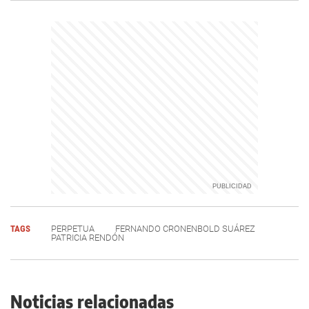
TAGS
PERPETUA
FERNANDO CRONENBOLD SUÁREZ
PATRICIA RENDÓN
Noticias relacionadas