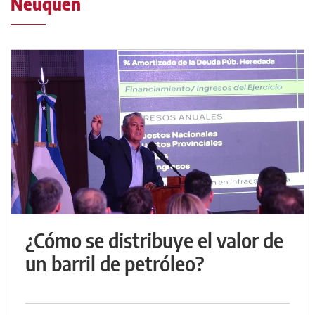
Neuquén
¿Cómo se distribuye el valor de
un barril de petróleo?