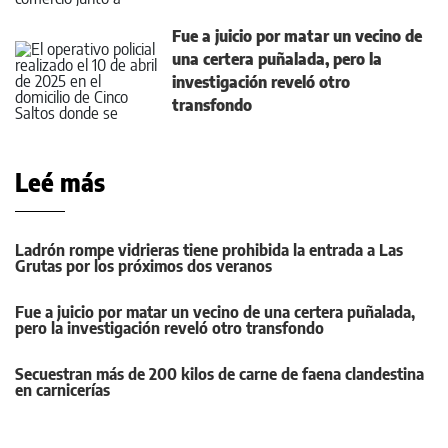
Fue a juicio por matar un vecino de
una certera puñalada, pero la
investigación reveló otro
transfondo
Leé más
Ladrón rompe vidrieras tiene prohibida la entrada a Las
Grutas por los próximos dos veranos
Fue a juicio por matar un vecino de una certera puñalada,
pero la investigación reveló otro transfondo
Secuestran más de 200 kilos de carne de faena clandestina
en carnicerías