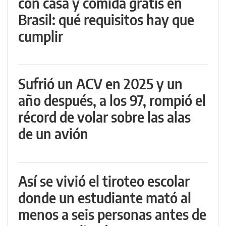
con casa y comida gratis en
Brasil: qué requisitos hay que
cumplir
Sufrió un ACV en 2025 y un
año después, a los 97, rompió el
récord de volar sobre las alas
de un avión
Así se vivió el tiroteo escolar
donde un estudiante mató al
menos a seis personas antes de