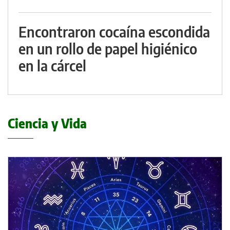
Encontraron cocaína escondida
en un rollo de papel higiénico
en la cárcel
Ciencia y Vida