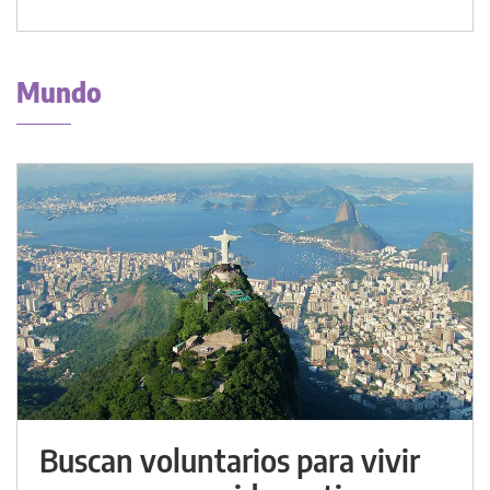
Mundo
Buscan voluntarios para vivir