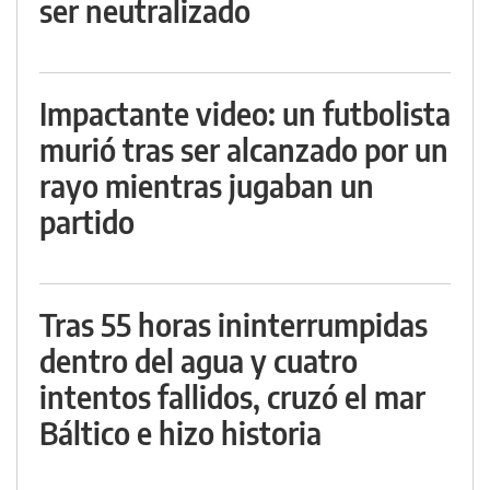
ser neutralizado
Impactante video: un futbolista
murió tras ser alcanzado por un
rayo mientras jugaban un
partido
Tras 55 horas ininterrumpidas
dentro del agua y cuatro
intentos fallidos, cruzó el mar
Báltico e hizo historia