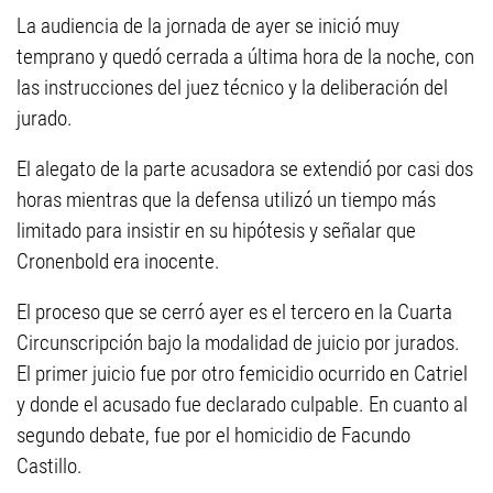
La audiencia de la jornada de ayer se inició muy
temprano y quedó cerrada a última hora de la noche, con
las instrucciones del juez técnico y la deliberación del
jurado.
El alegato de la parte acusadora se extendió por casi dos
horas mientras que la defensa utilizó un tiempo más
limitado para insistir en su hipótesis y señalar que
Cronenbold era inocente.
El proceso que se cerró ayer es el tercero en la Cuarta
Circunscripción bajo la modalidad de juicio por jurados.
El primer juicio fue por otro femicidio ocurrido en Catriel
y donde el acusado fue declarado culpable. En cuanto al
segundo debate, fue por el homicidio de Facundo
Castillo.