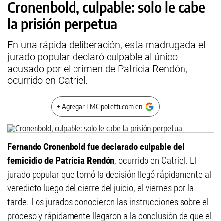
Cronenbold, culpable: solo le cabe
la prisión perpetua
En una rápida deliberación, esta madrugada el
jurado popular declaró culpable al único
acusado por el crimen de Patricia Rendón,
ocurrido en Catriel.
+ Agregar LMCipolletti.com en
Fernando Cronenbold fue declarado culpable del
femicidio de Patricia Rendón
, ocurrido en Catriel. El
jurado popular que tomó la decisión llegó rápidamente al
veredicto luego del cierre del juicio, el viernes por la
tarde. Los jurados conocieron las instrucciones sobre el
proceso y rápidamente llegaron a la conclusión de que el