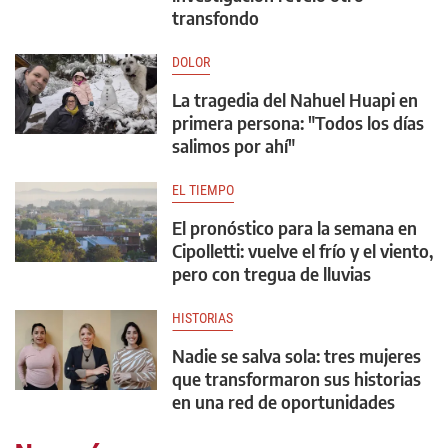
transfondo
DOLOR
La tragedia del Nahuel Huapi en
primera persona: "Todos los días
salimos por ahí"
EL TIEMPO
El pronóstico para la semana en
Cipolletti: vuelve el frío y el viento,
pero con tregua de lluvias
HISTORIAS
Nadie se salva sola: tres mujeres
que transformaron sus historias
en una red de oportunidades