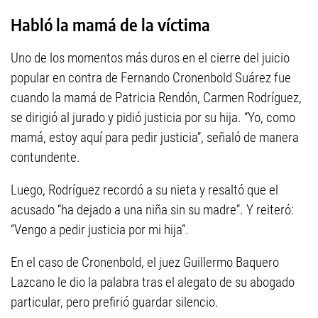
Habló la mamá de la víctima
Uno de los momentos más duros en el cierre del juicio
popular en contra de Fernando Cronenbold Suárez fue
cuando la mamá de Patricia Rendón, Carmen Rodríguez,
se dirigió al jurado y pidió justicia por su hija. “Yo, como
mamá, estoy aquí para pedir justicia”, señaló de manera
contundente.
Luego, Rodríguez recordó a su nieta y resaltó que el
acusado “ha dejado a una niña sin su madre”. Y reiteró:
“Vengo a pedir justicia por mi hija”.
En el caso de Cronenbold, el juez Guillermo Baquero
Lazcano le dio la palabra tras el alegato de su abogado
particular, pero prefirió guardar silencio.