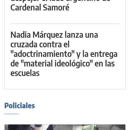
Cardenal Samoré
Nadia Márquez lanza una
cruzada contra el
"adoctrinamiento" y la entrega
de "material ideológico" en las
escuelas
Policiales