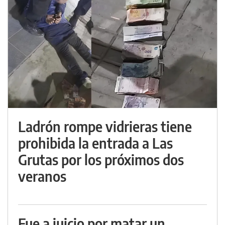
Ladrón rompe vidrieras tiene
prohibida la entrada a Las
Grutas por los próximos dos
veranos
Fue a juicio por matar un