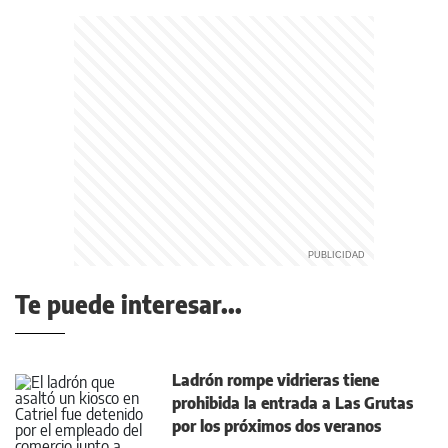
Te puede interesar...
Ladrón rompe vidrieras tiene
prohibida la entrada a Las Grutas
por los próximos dos veranos