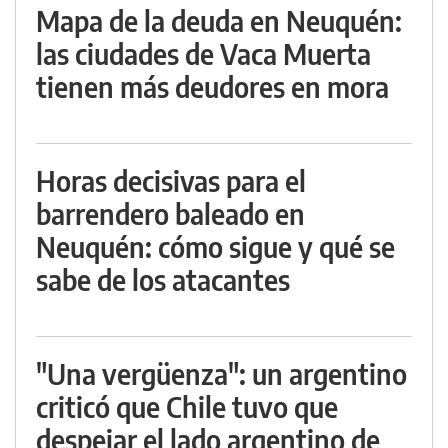
Mapa de la deuda en Neuquén:
las ciudades de Vaca Muerta
tienen más deudores en mora
Horas decisivas para el
barrendero baleado en
Neuquén: cómo sigue y qué se
sabe de los atacantes
"Una vergüenza": un argentino
criticó que Chile tuvo que
despejar el lado argentino de