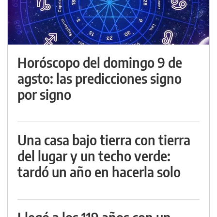
Horóscopo del domingo 9 de
agsto: las predicciones signo
por signo
Una casa bajo tierra con tierra
del lugar y un techo verde:
tardó un año en hacerla solo