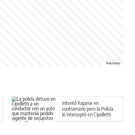
Intentó fugarse en
contramano pero la Policía
lo interceptó en Cipolletti