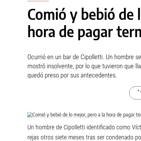
Comió y bebió de l
hora de pagar ter
Ocurrió en un bar de Cipolletti. Un hombre se 
mostró insolvente, por lo que tuvieron que ll
quedó preso por sus antecedentes.
+ 
Un hombre de Cipolletti identificado como Víct
rejas otros siete meses tras ser condenado por