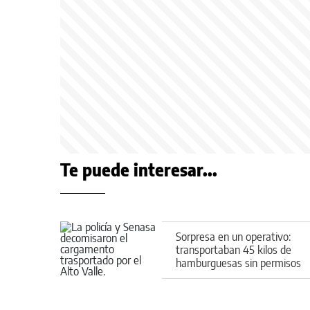
Te puede interesar...
Sorpresa en un operativo:
transportaban 45 kilos de
hamburguesas sin permisos
por ruta 22