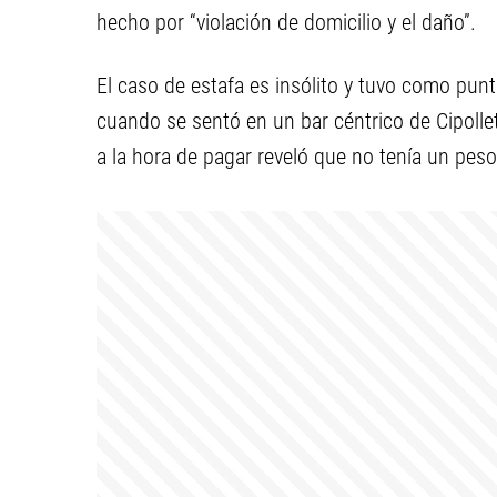
hecho por “violación de domicilio y el daño”.
El caso de estafa es insólito y tuvo como punt
cuando se sentó en un bar céntrico de Cipollet
a la hora de pagar reveló que no tenía un peso