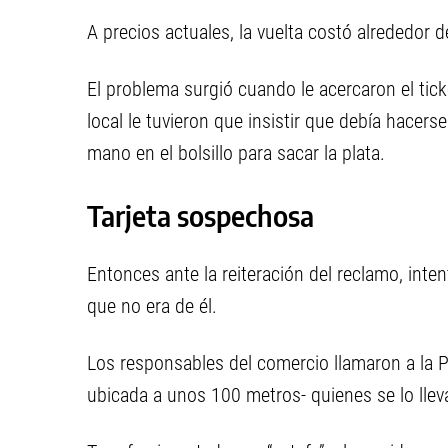
A precios actuales, la vuelta costó alrededor 
El problema surgió cuando le acercaron el tic
local le tuvieron que insistir que debía hacer
mano en el bolsillo para sacar la plata.
Tarjeta sospechosa
Entonces ante la reiteración del reclamo, inten
que no era de él.
Los responsables del comercio llamaron a la Po
ubicada a unos 100 metros- quienes se lo lleva