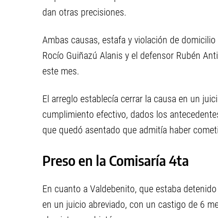
dan otras precisiones.
Ambas causas, estafa y violación de domicilio 
Rocío Guiñazú Alanis y el defensor Rubén Anti
este mes.
El arreglo establecía cerrar la causa en un jui
cumplimiento efectivo, dados los antecedentes
que quedó asentado que admitía haber cometi
Preso en la Comisaría 4ta
En cuanto a Valdebenito, que estaba detenido 
en un juicio abreviado, con un castigo de 6 me