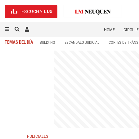
ESCUCHÁ
LU5
HOME
CIPOLLE
TEMAS DEL DÍA
BULLYING
ESCÁNDALO JUDICIAL
CORTES DE TRÁNS
POLICIALES