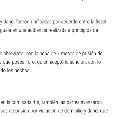
y daño, fueron unificadas por acuerdo entre la fiscal
guala en una audiencia realizada a principios de
cio abreviado, con la pena de 7 meses de prisión de
 que posee Toro, quien aceptó la sanción, con lo
do los hechos.
en la comisaría 4ta, también las partes avanzaron
ses de prisión por violación de domicilio y daño, que