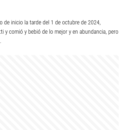
o de inicio la tarde del 1 de octubre de 2024,
ti y comió y bebió de lo mejor y en abundancia, pero
.