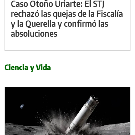
Caso Otoño Uriarte: El STJ
rechazó las quejas de la Fiscalía
y la Querella y confirmó las
absoluciones
Ciencia y Vida