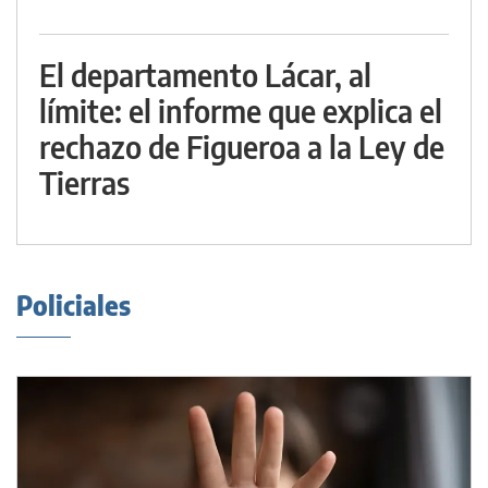
El departamento Lácar, al
límite: el informe que explica el
rechazo de Figueroa a la Ley de
Tierras
Policiales