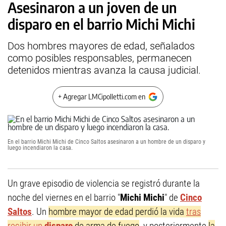
Asesinaron a un joven de un
disparo en el barrio Michi Michi
Dos hombres mayores de edad, señalados
como posibles responsables, permanecen
detenidos mientras avanza la causa judicial.
+ Agregar LMCipolletti.com en
En el barrio Michi Michi de Cinco Saltos asesinaron a un hombre de un disparo y
luego incendiaron la casa.
Un grave episodio de violencia se registró durante la
noche del viernes en el barrio "
Michi Michi
" de
Cinco
Saltos
. Un
hombre mayor de edad perdió la vida
tras
recibir un
disparo
de arma de fuego
, y posteriormente
la