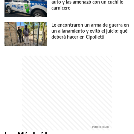
auto y las amenazó con un cuchillo
carnicero
Le encontraron un arma de guerra en
un allanamiento y evitó el juicio: qué
deberá hacer en Cipolletti