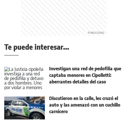
Te puede interesar...
Investigan una red de pedofilia que
captaba menores en Cipolletti:
aberrantes detalles del caso
Discutieron en la calle, les cruzó el
auto y las amenazó con un cuchillo
carnicero