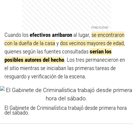
Cuando los
efectivos arribaron
al lugar,
se encontraron
con la dueña de la casa
y
dos vecinos mayores de edad
,
quienes según las fuentes consultadas
serían los
posibles autores del hecho
. Los tres permanecieron en
el sitio mientras se iniciaban las primeras tareas de
resguardo y verificación de la escena.
El Gabinete de Criminalística trabajó desde primera hora
del sábado.