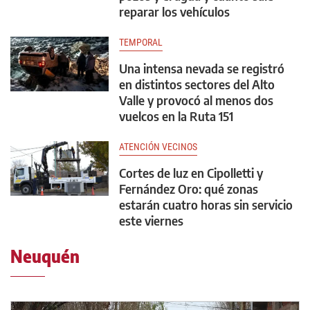
reparar los vehículos
TEMPORAL
Una intensa nevada se registró
en distintos sectores del Alto
Valle y provocó al menos dos
vuelcos en la Ruta 151
ATENCIÓN VECINOS
Cortes de luz en Cipolletti y
Fernández Oro: qué zonas
estarán cuatro horas sin servicio
este viernes
Neuquén