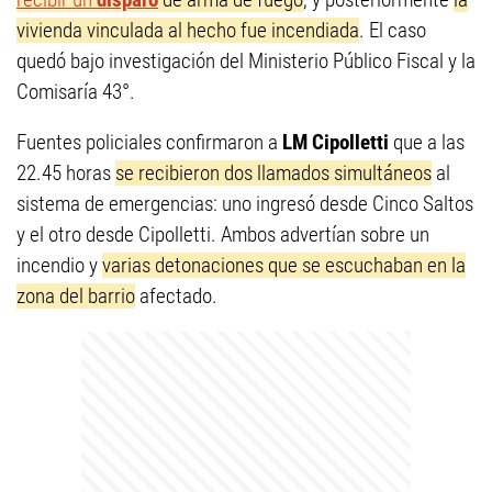
vivienda vinculada al hecho fue incendiada
. El caso
quedó bajo investigación del Ministerio Público Fiscal y la
Comisaría 43°.
Fuentes policiales confirmaron a
LM Cipolletti
que a las
22.45 horas
se recibieron dos llamados simultáneos
al
sistema de emergencias: uno ingresó desde Cinco Saltos
y el otro desde Cipolletti. Ambos advertían sobre un
incendio y
varias detonaciones que se escuchaban en la
zona del barrio
afectado.