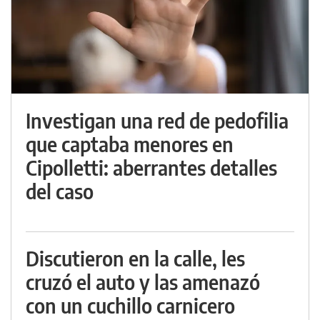
Investigan una red de pedofilia
que captaba menores en
Cipolletti: aberrantes detalles
del caso
Discutieron en la calle, les
cruzó el auto y las amenazó
con un cuchillo carnicero