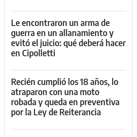
Le encontraron un arma de
guerra en un allanamiento y
evitó el juicio: qué deberá hacer
en Cipolletti
Recién cumplió los 18 años, lo
atraparon con una moto
robada y queda en preventiva
por la Ley de Reiterancia