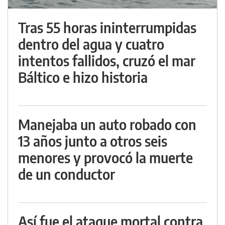
Tras 55 horas ininterrumpidas
dentro del agua y cuatro
intentos fallidos, cruzó el mar
Báltico e hizo historia
Manejaba un auto robado con
13 años junto a otros seis
menores y provocó la muerte
de un conductor
Así fue el ataque mortal contra