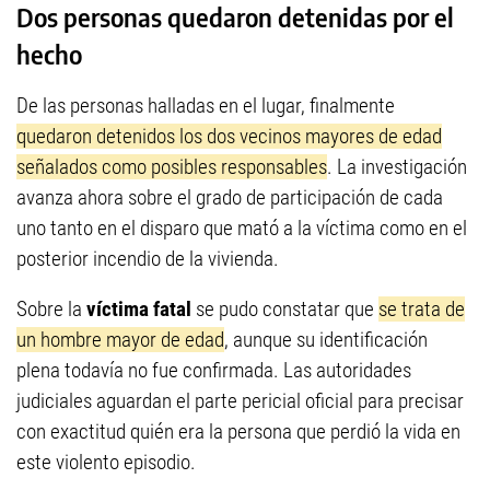
Dos personas quedaron detenidas por el
hecho
De las personas halladas en el lugar, finalmente
quedaron detenidos los dos vecinos mayores de edad
señalados como posibles responsables
. La investigación
avanza ahora sobre el grado de participación de cada
uno tanto en el disparo que mató a la víctima como en el
posterior incendio de la vivienda.
Sobre la
víctima fatal
se pudo constatar que
se trata de
un hombre mayor de edad
, aunque su identificación
plena todavía no fue confirmada. Las autoridades
judiciales aguardan el parte pericial oficial para precisar
con exactitud quién era la persona que perdió la vida en
este violento episodio.