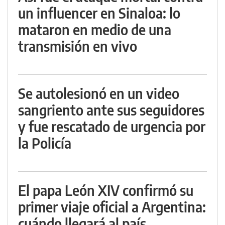
un influencer en Sinaloa: lo
mataron en medio de una
transmisión en vivo
Se autolesionó en un video
sangriento ante sus seguidores
y fue rescatado de urgencia por
la Policía
El papa León XIV confirmó su
primer viaje oficial a Argentina:
cuándo llegará al país