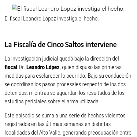
El fiscal Leandro Lopez investiga el hecho.
La Fiscalía de Cinco Saltos interviene
La investigación judicial quedó bajo la dirección del
fiscal
Dr.
Leandro López
, quien dispuso las primeras
medidas para esclarecer lo ocurrido. Bajo su conducción
se coordinan los pasos procesales respecto de los dos
detenidos, mientras se aguardan los resultados de los
estudios periciales sobre el arma utilizada.
Este episodio se suma a una serie de hechos violentos
registrados en las últimas semanas en distintas
localidades del Alto Valle, generando preocupación entre