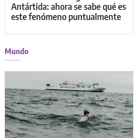
Antártida: ahora se sabe qué es
este fenómeno puntualmente
Mundo