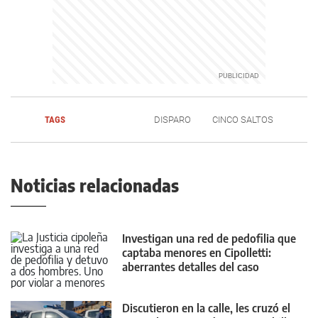
TAGS
DISPARO
CINCO SALTOS
Noticias relacionadas
Investigan una red de pedofilia que
captaba menores en Cipolletti:
aberrantes detalles del caso
Discutieron en la calle, les cruzó el