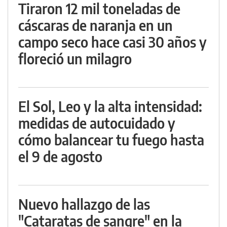
Tiraron 12 mil toneladas de
cáscaras de naranja en un
campo seco hace casi 30 años y
floreció un milagro
El Sol, Leo y la alta intensidad:
medidas de autocuidado y
cómo balancear tu fuego hasta
el 9 de agosto
Nuevo hallazgo de las
"Cataratas de sangre" en la