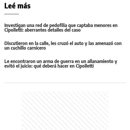
Leé más
Investigan una red de pedofilia que captaba menores en
Cipolletti: aberrantes detalles del caso
Discutieron en la calle, les cruzó el auto y las amenazó con
un cuchillo carnicero
Le encontraron un arma de guerra en un allanamiento y
evitó el juicio: qué deberá hacer en Cipolletti