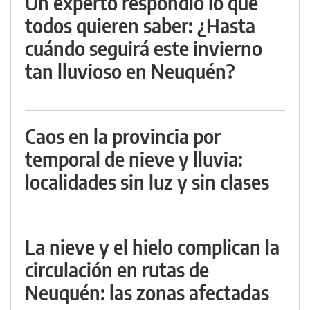
Un experto respondió lo que
todos quieren saber: ¿Hasta
cuándo seguirá este invierno
tan lluvioso en Neuquén?
Caos en la provincia por
temporal de nieve y lluvia:
localidades sin luz y sin clases
La nieve y el hielo complican la
circulación en rutas de
Neuquén: las zonas afectadas