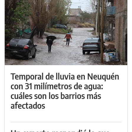
Temporal de lluvia en Neuquén
con 31 milímetros de agua:
cuáles son los barrios más
afectados