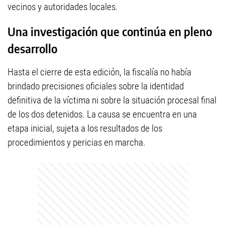
vecinos y autoridades locales.
Una investigación que continúa en pleno
desarrollo
Hasta el cierre de esta edición, la fiscalía no había
brindado precisiones oficiales sobre la identidad
definitiva de la víctima ni sobre la situación procesal final
de los dos detenidos. La causa se encuentra en una
etapa inicial, sujeta a los resultados de los
procedimientos y pericias en marcha.