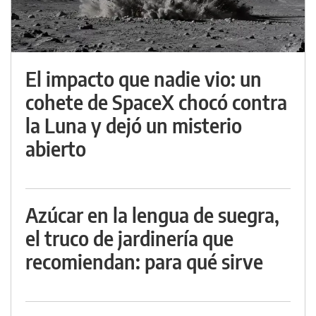
El impacto que nadie vio: un
cohete de SpaceX chocó contra
la Luna y dejó un misterio
abierto
Azúcar en la lengua de suegra,
el truco de jardinería que
recomiendan: para qué sirve