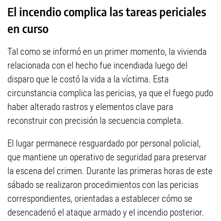
El incendio complica las tareas periciales
en curso
Tal como se informó en un primer momento, la vivienda
relacionada con el hecho fue incendiada luego del
disparo que le costó la vida a la víctima. Esta
circunstancia complica las pericias, ya que el fuego pudo
haber alterado rastros y elementos clave para
reconstruir con precisión la secuencia completa.
El lugar permanece resguardado por personal policial,
que mantiene un operativo de seguridad para preservar
la escena del crimen. Durante las primeras horas de este
sábado se realizaron procedimientos con las pericias
correspondientes, orientadas a establecer cómo se
desencadenó el ataque armado y el incendio posterior.