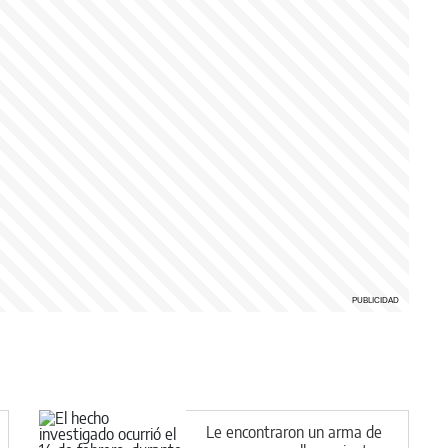
Le encontraron un arma de