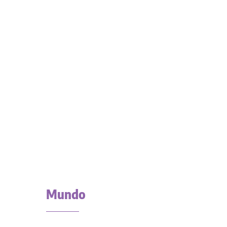
Mundo