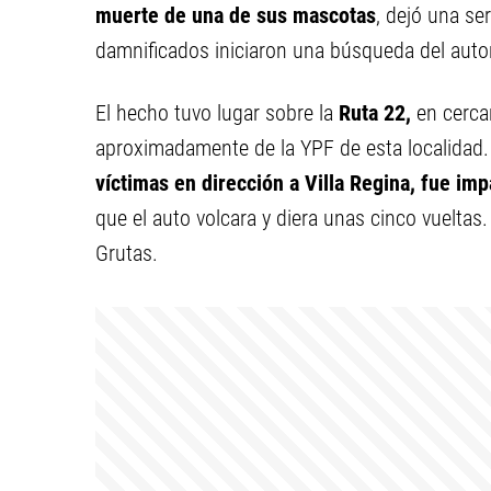
muerte de una de sus mascotas
, dejó una se
damnificados iniciaron una búsqueda del autor
El hecho tuvo lugar sobre la
Ruta 22,
en cerca
aproximadamente de la YPF de esta localidad.
víctimas en dirección a Villa Regina, fue im
que el auto volcara y diera unas cinco vueltas.
Grutas.