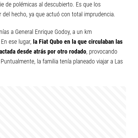
rie de polémicas al descubierto. Es que los
 del hecho, ya que actuó con total imprudencia.
nías a General Enrique Godoy, a un km
 En ese lugar,
la Fiat Qubo en la que circulaban las
pactada desde atrás por otro rodado
, provocando
 Puntualmente, la familia tenía planeado viajar a Las