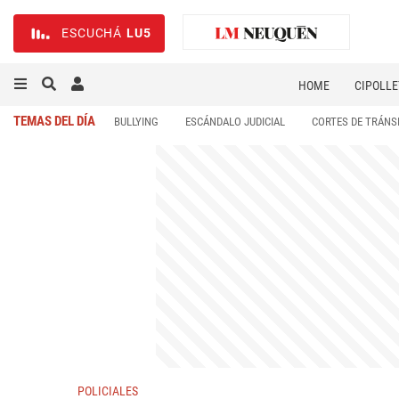
ESCUCHÁ
LU5
HOME
CIPOLLE
TEMAS DEL DÍA
BULLYING
ESCÁNDALO JUDICIAL
CORTES DE TRÁNS
POLICIALES