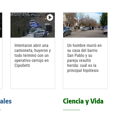
Intentaron abrir una
Un hombre murió en
camioneta, huyeron y
su casa del barrio
todo terminó con un
San Pablo y su
operativo cerrojo en
pareja resultó
Cipolletti
herida: cuál es la
principal hipótesis
iales
Ciencia y Vida