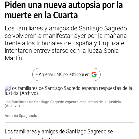
Piden una nueva autopsia por la
muerte en la Cuarta
Los familiares y amigos de Santiago Sagredo
se volvieron a manifestar ayer por la mañana
frente a los tribunales de España y Urquiza e
intentaron entrevistarse con la jueza Sonia
Martín.
+ Agregar LMCipolletti.com en
Los familiares de Santiago Sagredo esperan respuestas de la Justicia
(Archivo).
Antonio Spagnuolo
Los familiares y amigos de Santiago Sagredo se