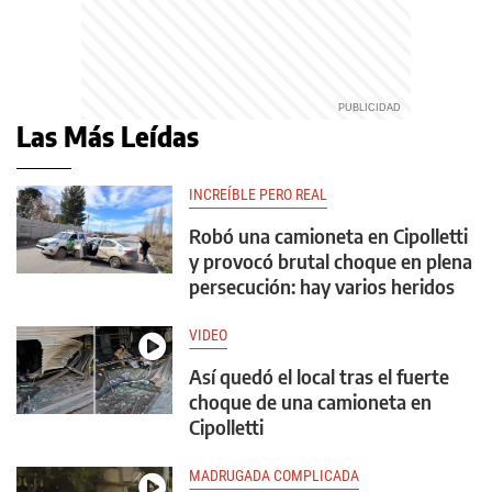
Las Más Leídas
INCREÍBLE PERO REAL
Robó una camioneta en Cipolletti
y provocó brutal choque en plena
persecución: hay varios heridos
VIDEO
Así quedó el local tras el fuerte
choque de una camioneta en
Cipolletti
MADRUGADA COMPLICADA