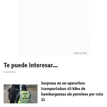
Te puede interesar...
Sorpresa en un operativo:
transportaban 45 kilos de
hamburguesas sin permisos por ruta
22