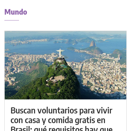
Mundo
Buscan voluntarios para vivir
con casa y comida gratis en
Brasil: qué requisitos hay que