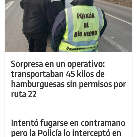
Sorpresa en un operativo:
transportaban 45 kilos de
hamburguesas sin permisos por
ruta 22
Intentó fugarse en contramano
pero la Policía lo interceptó en