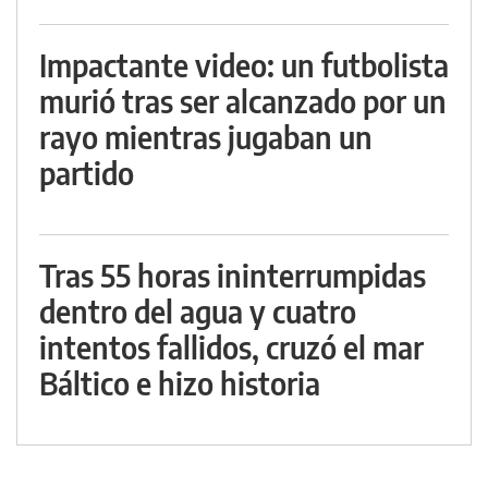
Impactante video: un futbolista
murió tras ser alcanzado por un
rayo mientras jugaban un
partido
Tras 55 horas ininterrumpidas
dentro del agua y cuatro
intentos fallidos, cruzó el mar
Báltico e hizo historia