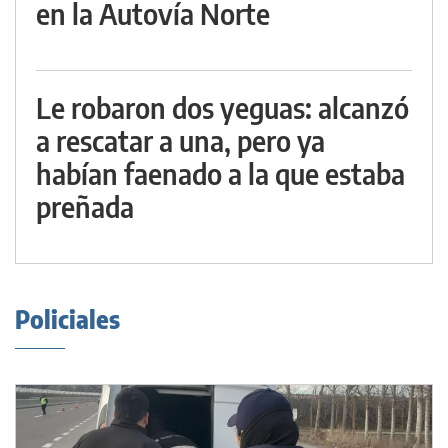
en la Autovía Norte
Le robaron dos yeguas: alcanzó
a rescatar a una, pero ya
habían faenado a la que estaba
preñada
Policiales