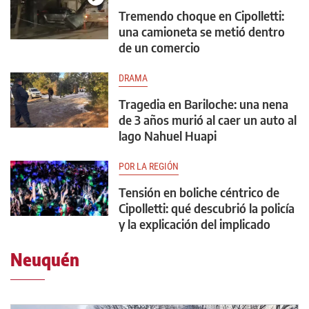
Tremendo choque en Cipolletti:
una camioneta se metió dentro
de un comercio
DRAMA
Tragedia en Bariloche: una nena
de 3 años murió al caer un auto al
lago Nahuel Huapi
POR LA REGIÓN
Tensión en boliche céntrico de
Cipolletti: qué descubrió la policía
y la explicación del implicado
Neuquén