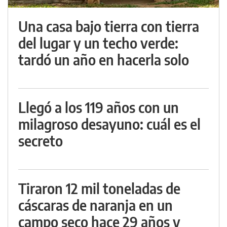
Una casa bajo tierra con tierra
del lugar y un techo verde:
tardó un año en hacerla solo
Llegó a los 119 años con un
milagroso desayuno: cuál es el
secreto
Tiraron 12 mil toneladas de
cáscaras de naranja en un
campo seco hace 29 años y