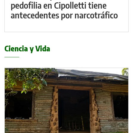
pedofilia en Cipolletti tiene
antecedentes por narcotráfico
Ciencia y Vida