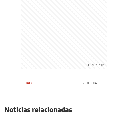
TAGS
JUDICIALES
Noticias relacionadas