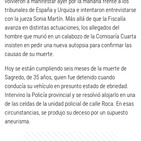
volvieron a manifestar ayer por la mañana frente a los
tribunales de España y Urquiza e intentaron entrevistarse
con la jueza Sonia Martín. Más allá de que la Fiscalía
avanza en distintas actuaciones, los allegados del
hombre que murió en un calabozo de la Comisaría Cuarta
insisten en pedir una nueva autopsia para confirmar las
causas de su muerte.
Hoy se están cumpliendo seis meses de la muerte de
Sagredo, de 35 años, quien fue detenido cuando
conducía su vehículo en presunto estado de ebriedad.
Intervino la Policía provincial y se resolvió alojarlo en una
de las celdas de la unidad policial de calle Roca. En esas
circunstancias, se produjo su deceso por un supuesto
aneurisma.