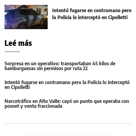
Intentó fugarse en contramano pero
la Policía lo interceptó en Cipolletti
Leé más
Sorpresa en un operativo: transportaban 45 kilos de
hamburguesas sin permisos por ruta 22
Intentó fugarse en contramano pero la Policía lo interceptó
en Cipolletti
Narcotráfico en Alto Valle: cayó un punto que operaba con
posnet y venta fraccionada