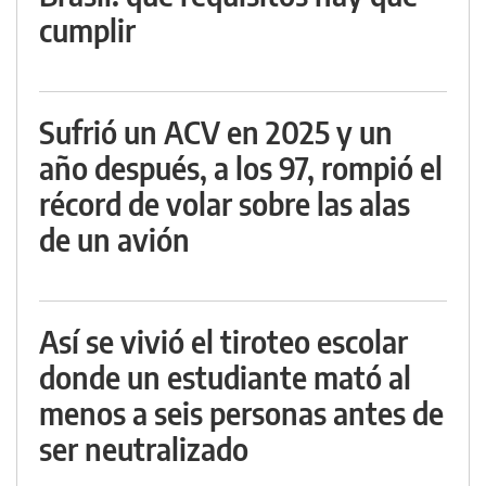
cumplir
Sufrió un ACV en 2025 y un
año después, a los 97, rompió el
récord de volar sobre las alas
de un avión
Así se vivió el tiroteo escolar
donde un estudiante mató al
menos a seis personas antes de
ser neutralizado