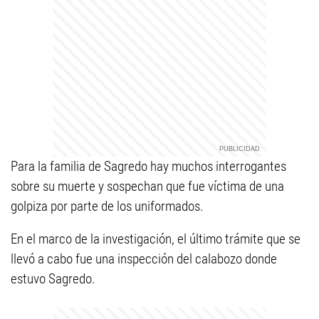
Para la familia de Sagredo hay muchos interrogantes
sobre su muerte y sospechan que fue víctima de una
golpiza por parte de los uniformados.
En el marco de la investigación, el último trámite que se
llevó a cabo fue una inspección del calabozo donde
estuvo Sagredo.