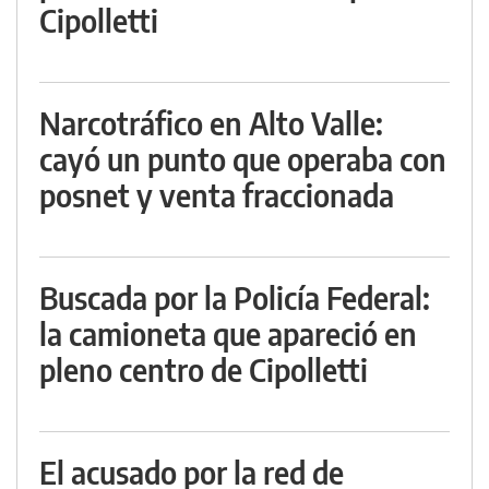
Cipolletti
Narcotráfico en Alto Valle:
cayó un punto que operaba con
posnet y venta fraccionada
Buscada por la Policía Federal:
la camioneta que apareció en
pleno centro de Cipolletti
El acusado por la red de