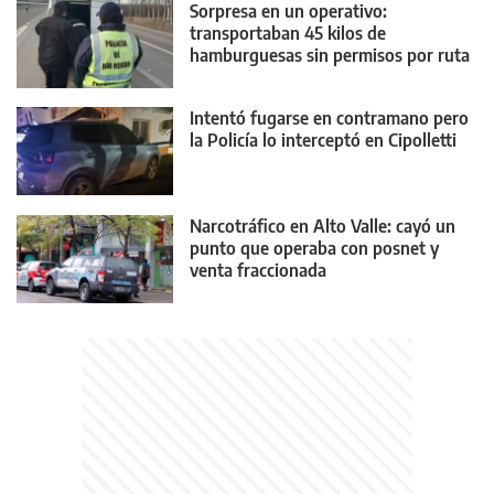
Sorpresa en un operativo:
transportaban 45 kilos de
hamburguesas sin permisos por ruta
22
Intentó fugarse en contramano pero
la Policía lo interceptó en Cipolletti
Narcotráfico en Alto Valle: cayó un
punto que operaba con posnet y
venta fraccionada