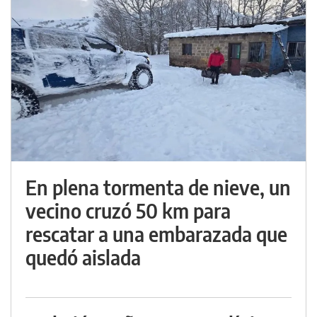
En plena tormenta de nieve, un
vecino cruzó 50 km para
rescatar a una embarazada que
quedó aislada