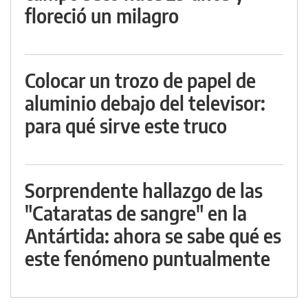
floreció un milagro
Colocar un trozo de papel de
aluminio debajo del televisor:
para qué sirve este truco
Sorprendente hallazgo de las
"Cataratas de sangre" en la
Antártida: ahora se sabe qué es
este fenómeno puntualmente