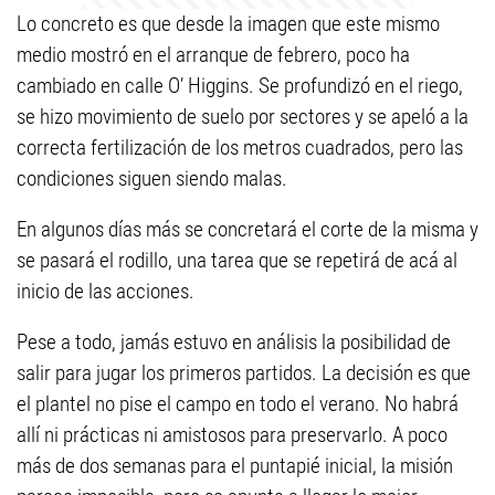
Lo concreto es que desde la imagen que este mismo
medio mostró en el arranque de febrero, poco ha
cambiado en calle O’ Higgins. Se profundizó en el riego,
se hizo movimiento de suelo por sectores y se apeló a la
correcta fertilización de los metros cuadrados, pero las
condiciones siguen siendo malas.
En algunos días más se concretará el corte de la misma y
se pasará el rodillo, una tarea que se repetirá de acá al
inicio de las acciones.
Pese a todo, jamás estuvo en análisis la posibilidad de
salir para jugar los primeros partidos. La decisión es que
el plantel no pise el campo en todo el verano. No habrá
allí ni prácticas ni amistosos para preservarlo. A poco
más de dos semanas para el puntapié inicial, la misión