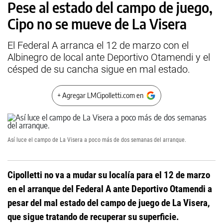
Pese al estado del campo de juego,
Cipo no se mueve de La Visera
El Federal A arranca el 12 de marzo con el
Albinegro de local ante Deportivo Otamendi y el
césped de su cancha sigue en mal estado.
+ Agregar LMCipolletti.com en
Así luce el campo de La Visera a poco más de dos semanas del arranque.
Cipolletti no va a mudar su localía para el 12 de marzo
en el arranque del Federal A ante Deportivo Otamendi a
pesar del mal estado del campo de juego de La Visera,
que sigue tratando de recuperar su superficie.