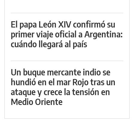
El papa León XIV confirmó su
primer viaje oficial a Argentina:
cuándo llegará al país
Un buque mercante indio se
hundió en el mar Rojo tras un
ataque y crece la tensión en
Medio Oriente