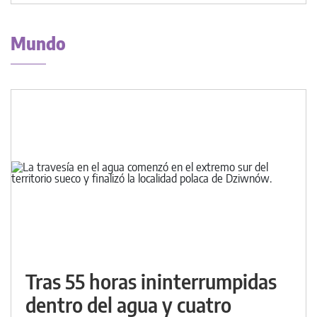
Mundo
Tras 55 horas ininterrumpidas
dentro del agua y cuatro