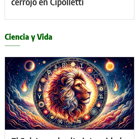
cerrojo en Cipolletti
Ciencia y Vida