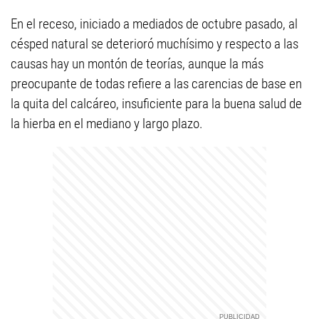
En el receso, iniciado a mediados de octubre pasado, al
césped natural se deterioró muchísimo y respecto a las
causas hay un montón de teorías, aunque la más
preocupante de todas refiere a las carencias de base en
la quita del calcáreo, insuficiente para la buena salud de
la hierba en el mediano y largo plazo.