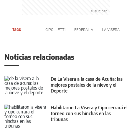
TAGS
CIPOLLETTI
FEDERAL A
LA VISERA
Noticias relacionadas
De La Visera a la casa de Acuña: las
mejores postales de la nieve y el
Deporte
Habilitaron La Visera y Cipo cerrará el
torneo con sus hinchas en las
tribunas