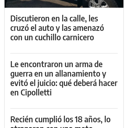
Discutieron en la calle, les
cruzó el auto y las amenazó
con un cuchillo carnicero
Le encontraron un arma de
guerra en un allanamiento y
evitó el juicio: qué deberá hacer
en Cipolletti
Recién cumplió los 18 años, lo