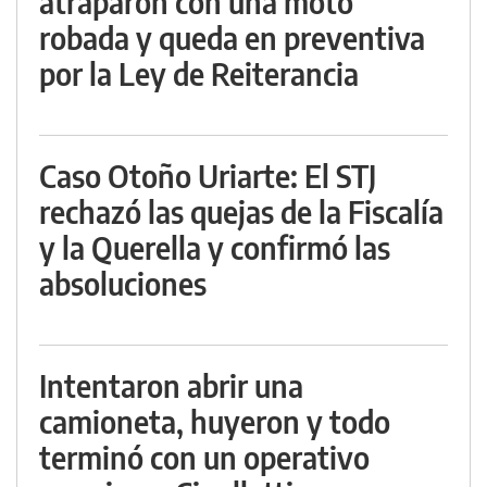
atraparon con una moto
robada y queda en preventiva
por la Ley de Reiterancia
Caso Otoño Uriarte: El STJ
rechazó las quejas de la Fiscalía
y la Querella y confirmó las
absoluciones
Intentaron abrir una
camioneta, huyeron y todo
terminó con un operativo