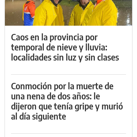
Caos en la provincia por
temporal de nieve y lluvia:
localidades sin luz y sin clases
Conmoción por la muerte de
una nena de dos años: le
dijeron que tenía gripe y murió
al día siguiente