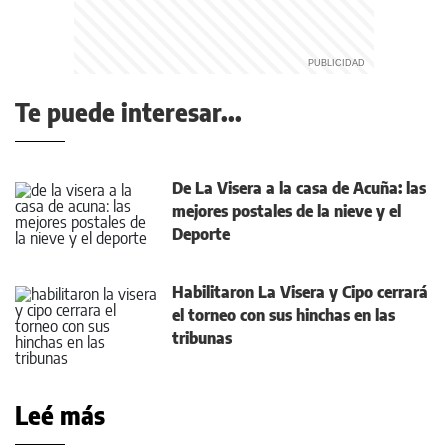
Te puede interesar...
De La Visera a la casa de Acuña: las
mejores postales de la nieve y el
Deporte
Habilitaron La Visera y Cipo cerrará
el torneo con sus hinchas en las
tribunas
Leé más