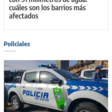
cuáles son los barrios más
afectados
Policiales