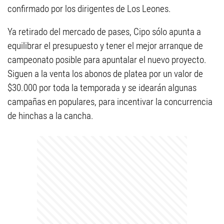
confirmado por los dirigentes de Los Leones.
Ya retirado del mercado de pases, Cipo sólo apunta a
equilibrar el presupuesto y tener el mejor arranque de
campeonato posible para apuntalar el nuevo proyecto.
Siguen a la venta los abonos de platea por un valor de
$30.000 por toda la temporada y se idearán algunas
campañas en populares, para incentivar la concurrencia
de hinchas a la cancha.