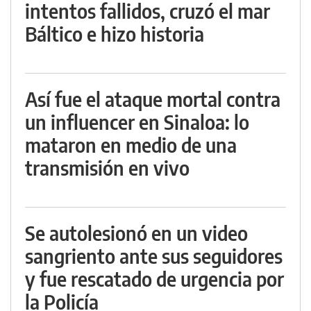
intentos fallidos, cruzó el mar
Báltico e hizo historia
Así fue el ataque mortal contra
un influencer en Sinaloa: lo
mataron en medio de una
transmisión en vivo
Se autolesionó en un video
sangriento ante sus seguidores
y fue rescatado de urgencia por
la Policía