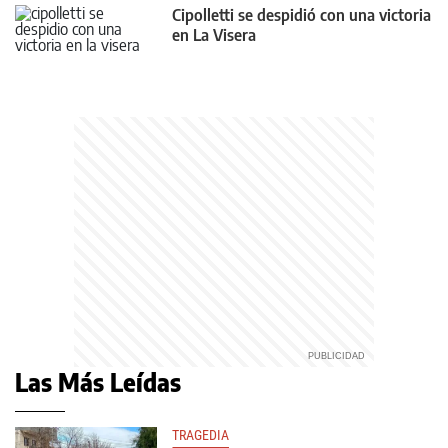
Cipolletti se despidió con una victoria
en La Visera
Las Más Leídas
TRAGEDIA