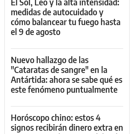
El Sol, Leo y la alta intensidad:
medidas de autocuidado y
cómo balancear tu fuego hasta
el 9 de agosto
Nuevo hallazgo de las
"Cataratas de sangre" en la
Antártida: ahora se sabe qué es
este fenómeno puntualmente
Horóscopo chino: estos 4
signos recibirán dinero extra en