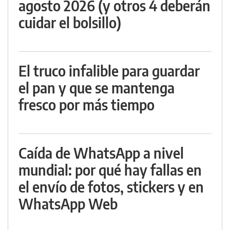
agosto 2026 (y otros 4 deberán
cuidar el bolsillo)
El truco infalible para guardar
el pan y que se mantenga
fresco por más tiempo
Caída de WhatsApp a nivel
mundial: por qué hay fallas en
el envío de fotos, stickers y en
WhatsApp Web