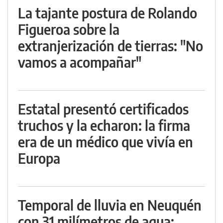
La tajante postura de Rolando
Figueroa sobre la
extranjerización de tierras: "No
vamos a acompañar"
Estatal presentó certificados
truchos y la echaron: la firma
era de un médico que vivía en
Europa
Temporal de lluvia en Neuquén
con 31 milímetros de agua: