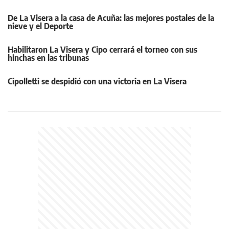
De La Visera a la casa de Acuña: las mejores postales de la
nieve y el Deporte
Habilitaron La Visera y Cipo cerrará el torneo con sus
hinchas en las tribunas
Cipolletti se despidió con una victoria en La Visera