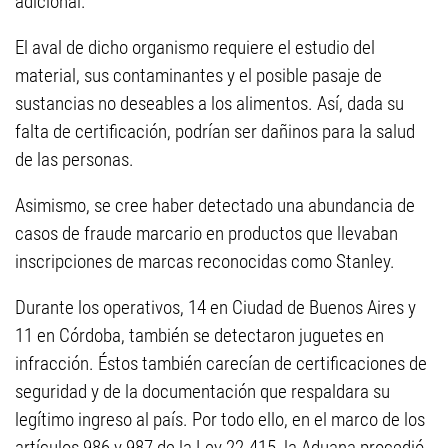
adicional.
El aval de dicho organismo requiere el estudio del
material, sus contaminantes y el posible pasaje de
sustancias no deseables a los alimentos. Así, dada su
falta de certificación, podrían ser dañinos para la salud
de las personas.
Asimismo, se cree haber detectado una abundancia de
casos de fraude marcario en productos que llevaban
inscripciones de marcas reconocidas como Stanley.
Durante los operativos, 14 en Ciudad de Buenos Aires y
11 en Córdoba, también se detectaron juguetes en
infracción. Éstos también carecían de certificaciones de
seguridad y de la documentación que respaldara su
legítimo ingreso al país. Por todo ello, en el marco de los
artículos 986 y 987 de la Ley 22.415, la Aduana procedió