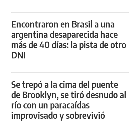
Encontraron en Brasil a una
argentina desaparecida hace
más de 40 días: la pista de otro
DNI
Se trepó a la cima del puente
de Brooklyn, se tiró desnudo al
río con un paracaídas
improvisado y sobrevivió