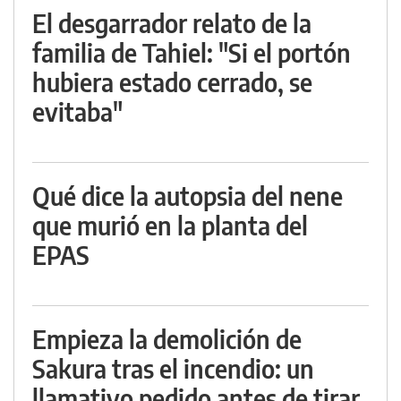
El desgarrador relato de la
familia de Tahiel: "Si el portón
hubiera estado cerrado, se
evitaba"
Qué dice la autopsia del nene
que murió en la planta del
EPAS
Empieza la demolición de
Sakura tras el incendio: un
llamativo pedido antes de tirar