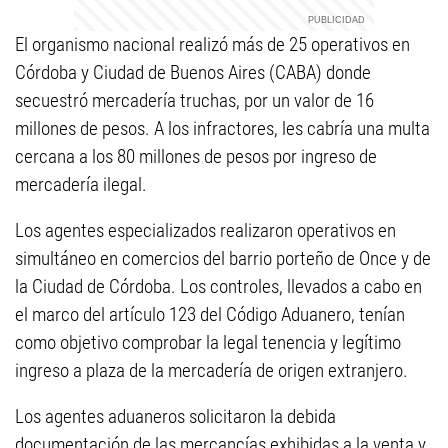
El organismo nacional realizó más de 25 operativos en
Córdoba y Ciudad de Buenos Aires (CABA) donde
secuestró mercadería truchas, por un valor de 16
millones de pesos. A los infractores, les cabría una multa
cercana a los 80 millones de pesos por ingreso de
mercadería ilegal.
Los agentes especializados realizaron operativos
en
simultáneo en comercios del barrio porteño de Once y de
la Ciudad de Córdoba. Los controles, llevados a cabo en
el marco del artículo 123 del Código Aduanero, tenían
como objetivo comprobar la legal tenencia y legítimo
ingreso a plaza
de la mercadería de origen extranjero.
Los agentes aduaneros solicitaron la debida
documentación de las mercancías exhibidas a la venta y