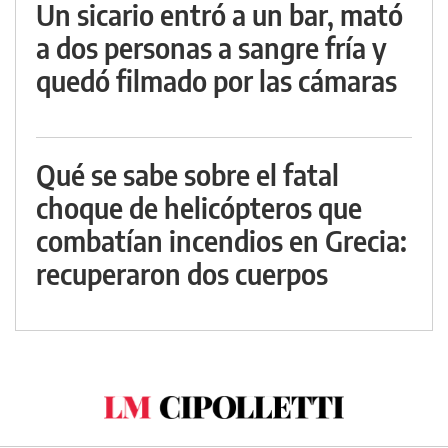
Un sicario entró a un bar, mató
a dos personas a sangre fría y
quedó filmado por las cámaras
Qué se sabe sobre el fatal
choque de helicópteros que
combatían incendios en Grecia:
recuperaron dos cuerpos