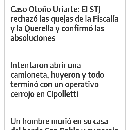
Caso Otoño Uriarte: El STJ
rechazó las quejas de la Fiscalía
y la Querella y confirmó las
absoluciones
Intentaron abrir una
camioneta, huyeron y todo
terminó con un operativo
cerrojo en Cipolletti
Un hombre murió en su casa