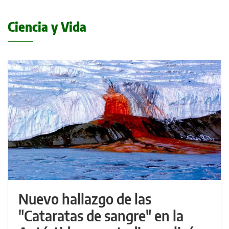
Ciencia y Vida
Nuevo hallazgo de las
"Cataratas de sangre" en la