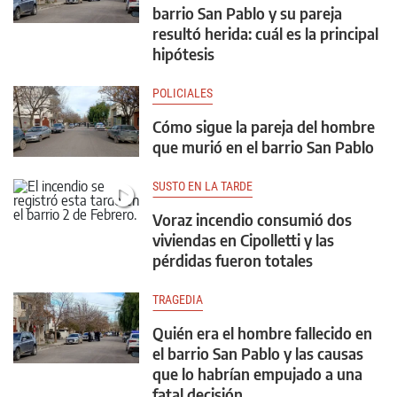
barrio San Pablo y su pareja
resultó herida: cuál es la principal
hipótesis
POLICIALES
Cómo sigue la pareja del hombre
que murió en el barrio San Pablo
SUSTO EN LA TARDE
Voraz incendio consumió dos
viviendas en Cipolletti y las
pérdidas fueron totales
TRAGEDIA
Quién era el hombre fallecido en
el barrio San Pablo y las causas
que lo habrían empujado a una
fatal decisión