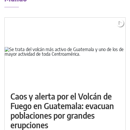
Caos y alerta por el Volcán de
Fuego en Guatemala: evacuan
poblaciones por grandes
erupciones