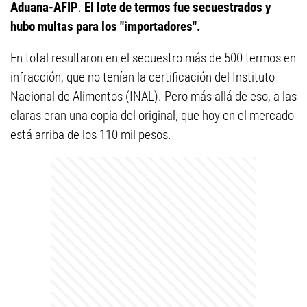
Aduana-AFIP
.
El lote de termos fue secuestrados y
hubo multas para los "importadores".
En total resultaron en el secuestro más de 500 termos en
infracción, que no tenían la certificación del Instituto
Nacional de Alimentos (INAL). Pero más allá de eso, a las
claras eran una copia del original, que hoy en el mercado
está arriba de los 110 mil pesos.