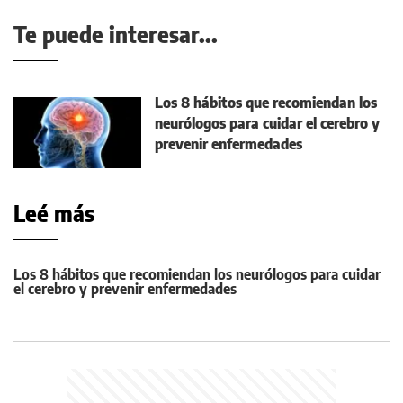
Te puede interesar...
Los 8 hábitos que recomiendan los
neurólogos para cuidar el cerebro y
prevenir enfermedades
Leé más
Los 8 hábitos que recomiendan los neurólogos para cuidar
el cerebro y prevenir enfermedades