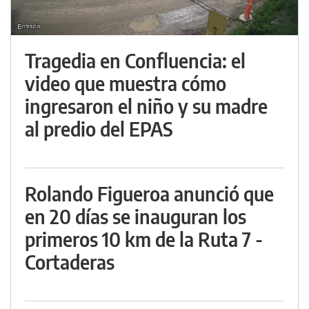
Tragedia en Confluencia: el
video que muestra cómo
ingresaron el niño y su madre
al predio del EPAS
Rolando Figueroa anunció que
en 20 días se inauguran los
primeros 10 km de la Ruta 7 -
Cortaderas