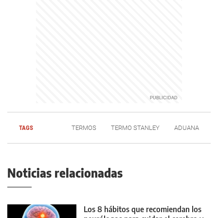
TAGS
TERMOS
TERMO STANLEY
ADUANA
Noticias relacionadas
Los 8 hábitos que recomiendan los