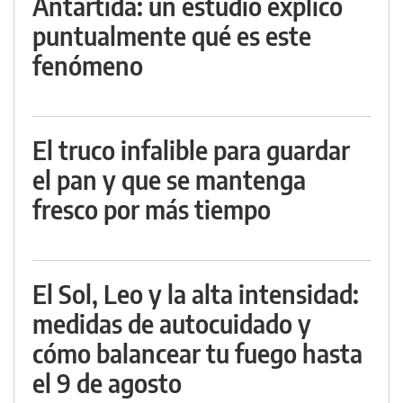
Antártida: un estudio explicó
puntualmente qué es este
fenómeno
El truco infalible para guardar
el pan y que se mantenga
fresco por más tiempo
El Sol, Leo y la alta intensidad:
medidas de autocuidado y
cómo balancear tu fuego hasta
el 9 de agosto