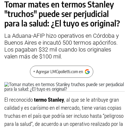
Tomar mates en termos Stanley
"truchos" puede ser perjudicial
para la salud: ¿El tuyo es original?
La Aduana-AFIP hizo operativos en Córdoba y
Buenos Aires e incautó 500 termos apócrifos.
Los pagaban $32 mil cuando los originales
valen más de $100 mil.
+ Agregar LMCipolletti.com en
El reconocido
termo Stanley
, al que se le atribuye gran
calidad y es carísimo en el mercado, tiene varias copias
truchas en el país que podría ser incluso hasta “peligroso
para la salud”, de acuerdo a un operativo realizado por la