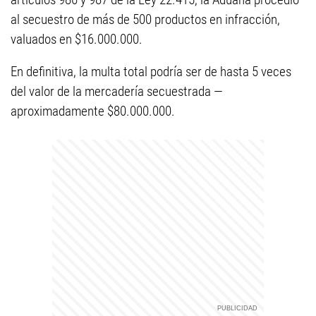
al secuestro de más de 500 productos en infracción,
valuados en $16.000.000.
En definitiva, la multa total podría ser de hasta 5 veces
del valor de la mercadería secuestrada —
aproximadamente $80.000.000.