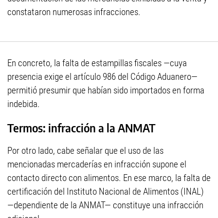
constataron numerosas infracciones.
En concreto, la falta de estampillas fiscales —cuya
presencia exige el artículo 986 del Código Aduanero—
permitió presumir que habían sido importados en forma
indebida.
Termos: infracción a la ANMAT
Por otro lado, cabe señalar que el uso de las
mencionadas mercaderías en infracción supone el
contacto directo con alimentos. En ese marco, la falta de
certificación del Instituto Nacional de Alimentos (INAL)
—dependiente de la ANMAT— constituye una infracción