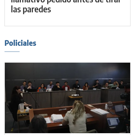
las paredes
Policiales