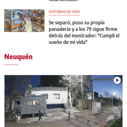
HISTORIAS DE VIDA
Se separó, puso su propia
panadería y a los 79 sigue firme
detrás del mostrador: "Cumplí el
sueño de mi vida"
Neuquén