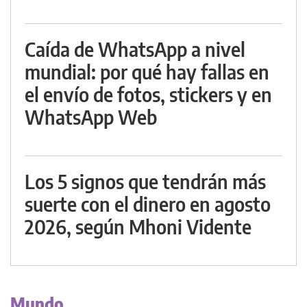
Caída de WhatsApp a nivel
mundial: por qué hay fallas en
el envío de fotos, stickers y en
WhatsApp Web
Los 5 signos que tendrán más
suerte con el dinero en agosto
2026, según Mhoni Vidente
Mundo